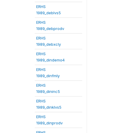
ERHS
1989_deblvs5
ERHS
1989_debprodv
ERHS
1989_debxcly
ERHS
1989_dindemo4
ERHS
1989_dinfmly
ERHS
1989_dininc5
ERHS
1989_dinklvs5
ERHS
1989_dinprodv
ERHS