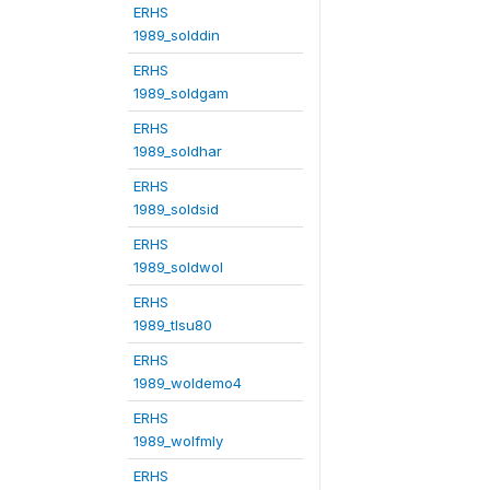
ERHS
1989_solddin
ERHS
1989_soldgam
ERHS
1989_soldhar
ERHS
1989_soldsid
ERHS
1989_soldwol
ERHS
1989_tlsu80
ERHS
1989_woldemo4
ERHS
1989_wolfmly
ERHS