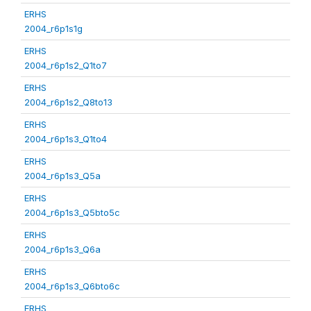
ERHS
2004_r6p1s1g
ERHS
2004_r6p1s2_Q1to7
ERHS
2004_r6p1s2_Q8to13
ERHS
2004_r6p1s3_Q1to4
ERHS
2004_r6p1s3_Q5a
ERHS
2004_r6p1s3_Q5bto5c
ERHS
2004_r6p1s3_Q6a
ERHS
2004_r6p1s3_Q6bto6c
ERHS