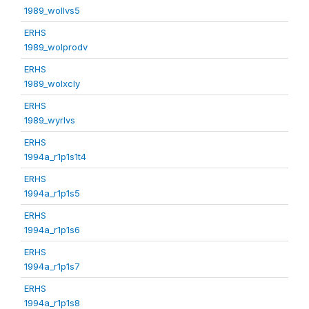
1989_wollvs5
ERHS
1989_wolprodv
ERHS
1989_wolxcly
ERHS
1989_wyrlvs
ERHS
1994a_r1p1s1t4
ERHS
1994a_r1p1s5
ERHS
1994a_r1p1s6
ERHS
1994a_r1p1s7
ERHS
1994a_r1p1s8