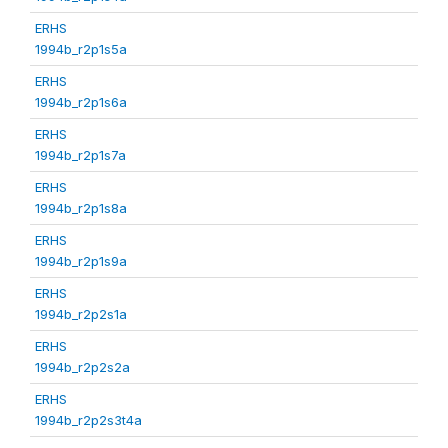
ERHS
1994b_r2p1s5a
ERHS
1994b_r2p1s6a
ERHS
1994b_r2p1s7a
ERHS
1994b_r2p1s8a
ERHS
1994b_r2p1s9a
ERHS
1994b_r2p2s1a
ERHS
1994b_r2p2s2a
ERHS
1994b_r2p2s3t4a