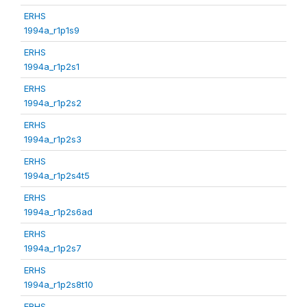
ERHS
1994a_r1p1s9
ERHS
1994a_r1p2s1
ERHS
1994a_r1p2s2
ERHS
1994a_r1p2s3
ERHS
1994a_r1p2s4t5
ERHS
1994a_r1p2s6ad
ERHS
1994a_r1p2s7
ERHS
1994a_r1p2s8t10
ERHS