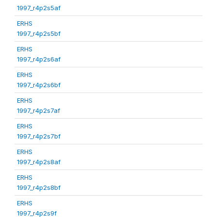
1997_r4p2s5af
ERHS
1997_r4p2s5bf
ERHS
1997_r4p2s6af
ERHS
1997_r4p2s6bf
ERHS
1997_r4p2s7af
ERHS
1997_r4p2s7bf
ERHS
1997_r4p2s8af
ERHS
1997_r4p2s8bf
ERHS
1997_r4p2s9f