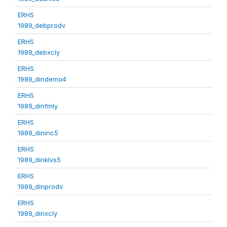
ERHS
1989_debprodv
ERHS
1989_debxcly
ERHS
1989_dindemo4
ERHS
1989_dinfmly
ERHS
1989_dininc5
ERHS
1989_dinklvs5
ERHS
1989_dinprodv
ERHS
1989_dinxcly