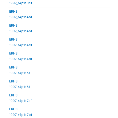
1997_r4p1s3cf
ERHS
1997_r4p1s4af
ERHS
1997_r4p1s4bf
ERHS
1997_r4p1s4cf
ERHS
1997_r4p1s4df
ERHS
1997_r4p1s5f
ERHS
1997_r4p1s6f
ERHS
1997_r4p1s7af
ERHS
1997_r4p1s7bf