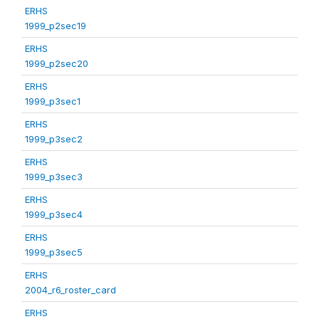
ERHS
1999_p2sec19
ERHS
1999_p2sec20
ERHS
1999_p3sec1
ERHS
1999_p3sec2
ERHS
1999_p3sec3
ERHS
1999_p3sec4
ERHS
1999_p3sec5
ERHS
2004_r6_roster_card
ERHS