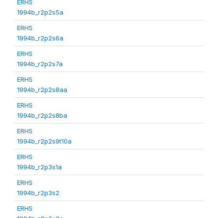
ERHS
1994b_r2p2s5a
ERHS
1994b_r2p2s6a
ERHS
1994b_r2p2s7a
ERHS
1994b_r2p2s8aa
ERHS
1994b_r2p2s8ba
ERHS
1994b_r2p2s9t10a
ERHS
1994b_r2p3s1a
ERHS
1994b_r2p3s2
ERHS