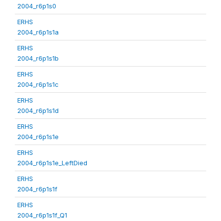
2004_r6p1s0
ERHS
2004_r6p1s1a
ERHS
2004_r6p1s1b
ERHS
2004_r6p1s1c
ERHS
2004_r6p1s1d
ERHS
2004_r6p1s1e
ERHS
2004_r6p1s1e_LeftDied
ERHS
2004_r6p1s1f
ERHS
2004_r6p1s1f_Q1