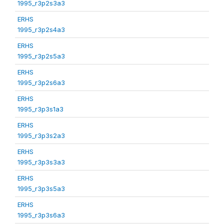
1995_r3p2s3a3
ERHS
1995_r3p2s4a3
ERHS
1995_r3p2s5a3
ERHS
1995_r3p2s6a3
ERHS
1995_r3p3s1a3
ERHS
1995_r3p3s2a3
ERHS
1995_r3p3s3a3
ERHS
1995_r3p3s5a3
ERHS
1995_r3p3s6a3