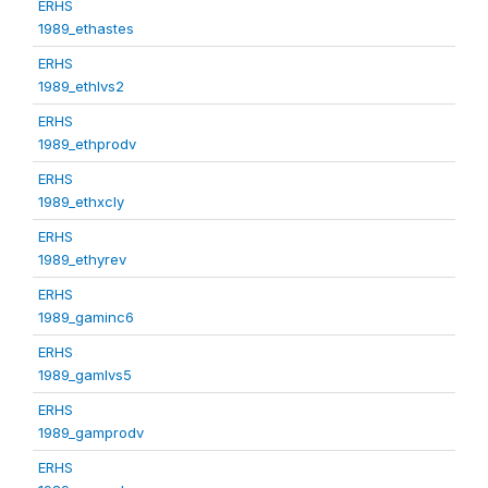
ERHS
1989_ethastes
ERHS
1989_ethlvs2
ERHS
1989_ethprodv
ERHS
1989_ethxcly
ERHS
1989_ethyrev
ERHS
1989_gaminc6
ERHS
1989_gamlvs5
ERHS
1989_gamprodv
ERHS