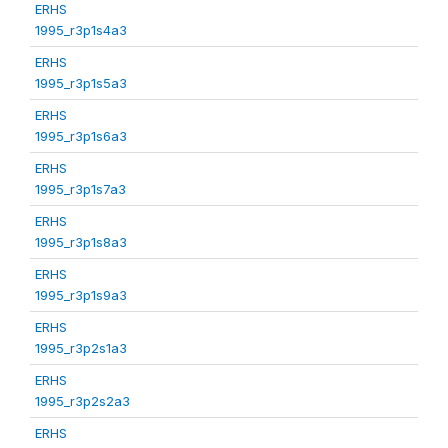
ERHS
1995_r3p1s4a3
ERHS
1995_r3p1s5a3
ERHS
1995_r3p1s6a3
ERHS
1995_r3p1s7a3
ERHS
1995_r3p1s8a3
ERHS
1995_r3p1s9a3
ERHS
1995_r3p2s1a3
ERHS
1995_r3p2s2a3
ERHS