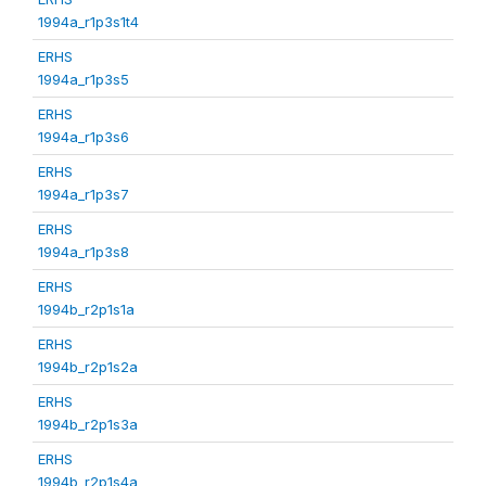
1994a_r1p3s1t4
ERHS
1994a_r1p3s5
ERHS
1994a_r1p3s6
ERHS
1994a_r1p3s7
ERHS
1994a_r1p3s8
ERHS
1994b_r2p1s1a
ERHS
1994b_r2p1s2a
ERHS
1994b_r2p1s3a
ERHS
1994b_r2p1s4a