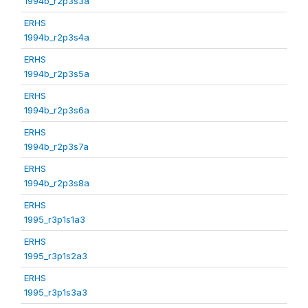
1994b_r2p3s3a
ERHS
1994b_r2p3s4a
ERHS
1994b_r2p3s5a
ERHS
1994b_r2p3s6a
ERHS
1994b_r2p3s7a
ERHS
1994b_r2p3s8a
ERHS
1995_r3p1s1a3
ERHS
1995_r3p1s2a3
ERHS
1995_r3p1s3a3