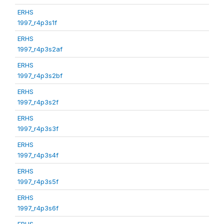
ERHS
1997_r4p3s1f
ERHS
1997_r4p3s2af
ERHS
1997_r4p3s2bf
ERHS
1997_r4p3s2f
ERHS
1997_r4p3s3f
ERHS
1997_r4p3s4f
ERHS
1997_r4p3s5f
ERHS
1997_r4p3s6f
ERHS