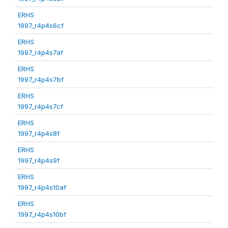
ERHS
1997_r4p4s6cf
ERHS
1997_r4p4s7af
ERHS
1997_r4p4s7bf
ERHS
1997_r4p4s7cf
ERHS
1997_r4p4s8f
ERHS
1997_r4p4s9f
ERHS
1997_r4p4s10af
ERHS
1997_r4p4s10bf