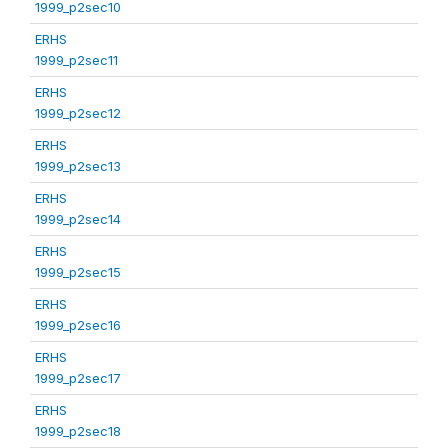
1999_p2sec10
ERHS
1999_p2sec11
ERHS
1999_p2sec12
ERHS
1999_p2sec13
ERHS
1999_p2sec14
ERHS
1999_p2sec15
ERHS
1999_p2sec16
ERHS
1999_p2sec17
ERHS
1999_p2sec18