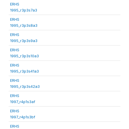
ERHS
1995_r3p3s7a3
ERHS
1995_r3p3s8a3
ERHS
1995_r3p3s9a3
ERHS
1995_r3p3s10a3
ERHS
1995_r3p3s41a3
ERHS
1995_r3p3s42a3
ERHS
1997_r4p1s3af
ERHS
1997_r4p1s3bf
ERHS