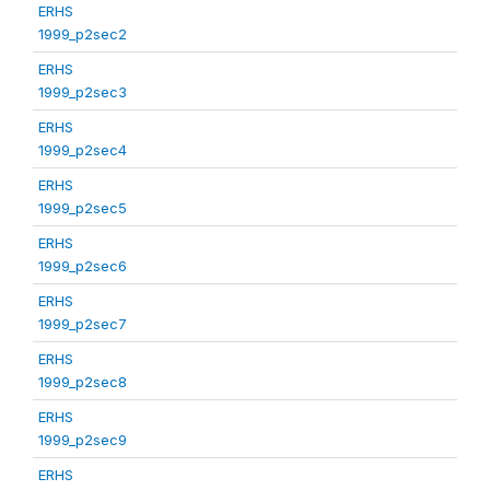
ERHS
1999_p2sec2
ERHS
1999_p2sec3
ERHS
1999_p2sec4
ERHS
1999_p2sec5
ERHS
1999_p2sec6
ERHS
1999_p2sec7
ERHS
1999_p2sec8
ERHS
1999_p2sec9
ERHS