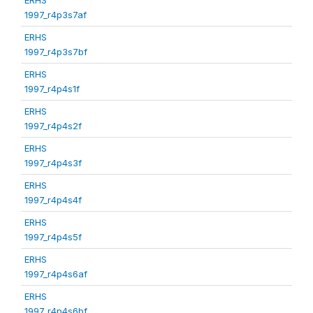
1997_r4p3s7af
ERHS
1997_r4p3s7bf
ERHS
1997_r4p4s1f
ERHS
1997_r4p4s2f
ERHS
1997_r4p4s3f
ERHS
1997_r4p4s4f
ERHS
1997_r4p4s5f
ERHS
1997_r4p4s6af
ERHS
1997_r4p4s6bf