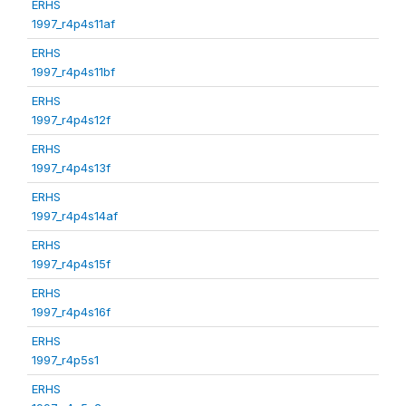
ERHS
1997_r4p4s11af
ERHS
1997_r4p4s11bf
ERHS
1997_r4p4s12f
ERHS
1997_r4p4s13f
ERHS
1997_r4p4s14af
ERHS
1997_r4p4s15f
ERHS
1997_r4p4s16f
ERHS
1997_r4p5s1
ERHS