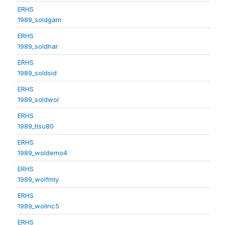
ERHS
1989_soldgam
ERHS
1989_soldhar
ERHS
1989_soldsid
ERHS
1989_soldwol
ERHS
1989_tlsu80
ERHS
1989_woldemo4
ERHS
1989_wolfmly
ERHS
1989_wolinc5
ERHS