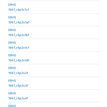
ERHS
1997_r4p1s7cf
ERHS
1997_r4p2s1af
ERHS
1997_r4p2s1bf
ERHS
1997_r4p2s1cf
ERHS
1997_r4p2s1df
ERHS
1997_r4p2s2f
ERHS
1997_r4p2s3f
ERHS
1997_r4p2s4f
ERHS