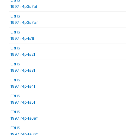
1997_r4p3s7af
ERHS
1997_r4p3s7bf
ERHS
1997_r4p4s1f
ERHS
1997_r4p4s2f
ERHS
1997_r4p4s3f
ERHS
1997_r4p4s4f
ERHS
1997_r4p4s5f
ERHS
1997_r4p4s6af
ERHS
1997_r4p4s6bf