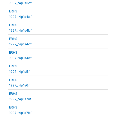
1997_r4p1s3cf
ERHS
1997_r4p1s4af
ERHS
1997_r4p1s4bf
ERHS
1997_r4p1s4cf
ERHS
1997_r4p1s4df
ERHS
1997_r4p1s5f
ERHS
1997_r4p1s6f
ERHS
1997_r4p1s7af
ERHS
1997_r4p1s7bf