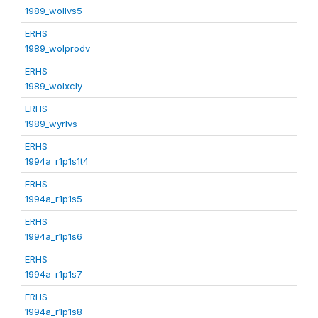
1989_wollvs5
ERHS
1989_wolprodv
ERHS
1989_wolxcly
ERHS
1989_wyrlvs
ERHS
1994a_r1p1s1t4
ERHS
1994a_r1p1s5
ERHS
1994a_r1p1s6
ERHS
1994a_r1p1s7
ERHS
1994a_r1p1s8