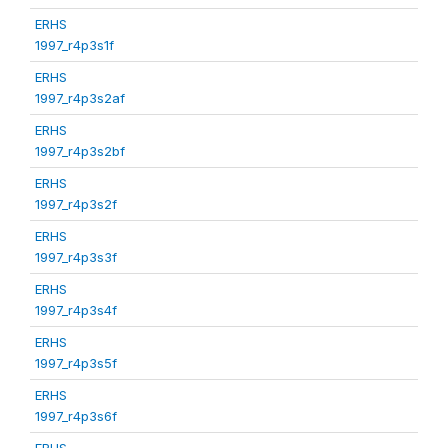
ERHS
1997_r4p3s1f
ERHS
1997_r4p3s2af
ERHS
1997_r4p3s2bf
ERHS
1997_r4p3s2f
ERHS
1997_r4p3s3f
ERHS
1997_r4p3s4f
ERHS
1997_r4p3s5f
ERHS
1997_r4p3s6f
ERHS