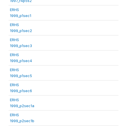
1997_r4p5s2
ERHS
1999_p1sec1
ERHS
1999_p1sec2
ERHS
1999_p1sec3
ERHS
1999_p1sec4
ERHS
1999_p1sec5
ERHS
1999_p1sec6
ERHS
1999_p2sec1a
ERHS
1999_p2sec1b