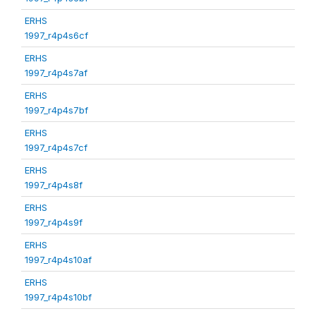
ERHS
1997_r4p4s6cf
ERHS
1997_r4p4s7af
ERHS
1997_r4p4s7bf
ERHS
1997_r4p4s7cf
ERHS
1997_r4p4s8f
ERHS
1997_r4p4s9f
ERHS
1997_r4p4s10af
ERHS
1997_r4p4s10bf