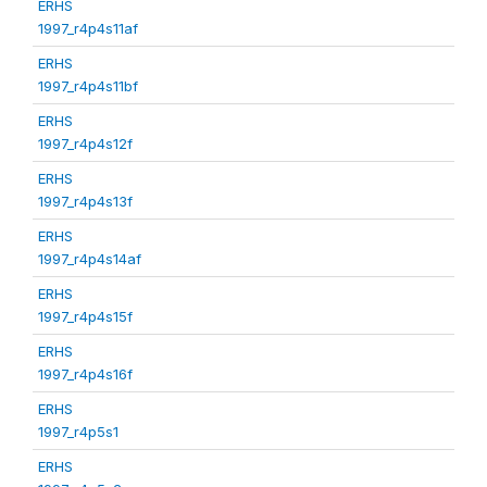
ERHS
1997_r4p4s11af
ERHS
1997_r4p4s11bf
ERHS
1997_r4p4s12f
ERHS
1997_r4p4s13f
ERHS
1997_r4p4s14af
ERHS
1997_r4p4s15f
ERHS
1997_r4p4s16f
ERHS
1997_r4p5s1
ERHS