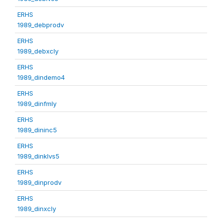
ERHS
1989_debprodv
ERHS
1989_debxcly
ERHS
1989_dindemo4
ERHS
1989_dinfmly
ERHS
1989_dininc5
ERHS
1989_dinklvs5
ERHS
1989_dinprodv
ERHS
1989_dinxcly