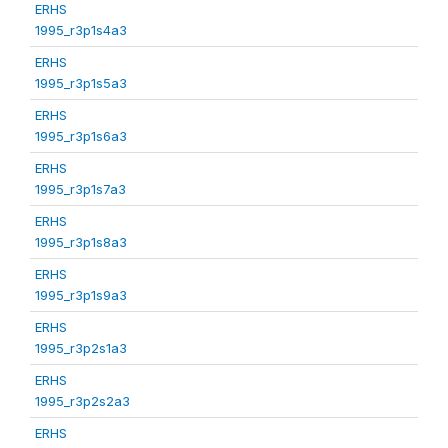
ERHS
1995_r3p1s4a3
ERHS
1995_r3p1s5a3
ERHS
1995_r3p1s6a3
ERHS
1995_r3p1s7a3
ERHS
1995_r3p1s8a3
ERHS
1995_r3p1s9a3
ERHS
1995_r3p2s1a3
ERHS
1995_r3p2s2a3
ERHS