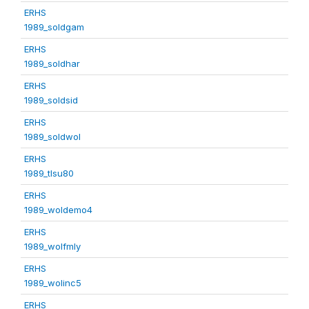
ERHS
1989_soldgam
ERHS
1989_soldhar
ERHS
1989_soldsid
ERHS
1989_soldwol
ERHS
1989_tlsu80
ERHS
1989_woldemo4
ERHS
1989_wolfmly
ERHS
1989_wolinc5
ERHS