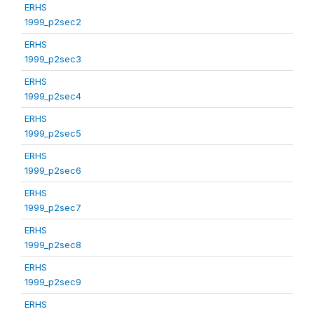
ERHS
1999_p2sec2
ERHS
1999_p2sec3
ERHS
1999_p2sec4
ERHS
1999_p2sec5
ERHS
1999_p2sec6
ERHS
1999_p2sec7
ERHS
1999_p2sec8
ERHS
1999_p2sec9
ERHS