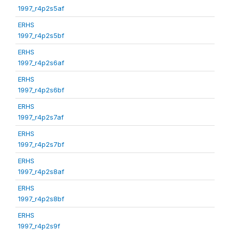
1997_r4p2s5af
ERHS
1997_r4p2s5bf
ERHS
1997_r4p2s6af
ERHS
1997_r4p2s6bf
ERHS
1997_r4p2s7af
ERHS
1997_r4p2s7bf
ERHS
1997_r4p2s8af
ERHS
1997_r4p2s8bf
ERHS
1997_r4p2s9f