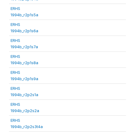
ERHS
1994b_r2p1s5a
ERHS
1994b_r2p1s6a
ERHS
1994b_r2p1s7a
ERHS
1994b_r2p1s8a
ERHS
1994b_r2p1s9a
ERHS
1994b_r2p2s1a
ERHS
1994b_r2p2s2a
ERHS
1994b_r2p2s3t4a