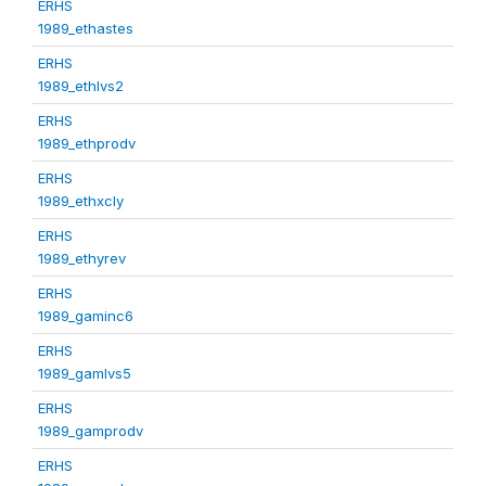
ERHS
1989_ethastes
ERHS
1989_ethlvs2
ERHS
1989_ethprodv
ERHS
1989_ethxcly
ERHS
1989_ethyrev
ERHS
1989_gaminc6
ERHS
1989_gamlvs5
ERHS
1989_gamprodv
ERHS