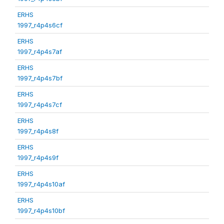
ERHS
1997_r4p4s6cf
ERHS
1997_r4p4s7af
ERHS
1997_r4p4s7bf
ERHS
1997_r4p4s7cf
ERHS
1997_r4p4s8f
ERHS
1997_r4p4s9f
ERHS
1997_r4p4s10af
ERHS
1997_r4p4s10bf