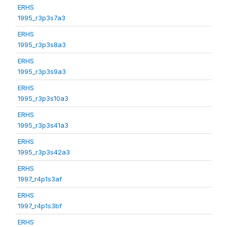
ERHS
1995_r3p3s7a3
ERHS
1995_r3p3s8a3
ERHS
1995_r3p3s9a3
ERHS
1995_r3p3s10a3
ERHS
1995_r3p3s41a3
ERHS
1995_r3p3s42a3
ERHS
1997_r4p1s3af
ERHS
1997_r4p1s3bf
ERHS