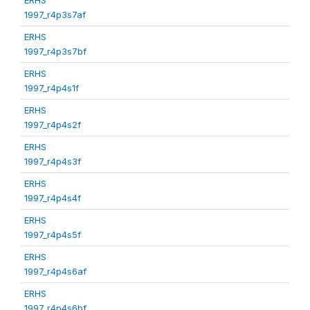
1997_r4p3s7af
ERHS
1997_r4p3s7bf
ERHS
1997_r4p4s1f
ERHS
1997_r4p4s2f
ERHS
1997_r4p4s3f
ERHS
1997_r4p4s4f
ERHS
1997_r4p4s5f
ERHS
1997_r4p4s6af
ERHS
1997_r4p4s6bf