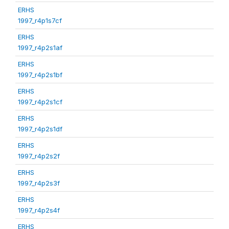
ERHS
1997_r4p1s7cf
ERHS
1997_r4p2s1af
ERHS
1997_r4p2s1bf
ERHS
1997_r4p2s1cf
ERHS
1997_r4p2s1df
ERHS
1997_r4p2s2f
ERHS
1997_r4p2s3f
ERHS
1997_r4p2s4f
ERHS