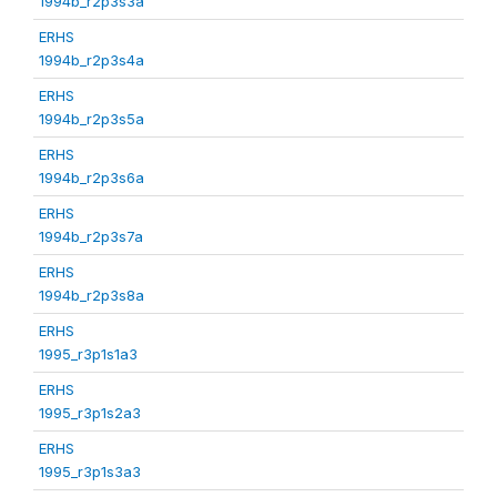
1994b_r2p3s3a
ERHS
1994b_r2p3s4a
ERHS
1994b_r2p3s5a
ERHS
1994b_r2p3s6a
ERHS
1994b_r2p3s7a
ERHS
1994b_r2p3s8a
ERHS
1995_r3p1s1a3
ERHS
1995_r3p1s2a3
ERHS
1995_r3p1s3a3