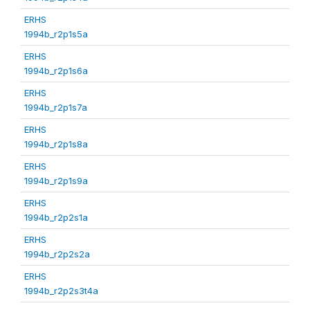
ERHS
1994b_r2p1s5a
ERHS
1994b_r2p1s6a
ERHS
1994b_r2p1s7a
ERHS
1994b_r2p1s8a
ERHS
1994b_r2p1s9a
ERHS
1994b_r2p2s1a
ERHS
1994b_r2p2s2a
ERHS
1994b_r2p2s3t4a