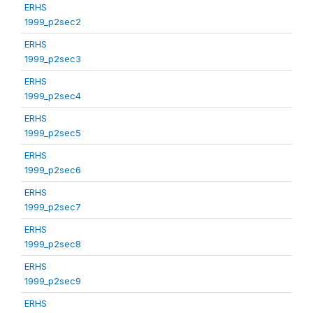
ERHS
1999_p2sec2
ERHS
1999_p2sec3
ERHS
1999_p2sec4
ERHS
1999_p2sec5
ERHS
1999_p2sec6
ERHS
1999_p2sec7
ERHS
1999_p2sec8
ERHS
1999_p2sec9
ERHS