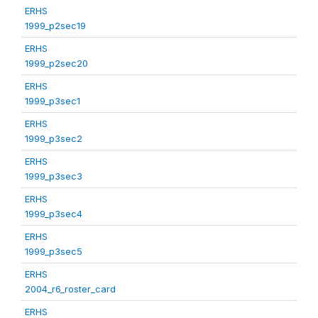
ERHS
1999_p2sec19
ERHS
1999_p2sec20
ERHS
1999_p3sec1
ERHS
1999_p3sec2
ERHS
1999_p3sec3
ERHS
1999_p3sec4
ERHS
1999_p3sec5
ERHS
2004_r6_roster_card
ERHS