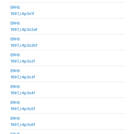
ERHS
1997_r4p3s1f
ERHS
1997_r4p3s2af
ERHS
1997_r4p3s2bf
ERHS
1997_r4p3s2f
ERHS
1997_r4p3s3f
ERHS
1997_r4p3s4f
ERHS
1997_r4p3s5f
ERHS
1997_r4p3s6f
ERHS