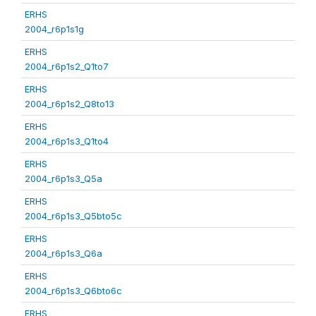
ERHS
2004_r6p1s1g
ERHS
2004_r6p1s2_Q1to7
ERHS
2004_r6p1s2_Q8to13
ERHS
2004_r6p1s3_Q1to4
ERHS
2004_r6p1s3_Q5a
ERHS
2004_r6p1s3_Q5bto5c
ERHS
2004_r6p1s3_Q6a
ERHS
2004_r6p1s3_Q6bto6c
ERHS