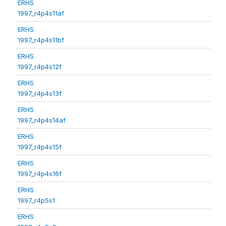
ERHS
1997_r4p4s11af
ERHS
1997_r4p4s11bf
ERHS
1997_r4p4s12f
ERHS
1997_r4p4s13f
ERHS
1997_r4p4s14af
ERHS
1997_r4p4s15f
ERHS
1997_r4p4s16f
ERHS
1997_r4p5s1
ERHS