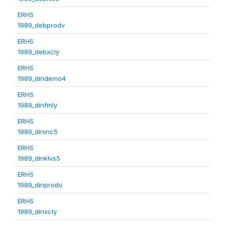
ERHS
1989_debprodv
ERHS
1989_debxcly
ERHS
1989_dindemo4
ERHS
1989_dinfmly
ERHS
1989_dininc5
ERHS
1989_dinklvs5
ERHS
1989_dinprodv
ERHS
1989_dinxcly