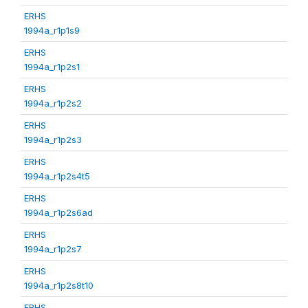
ERHS
1994a_r1p1s9
ERHS
1994a_r1p2s1
ERHS
1994a_r1p2s2
ERHS
1994a_r1p2s3
ERHS
1994a_r1p2s4t5
ERHS
1994a_r1p2s6ad
ERHS
1994a_r1p2s7
ERHS
1994a_r1p2s8t10
ERHS