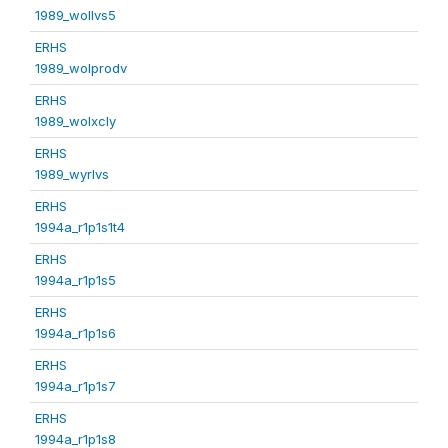
1989_wollvs5
ERHS
1989_wolprodv
ERHS
1989_wolxcly
ERHS
1989_wyrlvs
ERHS
1994a_r1p1s1t4
ERHS
1994a_r1p1s5
ERHS
1994a_r1p1s6
ERHS
1994a_r1p1s7
ERHS
1994a_r1p1s8