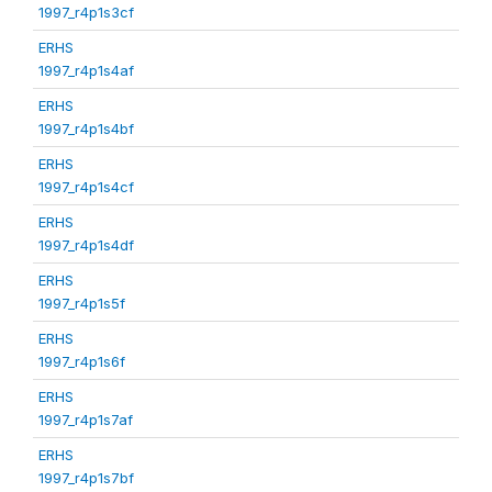
1997_r4p1s3cf
ERHS
1997_r4p1s4af
ERHS
1997_r4p1s4bf
ERHS
1997_r4p1s4cf
ERHS
1997_r4p1s4df
ERHS
1997_r4p1s5f
ERHS
1997_r4p1s6f
ERHS
1997_r4p1s7af
ERHS
1997_r4p1s7bf