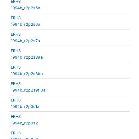
ERHS
1994b_r2p2s5a
ERHS
1994b_r2p2s6a
ERHS
1994b_r2p2s7a
ERHS
1994b_r2p2s8aa
ERHS
1994b_r2p2s8ba
ERHS
1994b_r2p2s9t10a
ERHS
1994b_r2p3s1a
ERHS
1994b_r2p3s2
ERHS