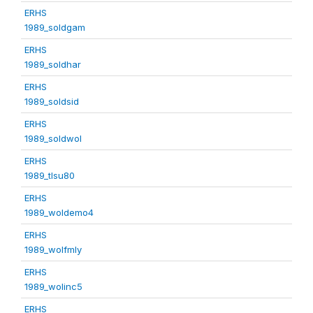
ERHS
1989_soldgam
ERHS
1989_soldhar
ERHS
1989_soldsid
ERHS
1989_soldwol
ERHS
1989_tlsu80
ERHS
1989_woldemo4
ERHS
1989_wolfmly
ERHS
1989_wolinc5
ERHS