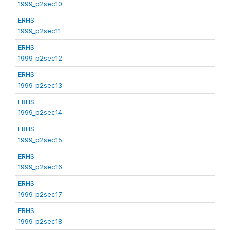
1999_p2sec10
ERHS
1999_p2sec11
ERHS
1999_p2sec12
ERHS
1999_p2sec13
ERHS
1999_p2sec14
ERHS
1999_p2sec15
ERHS
1999_p2sec16
ERHS
1999_p2sec17
ERHS
1999_p2sec18