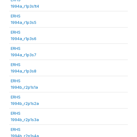
1994a_r1p3s1t4
ERHS
1994a_r1p3s5
ERHS
1994a_r1p3s6
ERHS
1994a_r1p3s7
ERHS
1994a_r1p3s8
ERHS
1994b_r2p1s1a
ERHS
1994b_r2p1s2a
ERHS
1994b_r2p1s3a
ERHS
1994b_r2p1s4a