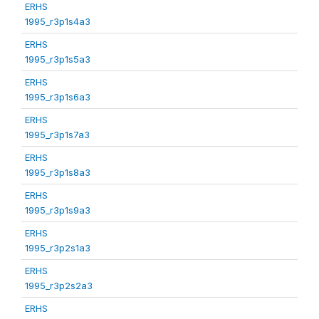
ERHS
1995_r3p1s4a3
ERHS
1995_r3p1s5a3
ERHS
1995_r3p1s6a3
ERHS
1995_r3p1s7a3
ERHS
1995_r3p1s8a3
ERHS
1995_r3p1s9a3
ERHS
1995_r3p2s1a3
ERHS
1995_r3p2s2a3
ERHS