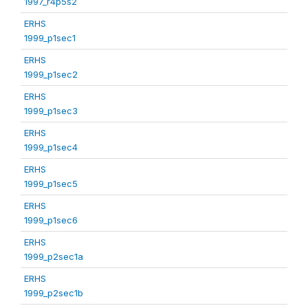
1997_r4p5s2
ERHS
1999_p1sec1
ERHS
1999_p1sec2
ERHS
1999_p1sec3
ERHS
1999_p1sec4
ERHS
1999_p1sec5
ERHS
1999_p1sec6
ERHS
1999_p2sec1a
ERHS
1999_p2sec1b