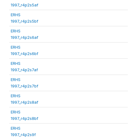
1997_r4p2s5af
ERHS
1997_r4p2s5bf
ERHS
1997_r4p2s6af
ERHS
1997_r4p2s6bf
ERHS
1997_r4p2s7af
ERHS
1997_r4p2s7bf
ERHS
1997_r4p2s8af
ERHS
1997_r4p2s8bf
ERHS
1997_r4p2s9f