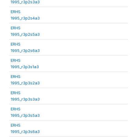
1995_r3p2s3a3
ERHS
1995_r3p2s4a3
ERHS
1995_r3p2s5a3
ERHS
1995_r3p2s6a3
ERHS
1995_r3p3s1a3
ERHS
1995_r3p3s2a3
ERHS
1995_r3p3s3a3
ERHS
1995_r3p3s5a3
ERHS
1995_r3p3s6a3