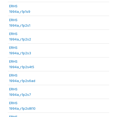
ERHS
1994a_r1p1s9
ERHS
1994a_r1p2s1
ERHS
1994a_r1p2s2
ERHS
1994a_r1p2s3
ERHS
1994a_r1p2s4t5
ERHS
1994a_r1p2s6ad
ERHS
1994a_r1p2s7
ERHS
1994a_r1p2s8t10
ERHS