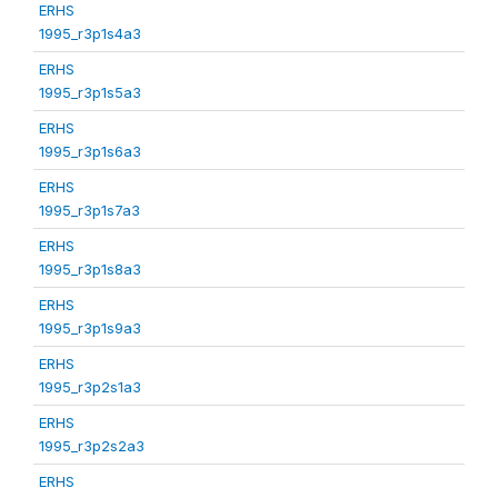
ERHS
1995_r3p1s4a3
ERHS
1995_r3p1s5a3
ERHS
1995_r3p1s6a3
ERHS
1995_r3p1s7a3
ERHS
1995_r3p1s8a3
ERHS
1995_r3p1s9a3
ERHS
1995_r3p2s1a3
ERHS
1995_r3p2s2a3
ERHS