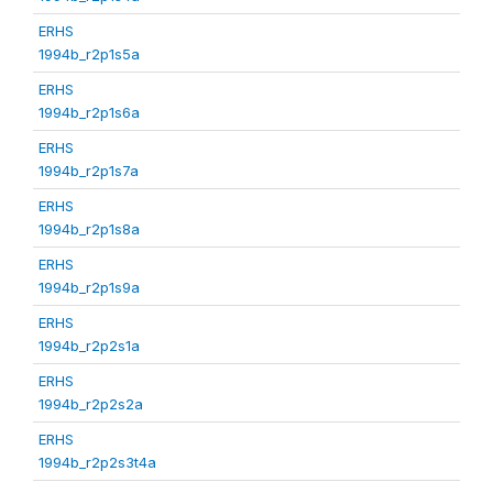
ERHS
1994b_r2p1s5a
ERHS
1994b_r2p1s6a
ERHS
1994b_r2p1s7a
ERHS
1994b_r2p1s8a
ERHS
1994b_r2p1s9a
ERHS
1994b_r2p2s1a
ERHS
1994b_r2p2s2a
ERHS
1994b_r2p2s3t4a