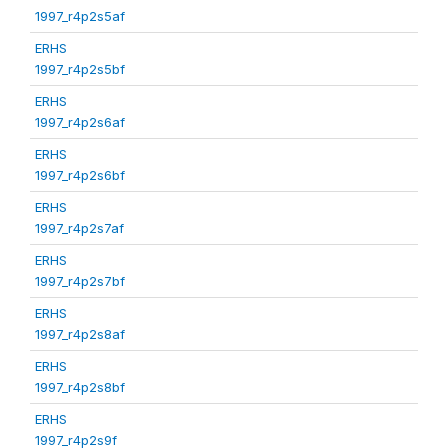
1997_r4p2s5af
ERHS
1997_r4p2s5bf
ERHS
1997_r4p2s6af
ERHS
1997_r4p2s6bf
ERHS
1997_r4p2s7af
ERHS
1997_r4p2s7bf
ERHS
1997_r4p2s8af
ERHS
1997_r4p2s8bf
ERHS
1997_r4p2s9f