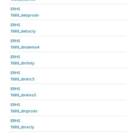
ERHS
1989_debprodv
ERHS
1989_debxcly
ERHS
1989_dindemo4
ERHS
1989_dinfmly
ERHS
1989_dininc5
ERHS
1989_dinklvs5
ERHS
1989_dinprodv
ERHS
1989_dinxcly