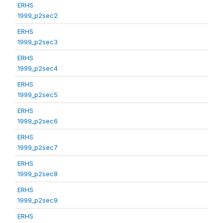
ERHS
1999_p2sec2
ERHS
1999_p2sec3
ERHS
1999_p2sec4
ERHS
1999_p2sec5
ERHS
1999_p2sec6
ERHS
1999_p2sec7
ERHS
1999_p2sec8
ERHS
1999_p2sec9
ERHS