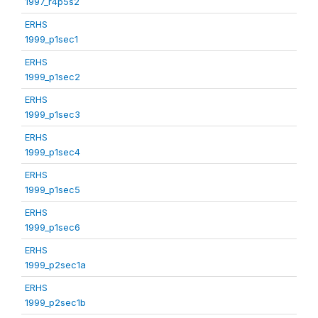
1997_r4p5s2
ERHS
1999_p1sec1
ERHS
1999_p1sec2
ERHS
1999_p1sec3
ERHS
1999_p1sec4
ERHS
1999_p1sec5
ERHS
1999_p1sec6
ERHS
1999_p2sec1a
ERHS
1999_p2sec1b