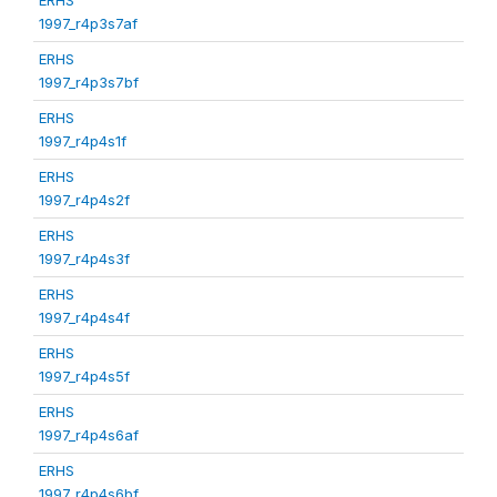
1997_r4p3s7af
ERHS
1997_r4p3s7bf
ERHS
1997_r4p4s1f
ERHS
1997_r4p4s2f
ERHS
1997_r4p4s3f
ERHS
1997_r4p4s4f
ERHS
1997_r4p4s5f
ERHS
1997_r4p4s6af
ERHS
1997_r4p4s6bf