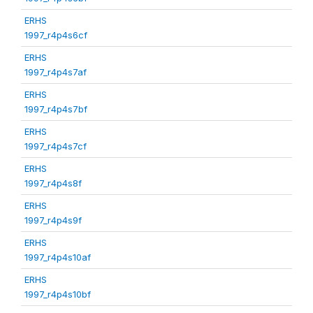
ERHS
1997_r4p4s6cf
ERHS
1997_r4p4s7af
ERHS
1997_r4p4s7bf
ERHS
1997_r4p4s7cf
ERHS
1997_r4p4s8f
ERHS
1997_r4p4s9f
ERHS
1997_r4p4s10af
ERHS
1997_r4p4s10bf