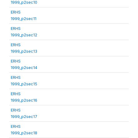
1999_p2sec10
ERHS
1999_p2sec11
ERHS
1999_p2sec12
ERHS
1999_p2sec13
ERHS
1999_p2sec14
ERHS
1999_p2sec15
ERHS
1999_p2sec16
ERHS
1999_p2sec17
ERHS
1999_p2sec18