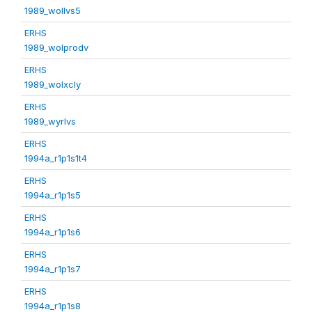
1989_wollvs5
ERHS
1989_wolprodv
ERHS
1989_wolxcly
ERHS
1989_wyrlvs
ERHS
1994a_r1p1s1t4
ERHS
1994a_r1p1s5
ERHS
1994a_r1p1s6
ERHS
1994a_r1p1s7
ERHS
1994a_r1p1s8