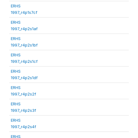
ERHS
1997_r4p1s7cf
ERHS
1997_r4p2s1af
ERHS
1997_r4p2s1bf
ERHS
1997_r4p2s1cf
ERHS
1997_r4p2s1df
ERHS
1997_r4p2s2f
ERHS
1997_r4p2s3f
ERHS
1997_r4p2s4f
ERHS