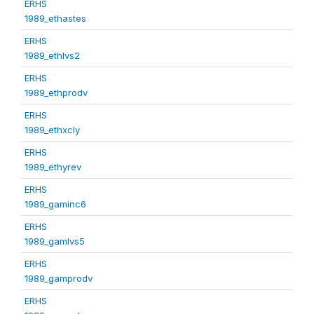
ERHS
1989_ethastes
ERHS
1989_ethlvs2
ERHS
1989_ethprodv
ERHS
1989_ethxcly
ERHS
1989_ethyrev
ERHS
1989_gaminc6
ERHS
1989_gamlvs5
ERHS
1989_gamprodv
ERHS