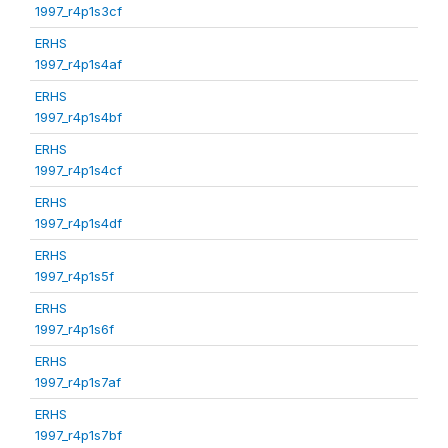
1997_r4p1s3cf
ERHS
1997_r4p1s4af
ERHS
1997_r4p1s4bf
ERHS
1997_r4p1s4cf
ERHS
1997_r4p1s4df
ERHS
1997_r4p1s5f
ERHS
1997_r4p1s6f
ERHS
1997_r4p1s7af
ERHS
1997_r4p1s7bf