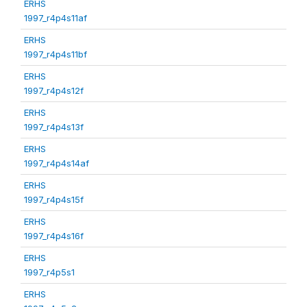
ERHS
1997_r4p4s11af
ERHS
1997_r4p4s11bf
ERHS
1997_r4p4s12f
ERHS
1997_r4p4s13f
ERHS
1997_r4p4s14af
ERHS
1997_r4p4s15f
ERHS
1997_r4p4s16f
ERHS
1997_r4p5s1
ERHS