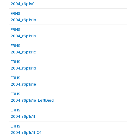
2004_r6p1s0
ERHS
2004_r6p1s1a
ERHS
2004_r6p1s1b
ERHS
2004_r6p1s1c
ERHS
2004_r6p1s1d
ERHS
2004_r6p1s1e
ERHS
2004_r6p1s1e_LeftDied
ERHS
2004_r6p1s1f
ERHS
2004_r6p1s1f_Q1