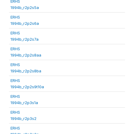
ERHS
1994b_r2p2s5a
ERHS
1994b_r2p2s6a
ERHS
1994b_r2p2s7a
ERHS
1994b_r2p2s8aa
ERHS
1994b_r2p2s8ba
ERHS
1994b_r2p2s9t10a
ERHS
1994b_r2p3s1a
ERHS
1994b_r2p3s2
ERHS