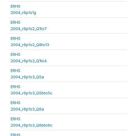
ERHS
2004_r6p1s1g
ERHS
2004_r6p1s2_Q1to7
ERHS
2004_r6p1s2_Q8to13
ERHS
2004_r6p1s3_Q1to4
ERHS
2004_r6p1s3_Q5a
ERHS
2004_r6p1s3_Q5bto5c
ERHS
2004_r6p1s3_Q6a
ERHS
2004_r6p1s3_Q6bto6c
ERHS