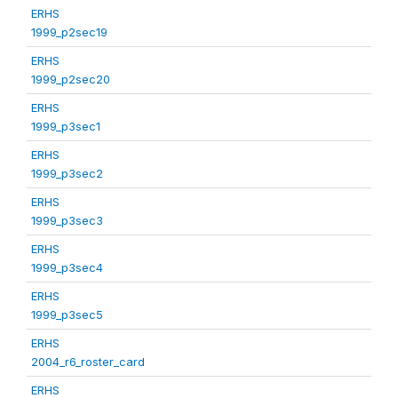
ERHS
1999_p2sec19
ERHS
1999_p2sec20
ERHS
1999_p3sec1
ERHS
1999_p3sec2
ERHS
1999_p3sec3
ERHS
1999_p3sec4
ERHS
1999_p3sec5
ERHS
2004_r6_roster_card
ERHS