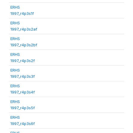
ERHS
1997_r4p3s1f
ERHS
1997_r4p3s2af
ERHS
1997_r4p3s2bf
ERHS
1997_r4p3s2f
ERHS
1997_r4p3s3f
ERHS
1997_r4p3s4f
ERHS
1997_r4p3s5f
ERHS
1997_r4p3s6f
ERHS