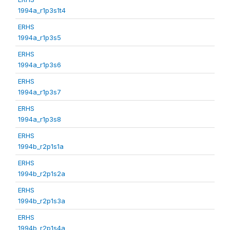
1994a_r1p3s1t4
ERHS
1994a_r1p3s5
ERHS
1994a_r1p3s6
ERHS
1994a_r1p3s7
ERHS
1994a_r1p3s8
ERHS
1994b_r2p1s1a
ERHS
1994b_r2p1s2a
ERHS
1994b_r2p1s3a
ERHS
1994b_r2p1s4a