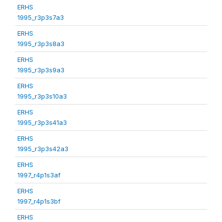
ERHS
1995_r3p3s7a3
ERHS
1995_r3p3s8a3
ERHS
1995_r3p3s9a3
ERHS
1995_r3p3s10a3
ERHS
1995_r3p3s41a3
ERHS
1995_r3p3s42a3
ERHS
1997_r4p1s3af
ERHS
1997_r4p1s3bf
ERHS