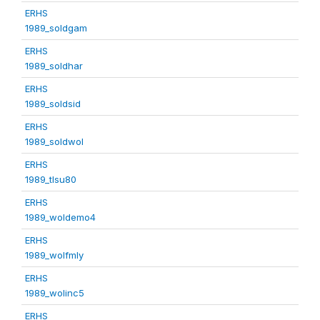
ERHS
1989_soldgam
ERHS
1989_soldhar
ERHS
1989_soldsid
ERHS
1989_soldwol
ERHS
1989_tlsu80
ERHS
1989_woldemo4
ERHS
1989_wolfmly
ERHS
1989_wolinc5
ERHS