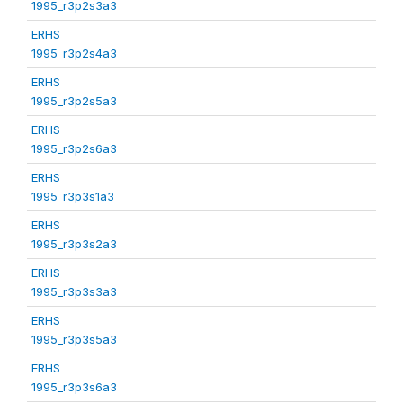
1995_r3p2s3a3
ERHS
1995_r3p2s4a3
ERHS
1995_r3p2s5a3
ERHS
1995_r3p2s6a3
ERHS
1995_r3p3s1a3
ERHS
1995_r3p3s2a3
ERHS
1995_r3p3s3a3
ERHS
1995_r3p3s5a3
ERHS
1995_r3p3s6a3