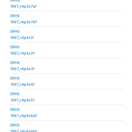
1997_r4p3s7af
ERHS
1997_r4p3s7bf
ERHS
1997_r4p4s1f
ERHS
1997_r4p4s2f
ERHS
1997_r4p4s3f
ERHS
1997_r4p4s4f
ERHS
1997_r4p4s5f
ERHS
1997_r4p4s6af
ERHS
1997_r4p4s6bf