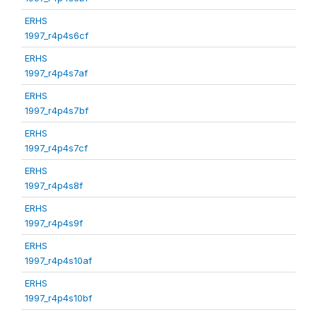
ERHS
1997_r4p4s6cf
ERHS
1997_r4p4s7af
ERHS
1997_r4p4s7bf
ERHS
1997_r4p4s7cf
ERHS
1997_r4p4s8f
ERHS
1997_r4p4s9f
ERHS
1997_r4p4s10af
ERHS
1997_r4p4s10bf