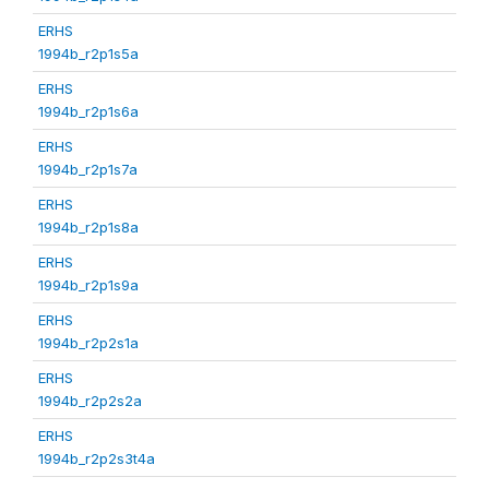
ERHS
1994b_r2p1s5a
ERHS
1994b_r2p1s6a
ERHS
1994b_r2p1s7a
ERHS
1994b_r2p1s8a
ERHS
1994b_r2p1s9a
ERHS
1994b_r2p2s1a
ERHS
1994b_r2p2s2a
ERHS
1994b_r2p2s3t4a