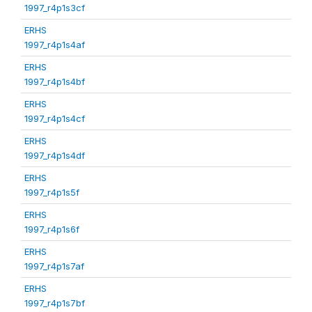
1997_r4p1s3cf
ERHS
1997_r4p1s4af
ERHS
1997_r4p1s4bf
ERHS
1997_r4p1s4cf
ERHS
1997_r4p1s4df
ERHS
1997_r4p1s5f
ERHS
1997_r4p1s6f
ERHS
1997_r4p1s7af
ERHS
1997_r4p1s7bf