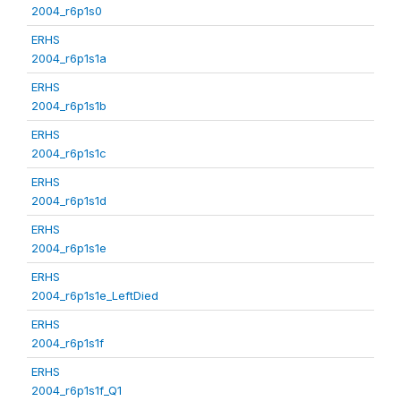
2004_r6p1s0
ERHS
2004_r6p1s1a
ERHS
2004_r6p1s1b
ERHS
2004_r6p1s1c
ERHS
2004_r6p1s1d
ERHS
2004_r6p1s1e
ERHS
2004_r6p1s1e_LeftDied
ERHS
2004_r6p1s1f
ERHS
2004_r6p1s1f_Q1