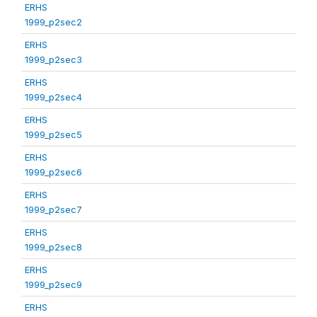
ERHS
1999_p2sec2
ERHS
1999_p2sec3
ERHS
1999_p2sec4
ERHS
1999_p2sec5
ERHS
1999_p2sec6
ERHS
1999_p2sec7
ERHS
1999_p2sec8
ERHS
1999_p2sec9
ERHS