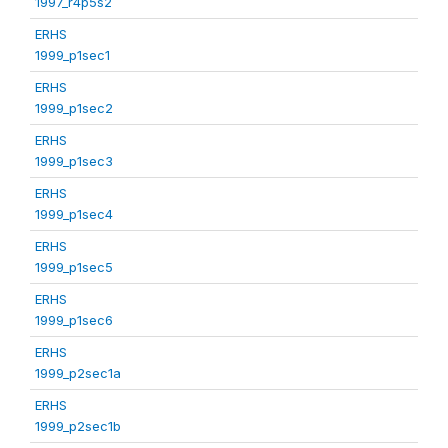
1997_r4p5s2
ERHS
1999_p1sec1
ERHS
1999_p1sec2
ERHS
1999_p1sec3
ERHS
1999_p1sec4
ERHS
1999_p1sec5
ERHS
1999_p1sec6
ERHS
1999_p2sec1a
ERHS
1999_p2sec1b