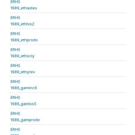
ERHS
1989_ethastes
ERHS
1989_ethlvs2
ERHS
1989_ethprodv
ERHS
1989_ethxcly
ERHS
1989_ethyrev
ERHS
1989_gaminc6
ERHS
1989_gamlvs5
ERHS
1989_gamprodv
ERHS