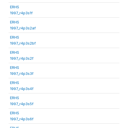
ERHS
1997_r4p3s1f
ERHS
1997_r4p3s2af
ERHS
1997_r4p3s2bf
ERHS
1997_r4p3s2f
ERHS
1997_r4p3s3f
ERHS
1997_r4p3s4f
ERHS
1997_r4p3s5f
ERHS
1997_r4p3s6f
ERHS