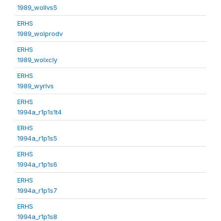
1989_wollvs5
ERHS
1989_wolprodv
ERHS
1989_wolxcly
ERHS
1989_wyrlvs
ERHS
1994a_r1p1s1t4
ERHS
1994a_r1p1s5
ERHS
1994a_r1p1s6
ERHS
1994a_r1p1s7
ERHS
1994a_r1p1s8