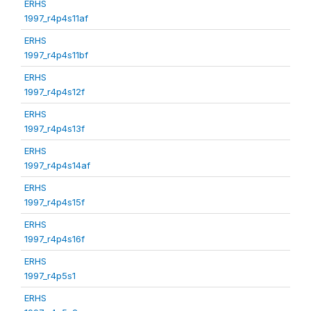
ERHS
1997_r4p4s11af
ERHS
1997_r4p4s11bf
ERHS
1997_r4p4s12f
ERHS
1997_r4p4s13f
ERHS
1997_r4p4s14af
ERHS
1997_r4p4s15f
ERHS
1997_r4p4s16f
ERHS
1997_r4p5s1
ERHS