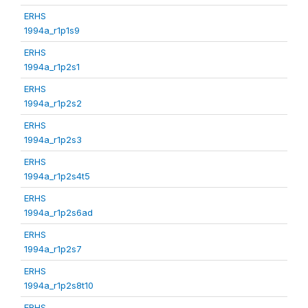
ERHS
1994a_r1p1s9
ERHS
1994a_r1p2s1
ERHS
1994a_r1p2s2
ERHS
1994a_r1p2s3
ERHS
1994a_r1p2s4t5
ERHS
1994a_r1p2s6ad
ERHS
1994a_r1p2s7
ERHS
1994a_r1p2s8t10
ERHS