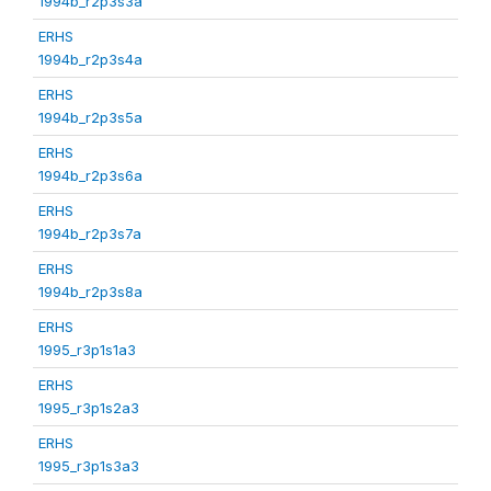
1994b_r2p3s3a
ERHS
1994b_r2p3s4a
ERHS
1994b_r2p3s5a
ERHS
1994b_r2p3s6a
ERHS
1994b_r2p3s7a
ERHS
1994b_r2p3s8a
ERHS
1995_r3p1s1a3
ERHS
1995_r3p1s2a3
ERHS
1995_r3p1s3a3