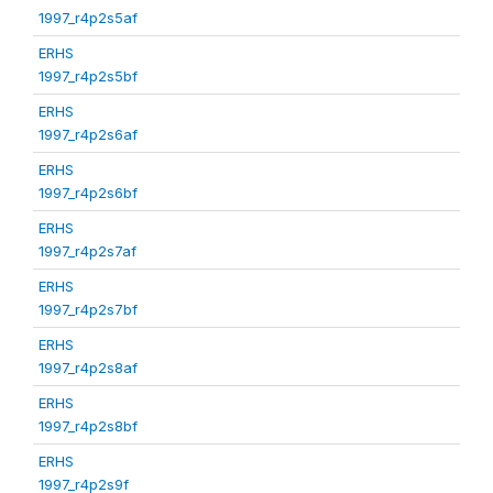
1997_r4p2s5af
ERHS
1997_r4p2s5bf
ERHS
1997_r4p2s6af
ERHS
1997_r4p2s6bf
ERHS
1997_r4p2s7af
ERHS
1997_r4p2s7bf
ERHS
1997_r4p2s8af
ERHS
1997_r4p2s8bf
ERHS
1997_r4p2s9f