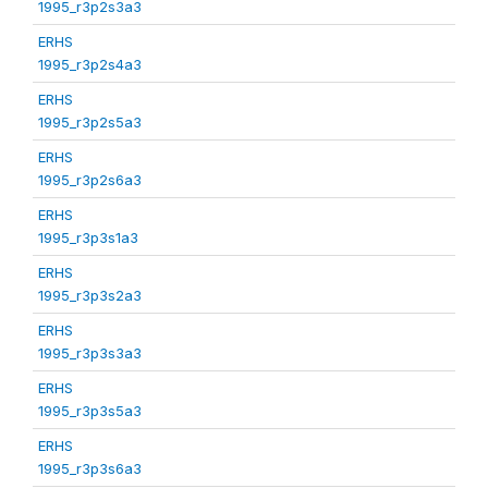
1995_r3p2s3a3
ERHS
1995_r3p2s4a3
ERHS
1995_r3p2s5a3
ERHS
1995_r3p2s6a3
ERHS
1995_r3p3s1a3
ERHS
1995_r3p3s2a3
ERHS
1995_r3p3s3a3
ERHS
1995_r3p3s5a3
ERHS
1995_r3p3s6a3