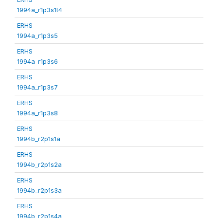
1994a_r1p3s1t4
ERHS
1994a_r1p3s5
ERHS
1994a_r1p3s6
ERHS
1994a_r1p3s7
ERHS
1994a_r1p3s8
ERHS
1994b_r2p1s1a
ERHS
1994b_r2p1s2a
ERHS
1994b_r2p1s3a
ERHS
1994b_r2p1s4a