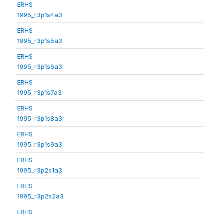
ERHS
1995_r3p1s4a3
ERHS
1995_r3p1s5a3
ERHS
1995_r3p1s6a3
ERHS
1995_r3p1s7a3
ERHS
1995_r3p1s8a3
ERHS
1995_r3p1s9a3
ERHS
1995_r3p2s1a3
ERHS
1995_r3p2s2a3
ERHS