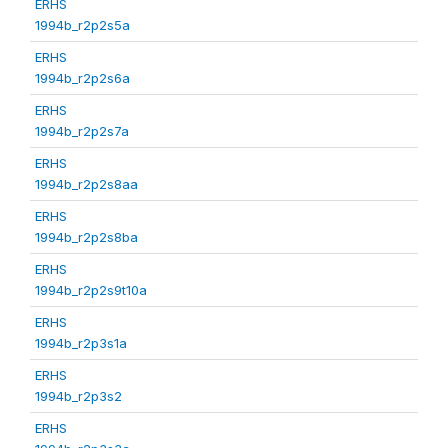
ERHS
1994b_r2p2s5a
ERHS
1994b_r2p2s6a
ERHS
1994b_r2p2s7a
ERHS
1994b_r2p2s8aa
ERHS
1994b_r2p2s8ba
ERHS
1994b_r2p2s9t10a
ERHS
1994b_r2p3s1a
ERHS
1994b_r2p3s2
ERHS