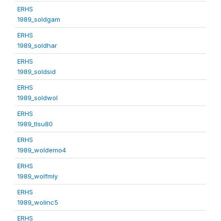
ERHS
1989_soldgam
ERHS
1989_soldhar
ERHS
1989_soldsid
ERHS
1989_soldwol
ERHS
1989_tlsu80
ERHS
1989_woldemo4
ERHS
1989_wolfmly
ERHS
1989_wolinc5
ERHS