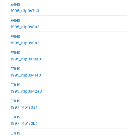
ERHS
1995_r3p3s7a3
ERHS
1995_r3p3s8a3
ERHS
1995_r3p3s9a3
ERHS
1995_r3p3s10a3
ERHS
1995_r3p3s41a3
ERHS
1995_r3p3s42a3
ERHS
1997_r4p1s3af
ERHS
1997_r4p1s3bf
ERHS