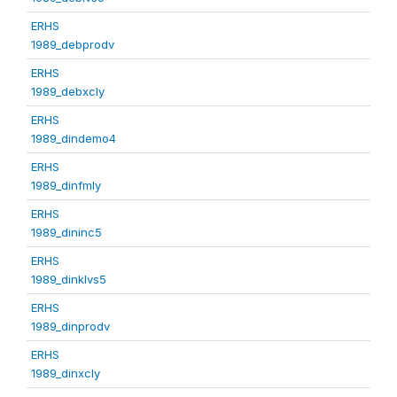
ERHS
1989_debprodv
ERHS
1989_debxcly
ERHS
1989_dindemo4
ERHS
1989_dinfmly
ERHS
1989_dininc5
ERHS
1989_dinklvs5
ERHS
1989_dinprodv
ERHS
1989_dinxcly