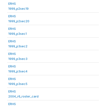
ERHS
1999_p2sec19
ERHS
1999_p2sec20
ERHS
1999_p3sec1
ERHS
1999_p3sec2
ERHS
1999_p3sec3
ERHS
1999_p3sec4
ERHS
1999_p3sec5
ERHS
2004_r6_roster_card
ERHS