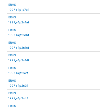
ERHS
1997_r4p1s7cf
ERHS
1997_r4p2s1af
ERHS
1997_r4p2s1bf
ERHS
1997_r4p2s1cf
ERHS
1997_r4p2s1df
ERHS
1997_r4p2s2f
ERHS
1997_r4p2s3f
ERHS
1997_r4p2s4f
ERHS