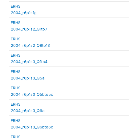
ERHS
2004_r6p1s1g
ERHS
2004_r6p1s2_Q1to7
ERHS
2004_r6p1s2_Q8to13
ERHS
2004_r6p1s3_Q1to4
ERHS
2004_r6p1s3_Q5a
ERHS
2004_r6p1s3_Q5bto5c
ERHS
2004_r6p1s3_Q6a
ERHS
2004_r6p1s3_Q6bto6c
ERHS