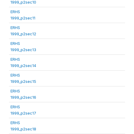
1999_p2sec10
ERHS
1999_p2sec11
ERHS
1999_p2sec12
ERHS
1999_p2sec13
ERHS
1999_p2sec14
ERHS
1999_p2sec15
ERHS
1999_p2sec16
ERHS
1999_p2sec17
ERHS
1999_p2sec18