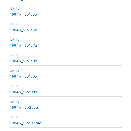
ERHS
1994b_r2p1s5a
ERHS
1994b_r2p1s6a
ERHS
1994b_r2p1s7a
ERHS
1994b_r2p1s8a
ERHS
1994b_r2p1s9a
ERHS
1994b_r2p2s1a
ERHS
1994b_r2p2s2a
ERHS
1994b_r2p2s3t4a