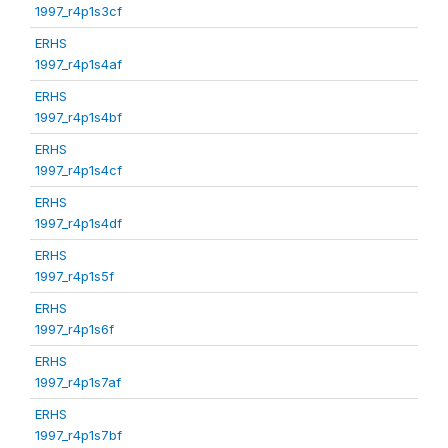
1997_r4p1s3cf
ERHS
1997_r4p1s4af
ERHS
1997_r4p1s4bf
ERHS
1997_r4p1s4cf
ERHS
1997_r4p1s4df
ERHS
1997_r4p1s5f
ERHS
1997_r4p1s6f
ERHS
1997_r4p1s7af
ERHS
1997_r4p1s7bf