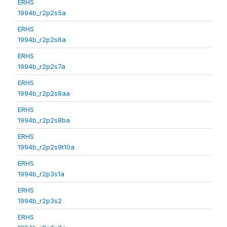
ERHS
1994b_r2p2s5a
ERHS
1994b_r2p2s6a
ERHS
1994b_r2p2s7a
ERHS
1994b_r2p2s8aa
ERHS
1994b_r2p2s8ba
ERHS
1994b_r2p2s9t10a
ERHS
1994b_r2p3s1a
ERHS
1994b_r2p3s2
ERHS