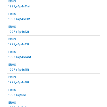
ERHS
1997_r4p4s11af
ERHS
1997_r4p4s11bf
ERHS
1997_r4p4s12f
ERHS
1997_r4p4s13f
ERHS
1997_r4p4s14af
ERHS
1997_r4p4s15f
ERHS
1997_r4p4s16f
ERHS
1997_r4p5s1
ERHS