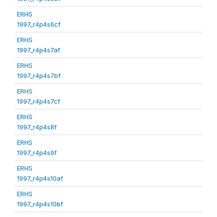
ERHS
1997_r4p4s6cf
ERHS
1997_r4p4s7af
ERHS
1997_r4p4s7bf
ERHS
1997_r4p4s7cf
ERHS
1997_r4p4s8f
ERHS
1997_r4p4s9f
ERHS
1997_r4p4s10af
ERHS
1997_r4p4s10bf