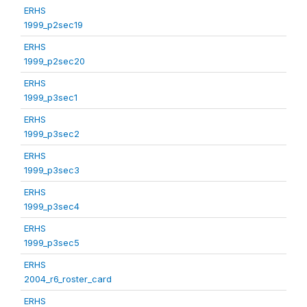
ERHS
1999_p2sec19
ERHS
1999_p2sec20
ERHS
1999_p3sec1
ERHS
1999_p3sec2
ERHS
1999_p3sec3
ERHS
1999_p3sec4
ERHS
1999_p3sec5
ERHS
2004_r6_roster_card
ERHS