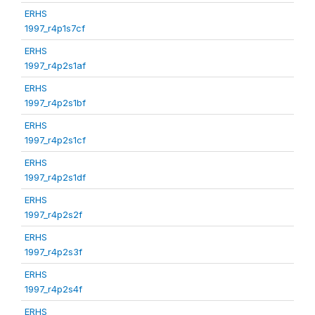
ERHS
1997_r4p1s7cf
ERHS
1997_r4p2s1af
ERHS
1997_r4p2s1bf
ERHS
1997_r4p2s1cf
ERHS
1997_r4p2s1df
ERHS
1997_r4p2s2f
ERHS
1997_r4p2s3f
ERHS
1997_r4p2s4f
ERHS