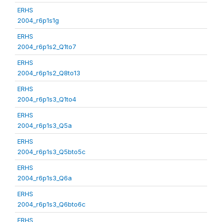
ERHS
2004_r6p1s1g
ERHS
2004_r6p1s2_Q1to7
ERHS
2004_r6p1s2_Q8to13
ERHS
2004_r6p1s3_Q1to4
ERHS
2004_r6p1s3_Q5a
ERHS
2004_r6p1s3_Q5bto5c
ERHS
2004_r6p1s3_Q6a
ERHS
2004_r6p1s3_Q6bto6c
ERHS