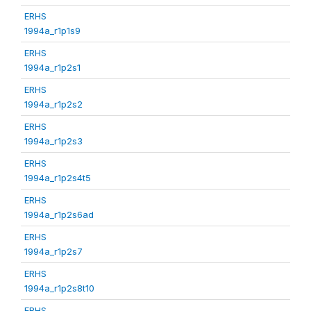
ERHS
1994a_r1p1s9
ERHS
1994a_r1p2s1
ERHS
1994a_r1p2s2
ERHS
1994a_r1p2s3
ERHS
1994a_r1p2s4t5
ERHS
1994a_r1p2s6ad
ERHS
1994a_r1p2s7
ERHS
1994a_r1p2s8t10
ERHS