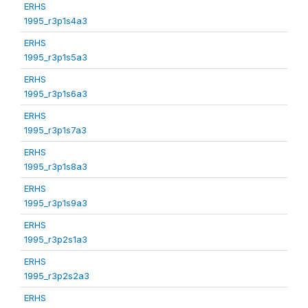
ERHS
1995_r3p1s4a3
ERHS
1995_r3p1s5a3
ERHS
1995_r3p1s6a3
ERHS
1995_r3p1s7a3
ERHS
1995_r3p1s8a3
ERHS
1995_r3p1s9a3
ERHS
1995_r3p2s1a3
ERHS
1995_r3p2s2a3
ERHS