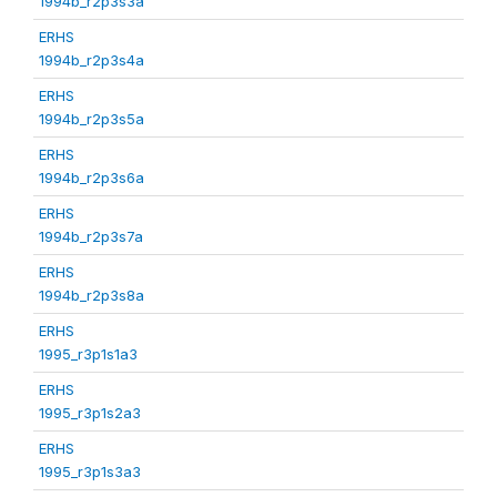
1994b_r2p3s3a
ERHS
1994b_r2p3s4a
ERHS
1994b_r2p3s5a
ERHS
1994b_r2p3s6a
ERHS
1994b_r2p3s7a
ERHS
1994b_r2p3s8a
ERHS
1995_r3p1s1a3
ERHS
1995_r3p1s2a3
ERHS
1995_r3p1s3a3