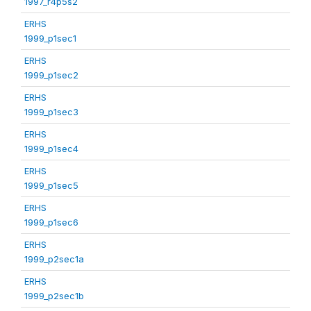
1997_r4p5s2
ERHS
1999_p1sec1
ERHS
1999_p1sec2
ERHS
1999_p1sec3
ERHS
1999_p1sec4
ERHS
1999_p1sec5
ERHS
1999_p1sec6
ERHS
1999_p2sec1a
ERHS
1999_p2sec1b