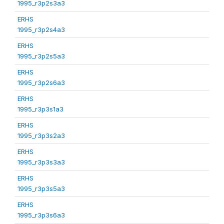
1995_r3p2s3a3
ERHS
1995_r3p2s4a3
ERHS
1995_r3p2s5a3
ERHS
1995_r3p2s6a3
ERHS
1995_r3p3s1a3
ERHS
1995_r3p3s2a3
ERHS
1995_r3p3s3a3
ERHS
1995_r3p3s5a3
ERHS
1995_r3p3s6a3