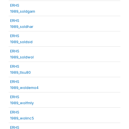
ERHS
1989_soldgam
ERHS
1989_soldhar
ERHS
1989_soldsid
ERHS
1989_soldwol
ERHS
1989_tlsu80
ERHS
1989_woldemo4
ERHS
1989_wolfmly
ERHS
1989_wolinc5
ERHS