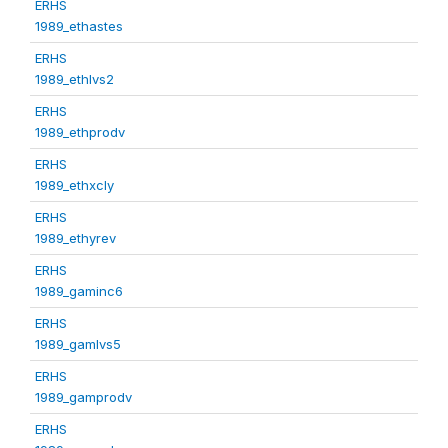
ERHS
1989_ethastes
ERHS
1989_ethlvs2
ERHS
1989_ethprodv
ERHS
1989_ethxcly
ERHS
1989_ethyrev
ERHS
1989_gaminc6
ERHS
1989_gamlvs5
ERHS
1989_gamprodv
ERHS