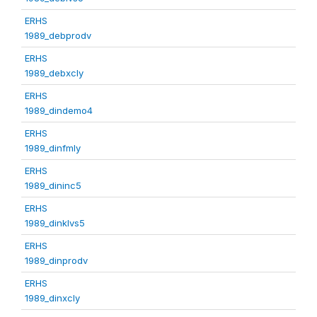
ERHS
1989_debprodv
ERHS
1989_debxcly
ERHS
1989_dindemo4
ERHS
1989_dinfmly
ERHS
1989_dininc5
ERHS
1989_dinklvs5
ERHS
1989_dinprodv
ERHS
1989_dinxcly