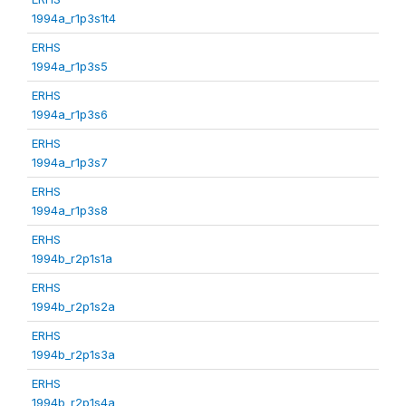
1994a_r1p3s1t4
ERHS
1994a_r1p3s5
ERHS
1994a_r1p3s6
ERHS
1994a_r1p3s7
ERHS
1994a_r1p3s8
ERHS
1994b_r2p1s1a
ERHS
1994b_r2p1s2a
ERHS
1994b_r2p1s3a
ERHS
1994b_r2p1s4a