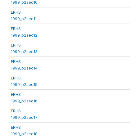
1999_p2sec10
ERHS
1999_p2sec11
ERHS
1999_p2sec12
ERHS
1999_p2sec13
ERHS
1999_p2sec14
ERHS
1999_p2sec15
ERHS
1999_p2sec16
ERHS
1999_p2sec17
ERHS
1999_p2sec18