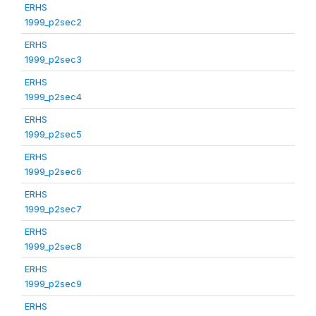
ERHS
1999_p2sec2
ERHS
1999_p2sec3
ERHS
1999_p2sec4
ERHS
1999_p2sec5
ERHS
1999_p2sec6
ERHS
1999_p2sec7
ERHS
1999_p2sec8
ERHS
1999_p2sec9
ERHS