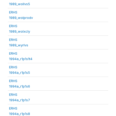
1989_wollvs5
ERHS
1989_wolprodv
ERHS
1989_wolxcly
ERHS
1989_wyrlvs
ERHS
1994a_r1p1s1t4
ERHS
1994a_r1p1s5
ERHS
1994a_r1p1s6
ERHS
1994a_r1p1s7
ERHS
1994a_r1p1s8