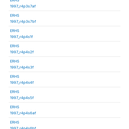
1997_r4p3s7af
ERHS
1997_r4p3s7bf
ERHS
1997_r4p4s1f
ERHS
1997_r4p4s2f
ERHS
1997_r4p4s3f
ERHS
1997_r4p4s4f
ERHS
1997_r4p4s5f
ERHS
1997_r4p4s6af
ERHS
1997_r4p4s6bf