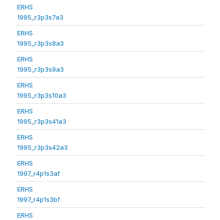
ERHS
1995_r3p3s7a3
ERHS
1995_r3p3s8a3
ERHS
1995_r3p3s9a3
ERHS
1995_r3p3s10a3
ERHS
1995_r3p3s41a3
ERHS
1995_r3p3s42a3
ERHS
1997_r4p1s3af
ERHS
1997_r4p1s3bf
ERHS