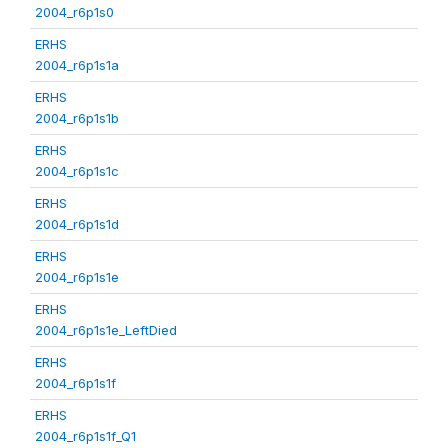
2004_r6p1s0
ERHS
2004_r6p1s1a
ERHS
2004_r6p1s1b
ERHS
2004_r6p1s1c
ERHS
2004_r6p1s1d
ERHS
2004_r6p1s1e
ERHS
2004_r6p1s1e_LeftDied
ERHS
2004_r6p1s1f
ERHS
2004_r6p1s1f_Q1