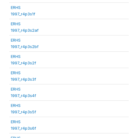
ERHS
1997_r4p3s1f
ERHS
1997_r4p3s2af
ERHS
1997_r4p3s2bf
ERHS
1997_r4p3s2f
ERHS
1997_r4p3s3f
ERHS
1997_r4p3s4f
ERHS
1997_r4p3s5f
ERHS
1997_r4p3s6f
ERHS