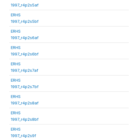
1997_r4p2s5af
ERHS
1997_r4p2s5bf
ERHS
1997_r4p2s6af
ERHS
1997_r4p2s6bf
ERHS
1997_r4p2s7af
ERHS
1997_r4p2s7bf
ERHS
1997_r4p2s8af
ERHS
1997_r4p2s8bf
ERHS
1997_r4p2s9f