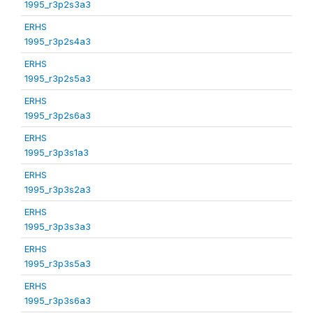
1995_r3p2s3a3
ERHS
1995_r3p2s4a3
ERHS
1995_r3p2s5a3
ERHS
1995_r3p2s6a3
ERHS
1995_r3p3s1a3
ERHS
1995_r3p3s2a3
ERHS
1995_r3p3s3a3
ERHS
1995_r3p3s5a3
ERHS
1995_r3p3s6a3