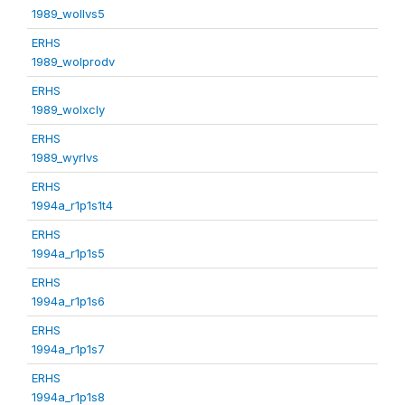
1989_wollvs5
ERHS
1989_wolprodv
ERHS
1989_wolxcly
ERHS
1989_wyrlvs
ERHS
1994a_r1p1s1t4
ERHS
1994a_r1p1s5
ERHS
1994a_r1p1s6
ERHS
1994a_r1p1s7
ERHS
1994a_r1p1s8