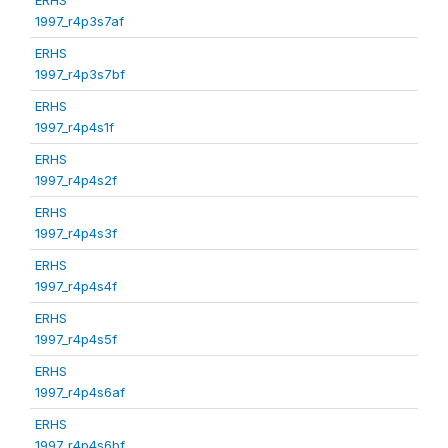
1997_r4p3s7af
ERHS
1997_r4p3s7bf
ERHS
1997_r4p4s1f
ERHS
1997_r4p4s2f
ERHS
1997_r4p4s3f
ERHS
1997_r4p4s4f
ERHS
1997_r4p4s5f
ERHS
1997_r4p4s6af
ERHS
1997_r4p4s6bf