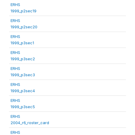
ERHS
1999_p2sec19
ERHS
1999_p2sec20
ERHS
1999_p3sec1
ERHS
1999_p3sec2
ERHS
1999_p3sec3
ERHS
1999_p3sec4
ERHS
1999_p3sec5
ERHS
2004_r6_roster_card
ERHS