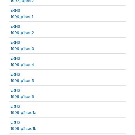
1997_r4p5s2
ERHS
1999_p1sec1
ERHS
1999_p1sec2
ERHS
1999_p1sec3
ERHS
1999_p1sec4
ERHS
1999_p1sec5
ERHS
1999_p1sec6
ERHS
1999_p2sec1a
ERHS
1999_p2sec1b