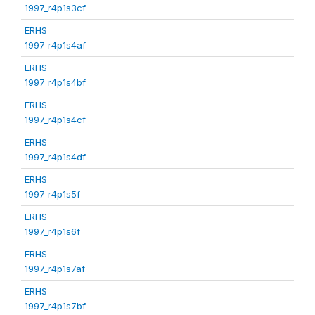
1997_r4p1s3cf
ERHS
1997_r4p1s4af
ERHS
1997_r4p1s4bf
ERHS
1997_r4p1s4cf
ERHS
1997_r4p1s4df
ERHS
1997_r4p1s5f
ERHS
1997_r4p1s6f
ERHS
1997_r4p1s7af
ERHS
1997_r4p1s7bf