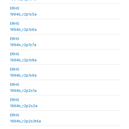
ERHS
1994b_r2p1s5a
ERHS
1994b_r2p1s6a
ERHS
1994b_r2p1s7a
ERHS
1994b_r2p1s8a
ERHS
1994b_r2p1s9a
ERHS
1994b_r2p2s1a
ERHS
1994b_r2p2s2a
ERHS
1994b_r2p2s3t4a