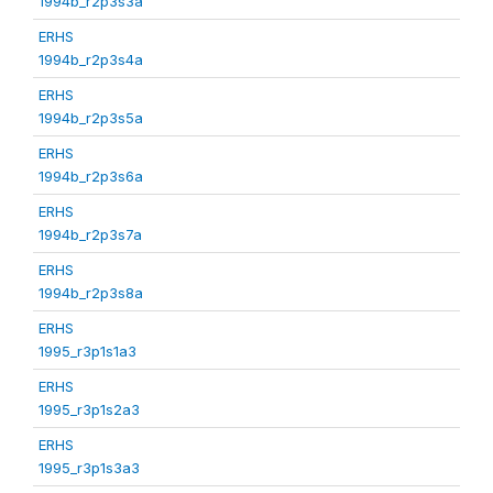
1994b_r2p3s3a
ERHS
1994b_r2p3s4a
ERHS
1994b_r2p3s5a
ERHS
1994b_r2p3s6a
ERHS
1994b_r2p3s7a
ERHS
1994b_r2p3s8a
ERHS
1995_r3p1s1a3
ERHS
1995_r3p1s2a3
ERHS
1995_r3p1s3a3