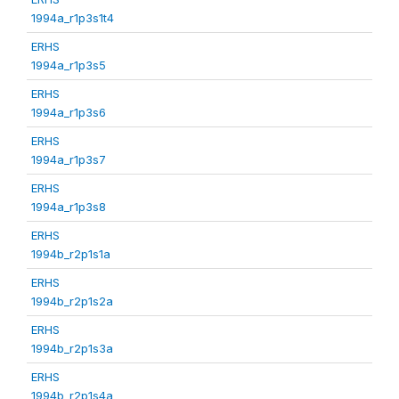
1994a_r1p3s1t4
ERHS
1994a_r1p3s5
ERHS
1994a_r1p3s6
ERHS
1994a_r1p3s7
ERHS
1994a_r1p3s8
ERHS
1994b_r2p1s1a
ERHS
1994b_r2p1s2a
ERHS
1994b_r2p1s3a
ERHS
1994b_r2p1s4a