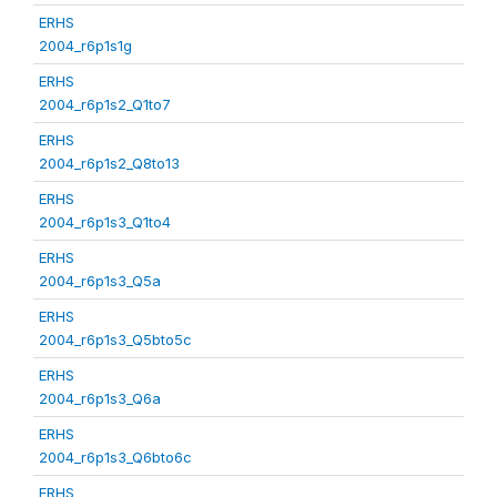
ERHS
2004_r6p1s1g
ERHS
2004_r6p1s2_Q1to7
ERHS
2004_r6p1s2_Q8to13
ERHS
2004_r6p1s3_Q1to4
ERHS
2004_r6p1s3_Q5a
ERHS
2004_r6p1s3_Q5bto5c
ERHS
2004_r6p1s3_Q6a
ERHS
2004_r6p1s3_Q6bto6c
ERHS