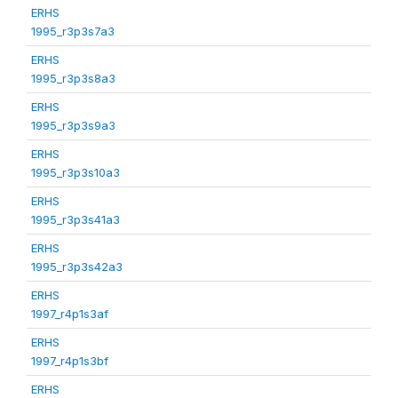
ERHS
1995_r3p3s7a3
ERHS
1995_r3p3s8a3
ERHS
1995_r3p3s9a3
ERHS
1995_r3p3s10a3
ERHS
1995_r3p3s41a3
ERHS
1995_r3p3s42a3
ERHS
1997_r4p1s3af
ERHS
1997_r4p1s3bf
ERHS