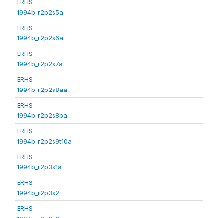
ERHS
1994b_r2p2s5a
ERHS
1994b_r2p2s6a
ERHS
1994b_r2p2s7a
ERHS
1994b_r2p2s8aa
ERHS
1994b_r2p2s8ba
ERHS
1994b_r2p2s9t10a
ERHS
1994b_r2p3s1a
ERHS
1994b_r2p3s2
ERHS