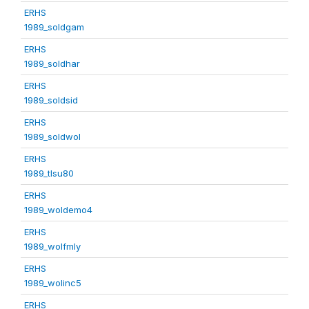
ERHS
1989_soldgam
ERHS
1989_soldhar
ERHS
1989_soldsid
ERHS
1989_soldwol
ERHS
1989_tlsu80
ERHS
1989_woldemo4
ERHS
1989_wolfmly
ERHS
1989_wolinc5
ERHS