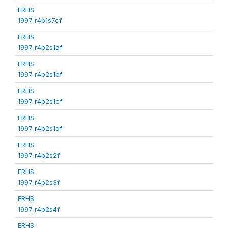
ERHS
1997_r4p1s7cf
ERHS
1997_r4p2s1af
ERHS
1997_r4p2s1bf
ERHS
1997_r4p2s1cf
ERHS
1997_r4p2s1df
ERHS
1997_r4p2s2f
ERHS
1997_r4p2s3f
ERHS
1997_r4p2s4f
ERHS