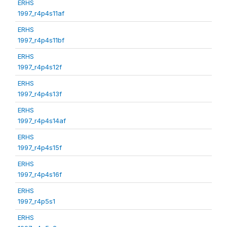
ERHS
1997_r4p4s11af
ERHS
1997_r4p4s11bf
ERHS
1997_r4p4s12f
ERHS
1997_r4p4s13f
ERHS
1997_r4p4s14af
ERHS
1997_r4p4s15f
ERHS
1997_r4p4s16f
ERHS
1997_r4p5s1
ERHS