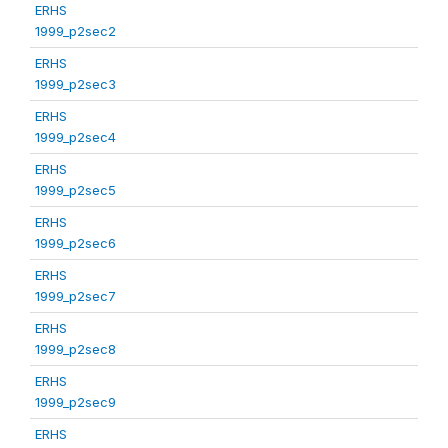
ERHS
1999_p2sec2
ERHS
1999_p2sec3
ERHS
1999_p2sec4
ERHS
1999_p2sec5
ERHS
1999_p2sec6
ERHS
1999_p2sec7
ERHS
1999_p2sec8
ERHS
1999_p2sec9
ERHS