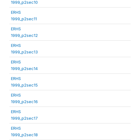
1999_p2sec10
ERHS
1999_p2sec11
ERHS
1999_p2sec12
ERHS
1999_p2sec13
ERHS
1999_p2sec14
ERHS
1999_p2sec15
ERHS
1999_p2sec16
ERHS
1999_p2sec17
ERHS
1999_p2sec18