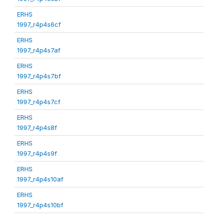
ERHS
1997_r4p4s6cf
ERHS
1997_r4p4s7af
ERHS
1997_r4p4s7bf
ERHS
1997_r4p4s7cf
ERHS
1997_r4p4s8f
ERHS
1997_r4p4s9f
ERHS
1997_r4p4s10af
ERHS
1997_r4p4s10bf