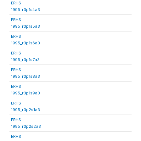
ERHS
1995_r3p1s4a3
ERHS
1995_r3p1s5a3
ERHS
1995_r3p1s6a3
ERHS
1995_r3p1s7a3
ERHS
1995_r3p1s8a3
ERHS
1995_r3p1s9a3
ERHS
1995_r3p2s1a3
ERHS
1995_r3p2s2a3
ERHS