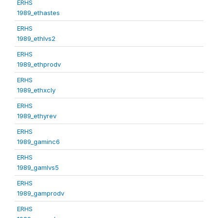
ERHS
1989_ethastes
ERHS
1989_ethlvs2
ERHS
1989_ethprodv
ERHS
1989_ethxcly
ERHS
1989_ethyrev
ERHS
1989_gaminc6
ERHS
1989_gamlvs5
ERHS
1989_gamprodv
ERHS