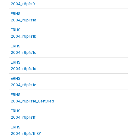
2004_r6p1s0
ERHS
2004_r6p1s1a
ERHS
2004_r6p1s1b
ERHS
2004_r6p1s1c
ERHS
2004_r6p1s1d
ERHS
2004_r6p1s1e
ERHS
2004_r6p1s1e_LeftDied
ERHS
2004_r6p1s1f
ERHS
2004_r6p1s1f_Q1