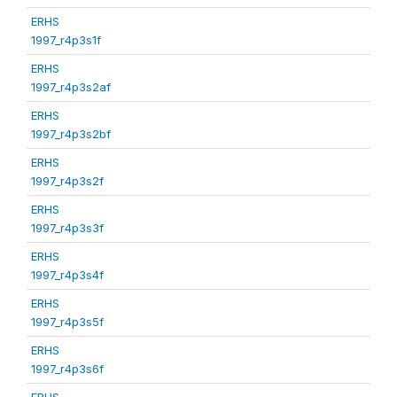
ERHS
1997_r4p3s1f
ERHS
1997_r4p3s2af
ERHS
1997_r4p3s2bf
ERHS
1997_r4p3s2f
ERHS
1997_r4p3s3f
ERHS
1997_r4p3s4f
ERHS
1997_r4p3s5f
ERHS
1997_r4p3s6f
ERHS