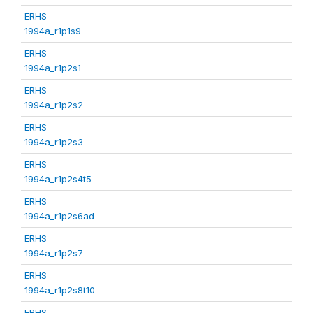
ERHS
1994a_r1p1s9
ERHS
1994a_r1p2s1
ERHS
1994a_r1p2s2
ERHS
1994a_r1p2s3
ERHS
1994a_r1p2s4t5
ERHS
1994a_r1p2s6ad
ERHS
1994a_r1p2s7
ERHS
1994a_r1p2s8t10
ERHS