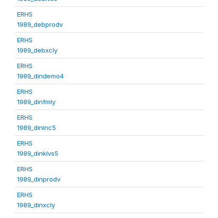
ERHS
1989_debprodv
ERHS
1989_debxcly
ERHS
1989_dindemo4
ERHS
1989_dinfmly
ERHS
1989_dininc5
ERHS
1989_dinklvs5
ERHS
1989_dinprodv
ERHS
1989_dinxcly