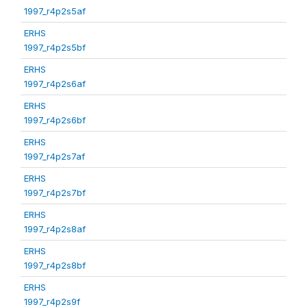
1997_r4p2s5af
ERHS
1997_r4p2s5bf
ERHS
1997_r4p2s6af
ERHS
1997_r4p2s6bf
ERHS
1997_r4p2s7af
ERHS
1997_r4p2s7bf
ERHS
1997_r4p2s8af
ERHS
1997_r4p2s8bf
ERHS
1997_r4p2s9f