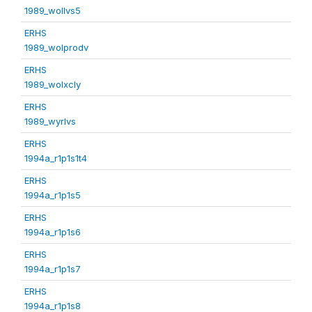
1989_wollvs5
ERHS
1989_wolprodv
ERHS
1989_wolxcly
ERHS
1989_wyrlvs
ERHS
1994a_r1p1s1t4
ERHS
1994a_r1p1s5
ERHS
1994a_r1p1s6
ERHS
1994a_r1p1s7
ERHS
1994a_r1p1s8