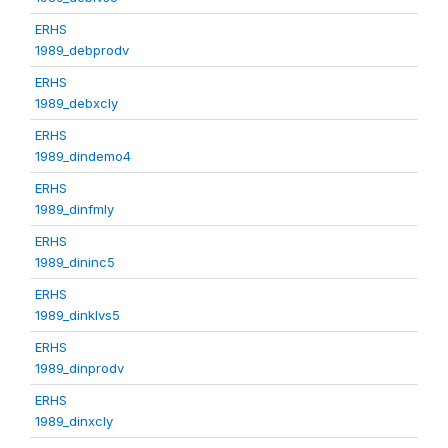
ERHS
1989_debprodv
ERHS
1989_debxcly
ERHS
1989_dindemo4
ERHS
1989_dinfmly
ERHS
1989_dininc5
ERHS
1989_dinklvs5
ERHS
1989_dinprodv
ERHS
1989_dinxcly