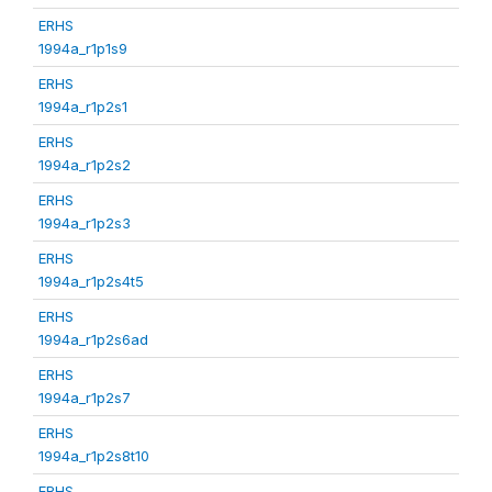
ERHS
1994a_r1p1s9
ERHS
1994a_r1p2s1
ERHS
1994a_r1p2s2
ERHS
1994a_r1p2s3
ERHS
1994a_r1p2s4t5
ERHS
1994a_r1p2s6ad
ERHS
1994a_r1p2s7
ERHS
1994a_r1p2s8t10
ERHS