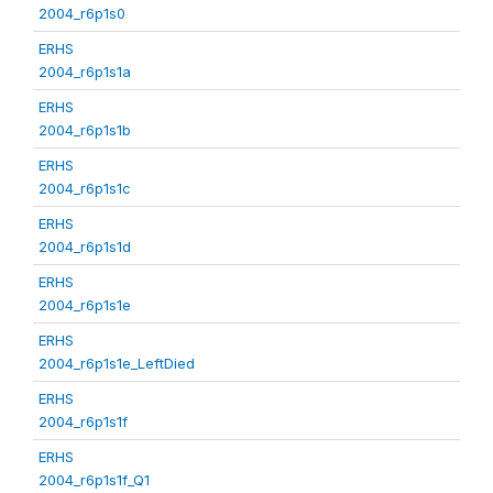
2004_r6p1s0
ERHS
2004_r6p1s1a
ERHS
2004_r6p1s1b
ERHS
2004_r6p1s1c
ERHS
2004_r6p1s1d
ERHS
2004_r6p1s1e
ERHS
2004_r6p1s1e_LeftDied
ERHS
2004_r6p1s1f
ERHS
2004_r6p1s1f_Q1