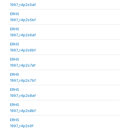
1997_r4p2s5af
ERHS
1997_r4p2s5bf
ERHS
1997_r4p2s6af
ERHS
1997_r4p2s6bf
ERHS
1997_r4p2s7af
ERHS
1997_r4p2s7bf
ERHS
1997_r4p2s8af
ERHS
1997_r4p2s8bf
ERHS
1997_r4p2s9f