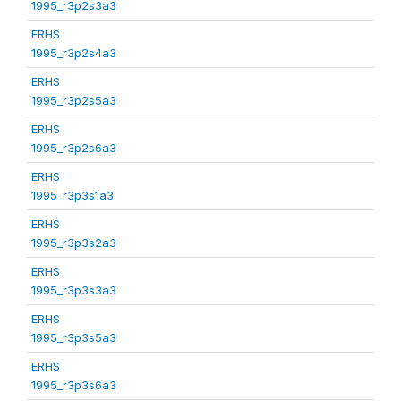
1995_r3p2s3a3
ERHS
1995_r3p2s4a3
ERHS
1995_r3p2s5a3
ERHS
1995_r3p2s6a3
ERHS
1995_r3p3s1a3
ERHS
1995_r3p3s2a3
ERHS
1995_r3p3s3a3
ERHS
1995_r3p3s5a3
ERHS
1995_r3p3s6a3