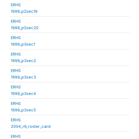
ERHS
1999_p2sec19
ERHS
1999_p2sec20
ERHS
1999_p3sec1
ERHS
1999_p3sec2
ERHS
1999_p3sec3
ERHS
1999_p3sec4
ERHS
1999_p3sec5
ERHS
2004_r6_roster_card
ERHS