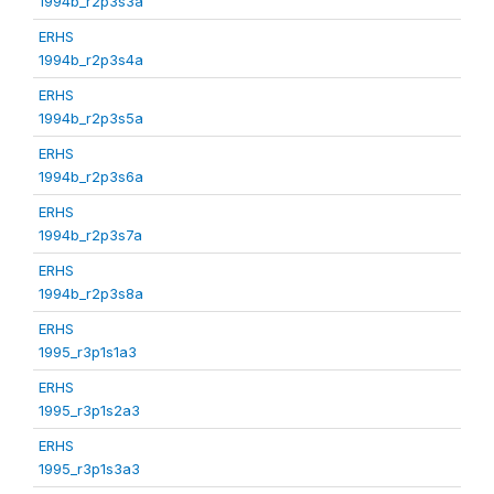
1994b_r2p3s3a
ERHS
1994b_r2p3s4a
ERHS
1994b_r2p3s5a
ERHS
1994b_r2p3s6a
ERHS
1994b_r2p3s7a
ERHS
1994b_r2p3s8a
ERHS
1995_r3p1s1a3
ERHS
1995_r3p1s2a3
ERHS
1995_r3p1s3a3