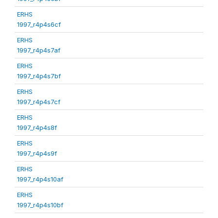
ERHS
1997_r4p4s6cf
ERHS
1997_r4p4s7af
ERHS
1997_r4p4s7bf
ERHS
1997_r4p4s7cf
ERHS
1997_r4p4s8f
ERHS
1997_r4p4s9f
ERHS
1997_r4p4s10af
ERHS
1997_r4p4s10bf