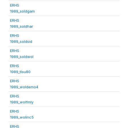
ERHS
1989_soldgam
ERHS
1989_soldhar
ERHS
1989_soldsid
ERHS
1989_soldwol
ERHS
1989_tlsu80
ERHS
1989_woldemo4
ERHS
1989_wolfmly
ERHS
1989_wolinc5
ERHS