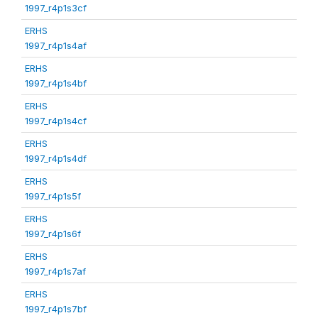
1997_r4p1s3cf
ERHS
1997_r4p1s4af
ERHS
1997_r4p1s4bf
ERHS
1997_r4p1s4cf
ERHS
1997_r4p1s4df
ERHS
1997_r4p1s5f
ERHS
1997_r4p1s6f
ERHS
1997_r4p1s7af
ERHS
1997_r4p1s7bf