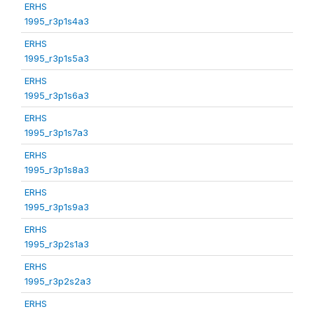
ERHS
1995_r3p1s4a3
ERHS
1995_r3p1s5a3
ERHS
1995_r3p1s6a3
ERHS
1995_r3p1s7a3
ERHS
1995_r3p1s8a3
ERHS
1995_r3p1s9a3
ERHS
1995_r3p2s1a3
ERHS
1995_r3p2s2a3
ERHS