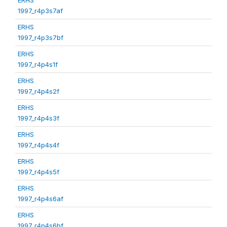
1997_r4p3s7af
ERHS
1997_r4p3s7bf
ERHS
1997_r4p4s1f
ERHS
1997_r4p4s2f
ERHS
1997_r4p4s3f
ERHS
1997_r4p4s4f
ERHS
1997_r4p4s5f
ERHS
1997_r4p4s6af
ERHS
1997_r4p4s6bf