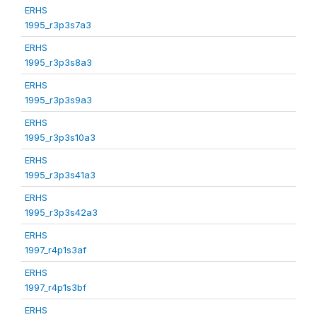
ERHS
1995_r3p3s7a3
ERHS
1995_r3p3s8a3
ERHS
1995_r3p3s9a3
ERHS
1995_r3p3s10a3
ERHS
1995_r3p3s41a3
ERHS
1995_r3p3s42a3
ERHS
1997_r4p1s3af
ERHS
1997_r4p1s3bf
ERHS