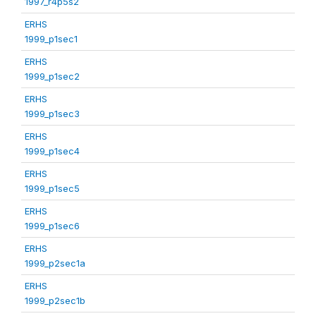
1997_r4p5s2
ERHS
1999_p1sec1
ERHS
1999_p1sec2
ERHS
1999_p1sec3
ERHS
1999_p1sec4
ERHS
1999_p1sec5
ERHS
1999_p1sec6
ERHS
1999_p2sec1a
ERHS
1999_p2sec1b