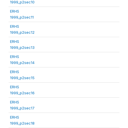
1999_p2sec10
ERHS
1999_p2sec11
ERHS
1999_p2sec12
ERHS
1999_p2sec13
ERHS
1999_p2sec14
ERHS
1999_p2sec15
ERHS
1999_p2sec16
ERHS
1999_p2sec17
ERHS
1999_p2sec18