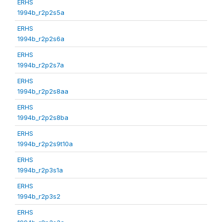
ERHS
1994b_r2p2s5a
ERHS
1994b_r2p2s6a
ERHS
1994b_r2p2s7a
ERHS
1994b_r2p2s8aa
ERHS
1994b_r2p2s8ba
ERHS
1994b_r2p2s9t10a
ERHS
1994b_r2p3s1a
ERHS
1994b_r2p3s2
ERHS