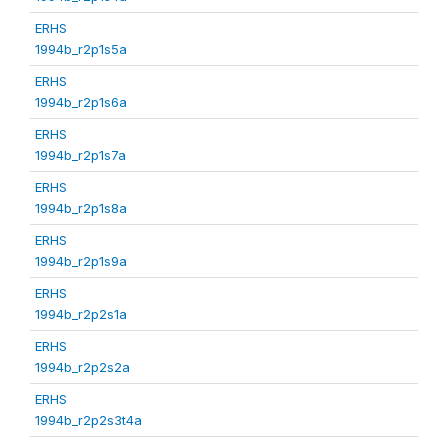
ERHS
1994b_r2p1s5a
ERHS
1994b_r2p1s6a
ERHS
1994b_r2p1s7a
ERHS
1994b_r2p1s8a
ERHS
1994b_r2p1s9a
ERHS
1994b_r2p2s1a
ERHS
1994b_r2p2s2a
ERHS
1994b_r2p2s3t4a