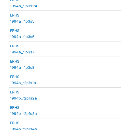
1994a_r1p3s1t4
ERHS
1994a_r1p3s5
ERHS
1994a_r1p3s6
ERHS
1994a_r1p3s7
ERHS
1994a_r1p3s8
ERHS
1994b_r2p1s1a
ERHS
1994b_r2p1s2a
ERHS
1994b_r2p1s3a
ERHS
1994b_r2p1s4a