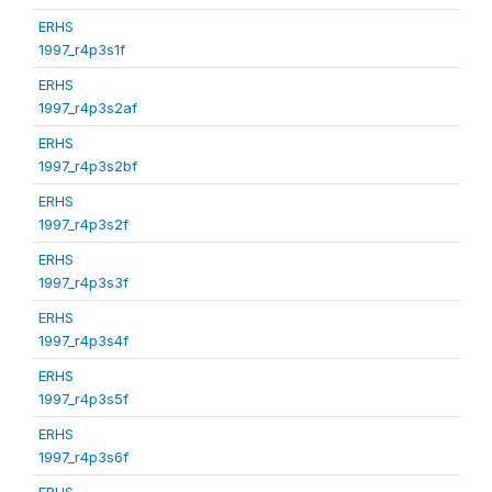
ERHS
1997_r4p3s1f
ERHS
1997_r4p3s2af
ERHS
1997_r4p3s2bf
ERHS
1997_r4p3s2f
ERHS
1997_r4p3s3f
ERHS
1997_r4p3s4f
ERHS
1997_r4p3s5f
ERHS
1997_r4p3s6f
ERHS