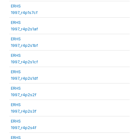
ERHS
1997_r4p1s7cf
ERHS
1997_r4p2s1af
ERHS
1997_r4p2s1bf
ERHS
1997_r4p2s1cf
ERHS
1997_r4p2s1df
ERHS
1997_r4p2s2f
ERHS
1997_r4p2s3f
ERHS
1997_r4p2s4f
ERHS