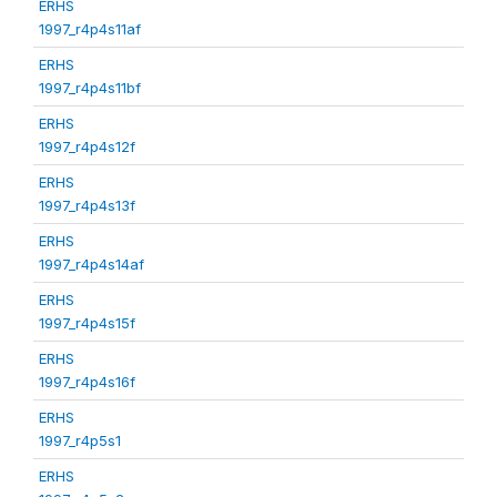
ERHS
1997_r4p4s11af
ERHS
1997_r4p4s11bf
ERHS
1997_r4p4s12f
ERHS
1997_r4p4s13f
ERHS
1997_r4p4s14af
ERHS
1997_r4p4s15f
ERHS
1997_r4p4s16f
ERHS
1997_r4p5s1
ERHS