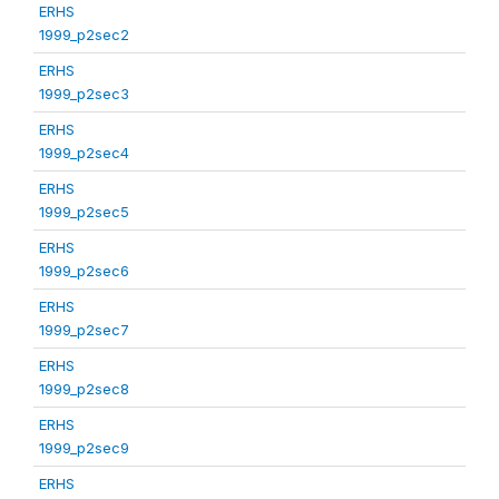
ERHS
1999_p2sec2
ERHS
1999_p2sec3
ERHS
1999_p2sec4
ERHS
1999_p2sec5
ERHS
1999_p2sec6
ERHS
1999_p2sec7
ERHS
1999_p2sec8
ERHS
1999_p2sec9
ERHS