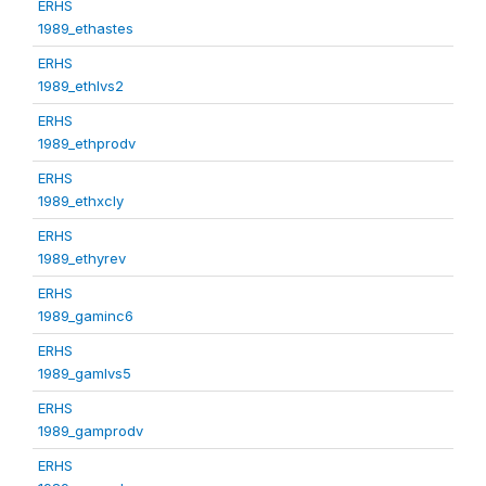
ERHS
1989_ethastes
ERHS
1989_ethlvs2
ERHS
1989_ethprodv
ERHS
1989_ethxcly
ERHS
1989_ethyrev
ERHS
1989_gaminc6
ERHS
1989_gamlvs5
ERHS
1989_gamprodv
ERHS