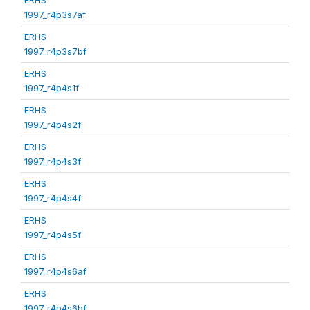
1997_r4p3s7af
ERHS
1997_r4p3s7bf
ERHS
1997_r4p4s1f
ERHS
1997_r4p4s2f
ERHS
1997_r4p4s3f
ERHS
1997_r4p4s4f
ERHS
1997_r4p4s5f
ERHS
1997_r4p4s6af
ERHS
1997_r4p4s6bf