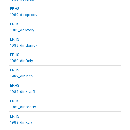
ERHS
1989_debprodv
ERHS
1989_debxcly
ERHS
1989_dindemo4
ERHS
1989_dinfmly
ERHS
1989_dininc5
ERHS
1989_dinklvs5
ERHS
1989_dinprodv
ERHS
1989_dinxcly