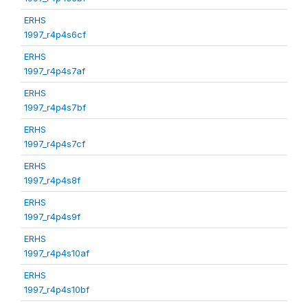
ERHS
1997_r4p4s6cf
ERHS
1997_r4p4s7af
ERHS
1997_r4p4s7bf
ERHS
1997_r4p4s7cf
ERHS
1997_r4p4s8f
ERHS
1997_r4p4s9f
ERHS
1997_r4p4s10af
ERHS
1997_r4p4s10bf