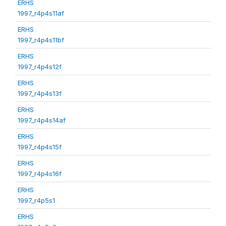
ERHS
1997_r4p4s11af
ERHS
1997_r4p4s11bf
ERHS
1997_r4p4s12f
ERHS
1997_r4p4s13f
ERHS
1997_r4p4s14af
ERHS
1997_r4p4s15f
ERHS
1997_r4p4s16f
ERHS
1997_r4p5s1
ERHS