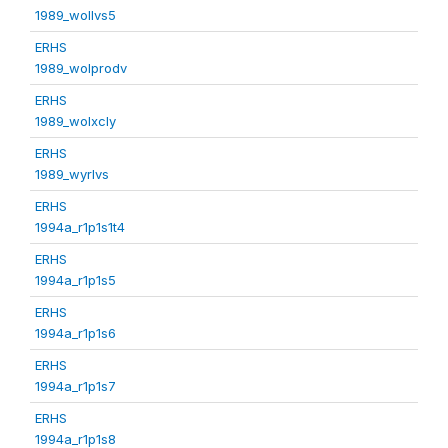
1989_wollvs5
ERHS
1989_wolprodv
ERHS
1989_wolxcly
ERHS
1989_wyrlvs
ERHS
1994a_r1p1s1t4
ERHS
1994a_r1p1s5
ERHS
1994a_r1p1s6
ERHS
1994a_r1p1s7
ERHS
1994a_r1p1s8