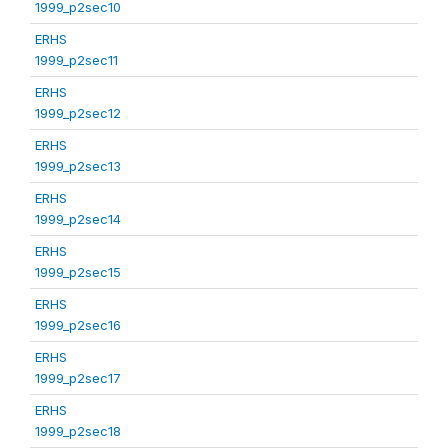
1999_p2sec10
ERHS
1999_p2sec11
ERHS
1999_p2sec12
ERHS
1999_p2sec13
ERHS
1999_p2sec14
ERHS
1999_p2sec15
ERHS
1999_p2sec16
ERHS
1999_p2sec17
ERHS
1999_p2sec18