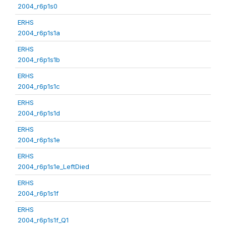
2004_r6p1s0
ERHS
2004_r6p1s1a
ERHS
2004_r6p1s1b
ERHS
2004_r6p1s1c
ERHS
2004_r6p1s1d
ERHS
2004_r6p1s1e
ERHS
2004_r6p1s1e_LeftDied
ERHS
2004_r6p1s1f
ERHS
2004_r6p1s1f_Q1