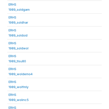
ERHS
1989_soldgam
ERHS
1989_soldhar
ERHS
1989_soldsid
ERHS
1989_soldwol
ERHS
1989_tlsu80
ERHS
1989_woldemo4
ERHS
1989_wolfmly
ERHS
1989_wolinc5
ERHS