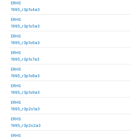
ERHS
1995_r3p1s4a3
ERHS
1995_r3p1s5a3
ERHS
1995_r3p1s6a3
ERHS
1995_r3p1s7a3
ERHS
1995_r3p1s8a3
ERHS
1995_r3p1s9a3
ERHS
1995_r3p2s1a3
ERHS
1995_r3p2s2a3
ERHS