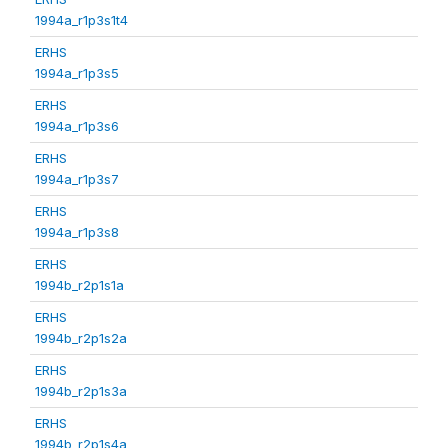
1994a_r1p3s1t4
ERHS
1994a_r1p3s5
ERHS
1994a_r1p3s6
ERHS
1994a_r1p3s7
ERHS
1994a_r1p3s8
ERHS
1994b_r2p1s1a
ERHS
1994b_r2p1s2a
ERHS
1994b_r2p1s3a
ERHS
1994b_r2p1s4a