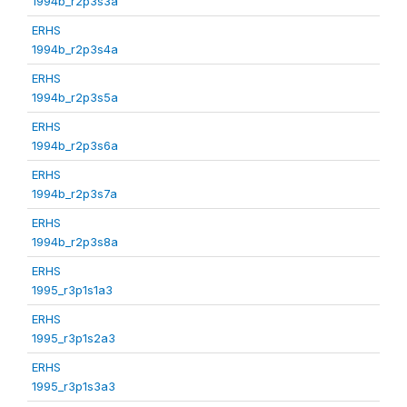
1994b_r2p3s3a
ERHS
1994b_r2p3s4a
ERHS
1994b_r2p3s5a
ERHS
1994b_r2p3s6a
ERHS
1994b_r2p3s7a
ERHS
1994b_r2p3s8a
ERHS
1995_r3p1s1a3
ERHS
1995_r3p1s2a3
ERHS
1995_r3p1s3a3