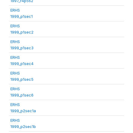
1997_r4p5s2
ERHS
1999_p1sec1
ERHS
1999_p1sec2
ERHS
1999_p1sec3
ERHS
1999_p1sec4
ERHS
1999_p1sec5
ERHS
1999_p1sec6
ERHS
1999_p2sec1a
ERHS
1999_p2sec1b