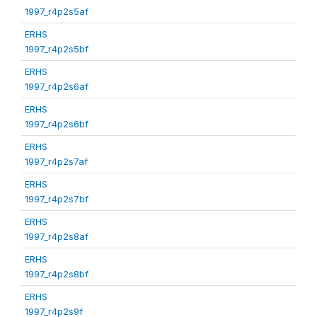
1997_r4p2s5af
ERHS
1997_r4p2s5bf
ERHS
1997_r4p2s6af
ERHS
1997_r4p2s6bf
ERHS
1997_r4p2s7af
ERHS
1997_r4p2s7bf
ERHS
1997_r4p2s8af
ERHS
1997_r4p2s8bf
ERHS
1997_r4p2s9f