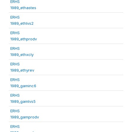
ERHS
1989_ethastes
ERHS
1989_ethlvs2
ERHS
1989_ethprodv
ERHS
1989_ethxcly
ERHS
1989_ethyrev
ERHS
1989_gaminc6
ERHS
1989_gamlvs5
ERHS
1989_gamprodv
ERHS