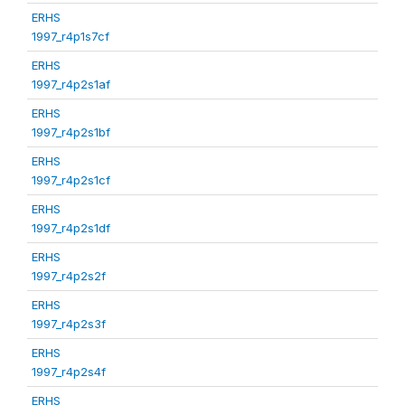
ERHS
1997_r4p1s7cf
ERHS
1997_r4p2s1af
ERHS
1997_r4p2s1bf
ERHS
1997_r4p2s1cf
ERHS
1997_r4p2s1df
ERHS
1997_r4p2s2f
ERHS
1997_r4p2s3f
ERHS
1997_r4p2s4f
ERHS