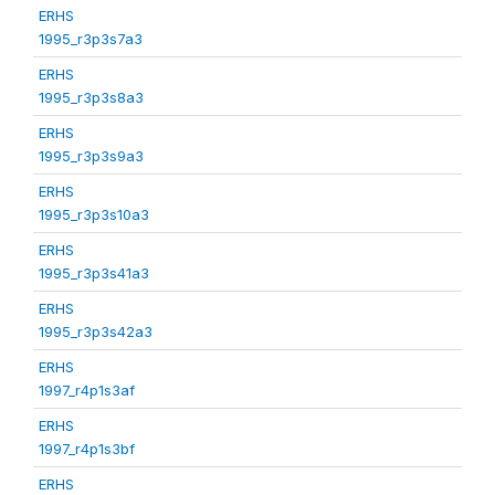
ERHS
1995_r3p3s7a3
ERHS
1995_r3p3s8a3
ERHS
1995_r3p3s9a3
ERHS
1995_r3p3s10a3
ERHS
1995_r3p3s41a3
ERHS
1995_r3p3s42a3
ERHS
1997_r4p1s3af
ERHS
1997_r4p1s3bf
ERHS