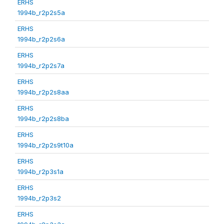
ERHS
1994b_r2p2s5a
ERHS
1994b_r2p2s6a
ERHS
1994b_r2p2s7a
ERHS
1994b_r2p2s8aa
ERHS
1994b_r2p2s8ba
ERHS
1994b_r2p2s9t10a
ERHS
1994b_r2p3s1a
ERHS
1994b_r2p3s2
ERHS