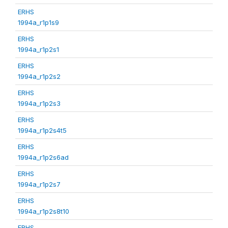
ERHS
1994a_r1p1s9
ERHS
1994a_r1p2s1
ERHS
1994a_r1p2s2
ERHS
1994a_r1p2s3
ERHS
1994a_r1p2s4t5
ERHS
1994a_r1p2s6ad
ERHS
1994a_r1p2s7
ERHS
1994a_r1p2s8t10
ERHS