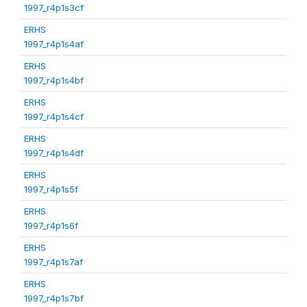
1997_r4p1s3cf
ERHS
1997_r4p1s4af
ERHS
1997_r4p1s4bf
ERHS
1997_r4p1s4cf
ERHS
1997_r4p1s4df
ERHS
1997_r4p1s5f
ERHS
1997_r4p1s6f
ERHS
1997_r4p1s7af
ERHS
1997_r4p1s7bf