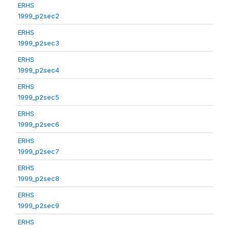
ERHS
1999_p2sec2
ERHS
1999_p2sec3
ERHS
1999_p2sec4
ERHS
1999_p2sec5
ERHS
1999_p2sec6
ERHS
1999_p2sec7
ERHS
1999_p2sec8
ERHS
1999_p2sec9
ERHS