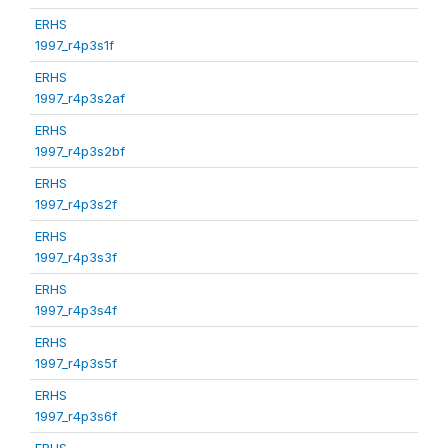
ERHS
1997_r4p3s1f
ERHS
1997_r4p3s2af
ERHS
1997_r4p3s2bf
ERHS
1997_r4p3s2f
ERHS
1997_r4p3s3f
ERHS
1997_r4p3s4f
ERHS
1997_r4p3s5f
ERHS
1997_r4p3s6f
ERHS