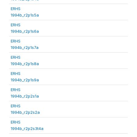
ERHS
1994b_r2p1s5a
ERHS
1994b_r2p1s6a
ERHS
1994b_r2p1s7a
ERHS
1994b_r2p1s8a
ERHS
1994b_r2p1s9a
ERHS
1994b_r2p2s1a
ERHS
1994b_r2p2s2a
ERHS
1994b_r2p2s3t4a