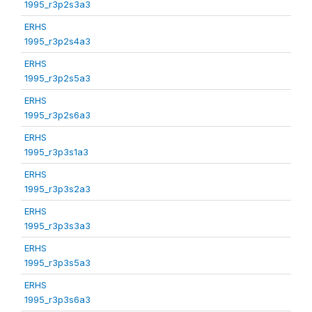
1995_r3p2s3a3
ERHS
1995_r3p2s4a3
ERHS
1995_r3p2s5a3
ERHS
1995_r3p2s6a3
ERHS
1995_r3p3s1a3
ERHS
1995_r3p3s2a3
ERHS
1995_r3p3s3a3
ERHS
1995_r3p3s5a3
ERHS
1995_r3p3s6a3