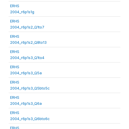
ERHS
2004_r6p1s1g
ERHS
2004_r6p1s2_Q1to7
ERHS
2004_r6p1s2_Q8to13
ERHS
2004_r6p1s3_Q1to4
ERHS
2004_r6p1s3_Q5a
ERHS
2004_r6p1s3_Q5bto5c
ERHS
2004_r6p1s3_Q6a
ERHS
2004_r6p1s3_Q6bto6c
ERHS