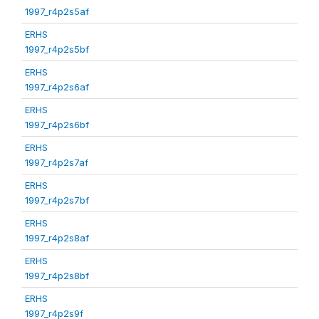
1997_r4p2s5af
ERHS
1997_r4p2s5bf
ERHS
1997_r4p2s6af
ERHS
1997_r4p2s6bf
ERHS
1997_r4p2s7af
ERHS
1997_r4p2s7bf
ERHS
1997_r4p2s8af
ERHS
1997_r4p2s8bf
ERHS
1997_r4p2s9f