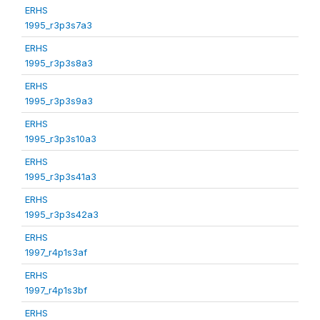
ERHS
1995_r3p3s7a3
ERHS
1995_r3p3s8a3
ERHS
1995_r3p3s9a3
ERHS
1995_r3p3s10a3
ERHS
1995_r3p3s41a3
ERHS
1995_r3p3s42a3
ERHS
1997_r4p1s3af
ERHS
1997_r4p1s3bf
ERHS