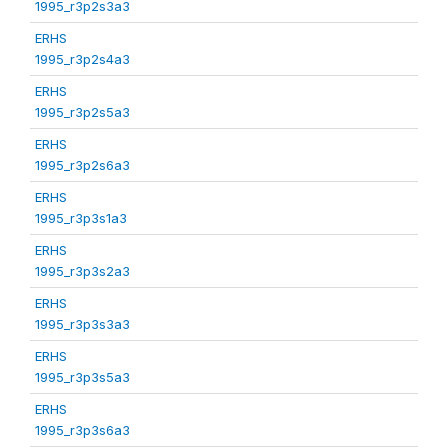
1995_r3p2s3a3
ERHS
1995_r3p2s4a3
ERHS
1995_r3p2s5a3
ERHS
1995_r3p2s6a3
ERHS
1995_r3p3s1a3
ERHS
1995_r3p3s2a3
ERHS
1995_r3p3s3a3
ERHS
1995_r3p3s5a3
ERHS
1995_r3p3s6a3