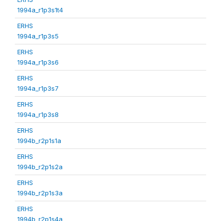
1994a_r1p3s1t4
ERHS
1994a_r1p3s5
ERHS
1994a_r1p3s6
ERHS
1994a_r1p3s7
ERHS
1994a_r1p3s8
ERHS
1994b_r2p1s1a
ERHS
1994b_r2p1s2a
ERHS
1994b_r2p1s3a
ERHS
1994b_r2p1s4a