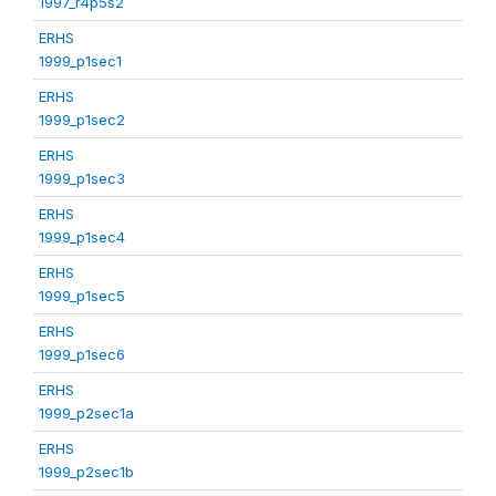
1997_r4p5s2
ERHS
1999_p1sec1
ERHS
1999_p1sec2
ERHS
1999_p1sec3
ERHS
1999_p1sec4
ERHS
1999_p1sec5
ERHS
1999_p1sec6
ERHS
1999_p2sec1a
ERHS
1999_p2sec1b