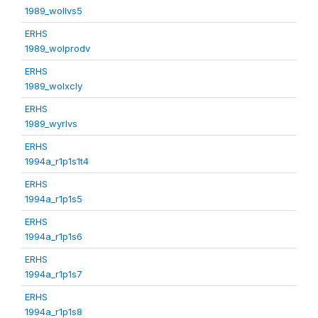
1989_wollvs5
ERHS
1989_wolprodv
ERHS
1989_wolxcly
ERHS
1989_wyrlvs
ERHS
1994a_r1p1s1t4
ERHS
1994a_r1p1s5
ERHS
1994a_r1p1s6
ERHS
1994a_r1p1s7
ERHS
1994a_r1p1s8