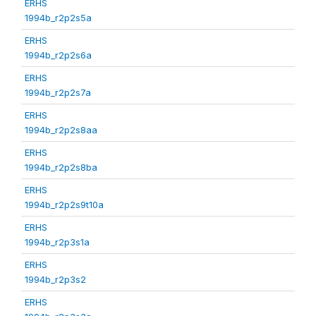
ERHS
1994b_r2p2s5a
ERHS
1994b_r2p2s6a
ERHS
1994b_r2p2s7a
ERHS
1994b_r2p2s8aa
ERHS
1994b_r2p2s8ba
ERHS
1994b_r2p2s9t10a
ERHS
1994b_r2p3s1a
ERHS
1994b_r2p3s2
ERHS