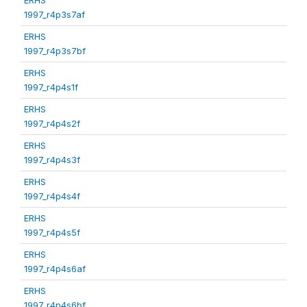
1997_r4p3s7af
ERHS
1997_r4p3s7bf
ERHS
1997_r4p4s1f
ERHS
1997_r4p4s2f
ERHS
1997_r4p4s3f
ERHS
1997_r4p4s4f
ERHS
1997_r4p4s5f
ERHS
1997_r4p4s6af
ERHS
1997_r4p4s6bf