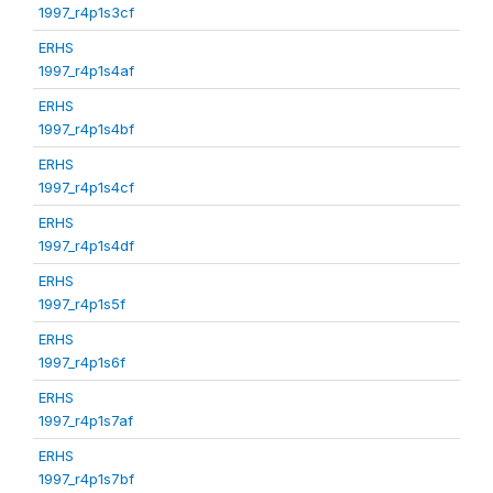
1997_r4p1s3cf
ERHS
1997_r4p1s4af
ERHS
1997_r4p1s4bf
ERHS
1997_r4p1s4cf
ERHS
1997_r4p1s4df
ERHS
1997_r4p1s5f
ERHS
1997_r4p1s6f
ERHS
1997_r4p1s7af
ERHS
1997_r4p1s7bf