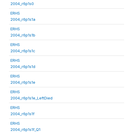
2004_r6p1s0
ERHS
2004_r6p1s1a
ERHS
2004_r6p1s1b
ERHS
2004_r6p1s1c
ERHS
2004_r6p1s1d
ERHS
2004_r6p1s1e
ERHS
2004_r6p1s1e_LeftDied
ERHS
2004_r6p1s1f
ERHS
2004_r6p1s1f_Q1