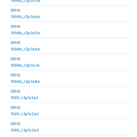
1994b_r2p3s3a
ERHS
1994b_r2p3s4a
ERHS
1994b_r2p3s5a
ERHS
1994b_r2p3s6a
ERHS
1994b_r2p3s7a
ERHS
1994b_r2p3s8a
ERHS
1995_r3p1s1a3
ERHS
1995_r3p1s2a3
ERHS
1995_r3p1s3a3