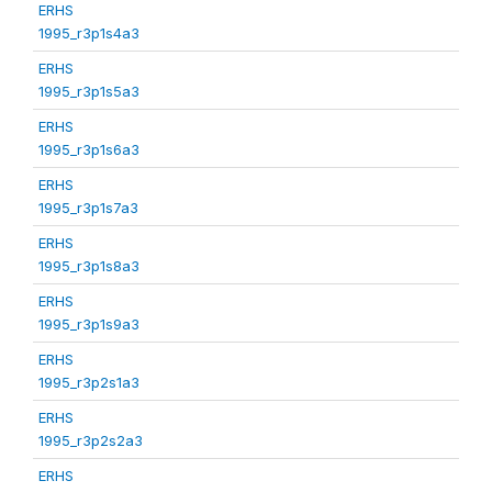
ERHS
1995_r3p1s4a3
ERHS
1995_r3p1s5a3
ERHS
1995_r3p1s6a3
ERHS
1995_r3p1s7a3
ERHS
1995_r3p1s8a3
ERHS
1995_r3p1s9a3
ERHS
1995_r3p2s1a3
ERHS
1995_r3p2s2a3
ERHS