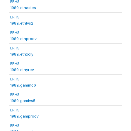
ERHS
1989_ethastes
ERHS
1989_ethlvs2
ERHS
1989_ethprodv
ERHS
1989_ethxcly
ERHS
1989_ethyrev
ERHS
1989_gaminc6
ERHS
1989_gamlvs5
ERHS
1989_gamprodv
ERHS