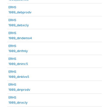
ERHS
1989_debprodv
ERHS
1989_debxcly
ERHS
1989_dindemo4
ERHS
1989_dinfmly
ERHS
1989_dininc5
ERHS
1989_dinklvs5
ERHS
1989_dinprodv
ERHS
1989_dinxcly