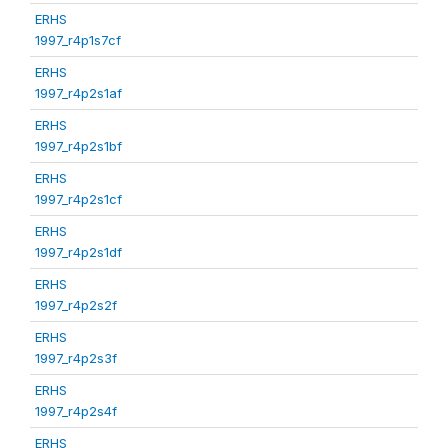
ERHS
1997_r4p1s7cf
ERHS
1997_r4p2s1af
ERHS
1997_r4p2s1bf
ERHS
1997_r4p2s1cf
ERHS
1997_r4p2s1df
ERHS
1997_r4p2s2f
ERHS
1997_r4p2s3f
ERHS
1997_r4p2s4f
ERHS