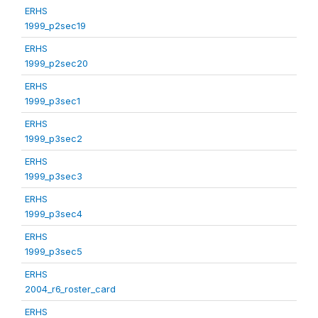
ERHS
1999_p2sec19
ERHS
1999_p2sec20
ERHS
1999_p3sec1
ERHS
1999_p3sec2
ERHS
1999_p3sec3
ERHS
1999_p3sec4
ERHS
1999_p3sec5
ERHS
2004_r6_roster_card
ERHS