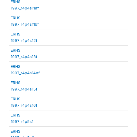
ERHS
1997_r4p4s11af
ERHS
1997_r4p4s11bf
ERHS
1997_r4p4s12f
ERHS
1997_r4p4s13f
ERHS
1997_r4p4s14af
ERHS
1997_r4p4s15f
ERHS
1997_r4p4s16f
ERHS
1997_r4p5s1
ERHS