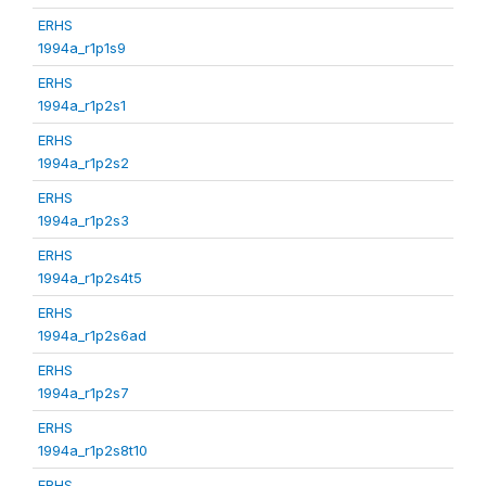
ERHS
1994a_r1p1s9
ERHS
1994a_r1p2s1
ERHS
1994a_r1p2s2
ERHS
1994a_r1p2s3
ERHS
1994a_r1p2s4t5
ERHS
1994a_r1p2s6ad
ERHS
1994a_r1p2s7
ERHS
1994a_r1p2s8t10
ERHS