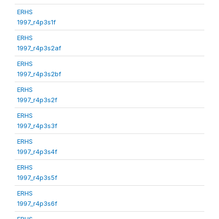
ERHS
1997_r4p3s1f
ERHS
1997_r4p3s2af
ERHS
1997_r4p3s2bf
ERHS
1997_r4p3s2f
ERHS
1997_r4p3s3f
ERHS
1997_r4p3s4f
ERHS
1997_r4p3s5f
ERHS
1997_r4p3s6f
ERHS