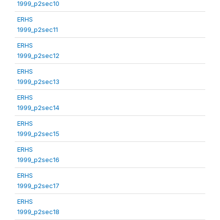
1999_p2sec10
ERHS
1999_p2sec11
ERHS
1999_p2sec12
ERHS
1999_p2sec13
ERHS
1999_p2sec14
ERHS
1999_p2sec15
ERHS
1999_p2sec16
ERHS
1999_p2sec17
ERHS
1999_p2sec18