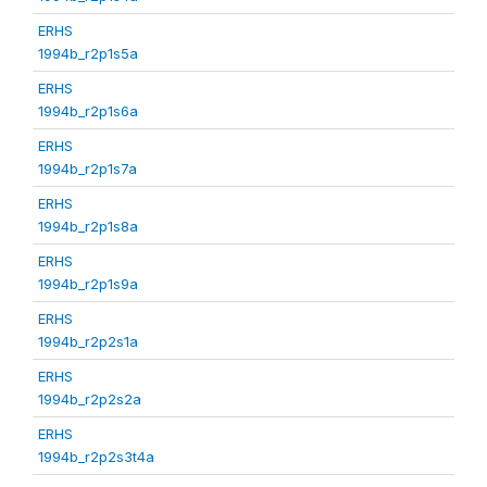
ERHS
1994b_r2p1s5a
ERHS
1994b_r2p1s6a
ERHS
1994b_r2p1s7a
ERHS
1994b_r2p1s8a
ERHS
1994b_r2p1s9a
ERHS
1994b_r2p2s1a
ERHS
1994b_r2p2s2a
ERHS
1994b_r2p2s3t4a