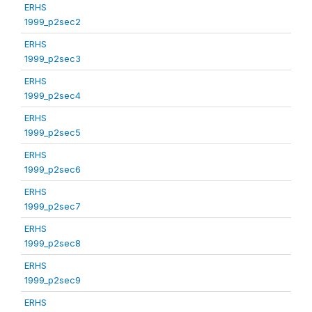
ERHS
1999_p2sec2
ERHS
1999_p2sec3
ERHS
1999_p2sec4
ERHS
1999_p2sec5
ERHS
1999_p2sec6
ERHS
1999_p2sec7
ERHS
1999_p2sec8
ERHS
1999_p2sec9
ERHS