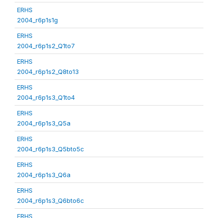
ERHS
2004_r6p1s1g
ERHS
2004_r6p1s2_Q1to7
ERHS
2004_r6p1s2_Q8to13
ERHS
2004_r6p1s3_Q1to4
ERHS
2004_r6p1s3_Q5a
ERHS
2004_r6p1s3_Q5bto5c
ERHS
2004_r6p1s3_Q6a
ERHS
2004_r6p1s3_Q6bto6c
ERHS