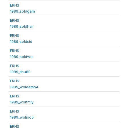
ERHS
1989_soldgam
ERHS
1989_soldhar
ERHS
1989_soldsid
ERHS
1989_soldwol
ERHS
1989_tlsu80
ERHS
1989_woldemo4
ERHS
1989_wolfmly
ERHS
1989_wolinc5
ERHS