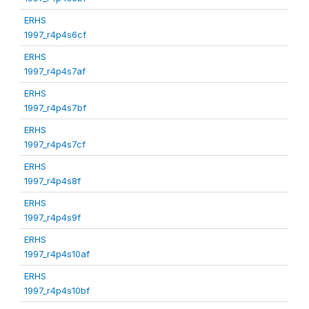
ERHS
1997_r4p4s6cf
ERHS
1997_r4p4s7af
ERHS
1997_r4p4s7bf
ERHS
1997_r4p4s7cf
ERHS
1997_r4p4s8f
ERHS
1997_r4p4s9f
ERHS
1997_r4p4s10af
ERHS
1997_r4p4s10bf