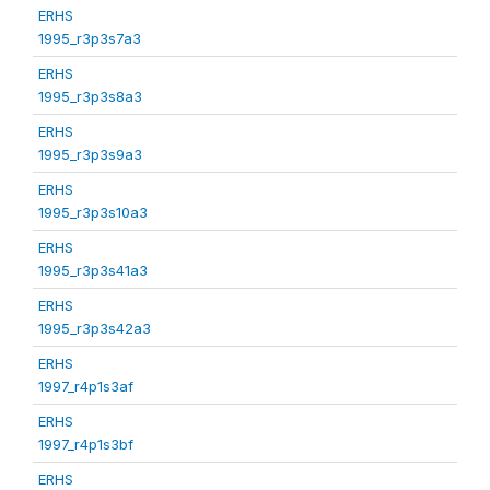
ERHS
1995_r3p3s7a3
ERHS
1995_r3p3s8a3
ERHS
1995_r3p3s9a3
ERHS
1995_r3p3s10a3
ERHS
1995_r3p3s41a3
ERHS
1995_r3p3s42a3
ERHS
1997_r4p1s3af
ERHS
1997_r4p1s3bf
ERHS