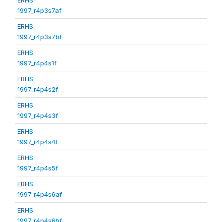
1997_r4p3s7af
ERHS
1997_r4p3s7bf
ERHS
1997_r4p4s1f
ERHS
1997_r4p4s2f
ERHS
1997_r4p4s3f
ERHS
1997_r4p4s4f
ERHS
1997_r4p4s5f
ERHS
1997_r4p4s6af
ERHS
1997_r4p4s6bf