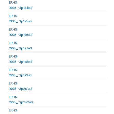
ERHS
1995_r3p1s4a3
ERHS
1995_r3p1s5a3
ERHS
1995_r3p1s6a3
ERHS
1995_r3p1s7a3
ERHS
1995_r3p1s8a3
ERHS
1995_r3p1s9a3
ERHS
1995_r3p2s1a3
ERHS
1995_r3p2s2a3
ERHS