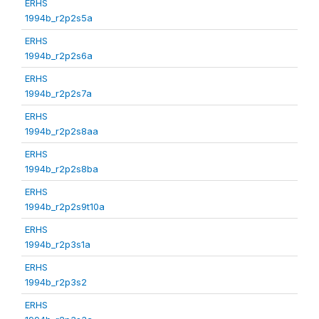
ERHS
1994b_r2p2s5a
ERHS
1994b_r2p2s6a
ERHS
1994b_r2p2s7a
ERHS
1994b_r2p2s8aa
ERHS
1994b_r2p2s8ba
ERHS
1994b_r2p2s9t10a
ERHS
1994b_r2p3s1a
ERHS
1994b_r2p3s2
ERHS