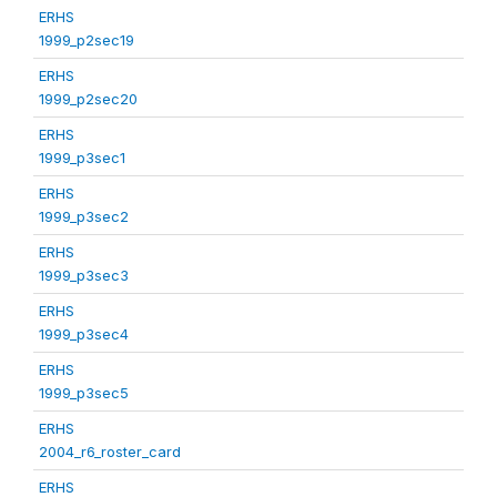
ERHS
1999_p2sec19
ERHS
1999_p2sec20
ERHS
1999_p3sec1
ERHS
1999_p3sec2
ERHS
1999_p3sec3
ERHS
1999_p3sec4
ERHS
1999_p3sec5
ERHS
2004_r6_roster_card
ERHS