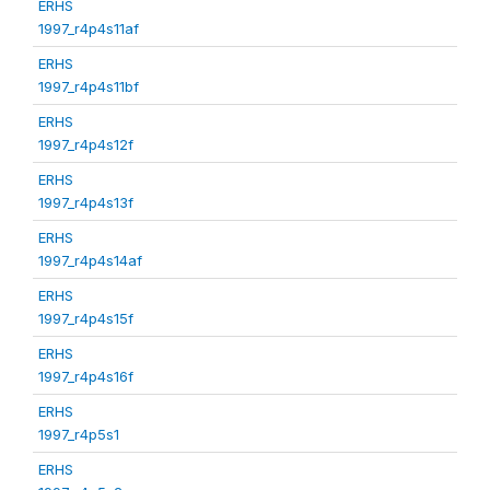
ERHS
1997_r4p4s11af
ERHS
1997_r4p4s11bf
ERHS
1997_r4p4s12f
ERHS
1997_r4p4s13f
ERHS
1997_r4p4s14af
ERHS
1997_r4p4s15f
ERHS
1997_r4p4s16f
ERHS
1997_r4p5s1
ERHS