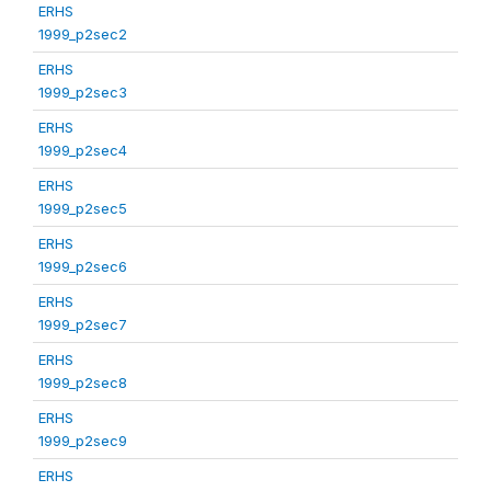
ERHS
1999_p2sec2
ERHS
1999_p2sec3
ERHS
1999_p2sec4
ERHS
1999_p2sec5
ERHS
1999_p2sec6
ERHS
1999_p2sec7
ERHS
1999_p2sec8
ERHS
1999_p2sec9
ERHS