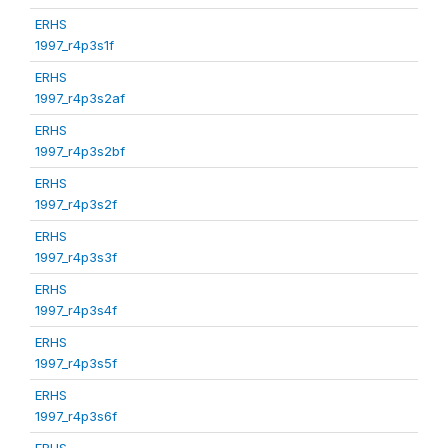
ERHS
1997_r4p3s1f
ERHS
1997_r4p3s2af
ERHS
1997_r4p3s2bf
ERHS
1997_r4p3s2f
ERHS
1997_r4p3s3f
ERHS
1997_r4p3s4f
ERHS
1997_r4p3s5f
ERHS
1997_r4p3s6f
ERHS