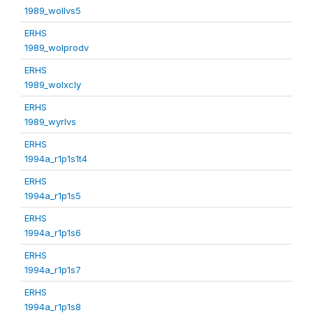
1989_wollvs5
ERHS
1989_wolprodv
ERHS
1989_wolxcly
ERHS
1989_wyrlvs
ERHS
1994a_r1p1s1t4
ERHS
1994a_r1p1s5
ERHS
1994a_r1p1s6
ERHS
1994a_r1p1s7
ERHS
1994a_r1p1s8