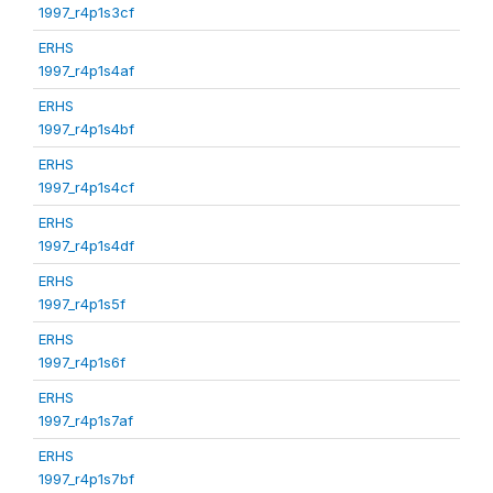
1997_r4p1s3cf
ERHS
1997_r4p1s4af
ERHS
1997_r4p1s4bf
ERHS
1997_r4p1s4cf
ERHS
1997_r4p1s4df
ERHS
1997_r4p1s5f
ERHS
1997_r4p1s6f
ERHS
1997_r4p1s7af
ERHS
1997_r4p1s7bf