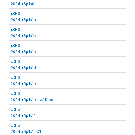
2004_r6p1s0
ERHS
2004_r6p1s1a
ERHS
2004_r6p1s1b
ERHS
2004_r6p1s1c
ERHS
2004_r6p1s1d
ERHS
2004_r6p1s1e
ERHS
2004_r6p1s1e_LeftDied
ERHS
2004_r6p1s1f
ERHS
2004_r6p1s1f_Q1