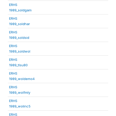
ERHS
1989_soldgam
ERHS
1989_soldhar
ERHS
1989_soldsid
ERHS
1989_soldwol
ERHS
1989_tlsu80
ERHS
1989_woldemo4
ERHS
1989_wolfmly
ERHS
1989_wolinc5
ERHS