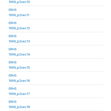
1999_p2sec10
ERHS
1999_p2sec11
ERHS
1999_p2sec12
ERHS
1999_p2sec13
ERHS
1999_p2sec14
ERHS
1999_p2sec15
ERHS
1999_p2sec16
ERHS
1999_p2sec17
ERHS
1999_p2sec18