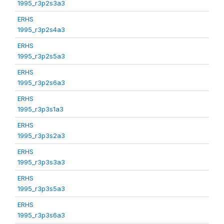
1995_r3p2s3a3
ERHS
1995_r3p2s4a3
ERHS
1995_r3p2s5a3
ERHS
1995_r3p2s6a3
ERHS
1995_r3p3s1a3
ERHS
1995_r3p3s2a3
ERHS
1995_r3p3s3a3
ERHS
1995_r3p3s5a3
ERHS
1995_r3p3s6a3