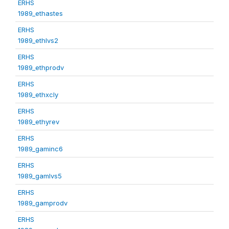
ERHS
1989_ethastes
ERHS
1989_ethlvs2
ERHS
1989_ethprodv
ERHS
1989_ethxcly
ERHS
1989_ethyrev
ERHS
1989_gaminc6
ERHS
1989_gamlvs5
ERHS
1989_gamprodv
ERHS