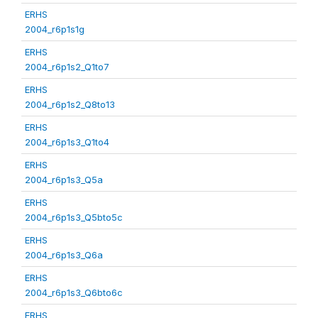
ERHS
2004_r6p1s1g
ERHS
2004_r6p1s2_Q1to7
ERHS
2004_r6p1s2_Q8to13
ERHS
2004_r6p1s3_Q1to4
ERHS
2004_r6p1s3_Q5a
ERHS
2004_r6p1s3_Q5bto5c
ERHS
2004_r6p1s3_Q6a
ERHS
2004_r6p1s3_Q6bto6c
ERHS