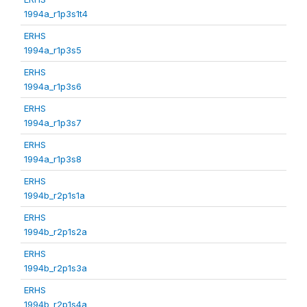
1994a_r1p3s1t4
ERHS
1994a_r1p3s5
ERHS
1994a_r1p3s6
ERHS
1994a_r1p3s7
ERHS
1994a_r1p3s8
ERHS
1994b_r2p1s1a
ERHS
1994b_r2p1s2a
ERHS
1994b_r2p1s3a
ERHS
1994b_r2p1s4a