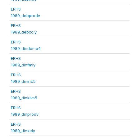
ERHS
1989_debprodv
ERHS
1989_debxcly
ERHS
1989_dindemo4
ERHS
1989_dinfmly
ERHS
1989_dininc5
ERHS
1989_dinklvs5
ERHS
1989_dinprodv
ERHS
1989_dinxcly