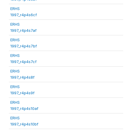
ERHS
1997_r4p4s6cf
ERHS
1997_r4p4s7af
ERHS
1997_r4p4s7bf
ERHS
1997_r4p4s7cf
ERHS
1997_r4p4s8f
ERHS
1997_r4p4s9f
ERHS
1997_r4p4s10af
ERHS
1997_r4p4s10bf