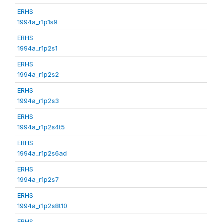
ERHS
1994a_r1p1s9
ERHS
1994a_r1p2s1
ERHS
1994a_r1p2s2
ERHS
1994a_r1p2s3
ERHS
1994a_r1p2s4t5
ERHS
1994a_r1p2s6ad
ERHS
1994a_r1p2s7
ERHS
1994a_r1p2s8t10
ERHS