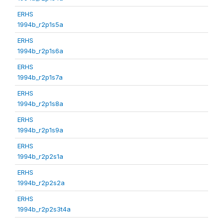
ERHS
1994b_r2p1s5a
ERHS
1994b_r2p1s6a
ERHS
1994b_r2p1s7a
ERHS
1994b_r2p1s8a
ERHS
1994b_r2p1s9a
ERHS
1994b_r2p2s1a
ERHS
1994b_r2p2s2a
ERHS
1994b_r2p2s3t4a