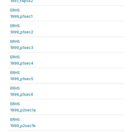
1997_r4p5s2
ERHS
1999_p1sec1
ERHS
1999_p1sec2
ERHS
1999_p1sec3
ERHS
1999_p1sec4
ERHS
1999_p1sec5
ERHS
1999_p1sec6
ERHS
1999_p2sec1a
ERHS
1999_p2sec1b