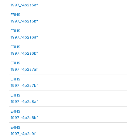
1997_r4p2s5af
ERHS
1997_r4p2s5bf
ERHS
1997_r4p2s6af
ERHS
1997_r4p2s6bf
ERHS
1997_r4p2s7af
ERHS
1997_r4p2s7bf
ERHS
1997_r4p2s8af
ERHS
1997_r4p2s8bf
ERHS
1997_r4p2s9f