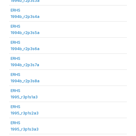
1994b_r2p3s3a
ERHS
1994b_r2p3s4a
ERHS
1994b_r2p3s5a
ERHS
1994b_r2p3s6a
ERHS
1994b_r2p3s7a
ERHS
1994b_r2p3s8a
ERHS
1995_r3p1s1a3
ERHS
1995_r3p1s2a3
ERHS
1995_r3p1s3a3