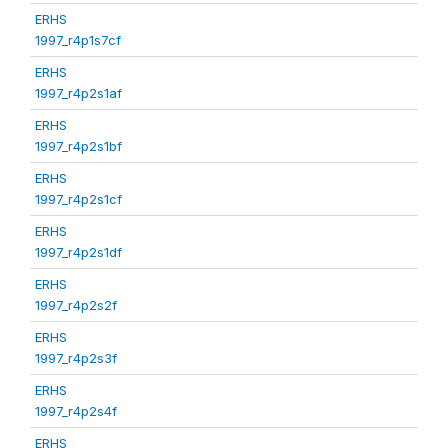
ERHS
1997_r4p1s7cf
ERHS
1997_r4p2s1af
ERHS
1997_r4p2s1bf
ERHS
1997_r4p2s1cf
ERHS
1997_r4p2s1df
ERHS
1997_r4p2s2f
ERHS
1997_r4p2s3f
ERHS
1997_r4p2s4f
ERHS