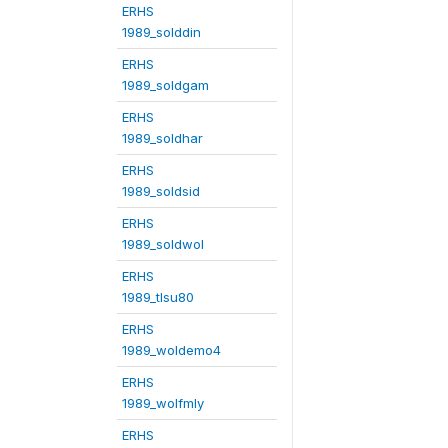
ERHS
1989_solddin
ERHS
1989_soldgam
ERHS
1989_soldhar
ERHS
1989_soldsid
ERHS
1989_soldwol
ERHS
1989_tlsu80
ERHS
1989_woldemo4
ERHS
1989_wolfmly
ERHS