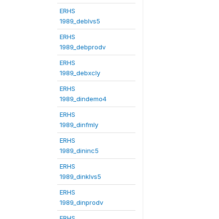
ERHS
1989_deblvs5
ERHS
1989_debprodv
ERHS
1989_debxcly
ERHS
1989_dindemo4
ERHS
1989_dinfmly
ERHS
1989_dininc5
ERHS
1989_dinklvs5
ERHS
1989_dinprodv
ERHS