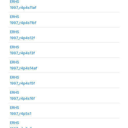
ERHS
1997_r4p4s11af
ERHS
1997_r4p4s11bf
ERHS
1997_r4p4s12f
ERHS
1997_r4p4s13f
ERHS
1997_r4p4s14af
ERHS
1997_r4p4s15f
ERHS
1997_r4p4s16f
ERHS
1997_r4p5s1
ERHS