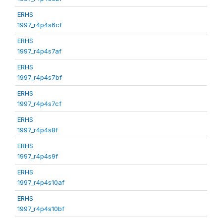
ERHS
1997_r4p4s6cf
ERHS
1997_r4p4s7af
ERHS
1997_r4p4s7bf
ERHS
1997_r4p4s7cf
ERHS
1997_r4p4s8f
ERHS
1997_r4p4s9f
ERHS
1997_r4p4s10af
ERHS
1997_r4p4s10bf