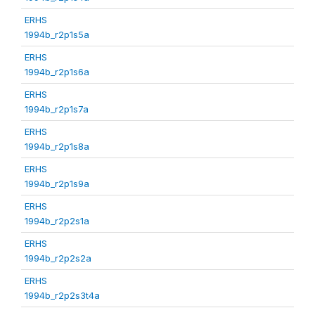
ERHS
1994b_r2p1s5a
ERHS
1994b_r2p1s6a
ERHS
1994b_r2p1s7a
ERHS
1994b_r2p1s8a
ERHS
1994b_r2p1s9a
ERHS
1994b_r2p2s1a
ERHS
1994b_r2p2s2a
ERHS
1994b_r2p2s3t4a