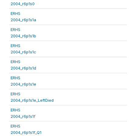
2004_r6p1s0
ERHS
2004_r6p1s1a
ERHS
2004_r6p1s1b
ERHS
2004_r6p1s1c
ERHS
2004_r6p1s1d
ERHS
2004_r6p1s1e
ERHS
2004_r6p1s1e_LeftDied
ERHS
2004_r6p1s1f
ERHS
2004_r6p1s1f_Q1