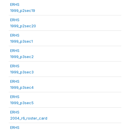
ERHS
1999_p2sec19
ERHS
1999_p2sec20
ERHS
1999_p3sec1
ERHS
1999_p3sec2
ERHS
1999_p3sec3
ERHS
1999_p3sec4
ERHS
1999_p3sec5
ERHS
2004_r6_roster_card
ERHS