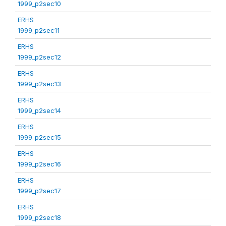
1999_p2sec10
ERHS
1999_p2sec11
ERHS
1999_p2sec12
ERHS
1999_p2sec13
ERHS
1999_p2sec14
ERHS
1999_p2sec15
ERHS
1999_p2sec16
ERHS
1999_p2sec17
ERHS
1999_p2sec18