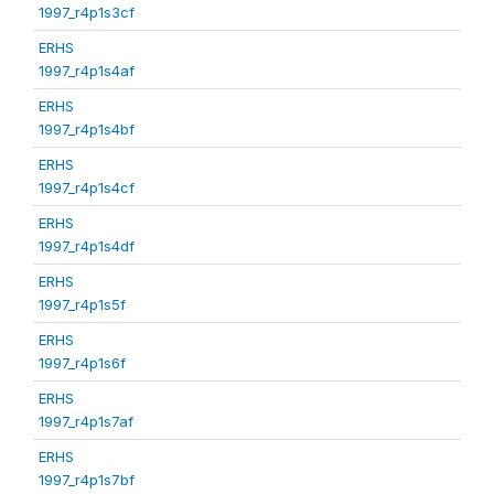
1997_r4p1s3cf
ERHS
1997_r4p1s4af
ERHS
1997_r4p1s4bf
ERHS
1997_r4p1s4cf
ERHS
1997_r4p1s4df
ERHS
1997_r4p1s5f
ERHS
1997_r4p1s6f
ERHS
1997_r4p1s7af
ERHS
1997_r4p1s7bf