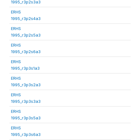
1995_r3p2s3a3
ERHS
1995_r3p2s4a3
ERHS
1995_r3p2s5a3
ERHS
1995_r3p2s6a3
ERHS
1995_r3p3s1a3
ERHS
1995_r3p3s2a3
ERHS
1995_r3p3s3a3
ERHS
1995_r3p3s5a3
ERHS
1995_r3p3s6a3