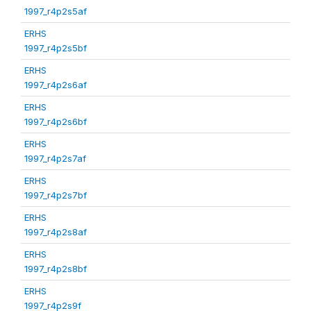
1997_r4p2s5af
ERHS
1997_r4p2s5bf
ERHS
1997_r4p2s6af
ERHS
1997_r4p2s6bf
ERHS
1997_r4p2s7af
ERHS
1997_r4p2s7bf
ERHS
1997_r4p2s8af
ERHS
1997_r4p2s8bf
ERHS
1997_r4p2s9f