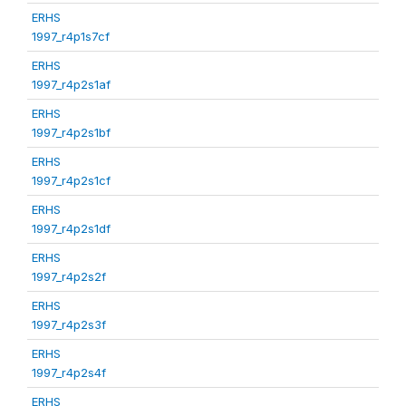
ERHS
1997_r4p1s7cf
ERHS
1997_r4p2s1af
ERHS
1997_r4p2s1bf
ERHS
1997_r4p2s1cf
ERHS
1997_r4p2s1df
ERHS
1997_r4p2s2f
ERHS
1997_r4p2s3f
ERHS
1997_r4p2s4f
ERHS