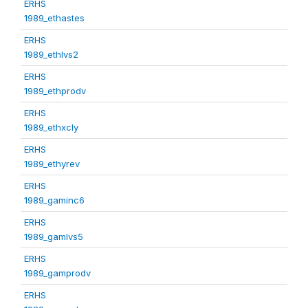
ERHS
1989_ethastes
ERHS
1989_ethlvs2
ERHS
1989_ethprodv
ERHS
1989_ethxcly
ERHS
1989_ethyrev
ERHS
1989_gaminc6
ERHS
1989_gamlvs5
ERHS
1989_gamprodv
ERHS