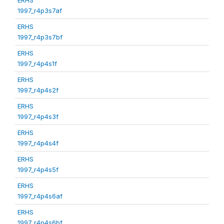
1997_r4p3s7af
ERHS
1997_r4p3s7bf
ERHS
1997_r4p4s1f
ERHS
1997_r4p4s2f
ERHS
1997_r4p4s3f
ERHS
1997_r4p4s4f
ERHS
1997_r4p4s5f
ERHS
1997_r4p4s6af
ERHS
1997_r4p4s6bf