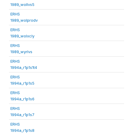
1989_wollvs5
ERHS
1989_wolprodv
ERHS
1989_wolxcly
ERHS
1989_wyrlvs
ERHS
1994a_r1p1s1t4
ERHS
1994a_r1p1s5
ERHS
1994a_r1p1s6
ERHS
1994a_r1p1s7
ERHS
1994a_r1p1s8