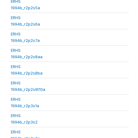
ERHS
1994b_r2p2s5a
ERHS
1994b_r2p2s6a
ERHS
1994b_r2p2s7a
ERHS
1994b_r2p2s8aa
ERHS
1994b_r2p2s8ba
ERHS
1994b_r2p2s9t10a
ERHS
1994b_r2p3s1a
ERHS
1994b_r2p3s2
ERHS