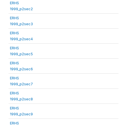
ERHS
1999_p2sec2
ERHS
1999_p2sec3
ERHS
1999_p2sec4
ERHS
1999_p2sec5
ERHS
1999_p2sec6
ERHS
1999_p2sec7
ERHS
1999_p2sec8
ERHS
1999_p2sec9
ERHS