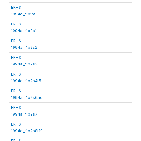
ERHS
1994a_r1p1s9
ERHS
1994a_r1p2s1
ERHS
1994a_r1p2s2
ERHS
1994a_r1p2s3
ERHS
1994a_r1p2s4t5
ERHS
1994a_r1p2s6ad
ERHS
1994a_r1p2s7
ERHS
1994a_r1p2s8t10
ERHS