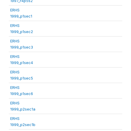
1997_r4p5s2
ERHS
1999_p1sec1
ERHS
1999_p1sec2
ERHS
1999_p1sec3
ERHS
1999_p1sec4
ERHS
1999_p1sec5
ERHS
1999_p1sec6
ERHS
1999_p2sec1a
ERHS
1999_p2sec1b