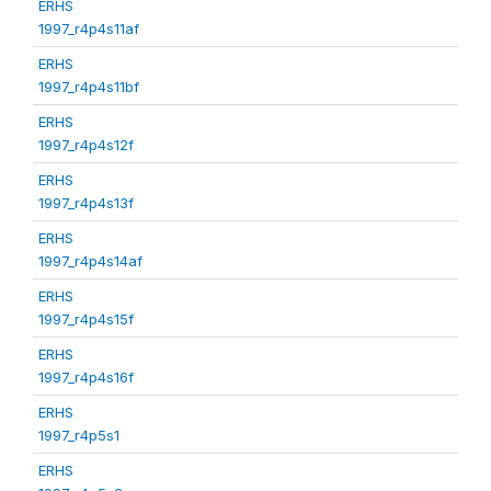
ERHS
1997_r4p4s11af
ERHS
1997_r4p4s11bf
ERHS
1997_r4p4s12f
ERHS
1997_r4p4s13f
ERHS
1997_r4p4s14af
ERHS
1997_r4p4s15f
ERHS
1997_r4p4s16f
ERHS
1997_r4p5s1
ERHS