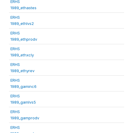
ERHS
1989_ethastes
ERHS
1989_ethlvs2
ERHS
1989_ethprodv
ERHS
1989_ethxcly
ERHS
1989_ethyrev
ERHS
1989_gaminc6
ERHS
1989_gamlvs5
ERHS
1989_gamprodv
ERHS