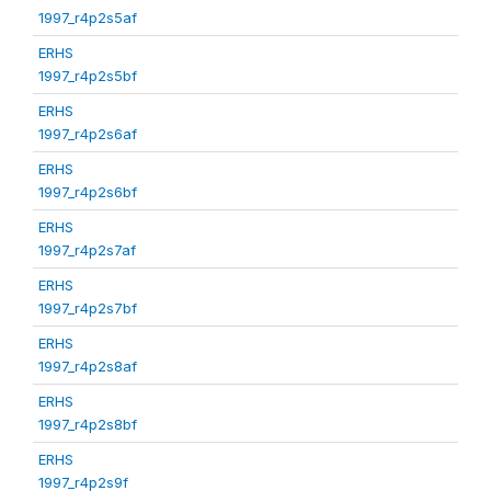
1997_r4p2s5af
ERHS
1997_r4p2s5bf
ERHS
1997_r4p2s6af
ERHS
1997_r4p2s6bf
ERHS
1997_r4p2s7af
ERHS
1997_r4p2s7bf
ERHS
1997_r4p2s8af
ERHS
1997_r4p2s8bf
ERHS
1997_r4p2s9f