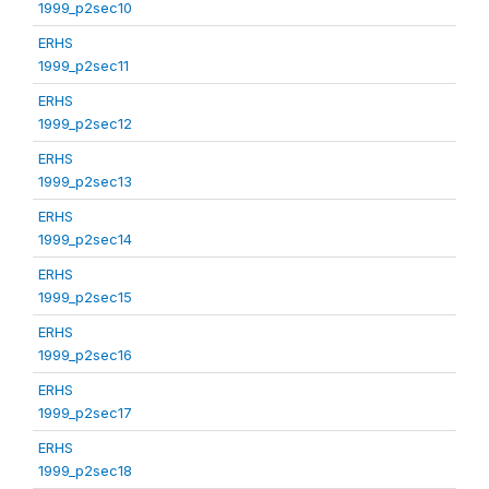
1999_p2sec10
ERHS
1999_p2sec11
ERHS
1999_p2sec12
ERHS
1999_p2sec13
ERHS
1999_p2sec14
ERHS
1999_p2sec15
ERHS
1999_p2sec16
ERHS
1999_p2sec17
ERHS
1999_p2sec18