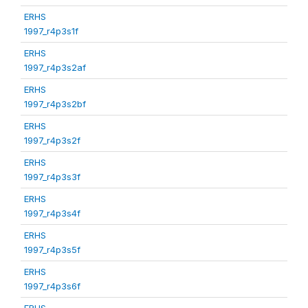
ERHS
1997_r4p3s1f
ERHS
1997_r4p3s2af
ERHS
1997_r4p3s2bf
ERHS
1997_r4p3s2f
ERHS
1997_r4p3s3f
ERHS
1997_r4p3s4f
ERHS
1997_r4p3s5f
ERHS
1997_r4p3s6f
ERHS