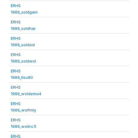
ERHS
1989_soldgam
ERHS
1989_soldhar
ERHS
1989_soldsid
ERHS
1989_soldwol
ERHS
1989_tlsu80
ERHS
1989_woldemo4
ERHS
1989_wolfmly
ERHS
1989_wolinc5
ERHS