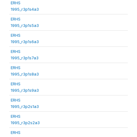
ERHS
1995_r3p1s4a3
ERHS
1995_r3p1s5a3
ERHS
1995_r3p1s6a3
ERHS
1995_r3p1s7a3
ERHS
1995_r3p1s8a3
ERHS
1995_r3p1s9a3
ERHS
1995_r3p2s1a3
ERHS
1995_r3p2s2a3
ERHS