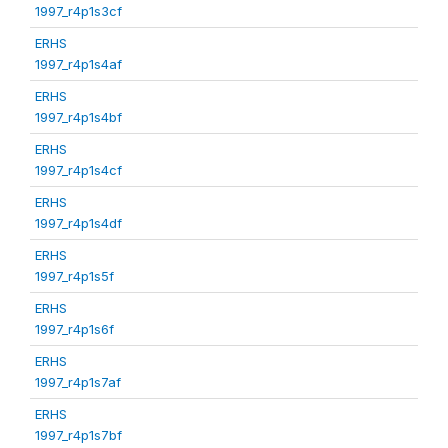
1997_r4p1s3cf
ERHS
1997_r4p1s4af
ERHS
1997_r4p1s4bf
ERHS
1997_r4p1s4cf
ERHS
1997_r4p1s4df
ERHS
1997_r4p1s5f
ERHS
1997_r4p1s6f
ERHS
1997_r4p1s7af
ERHS
1997_r4p1s7bf