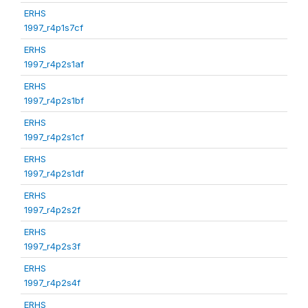
ERHS
1997_r4p1s7cf
ERHS
1997_r4p2s1af
ERHS
1997_r4p2s1bf
ERHS
1997_r4p2s1cf
ERHS
1997_r4p2s1df
ERHS
1997_r4p2s2f
ERHS
1997_r4p2s3f
ERHS
1997_r4p2s4f
ERHS