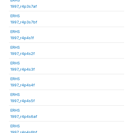
1997_r4p3s7af
ERHS
1997_r4p3s7bf
ERHS
1997_r4p4s1f
ERHS
1997_r4p4s2f
ERHS
1997_r4p4s3f
ERHS
1997_r4p4s4f
ERHS
1997_r4p4s5f
ERHS
1997_r4p4s6af
ERHS
1997_r4p4s6bf