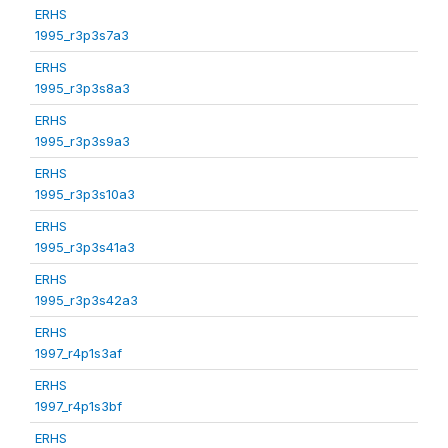
ERHS
1995_r3p3s7a3
ERHS
1995_r3p3s8a3
ERHS
1995_r3p3s9a3
ERHS
1995_r3p3s10a3
ERHS
1995_r3p3s41a3
ERHS
1995_r3p3s42a3
ERHS
1997_r4p1s3af
ERHS
1997_r4p1s3bf
ERHS