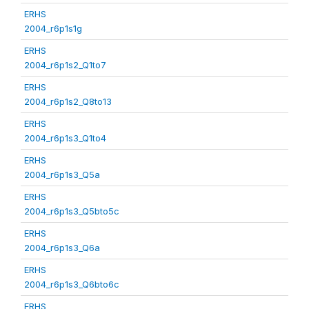
ERHS
2004_r6p1s1g
ERHS
2004_r6p1s2_Q1to7
ERHS
2004_r6p1s2_Q8to13
ERHS
2004_r6p1s3_Q1to4
ERHS
2004_r6p1s3_Q5a
ERHS
2004_r6p1s3_Q5bto5c
ERHS
2004_r6p1s3_Q6a
ERHS
2004_r6p1s3_Q6bto6c
ERHS