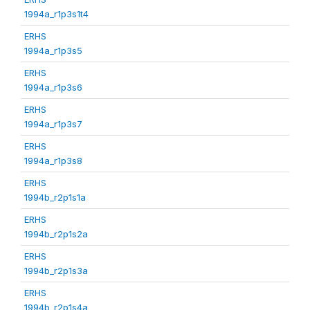
1994a_r1p3s1t4
ERHS
1994a_r1p3s5
ERHS
1994a_r1p3s6
ERHS
1994a_r1p3s7
ERHS
1994a_r1p3s8
ERHS
1994b_r2p1s1a
ERHS
1994b_r2p1s2a
ERHS
1994b_r2p1s3a
ERHS
1994b_r2p1s4a