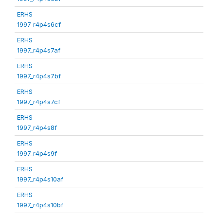
ERHS
1997_r4p4s6cf
ERHS
1997_r4p4s7af
ERHS
1997_r4p4s7bf
ERHS
1997_r4p4s7cf
ERHS
1997_r4p4s8f
ERHS
1997_r4p4s9f
ERHS
1997_r4p4s10af
ERHS
1997_r4p4s10bf