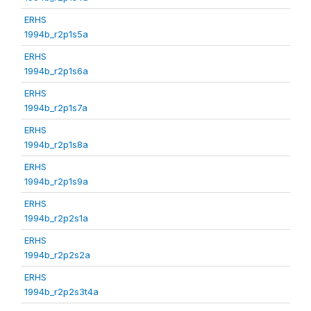
ERHS
1994b_r2p1s5a
ERHS
1994b_r2p1s6a
ERHS
1994b_r2p1s7a
ERHS
1994b_r2p1s8a
ERHS
1994b_r2p1s9a
ERHS
1994b_r2p2s1a
ERHS
1994b_r2p2s2a
ERHS
1994b_r2p2s3t4a