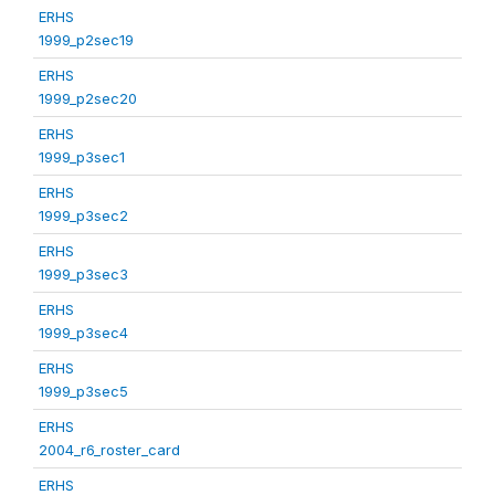
ERHS
1999_p2sec19
ERHS
1999_p2sec20
ERHS
1999_p3sec1
ERHS
1999_p3sec2
ERHS
1999_p3sec3
ERHS
1999_p3sec4
ERHS
1999_p3sec5
ERHS
2004_r6_roster_card
ERHS