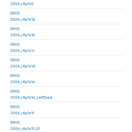
2004_r6p1s0
ERHS
2004_r6p1s1a
ERHS
2004_r6p1s1b
ERHS
2004_r6p1s1c
ERHS
2004_r6p1s1d
ERHS
2004_r6p1s1e
ERHS
2004_r6p1s1e_LeftDied
ERHS
2004_r6p1s1f
ERHS
2004_r6p1s1f_Q1