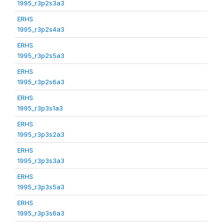
1995_r3p2s3a3
ERHS
1995_r3p2s4a3
ERHS
1995_r3p2s5a3
ERHS
1995_r3p2s6a3
ERHS
1995_r3p3s1a3
ERHS
1995_r3p3s2a3
ERHS
1995_r3p3s3a3
ERHS
1995_r3p3s5a3
ERHS
1995_r3p3s6a3