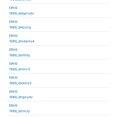
ERHS
1989_debprodv
ERHS
1989_debxcly
ERHS
1989_dindemo4
ERHS
1989_dinfmly
ERHS
1989_dininc5
ERHS
1989_dinklvs5
ERHS
1989_dinprodv
ERHS
1989_dinxcly