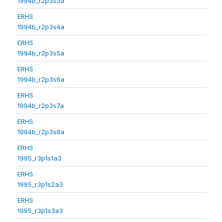
1994b_r2p3s3a
ERHS
1994b_r2p3s4a
ERHS
1994b_r2p3s5a
ERHS
1994b_r2p3s6a
ERHS
1994b_r2p3s7a
ERHS
1994b_r2p3s8a
ERHS
1995_r3p1s1a3
ERHS
1995_r3p1s2a3
ERHS
1995_r3p1s3a3