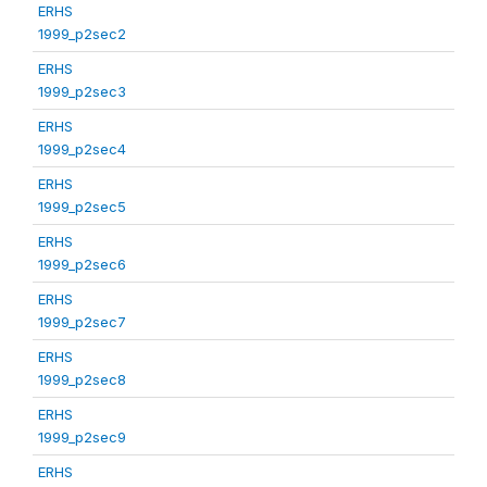
ERHS
1999_p2sec2
ERHS
1999_p2sec3
ERHS
1999_p2sec4
ERHS
1999_p2sec5
ERHS
1999_p2sec6
ERHS
1999_p2sec7
ERHS
1999_p2sec8
ERHS
1999_p2sec9
ERHS