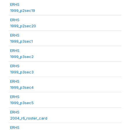
ERHS
1999_p2sec19
ERHS
1999_p2sec20
ERHS
1999_p3sec1
ERHS
1999_p3sec2
ERHS
1999_p3sec3
ERHS
1999_p3sec4
ERHS
1999_p3sec5
ERHS
2004_r6_roster_card
ERHS