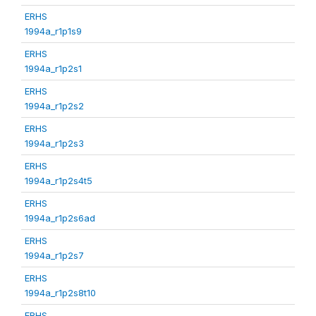
ERHS
1994a_r1p1s9
ERHS
1994a_r1p2s1
ERHS
1994a_r1p2s2
ERHS
1994a_r1p2s3
ERHS
1994a_r1p2s4t5
ERHS
1994a_r1p2s6ad
ERHS
1994a_r1p2s7
ERHS
1994a_r1p2s8t10
ERHS