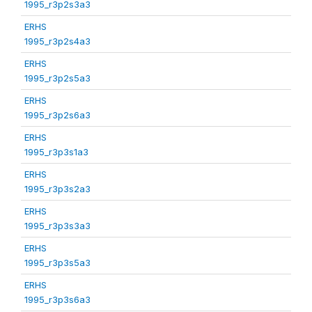
1995_r3p2s3a3
ERHS
1995_r3p2s4a3
ERHS
1995_r3p2s5a3
ERHS
1995_r3p2s6a3
ERHS
1995_r3p3s1a3
ERHS
1995_r3p3s2a3
ERHS
1995_r3p3s3a3
ERHS
1995_r3p3s5a3
ERHS
1995_r3p3s6a3