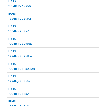
ERHS
1994b_r2p2s5a
ERHS
1994b_r2p2s6a
ERHS
1994b_r2p2s7a
ERHS
1994b_r2p2s8aa
ERHS
1994b_r2p2s8ba
ERHS
1994b_r2p2s9t10a
ERHS
1994b_r2p3s1a
ERHS
1994b_r2p3s2
ERHS