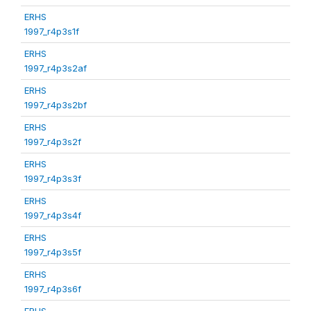
ERHS
1997_r4p3s1f
ERHS
1997_r4p3s2af
ERHS
1997_r4p3s2bf
ERHS
1997_r4p3s2f
ERHS
1997_r4p3s3f
ERHS
1997_r4p3s4f
ERHS
1997_r4p3s5f
ERHS
1997_r4p3s6f
ERHS