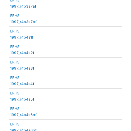
1997_r4p3s7af
ERHS
1997_r4p3s7bf
ERHS
1997_r4p4s1f
ERHS
1997_r4p4s2f
ERHS
1997_r4p4s3f
ERHS
1997_r4p4s4f
ERHS
1997_r4p4s5f
ERHS
1997_r4p4s6af
ERHS
1997_r4p4s6bf