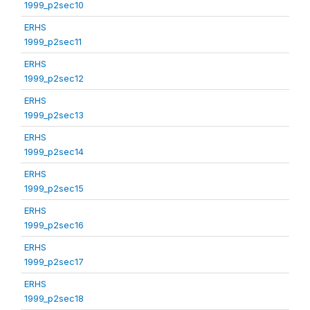
1999_p2sec10
ERHS
1999_p2sec11
ERHS
1999_p2sec12
ERHS
1999_p2sec13
ERHS
1999_p2sec14
ERHS
1999_p2sec15
ERHS
1999_p2sec16
ERHS
1999_p2sec17
ERHS
1999_p2sec18