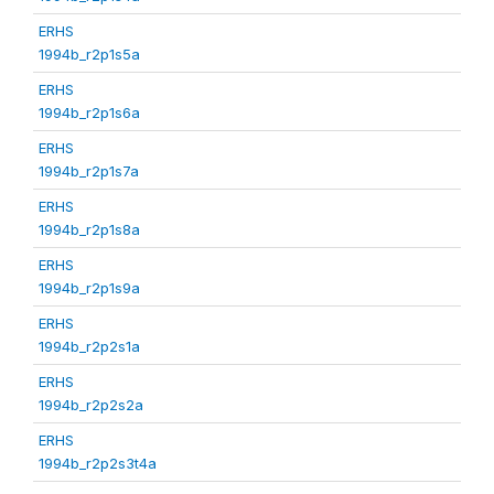
ERHS
1994b_r2p1s5a
ERHS
1994b_r2p1s6a
ERHS
1994b_r2p1s7a
ERHS
1994b_r2p1s8a
ERHS
1994b_r2p1s9a
ERHS
1994b_r2p2s1a
ERHS
1994b_r2p2s2a
ERHS
1994b_r2p2s3t4a