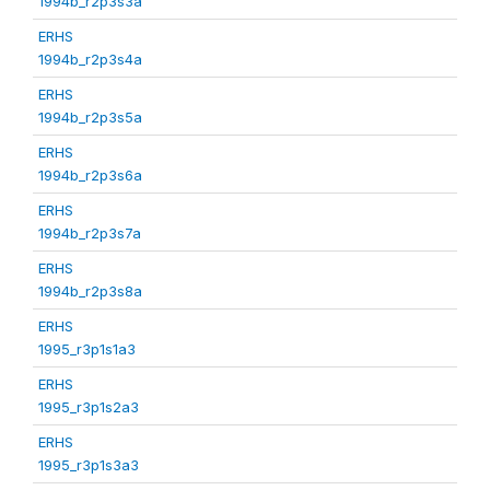
1994b_r2p3s3a
ERHS
1994b_r2p3s4a
ERHS
1994b_r2p3s5a
ERHS
1994b_r2p3s6a
ERHS
1994b_r2p3s7a
ERHS
1994b_r2p3s8a
ERHS
1995_r3p1s1a3
ERHS
1995_r3p1s2a3
ERHS
1995_r3p1s3a3