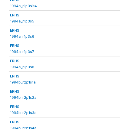
1994a_r1p3s1t4
ERHS
1994a_r1p3s5
ERHS
1994a_r1p3s6
ERHS
1994a_r1p3s7
ERHS
1994a_r1p3s8
ERHS
1994b_r2p1s1a
ERHS
1994b_r2p1s2a
ERHS
1994b_r2p1s3a
ERHS
1994b_r2p1s4a