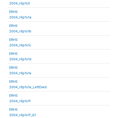
2004_r6p1s0
ERHS
2004_r6p1s1a
ERHS
2004_r6p1s1b
ERHS
2004_r6p1s1c
ERHS
2004_r6p1s1d
ERHS
2004_r6p1s1e
ERHS
2004_r6p1s1e_LeftDied
ERHS
2004_r6p1s1f
ERHS
2004_r6p1s1f_Q1