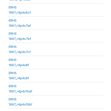
ERHS
1997_r4p4s6cf
ERHS
1997_r4p4s7af
ERHS
1997_r4p4s7bf
ERHS
1997_r4p4s7cf
ERHS
1997_r4p4s8f
ERHS
1997_r4p4s9f
ERHS
1997_r4p4s10af
ERHS
1997_r4p4s10bf