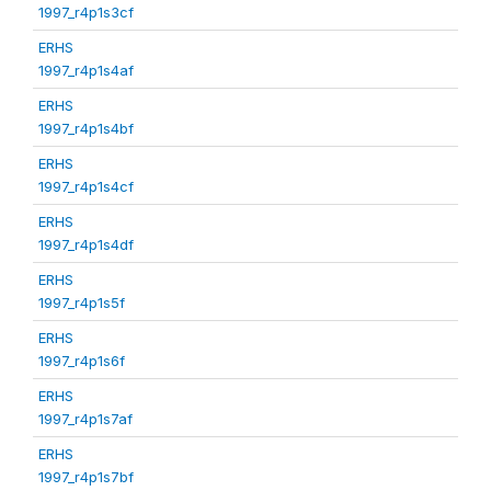
1997_r4p1s3cf
ERHS
1997_r4p1s4af
ERHS
1997_r4p1s4bf
ERHS
1997_r4p1s4cf
ERHS
1997_r4p1s4df
ERHS
1997_r4p1s5f
ERHS
1997_r4p1s6f
ERHS
1997_r4p1s7af
ERHS
1997_r4p1s7bf