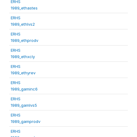
ERHS
1989_ethastes
ERHS
1989_ethlvs2
ERHS
1989_ethprodv
ERHS
1989_ethxcly
ERHS
1989_ethyrev
ERHS
1989_gaminc6
ERHS
1989_gamlvs5
ERHS
1989_gamprodv
ERHS