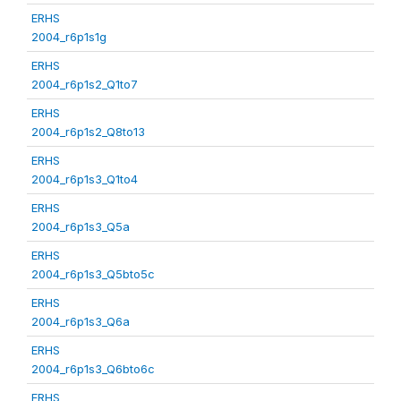
ERHS
2004_r6p1s1g
ERHS
2004_r6p1s2_Q1to7
ERHS
2004_r6p1s2_Q8to13
ERHS
2004_r6p1s3_Q1to4
ERHS
2004_r6p1s3_Q5a
ERHS
2004_r6p1s3_Q5bto5c
ERHS
2004_r6p1s3_Q6a
ERHS
2004_r6p1s3_Q6bto6c
ERHS