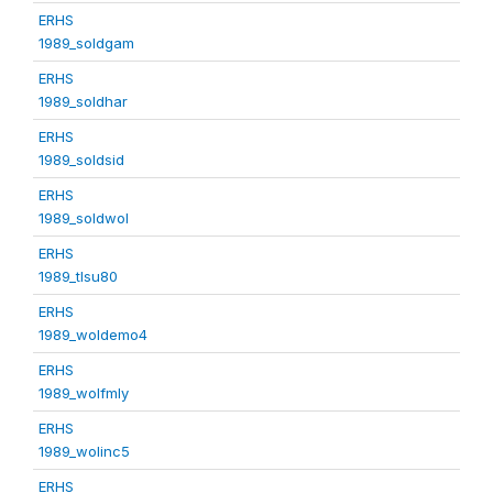
ERHS
1989_soldgam
ERHS
1989_soldhar
ERHS
1989_soldsid
ERHS
1989_soldwol
ERHS
1989_tlsu80
ERHS
1989_woldemo4
ERHS
1989_wolfmly
ERHS
1989_wolinc5
ERHS