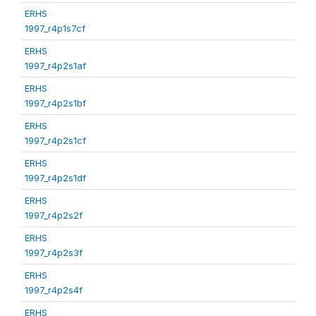
ERHS
1997_r4p1s7cf
ERHS
1997_r4p2s1af
ERHS
1997_r4p2s1bf
ERHS
1997_r4p2s1cf
ERHS
1997_r4p2s1df
ERHS
1997_r4p2s2f
ERHS
1997_r4p2s3f
ERHS
1997_r4p2s4f
ERHS