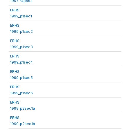
1997_r4p5s2
ERHS
1999_p1sec1
ERHS
1999_p1sec2
ERHS
1999_p1sec3
ERHS
1999_p1sec4
ERHS
1999_p1sec5
ERHS
1999_p1sec6
ERHS
1999_p2sec1a
ERHS
1999_p2sec1b