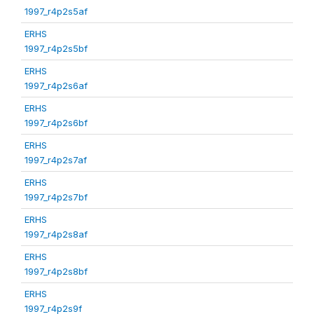
1997_r4p2s5af
ERHS
1997_r4p2s5bf
ERHS
1997_r4p2s6af
ERHS
1997_r4p2s6bf
ERHS
1997_r4p2s7af
ERHS
1997_r4p2s7bf
ERHS
1997_r4p2s8af
ERHS
1997_r4p2s8bf
ERHS
1997_r4p2s9f