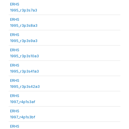
ERHS
1995_r3p3s7a3
ERHS
1995_r3p3s8a3
ERHS
1995_r3p3s9a3
ERHS
1995_r3p3s10a3
ERHS
1995_r3p3s41a3
ERHS
1995_r3p3s42a3
ERHS
1997_r4p1s3af
ERHS
1997_r4p1s3bf
ERHS