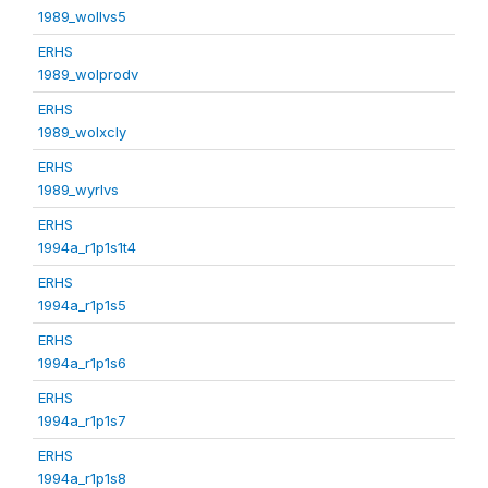
1989_wollvs5
ERHS
1989_wolprodv
ERHS
1989_wolxcly
ERHS
1989_wyrlvs
ERHS
1994a_r1p1s1t4
ERHS
1994a_r1p1s5
ERHS
1994a_r1p1s6
ERHS
1994a_r1p1s7
ERHS
1994a_r1p1s8