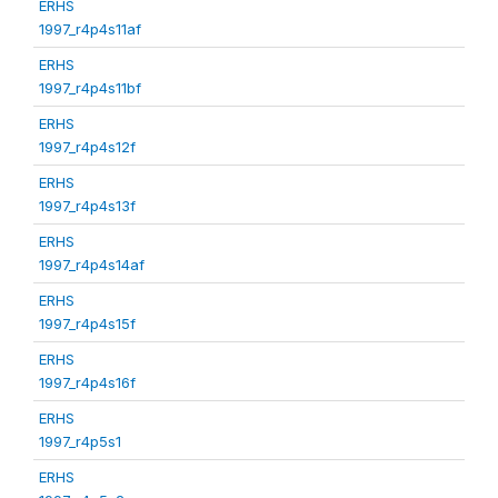
ERHS
1997_r4p4s11af
ERHS
1997_r4p4s11bf
ERHS
1997_r4p4s12f
ERHS
1997_r4p4s13f
ERHS
1997_r4p4s14af
ERHS
1997_r4p4s15f
ERHS
1997_r4p4s16f
ERHS
1997_r4p5s1
ERHS