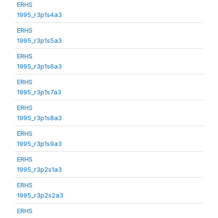
ERHS
1995_r3p1s4a3
ERHS
1995_r3p1s5a3
ERHS
1995_r3p1s6a3
ERHS
1995_r3p1s7a3
ERHS
1995_r3p1s8a3
ERHS
1995_r3p1s9a3
ERHS
1995_r3p2s1a3
ERHS
1995_r3p2s2a3
ERHS