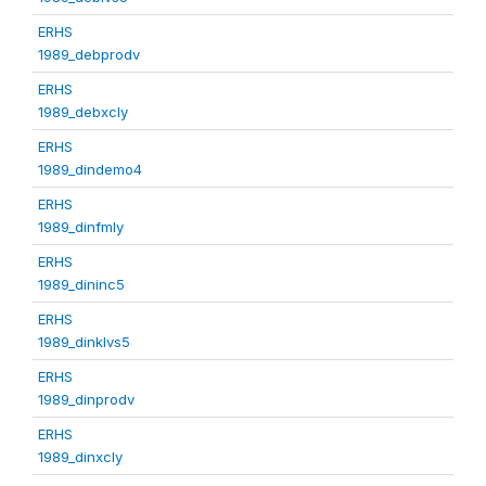
ERHS
1989_debprodv
ERHS
1989_debxcly
ERHS
1989_dindemo4
ERHS
1989_dinfmly
ERHS
1989_dininc5
ERHS
1989_dinklvs5
ERHS
1989_dinprodv
ERHS
1989_dinxcly