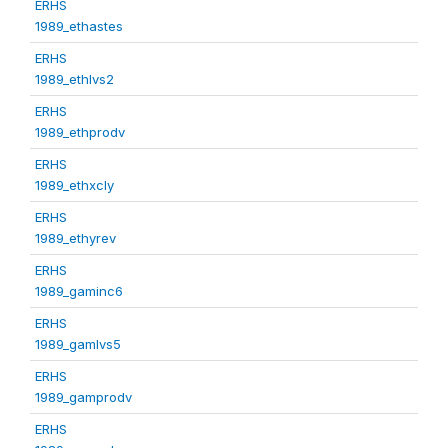
ERHS
1989_ethastes
ERHS
1989_ethlvs2
ERHS
1989_ethprodv
ERHS
1989_ethxcly
ERHS
1989_ethyrev
ERHS
1989_gaminc6
ERHS
1989_gamlvs5
ERHS
1989_gamprodv
ERHS