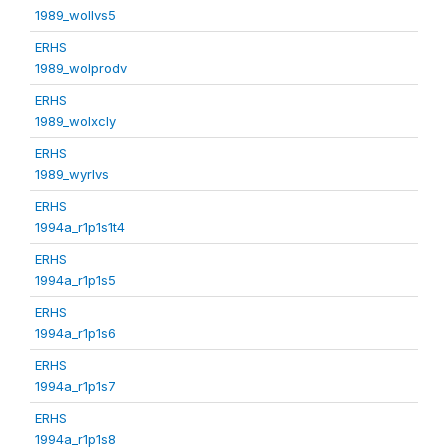
1989_wollvs5
ERHS
1989_wolprodv
ERHS
1989_wolxcly
ERHS
1989_wyrlvs
ERHS
1994a_r1p1s1t4
ERHS
1994a_r1p1s5
ERHS
1994a_r1p1s6
ERHS
1994a_r1p1s7
ERHS
1994a_r1p1s8