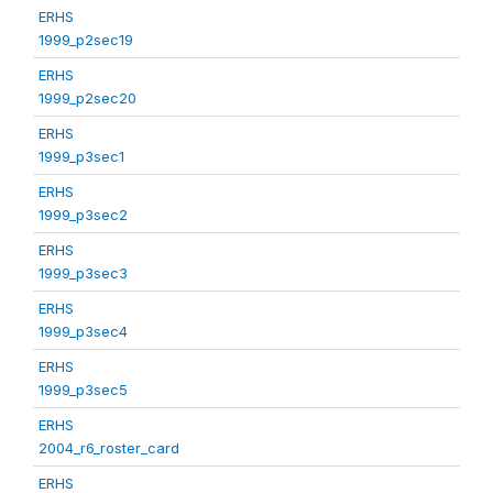
ERHS
1999_p2sec19
ERHS
1999_p2sec20
ERHS
1999_p3sec1
ERHS
1999_p3sec2
ERHS
1999_p3sec3
ERHS
1999_p3sec4
ERHS
1999_p3sec5
ERHS
2004_r6_roster_card
ERHS