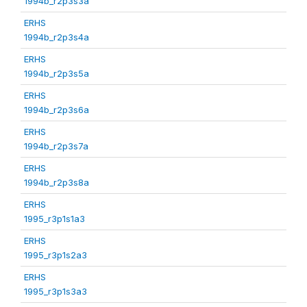
1994b_r2p3s3a
ERHS
1994b_r2p3s4a
ERHS
1994b_r2p3s5a
ERHS
1994b_r2p3s6a
ERHS
1994b_r2p3s7a
ERHS
1994b_r2p3s8a
ERHS
1995_r3p1s1a3
ERHS
1995_r3p1s2a3
ERHS
1995_r3p1s3a3