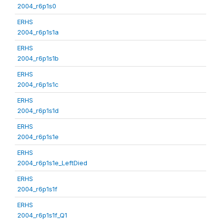
2004_r6p1s0
ERHS
2004_r6p1s1a
ERHS
2004_r6p1s1b
ERHS
2004_r6p1s1c
ERHS
2004_r6p1s1d
ERHS
2004_r6p1s1e
ERHS
2004_r6p1s1e_LeftDied
ERHS
2004_r6p1s1f
ERHS
2004_r6p1s1f_Q1