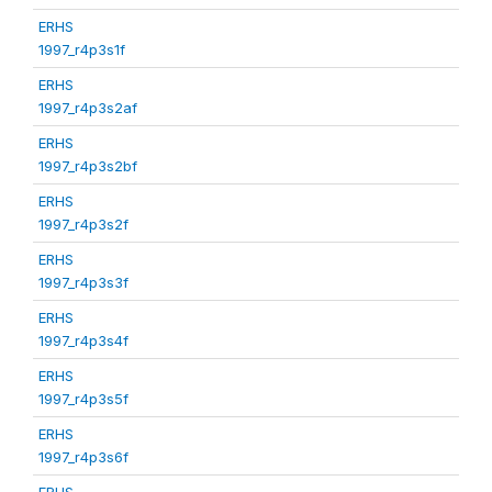
ERHS
1997_r4p3s1f
ERHS
1997_r4p3s2af
ERHS
1997_r4p3s2bf
ERHS
1997_r4p3s2f
ERHS
1997_r4p3s3f
ERHS
1997_r4p3s4f
ERHS
1997_r4p3s5f
ERHS
1997_r4p3s6f
ERHS