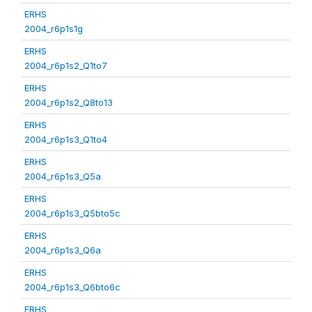
ERHS
2004_r6p1s1g
ERHS
2004_r6p1s2_Q1to7
ERHS
2004_r6p1s2_Q8to13
ERHS
2004_r6p1s3_Q1to4
ERHS
2004_r6p1s3_Q5a
ERHS
2004_r6p1s3_Q5bto5c
ERHS
2004_r6p1s3_Q6a
ERHS
2004_r6p1s3_Q6bto6c
ERHS