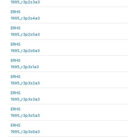
1995_r3p2s3a3
ERHS
1995_r3p2s4a3
ERHS
1995_r3p2s5a3
ERHS
1995_r3p2s6a3
ERHS
1995_r3p3s1a3
ERHS
1995_r3p3s2a3
ERHS
1995_r3p3s3a3
ERHS
1995_r3p3s5a3
ERHS
1995_r3p3s6a3