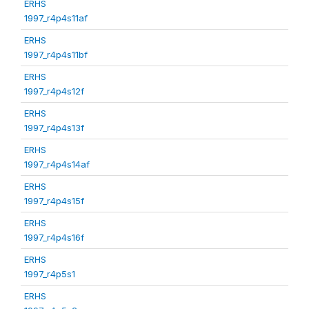
ERHS
1997_r4p4s11af
ERHS
1997_r4p4s11bf
ERHS
1997_r4p4s12f
ERHS
1997_r4p4s13f
ERHS
1997_r4p4s14af
ERHS
1997_r4p4s15f
ERHS
1997_r4p4s16f
ERHS
1997_r4p5s1
ERHS