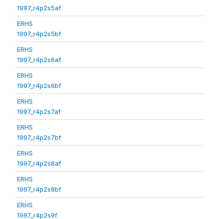
1997_r4p2s5af
ERHS
1997_r4p2s5bf
ERHS
1997_r4p2s6af
ERHS
1997_r4p2s6bf
ERHS
1997_r4p2s7af
ERHS
1997_r4p2s7bf
ERHS
1997_r4p2s8af
ERHS
1997_r4p2s8bf
ERHS
1997_r4p2s9f