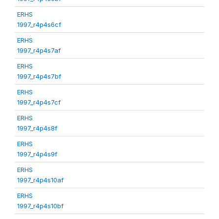
ERHS
1997_r4p4s6cf
ERHS
1997_r4p4s7af
ERHS
1997_r4p4s7bf
ERHS
1997_r4p4s7cf
ERHS
1997_r4p4s8f
ERHS
1997_r4p4s9f
ERHS
1997_r4p4s10af
ERHS
1997_r4p4s10bf