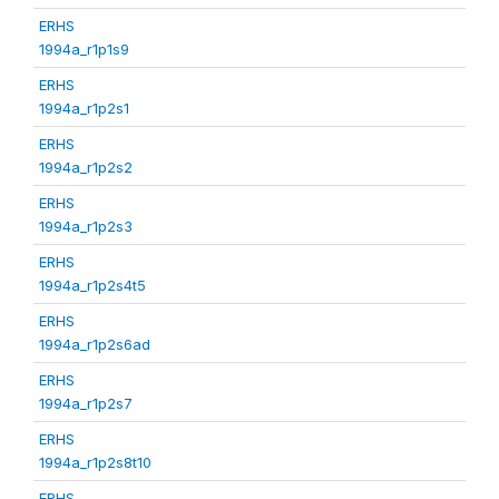
ERHS
1994a_r1p1s9
ERHS
1994a_r1p2s1
ERHS
1994a_r1p2s2
ERHS
1994a_r1p2s3
ERHS
1994a_r1p2s4t5
ERHS
1994a_r1p2s6ad
ERHS
1994a_r1p2s7
ERHS
1994a_r1p2s8t10
ERHS