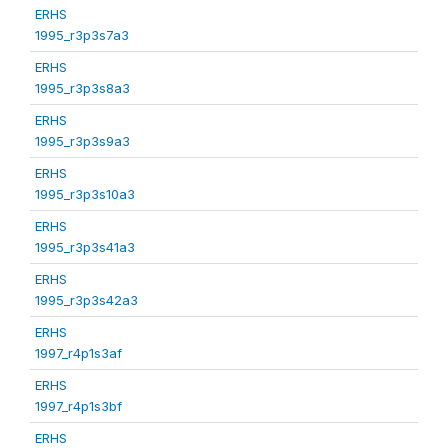
ERHS
1995_r3p3s7a3
ERHS
1995_r3p3s8a3
ERHS
1995_r3p3s9a3
ERHS
1995_r3p3s10a3
ERHS
1995_r3p3s41a3
ERHS
1995_r3p3s42a3
ERHS
1997_r4p1s3af
ERHS
1997_r4p1s3bf
ERHS