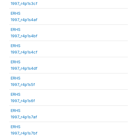
1997_r4p1s3cf
ERHS
1997_r4p1s4af
ERHS
1997_r4p1s4bf
ERHS
1997_r4p1s4cf
ERHS
1997_r4p1s4df
ERHS
1997_r4p1s5f
ERHS
1997_r4p1s6f
ERHS
1997_r4p1s7af
ERHS
1997_r4p1s7bf