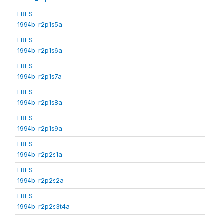
ERHS
1994b_r2p1s5a
ERHS
1994b_r2p1s6a
ERHS
1994b_r2p1s7a
ERHS
1994b_r2p1s8a
ERHS
1994b_r2p1s9a
ERHS
1994b_r2p2s1a
ERHS
1994b_r2p2s2a
ERHS
1994b_r2p2s3t4a