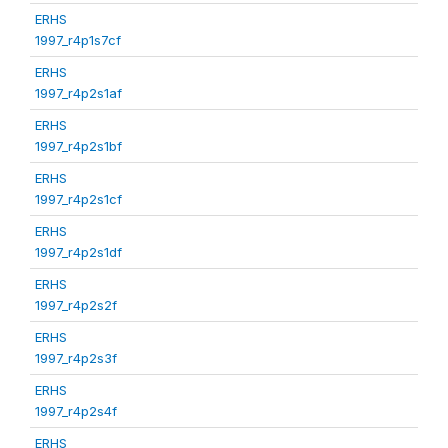
ERHS
1997_r4p1s7cf
ERHS
1997_r4p2s1af
ERHS
1997_r4p2s1bf
ERHS
1997_r4p2s1cf
ERHS
1997_r4p2s1df
ERHS
1997_r4p2s2f
ERHS
1997_r4p2s3f
ERHS
1997_r4p2s4f
ERHS