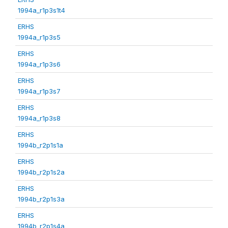
1994a_r1p3s1t4
ERHS
1994a_r1p3s5
ERHS
1994a_r1p3s6
ERHS
1994a_r1p3s7
ERHS
1994a_r1p3s8
ERHS
1994b_r2p1s1a
ERHS
1994b_r2p1s2a
ERHS
1994b_r2p1s3a
ERHS
1994b_r2p1s4a