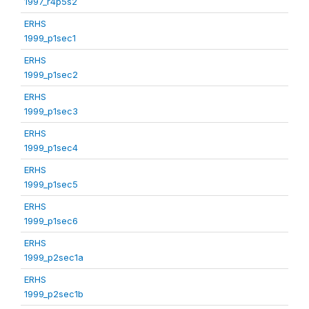
1997_r4p5s2
ERHS
1999_p1sec1
ERHS
1999_p1sec2
ERHS
1999_p1sec3
ERHS
1999_p1sec4
ERHS
1999_p1sec5
ERHS
1999_p1sec6
ERHS
1999_p2sec1a
ERHS
1999_p2sec1b