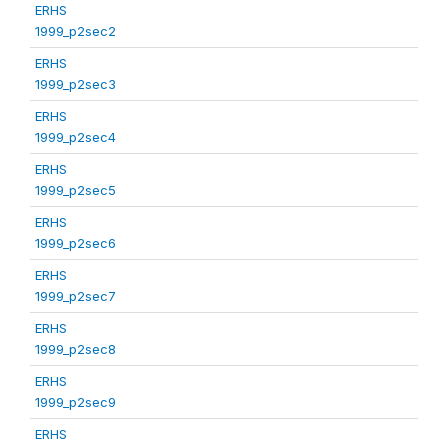
ERHS
1999_p2sec2
ERHS
1999_p2sec3
ERHS
1999_p2sec4
ERHS
1999_p2sec5
ERHS
1999_p2sec6
ERHS
1999_p2sec7
ERHS
1999_p2sec8
ERHS
1999_p2sec9
ERHS