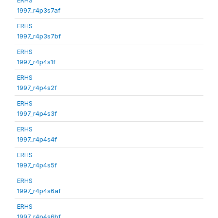
1997_r4p3s7af
ERHS
1997_r4p3s7bf
ERHS
1997_r4p4s1f
ERHS
1997_r4p4s2f
ERHS
1997_r4p4s3f
ERHS
1997_r4p4s4f
ERHS
1997_r4p4s5f
ERHS
1997_r4p4s6af
ERHS
1997_r4p4s6bf