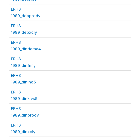
ERHS
1989_debprodv
ERHS
1989_debxcly
ERHS
1989_dindemo4
ERHS
1989_dinfmly
ERHS
1989_dininc5
ERHS
1989_dinklvs5
ERHS
1989_dinprodv
ERHS
1989_dinxcly