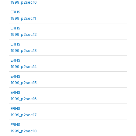
1999_p2sec10
ERHS
1999_p2sec11
ERHS
1999_p2sec12
ERHS
1999_p2sec13
ERHS
1999_p2sec14
ERHS
1999_p2sec15
ERHS
1999_p2sec16
ERHS
1999_p2sec17
ERHS
1999_p2sec18