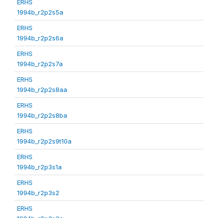
ERHS
1994b_r2p2s5a
ERHS
1994b_r2p2s6a
ERHS
1994b_r2p2s7a
ERHS
1994b_r2p2s8aa
ERHS
1994b_r2p2s8ba
ERHS
1994b_r2p2s9t10a
ERHS
1994b_r2p3s1a
ERHS
1994b_r2p3s2
ERHS