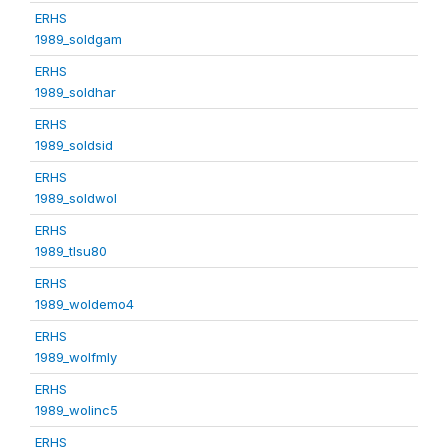
ERHS
1989_soldgam
ERHS
1989_soldhar
ERHS
1989_soldsid
ERHS
1989_soldwol
ERHS
1989_tlsu80
ERHS
1989_woldemo4
ERHS
1989_wolfmly
ERHS
1989_wolinc5
ERHS