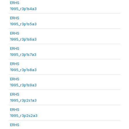
ERHS
1995_r3p1s4a3
ERHS
1995_r3p1s5a3
ERHS
1995_r3p1s6a3
ERHS
1995_r3p1s7a3
ERHS
1995_r3p1s8a3
ERHS
1995_r3p1s9a3
ERHS
1995_r3p2s1a3
ERHS
1995_r3p2s2a3
ERHS