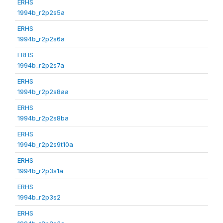
ERHS
1994b_r2p2s5a
ERHS
1994b_r2p2s6a
ERHS
1994b_r2p2s7a
ERHS
1994b_r2p2s8aa
ERHS
1994b_r2p2s8ba
ERHS
1994b_r2p2s9t10a
ERHS
1994b_r2p3s1a
ERHS
1994b_r2p3s2
ERHS