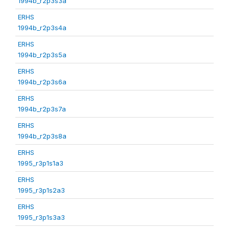
1994b_r2p3s3a
ERHS
1994b_r2p3s4a
ERHS
1994b_r2p3s5a
ERHS
1994b_r2p3s6a
ERHS
1994b_r2p3s7a
ERHS
1994b_r2p3s8a
ERHS
1995_r3p1s1a3
ERHS
1995_r3p1s2a3
ERHS
1995_r3p1s3a3