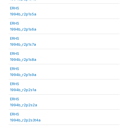
ERHS
1994b_r2p1s5a
ERHS
1994b_r2p1s6a
ERHS
1994b_r2p1s7a
ERHS
1994b_r2p1s8a
ERHS
1994b_r2p1s9a
ERHS
1994b_r2p2s1a
ERHS
1994b_r2p2s2a
ERHS
1994b_r2p2s3t4a