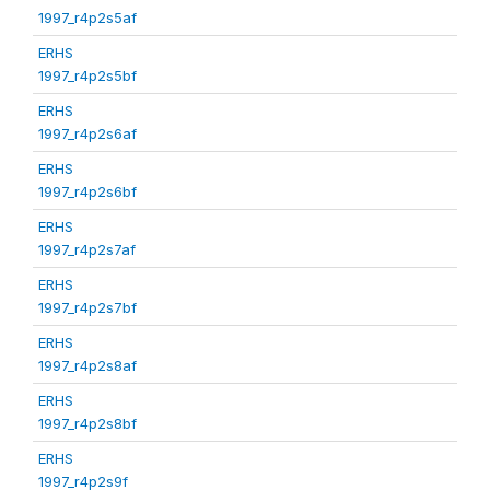
1997_r4p2s5af
ERHS
1997_r4p2s5bf
ERHS
1997_r4p2s6af
ERHS
1997_r4p2s6bf
ERHS
1997_r4p2s7af
ERHS
1997_r4p2s7bf
ERHS
1997_r4p2s8af
ERHS
1997_r4p2s8bf
ERHS
1997_r4p2s9f