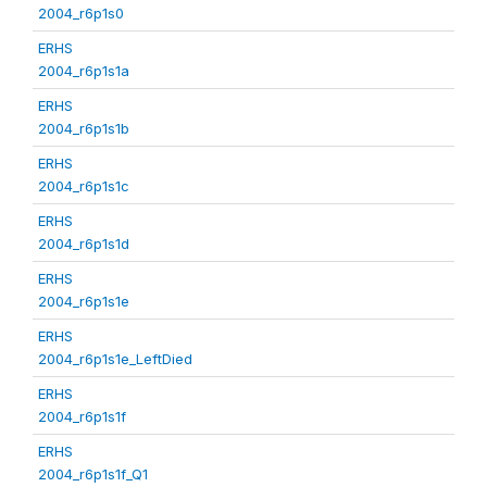
2004_r6p1s0
ERHS
2004_r6p1s1a
ERHS
2004_r6p1s1b
ERHS
2004_r6p1s1c
ERHS
2004_r6p1s1d
ERHS
2004_r6p1s1e
ERHS
2004_r6p1s1e_LeftDied
ERHS
2004_r6p1s1f
ERHS
2004_r6p1s1f_Q1