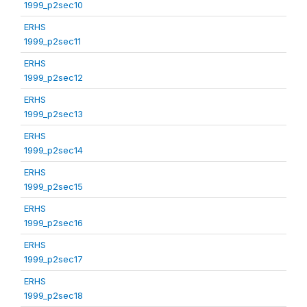
1999_p2sec10
ERHS
1999_p2sec11
ERHS
1999_p2sec12
ERHS
1999_p2sec13
ERHS
1999_p2sec14
ERHS
1999_p2sec15
ERHS
1999_p2sec16
ERHS
1999_p2sec17
ERHS
1999_p2sec18