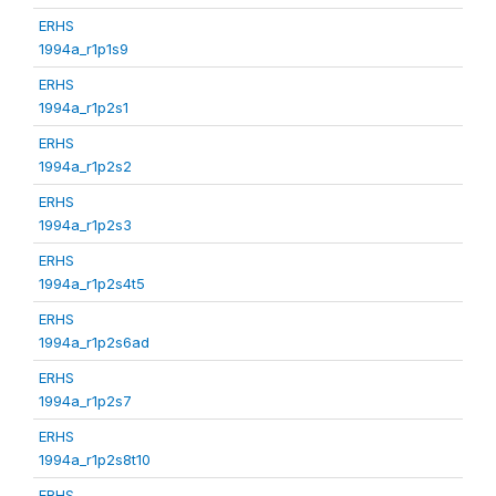
ERHS
1994a_r1p1s9
ERHS
1994a_r1p2s1
ERHS
1994a_r1p2s2
ERHS
1994a_r1p2s3
ERHS
1994a_r1p2s4t5
ERHS
1994a_r1p2s6ad
ERHS
1994a_r1p2s7
ERHS
1994a_r1p2s8t10
ERHS