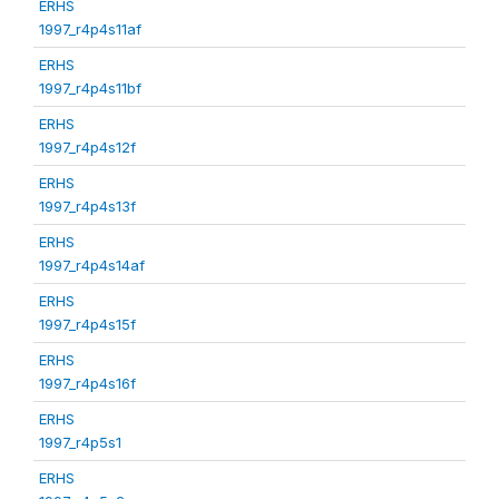
ERHS
1997_r4p4s11af
ERHS
1997_r4p4s11bf
ERHS
1997_r4p4s12f
ERHS
1997_r4p4s13f
ERHS
1997_r4p4s14af
ERHS
1997_r4p4s15f
ERHS
1997_r4p4s16f
ERHS
1997_r4p5s1
ERHS