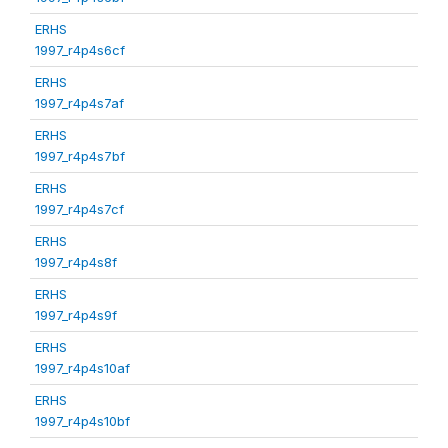
ERHS
1997_r4p4s6cf
ERHS
1997_r4p4s7af
ERHS
1997_r4p4s7bf
ERHS
1997_r4p4s7cf
ERHS
1997_r4p4s8f
ERHS
1997_r4p4s9f
ERHS
1997_r4p4s10af
ERHS
1997_r4p4s10bf