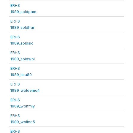
ERHS
1989_soldgam
ERHS
1989_soldhar
ERHS
1989_soldsid
ERHS
1989_soldwol
ERHS
1989_tlsu80
ERHS
1989_woldemo4
ERHS
1989_wolfmly
ERHS
1989_wolinc5
ERHS