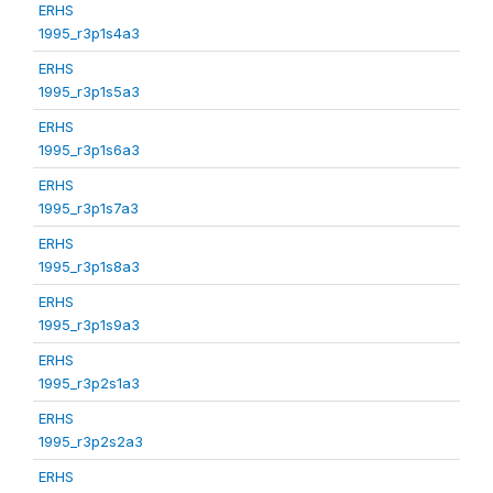
ERHS
1995_r3p1s4a3
ERHS
1995_r3p1s5a3
ERHS
1995_r3p1s6a3
ERHS
1995_r3p1s7a3
ERHS
1995_r3p1s8a3
ERHS
1995_r3p1s9a3
ERHS
1995_r3p2s1a3
ERHS
1995_r3p2s2a3
ERHS