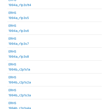
1994a_r1p3s1t4
ERHS
1994a_r1p3s5
ERHS
1994a_r1p3s6
ERHS
1994a_r1p3s7
ERHS
1994a_r1p3s8
ERHS
1994b_r2p1s1a
ERHS
1994b_r2p1s2a
ERHS
1994b_r2p1s3a
ERHS
1994b_r2p1s4a