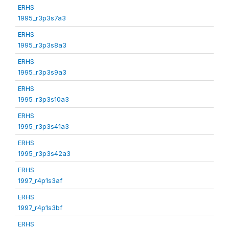
ERHS
1995_r3p3s7a3
ERHS
1995_r3p3s8a3
ERHS
1995_r3p3s9a3
ERHS
1995_r3p3s10a3
ERHS
1995_r3p3s41a3
ERHS
1995_r3p3s42a3
ERHS
1997_r4p1s3af
ERHS
1997_r4p1s3bf
ERHS