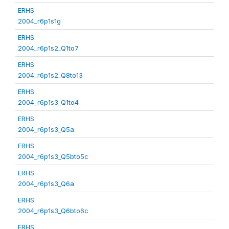
ERHS
2004_r6p1s1g
ERHS
2004_r6p1s2_Q1to7
ERHS
2004_r6p1s2_Q8to13
ERHS
2004_r6p1s3_Q1to4
ERHS
2004_r6p1s3_Q5a
ERHS
2004_r6p1s3_Q5bto5c
ERHS
2004_r6p1s3_Q6a
ERHS
2004_r6p1s3_Q6bto6c
ERHS