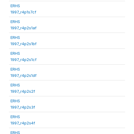
ERHS
1997_r4p1s7cf
ERHS
1997_r4p2s1af
ERHS
1997_r4p2s1bf
ERHS
1997_r4p2s1cf
ERHS
1997_r4p2s1df
ERHS
1997_r4p2s2f
ERHS
1997_r4p2s3f
ERHS
1997_r4p2s4f
ERHS