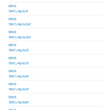
ERHS
1997_r4p3s1f
ERHS
1997_r4p3s2af
ERHS
1997_r4p3s2bf
ERHS
1997_r4p3s2f
ERHS
1997_r4p3s3f
ERHS
1997_r4p3s4f
ERHS
1997_r4p3s5f
ERHS
1997_r4p3s6f
ERHS