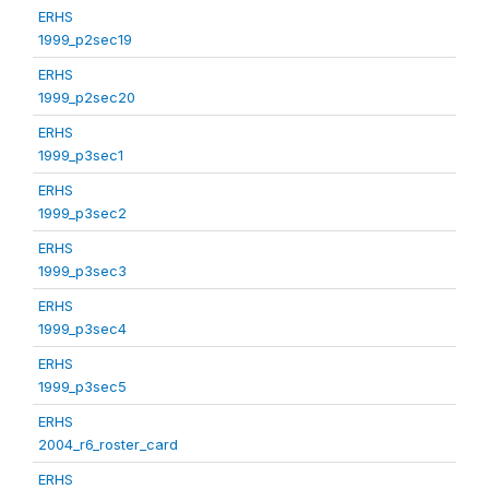
ERHS
1999_p2sec19
ERHS
1999_p2sec20
ERHS
1999_p3sec1
ERHS
1999_p3sec2
ERHS
1999_p3sec3
ERHS
1999_p3sec4
ERHS
1999_p3sec5
ERHS
2004_r6_roster_card
ERHS