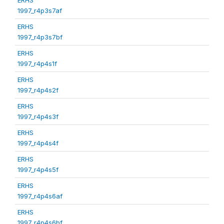
1997_r4p3s7af
ERHS
1997_r4p3s7bf
ERHS
1997_r4p4s1f
ERHS
1997_r4p4s2f
ERHS
1997_r4p4s3f
ERHS
1997_r4p4s4f
ERHS
1997_r4p4s5f
ERHS
1997_r4p4s6af
ERHS
1997_r4p4s6bf