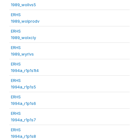
1989_wollvs5
ERHS
1989_wolprodv
ERHS
1989_wolxcly
ERHS
1989_wyrlvs
ERHS
1994a_r1p1s1t4
ERHS
1994a_r1p1s5
ERHS
1994a_r1p1s6
ERHS
1994a_r1p1s7
ERHS
1994a_r1p1s8