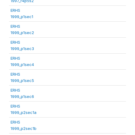
1997_r4p5s2
ERHS
1999_p1sec1
ERHS
1999_p1sec2
ERHS
1999_p1sec3
ERHS
1999_p1sec4
ERHS
1999_p1sec5
ERHS
1999_p1sec6
ERHS
1999_p2sec1a
ERHS
1999_p2sec1b