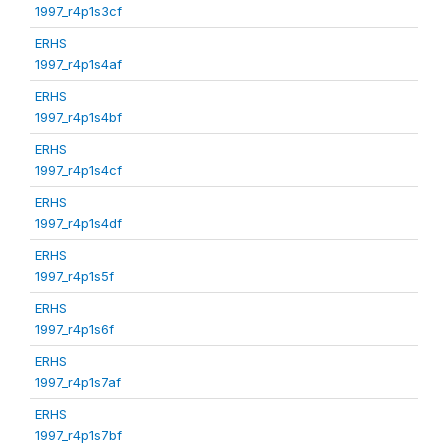
1997_r4p1s3cf
ERHS
1997_r4p1s4af
ERHS
1997_r4p1s4bf
ERHS
1997_r4p1s4cf
ERHS
1997_r4p1s4df
ERHS
1997_r4p1s5f
ERHS
1997_r4p1s6f
ERHS
1997_r4p1s7af
ERHS
1997_r4p1s7bf