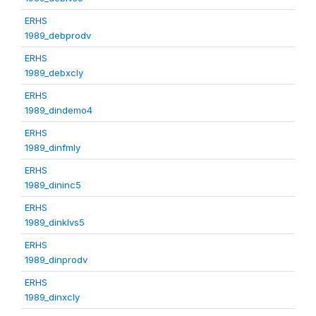
ERHS
1989_debprodv
ERHS
1989_debxcly
ERHS
1989_dindemo4
ERHS
1989_dinfmly
ERHS
1989_dininc5
ERHS
1989_dinklvs5
ERHS
1989_dinprodv
ERHS
1989_dinxcly