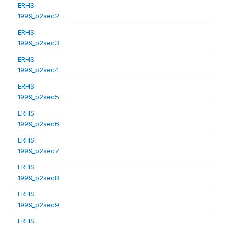
ERHS
1999_p2sec2
ERHS
1999_p2sec3
ERHS
1999_p2sec4
ERHS
1999_p2sec5
ERHS
1999_p2sec6
ERHS
1999_p2sec7
ERHS
1999_p2sec8
ERHS
1999_p2sec9
ERHS