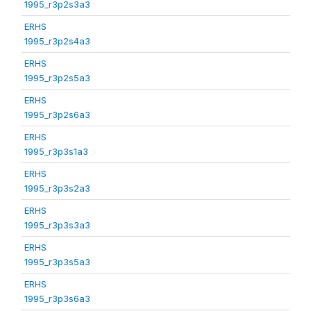
1995_r3p2s3a3
ERHS
1995_r3p2s4a3
ERHS
1995_r3p2s5a3
ERHS
1995_r3p2s6a3
ERHS
1995_r3p3s1a3
ERHS
1995_r3p3s2a3
ERHS
1995_r3p3s3a3
ERHS
1995_r3p3s5a3
ERHS
1995_r3p3s6a3