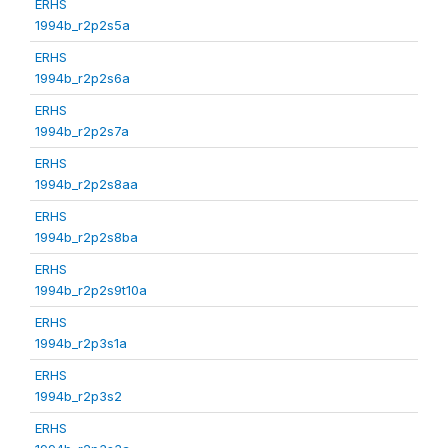
ERHS
1994b_r2p2s5a
ERHS
1994b_r2p2s6a
ERHS
1994b_r2p2s7a
ERHS
1994b_r2p2s8aa
ERHS
1994b_r2p2s8ba
ERHS
1994b_r2p2s9t10a
ERHS
1994b_r2p3s1a
ERHS
1994b_r2p3s2
ERHS