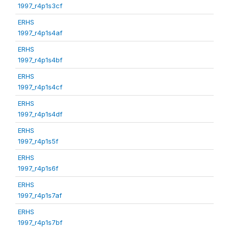
1997_r4p1s3cf
ERHS
1997_r4p1s4af
ERHS
1997_r4p1s4bf
ERHS
1997_r4p1s4cf
ERHS
1997_r4p1s4df
ERHS
1997_r4p1s5f
ERHS
1997_r4p1s6f
ERHS
1997_r4p1s7af
ERHS
1997_r4p1s7bf