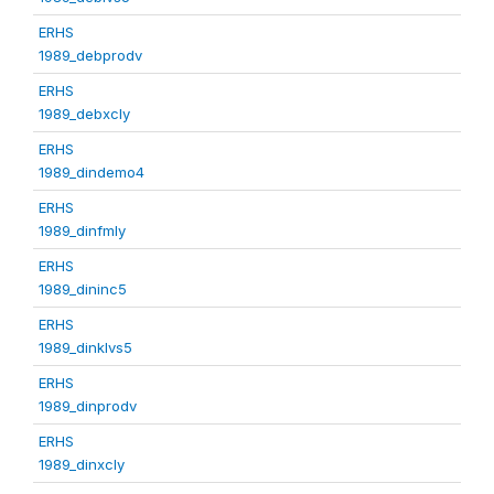
ERHS
1989_debprodv
ERHS
1989_debxcly
ERHS
1989_dindemo4
ERHS
1989_dinfmly
ERHS
1989_dininc5
ERHS
1989_dinklvs5
ERHS
1989_dinprodv
ERHS
1989_dinxcly