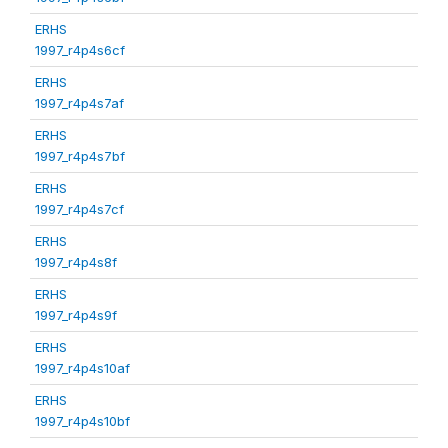
ERHS
1997_r4p4s6cf
ERHS
1997_r4p4s7af
ERHS
1997_r4p4s7bf
ERHS
1997_r4p4s7cf
ERHS
1997_r4p4s8f
ERHS
1997_r4p4s9f
ERHS
1997_r4p4s10af
ERHS
1997_r4p4s10bf