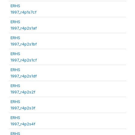
ERHS
1997_r4p1s7cf
ERHS
1997_r4p2s1af
ERHS
1997_r4p2s1bf
ERHS
1997_r4p2s1cf
ERHS
1997_r4p2s1df
ERHS
1997_r4p2s2f
ERHS
1997_r4p2s3f
ERHS
1997_r4p2s4f
ERHS