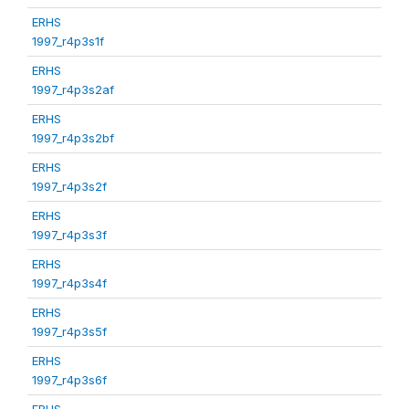
ERHS
1997_r4p3s1f
ERHS
1997_r4p3s2af
ERHS
1997_r4p3s2bf
ERHS
1997_r4p3s2f
ERHS
1997_r4p3s3f
ERHS
1997_r4p3s4f
ERHS
1997_r4p3s5f
ERHS
1997_r4p3s6f
ERHS