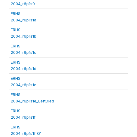
2004_r6p1s0
ERHS
2004_r6p1s1a
ERHS
2004_r6p1s1b
ERHS
2004_r6p1s1c
ERHS
2004_r6p1s1d
ERHS
2004_r6p1s1e
ERHS
2004_r6p1s1e_LeftDied
ERHS
2004_r6p1s1f
ERHS
2004_r6p1s1f_Q1