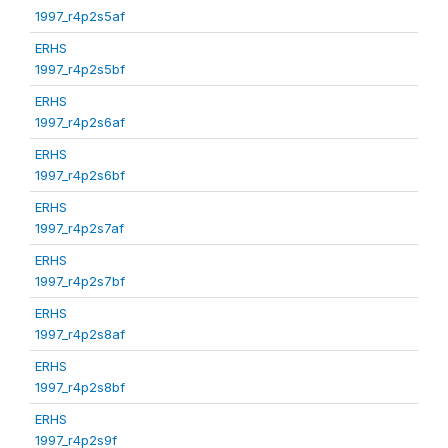
1997_r4p2s5af
ERHS
1997_r4p2s5bf
ERHS
1997_r4p2s6af
ERHS
1997_r4p2s6bf
ERHS
1997_r4p2s7af
ERHS
1997_r4p2s7bf
ERHS
1997_r4p2s8af
ERHS
1997_r4p2s8bf
ERHS
1997_r4p2s9f