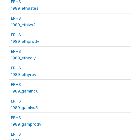
ERHS
1989_ethastes
ERHS
1989_ethlvs2
ERHS
1989_ethprodv
ERHS
1989_ethxcly
ERHS
1989_ethyrev
ERHS
1989_gaminc6
ERHS
1989_gamlvs5
ERHS
1989_gamprodv
ERHS