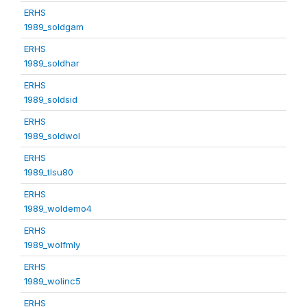
ERHS
1989_soldgam
ERHS
1989_soldhar
ERHS
1989_soldsid
ERHS
1989_soldwol
ERHS
1989_tlsu80
ERHS
1989_woldemo4
ERHS
1989_wolfmly
ERHS
1989_wolinc5
ERHS