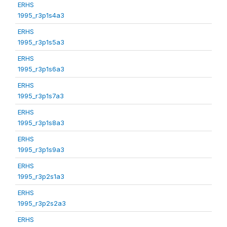
ERHS
1995_r3p1s4a3
ERHS
1995_r3p1s5a3
ERHS
1995_r3p1s6a3
ERHS
1995_r3p1s7a3
ERHS
1995_r3p1s8a3
ERHS
1995_r3p1s9a3
ERHS
1995_r3p2s1a3
ERHS
1995_r3p2s2a3
ERHS