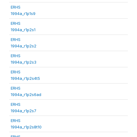
ERHS
1994a_r1p1s9
ERHS
1994a_r1p2s1
ERHS
1994a_r1p2s2
ERHS
1994a_r1p2s3
ERHS
1994a_r1p2s4t5
ERHS
1994a_r1p2s6ad
ERHS
1994a_r1p2s7
ERHS
1994a_r1p2s8t10
ERHS