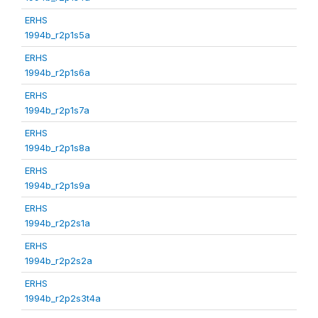
ERHS
1994b_r2p1s5a
ERHS
1994b_r2p1s6a
ERHS
1994b_r2p1s7a
ERHS
1994b_r2p1s8a
ERHS
1994b_r2p1s9a
ERHS
1994b_r2p2s1a
ERHS
1994b_r2p2s2a
ERHS
1994b_r2p2s3t4a