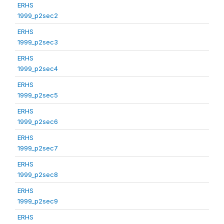
ERHS
1999_p2sec2
ERHS
1999_p2sec3
ERHS
1999_p2sec4
ERHS
1999_p2sec5
ERHS
1999_p2sec6
ERHS
1999_p2sec7
ERHS
1999_p2sec8
ERHS
1999_p2sec9
ERHS