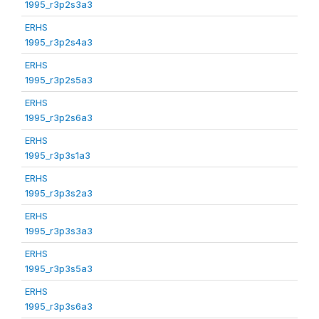
1995_r3p2s3a3
ERHS
1995_r3p2s4a3
ERHS
1995_r3p2s5a3
ERHS
1995_r3p2s6a3
ERHS
1995_r3p3s1a3
ERHS
1995_r3p3s2a3
ERHS
1995_r3p3s3a3
ERHS
1995_r3p3s5a3
ERHS
1995_r3p3s6a3