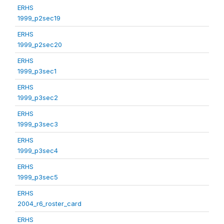
ERHS
1999_p2sec19
ERHS
1999_p2sec20
ERHS
1999_p3sec1
ERHS
1999_p3sec2
ERHS
1999_p3sec3
ERHS
1999_p3sec4
ERHS
1999_p3sec5
ERHS
2004_r6_roster_card
ERHS