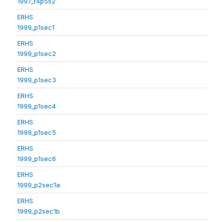
1997_r4p5s2
ERHS
1999_p1sec1
ERHS
1999_p1sec2
ERHS
1999_p1sec3
ERHS
1999_p1sec4
ERHS
1999_p1sec5
ERHS
1999_p1sec6
ERHS
1999_p2sec1a
ERHS
1999_p2sec1b