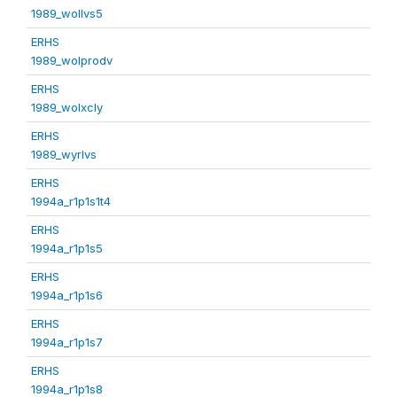
1989_wollvs5
ERHS
1989_wolprodv
ERHS
1989_wolxcly
ERHS
1989_wyrlvs
ERHS
1994a_r1p1s1t4
ERHS
1994a_r1p1s5
ERHS
1994a_r1p1s6
ERHS
1994a_r1p1s7
ERHS
1994a_r1p1s8