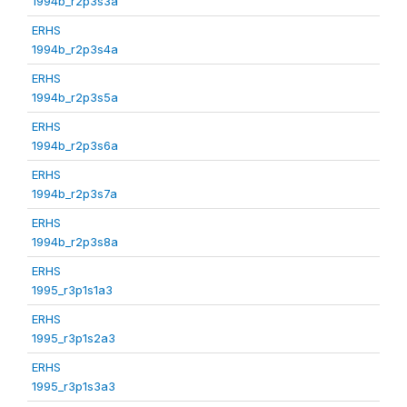
1994b_r2p3s3a
ERHS
1994b_r2p3s4a
ERHS
1994b_r2p3s5a
ERHS
1994b_r2p3s6a
ERHS
1994b_r2p3s7a
ERHS
1994b_r2p3s8a
ERHS
1995_r3p1s1a3
ERHS
1995_r3p1s2a3
ERHS
1995_r3p1s3a3