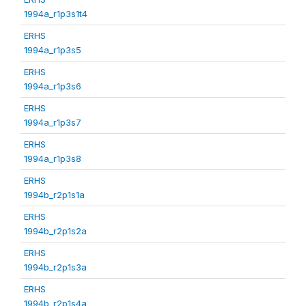
1994a_r1p3s1t4
ERHS
1994a_r1p3s5
ERHS
1994a_r1p3s6
ERHS
1994a_r1p3s7
ERHS
1994a_r1p3s8
ERHS
1994b_r2p1s1a
ERHS
1994b_r2p1s2a
ERHS
1994b_r2p1s3a
ERHS
1994b_r2p1s4a