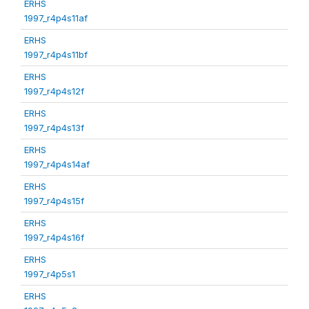
ERHS
1997_r4p4s11af
ERHS
1997_r4p4s11bf
ERHS
1997_r4p4s12f
ERHS
1997_r4p4s13f
ERHS
1997_r4p4s14af
ERHS
1997_r4p4s15f
ERHS
1997_r4p4s16f
ERHS
1997_r4p5s1
ERHS