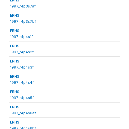
1997_r4p3s7af
ERHS
1997_r4p3s7bf
ERHS
1997_r4p4s1f
ERHS
1997_r4p4s2f
ERHS
1997_r4p4s3f
ERHS
1997_r4p4s4f
ERHS
1997_r4p4s5f
ERHS
1997_r4p4s6af
ERHS
1997_r4p4s6bf