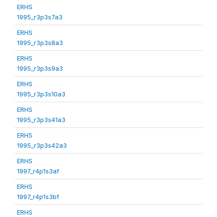
ERHS
1995_r3p3s7a3
ERHS
1995_r3p3s8a3
ERHS
1995_r3p3s9a3
ERHS
1995_r3p3s10a3
ERHS
1995_r3p3s41a3
ERHS
1995_r3p3s42a3
ERHS
1997_r4p1s3af
ERHS
1997_r4p1s3bf
ERHS