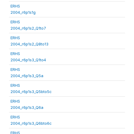
ERHS
2004_r6p1s1g
ERHS
2004_r6p1s2_Q1to7
ERHS
2004_r6p1s2_Q8to13
ERHS
2004_r6p1s3_Q1to4
ERHS
2004_r6p1s3_Q5a
ERHS
2004_r6p1s3_Q5bto5c
ERHS
2004_r6p1s3_Q6a
ERHS
2004_r6p1s3_Q6bto6c
ERHS