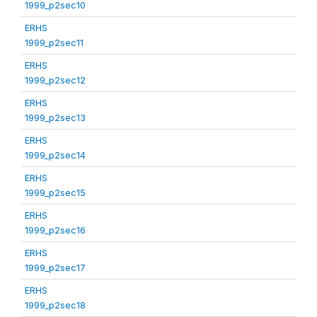
1999_p2sec10
ERHS
1999_p2sec11
ERHS
1999_p2sec12
ERHS
1999_p2sec13
ERHS
1999_p2sec14
ERHS
1999_p2sec15
ERHS
1999_p2sec16
ERHS
1999_p2sec17
ERHS
1999_p2sec18