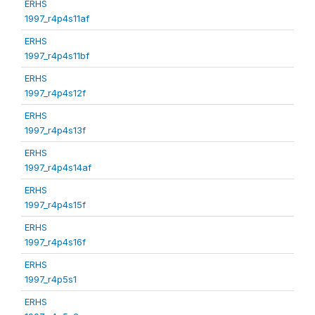
ERHS
1997_r4p4s11af
ERHS
1997_r4p4s11bf
ERHS
1997_r4p4s12f
ERHS
1997_r4p4s13f
ERHS
1997_r4p4s14af
ERHS
1997_r4p4s15f
ERHS
1997_r4p4s16f
ERHS
1997_r4p5s1
ERHS