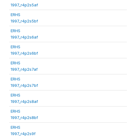
1997_r4p2s5af
ERHS
1997_r4p2s5bf
ERHS
1997_r4p2s6af
ERHS
1997_r4p2s6bf
ERHS
1997_r4p2s7af
ERHS
1997_r4p2s7bf
ERHS
1997_r4p2s8af
ERHS
1997_r4p2s8bf
ERHS
1997_r4p2s9f