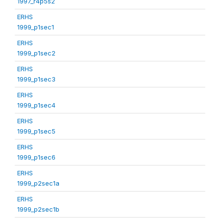
1997_r4p5s2
ERHS
1999_p1sec1
ERHS
1999_p1sec2
ERHS
1999_p1sec3
ERHS
1999_p1sec4
ERHS
1999_p1sec5
ERHS
1999_p1sec6
ERHS
1999_p2sec1a
ERHS
1999_p2sec1b