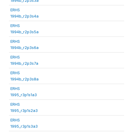
1994b_r2p3s3a
ERHS
1994b_r2p3s4a
ERHS
1994b_r2p3s5a
ERHS
1994b_r2p3s6a
ERHS
1994b_r2p3s7a
ERHS
1994b_r2p3s8a
ERHS
1995_r3p1s1a3
ERHS
1995_r3p1s2a3
ERHS
1995_r3p1s3a3