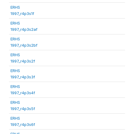
ERHS
1997_r4p3s1f
ERHS
1997_r4p3s2af
ERHS
1997_r4p3s2bf
ERHS
1997_r4p3s2f
ERHS
1997_r4p3s3f
ERHS
1997_r4p3s4f
ERHS
1997_r4p3s5f
ERHS
1997_r4p3s6f
ERHS