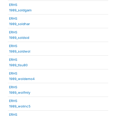
ERHS
1989_soldgam
ERHS
1989_soldhar
ERHS
1989_soldsid
ERHS
1989_soldwol
ERHS
1989_tlsu80
ERHS
1989_woldemo4
ERHS
1989_wolfmly
ERHS
1989_wolinc5
ERHS