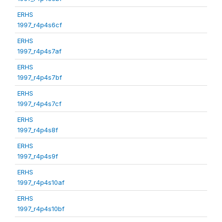
ERHS
1997_r4p4s6cf
ERHS
1997_r4p4s7af
ERHS
1997_r4p4s7bf
ERHS
1997_r4p4s7cf
ERHS
1997_r4p4s8f
ERHS
1997_r4p4s9f
ERHS
1997_r4p4s10af
ERHS
1997_r4p4s10bf