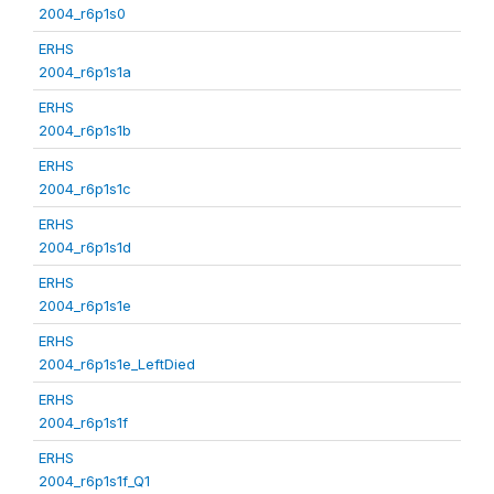
2004_r6p1s0
ERHS
2004_r6p1s1a
ERHS
2004_r6p1s1b
ERHS
2004_r6p1s1c
ERHS
2004_r6p1s1d
ERHS
2004_r6p1s1e
ERHS
2004_r6p1s1e_LeftDied
ERHS
2004_r6p1s1f
ERHS
2004_r6p1s1f_Q1