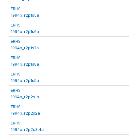
ERHS
1994b_r2p1s5a
ERHS
1994b_r2p1s6a
ERHS
1994b_r2p1s7a
ERHS
1994b_r2p1s8a
ERHS
1994b_r2p1s9a
ERHS
1994b_r2p2s1a
ERHS
1994b_r2p2s2a
ERHS
1994b_r2p2s3t4a