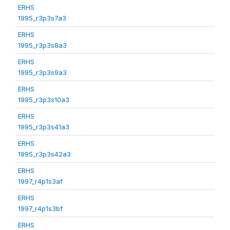
ERHS
1995_r3p3s7a3
ERHS
1995_r3p3s8a3
ERHS
1995_r3p3s9a3
ERHS
1995_r3p3s10a3
ERHS
1995_r3p3s41a3
ERHS
1995_r3p3s42a3
ERHS
1997_r4p1s3af
ERHS
1997_r4p1s3bf
ERHS