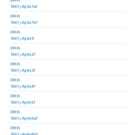
1997_r4p3s7af
ERHS
1997_r4p3s7bf
ERHS
1997_r4p4s1f
ERHS
1997_r4p4s2f
ERHS
1997_r4p4s3f
ERHS
1997_r4p4s4f
ERHS
1997_r4p4s5f
ERHS
1997_r4p4s6af
ERHS
1997_r4p4s6bf