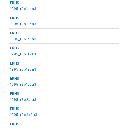
ERHS
1995_r3p1s4a3
ERHS
1995_r3p1s5a3
ERHS
1995_r3p1s6a3
ERHS
1995_r3p1s7a3
ERHS
1995_r3p1s8a3
ERHS
1995_r3p1s9a3
ERHS
1995_r3p2s1a3
ERHS
1995_r3p2s2a3
ERHS