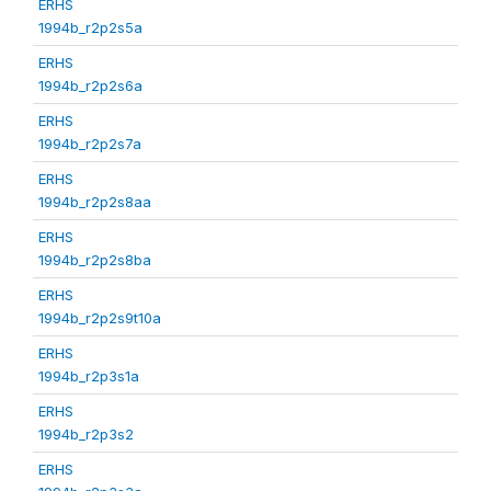
ERHS
1994b_r2p2s5a
ERHS
1994b_r2p2s6a
ERHS
1994b_r2p2s7a
ERHS
1994b_r2p2s8aa
ERHS
1994b_r2p2s8ba
ERHS
1994b_r2p2s9t10a
ERHS
1994b_r2p3s1a
ERHS
1994b_r2p3s2
ERHS