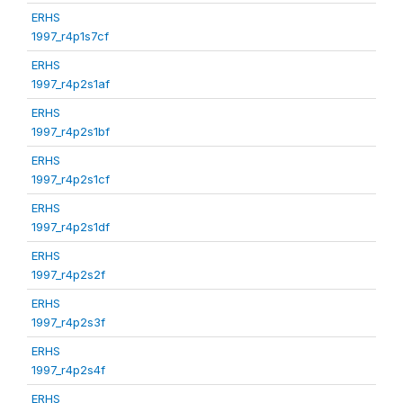
ERHS
1997_r4p1s7cf
ERHS
1997_r4p2s1af
ERHS
1997_r4p2s1bf
ERHS
1997_r4p2s1cf
ERHS
1997_r4p2s1df
ERHS
1997_r4p2s2f
ERHS
1997_r4p2s3f
ERHS
1997_r4p2s4f
ERHS