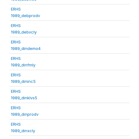
ERHS
1989_debprodv
ERHS
1989_debxcly
ERHS
1989_dindemo4
ERHS
1989_dinfmly
ERHS
1989_dininc5
ERHS
1989_dinklvs5
ERHS
1989_dinprodv
ERHS
1989_dinxcly