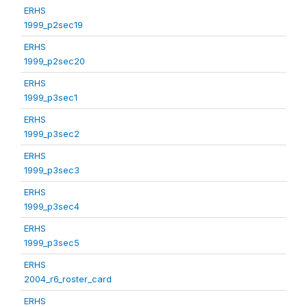
ERHS
1999_p2sec19
ERHS
1999_p2sec20
ERHS
1999_p3sec1
ERHS
1999_p3sec2
ERHS
1999_p3sec3
ERHS
1999_p3sec4
ERHS
1999_p3sec5
ERHS
2004_r6_roster_card
ERHS