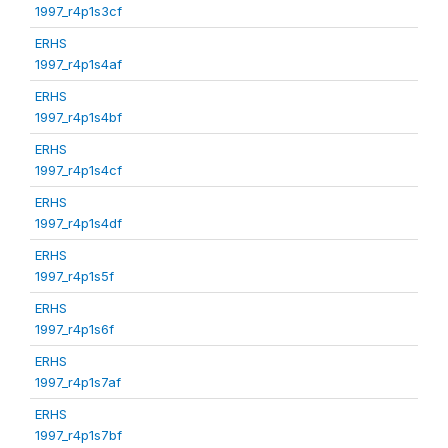
1997_r4p1s3cf
ERHS
1997_r4p1s4af
ERHS
1997_r4p1s4bf
ERHS
1997_r4p1s4cf
ERHS
1997_r4p1s4df
ERHS
1997_r4p1s5f
ERHS
1997_r4p1s6f
ERHS
1997_r4p1s7af
ERHS
1997_r4p1s7bf