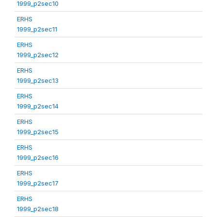
1999_p2sec10
ERHS
1999_p2sec11
ERHS
1999_p2sec12
ERHS
1999_p2sec13
ERHS
1999_p2sec14
ERHS
1999_p2sec15
ERHS
1999_p2sec16
ERHS
1999_p2sec17
ERHS
1999_p2sec18