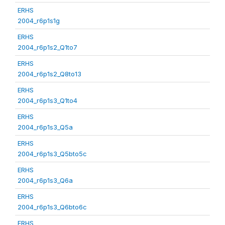
ERHS
2004_r6p1s1g
ERHS
2004_r6p1s2_Q1to7
ERHS
2004_r6p1s2_Q8to13
ERHS
2004_r6p1s3_Q1to4
ERHS
2004_r6p1s3_Q5a
ERHS
2004_r6p1s3_Q5bto5c
ERHS
2004_r6p1s3_Q6a
ERHS
2004_r6p1s3_Q6bto6c
ERHS