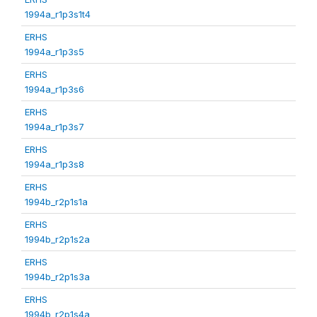
1994a_r1p3s1t4
ERHS
1994a_r1p3s5
ERHS
1994a_r1p3s6
ERHS
1994a_r1p3s7
ERHS
1994a_r1p3s8
ERHS
1994b_r2p1s1a
ERHS
1994b_r2p1s2a
ERHS
1994b_r2p1s3a
ERHS
1994b_r2p1s4a