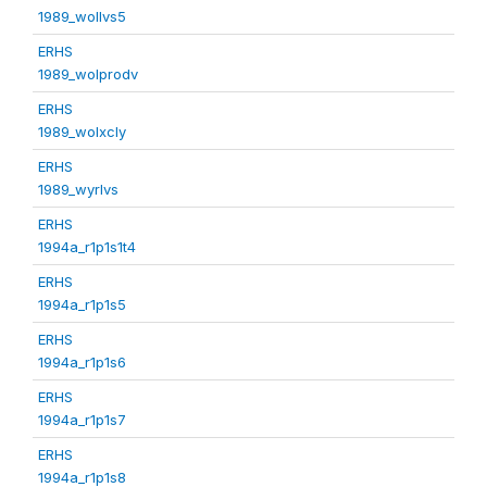
1989_wollvs5
ERHS
1989_wolprodv
ERHS
1989_wolxcly
ERHS
1989_wyrlvs
ERHS
1994a_r1p1s1t4
ERHS
1994a_r1p1s5
ERHS
1994a_r1p1s6
ERHS
1994a_r1p1s7
ERHS
1994a_r1p1s8