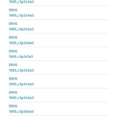
1995_r3p2s3a3
ERHS
1995_r3p2s4a3
ERHS
1995_r3p2s5a3
ERHS
1995_r3p2s6a3
ERHS
1995_r3p3s1a3
ERHS
1995_r3p3s2a3
ERHS
1995_r3p3s3a3
ERHS
1995_r3p3s5a3
ERHS
1995_r3p3s6a3