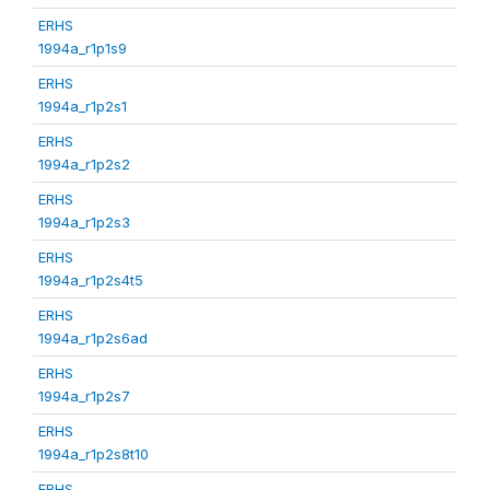
ERHS
1994a_r1p1s9
ERHS
1994a_r1p2s1
ERHS
1994a_r1p2s2
ERHS
1994a_r1p2s3
ERHS
1994a_r1p2s4t5
ERHS
1994a_r1p2s6ad
ERHS
1994a_r1p2s7
ERHS
1994a_r1p2s8t10
ERHS