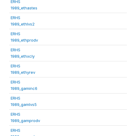
ERHS
1989_ethastes
ERHS
1989_ethlvs2
ERHS
1989_ethprodv
ERHS
1989_ethxcly
ERHS
1989_ethyrev
ERHS
1989_gaminc6
ERHS
1989_gamlvs5
ERHS
1989_gamprodv
ERHS