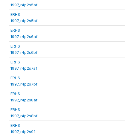
1997_r4p2s5af
ERHS
1997_r4p2s5bf
ERHS
1997_r4p2s6af
ERHS
1997_r4p2s6bf
ERHS
1997_r4p2s7af
ERHS
1997_r4p2s7bf
ERHS
1997_r4p2s8af
ERHS
1997_r4p2s8bf
ERHS
1997_r4p2s9f