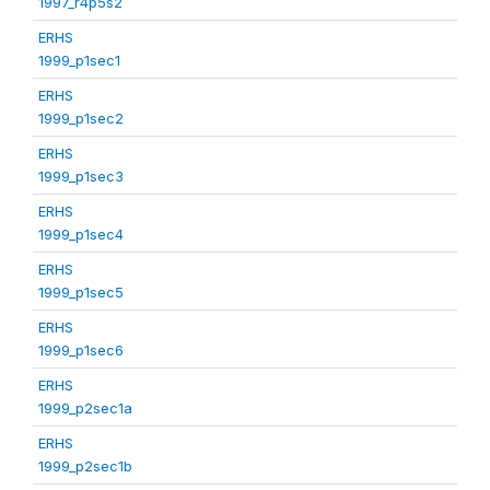
1997_r4p5s2
ERHS
1999_p1sec1
ERHS
1999_p1sec2
ERHS
1999_p1sec3
ERHS
1999_p1sec4
ERHS
1999_p1sec5
ERHS
1999_p1sec6
ERHS
1999_p2sec1a
ERHS
1999_p2sec1b