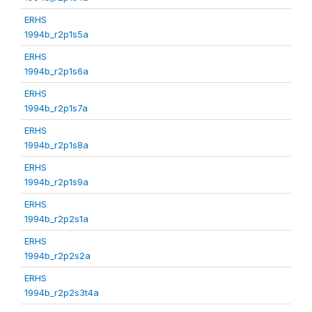
ERHS
1994b_r2p1s5a
ERHS
1994b_r2p1s6a
ERHS
1994b_r2p1s7a
ERHS
1994b_r2p1s8a
ERHS
1994b_r2p1s9a
ERHS
1994b_r2p2s1a
ERHS
1994b_r2p2s2a
ERHS
1994b_r2p2s3t4a