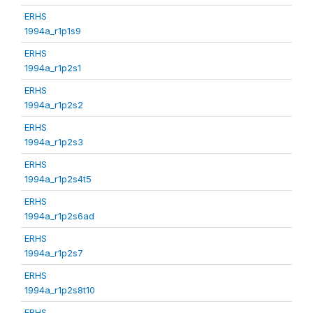
ERHS
1994a_r1p1s9
ERHS
1994a_r1p2s1
ERHS
1994a_r1p2s2
ERHS
1994a_r1p2s3
ERHS
1994a_r1p2s4t5
ERHS
1994a_r1p2s6ad
ERHS
1994a_r1p2s7
ERHS
1994a_r1p2s8t10
ERHS