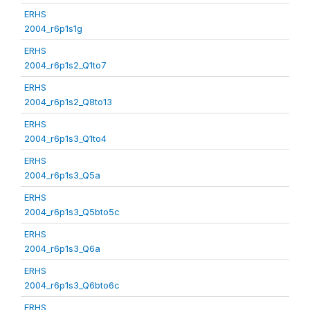
ERHS
2004_r6p1s1g
ERHS
2004_r6p1s2_Q1to7
ERHS
2004_r6p1s2_Q8to13
ERHS
2004_r6p1s3_Q1to4
ERHS
2004_r6p1s3_Q5a
ERHS
2004_r6p1s3_Q5bto5c
ERHS
2004_r6p1s3_Q6a
ERHS
2004_r6p1s3_Q6bto6c
ERHS