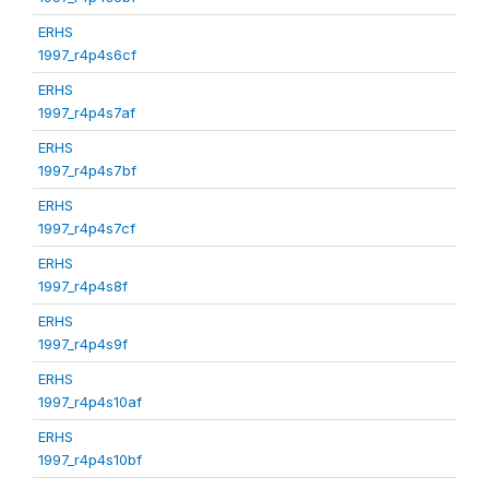
ERHS
1997_r4p4s6cf
ERHS
1997_r4p4s7af
ERHS
1997_r4p4s7bf
ERHS
1997_r4p4s7cf
ERHS
1997_r4p4s8f
ERHS
1997_r4p4s9f
ERHS
1997_r4p4s10af
ERHS
1997_r4p4s10bf