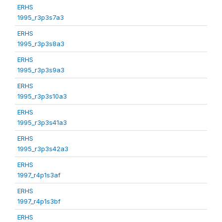
ERHS
1995_r3p3s7a3
ERHS
1995_r3p3s8a3
ERHS
1995_r3p3s9a3
ERHS
1995_r3p3s10a3
ERHS
1995_r3p3s41a3
ERHS
1995_r3p3s42a3
ERHS
1997_r4p1s3af
ERHS
1997_r4p1s3bf
ERHS