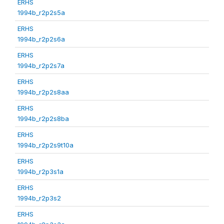
ERHS
1994b_r2p2s5a
ERHS
1994b_r2p2s6a
ERHS
1994b_r2p2s7a
ERHS
1994b_r2p2s8aa
ERHS
1994b_r2p2s8ba
ERHS
1994b_r2p2s9t10a
ERHS
1994b_r2p3s1a
ERHS
1994b_r2p3s2
ERHS