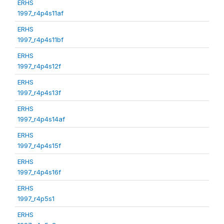
ERHS
1997_r4p4s11af
ERHS
1997_r4p4s11bf
ERHS
1997_r4p4s12f
ERHS
1997_r4p4s13f
ERHS
1997_r4p4s14af
ERHS
1997_r4p4s15f
ERHS
1997_r4p4s16f
ERHS
1997_r4p5s1
ERHS