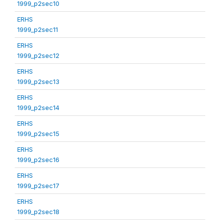
1999_p2sec10
ERHS
1999_p2sec11
ERHS
1999_p2sec12
ERHS
1999_p2sec13
ERHS
1999_p2sec14
ERHS
1999_p2sec15
ERHS
1999_p2sec16
ERHS
1999_p2sec17
ERHS
1999_p2sec18