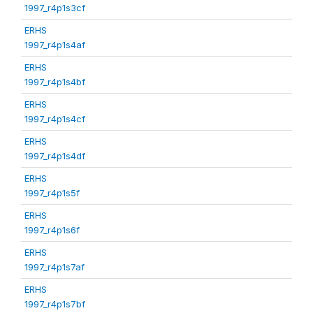
1997_r4p1s3cf
ERHS
1997_r4p1s4af
ERHS
1997_r4p1s4bf
ERHS
1997_r4p1s4cf
ERHS
1997_r4p1s4df
ERHS
1997_r4p1s5f
ERHS
1997_r4p1s6f
ERHS
1997_r4p1s7af
ERHS
1997_r4p1s7bf