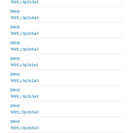
1995_r3p2s3a3
ERHS
1995_r3p2s4a3
ERHS
1995_r3p2s5a3
ERHS
1995_r3p2s6a3
ERHS
1995_r3p3s1a3
ERHS
1995_r3p3s2a3
ERHS
1995_r3p3s3a3
ERHS
1995_r3p3s5a3
ERHS
1995_r3p3s6a3