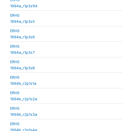
1994a_r1p3s1t4
ERHS
1994a_r1p3s5
ERHS
1994a_r1p3s6
ERHS
1994a_r1p3s7
ERHS
1994a_r1p3s8
ERHS
1994b_r2p1s1a
ERHS
1994b_r2p1s2a
ERHS
1994b_r2p1s3a
ERHS
1994b_r2p1s4a