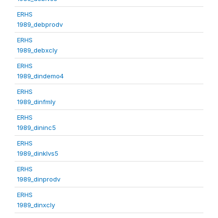
ERHS
1989_debprodv
ERHS
1989_debxcly
ERHS
1989_dindemo4
ERHS
1989_dinfmly
ERHS
1989_dininc5
ERHS
1989_dinklvs5
ERHS
1989_dinprodv
ERHS
1989_dinxcly