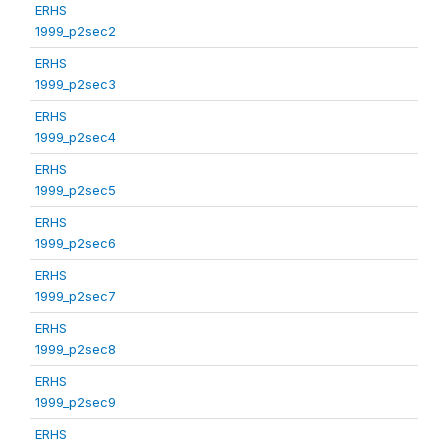
ERHS
1999_p2sec2
ERHS
1999_p2sec3
ERHS
1999_p2sec4
ERHS
1999_p2sec5
ERHS
1999_p2sec6
ERHS
1999_p2sec7
ERHS
1999_p2sec8
ERHS
1999_p2sec9
ERHS