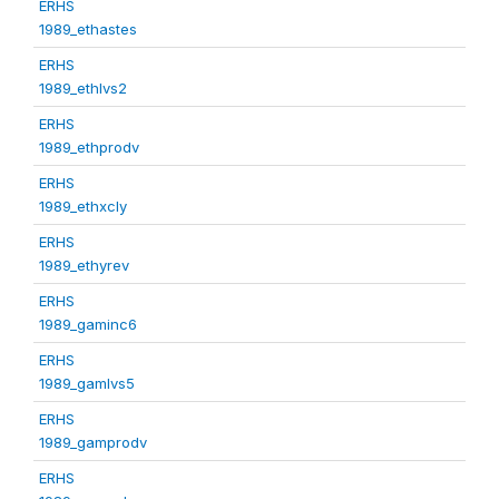
ERHS
1989_ethastes
ERHS
1989_ethlvs2
ERHS
1989_ethprodv
ERHS
1989_ethxcly
ERHS
1989_ethyrev
ERHS
1989_gaminc6
ERHS
1989_gamlvs5
ERHS
1989_gamprodv
ERHS