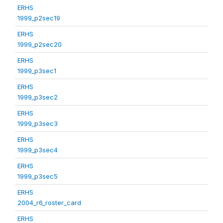
ERHS
1999_p2sec19
ERHS
1999_p2sec20
ERHS
1999_p3sec1
ERHS
1999_p3sec2
ERHS
1999_p3sec3
ERHS
1999_p3sec4
ERHS
1999_p3sec5
ERHS
2004_r6_roster_card
ERHS