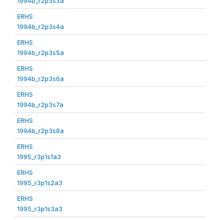
1994b_r2p3s3a
ERHS
1994b_r2p3s4a
ERHS
1994b_r2p3s5a
ERHS
1994b_r2p3s6a
ERHS
1994b_r2p3s7a
ERHS
1994b_r2p3s8a
ERHS
1995_r3p1s1a3
ERHS
1995_r3p1s2a3
ERHS
1995_r3p1s3a3