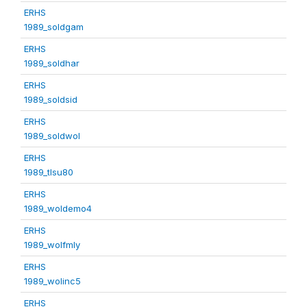
ERHS
1989_soldgam
ERHS
1989_soldhar
ERHS
1989_soldsid
ERHS
1989_soldwol
ERHS
1989_tlsu80
ERHS
1989_woldemo4
ERHS
1989_wolfmly
ERHS
1989_wolinc5
ERHS