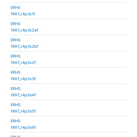
ERHS
1997_r4p3s1f
ERHS
1997_r4p3s2af
ERHS
1997_r4p3s2bf
ERHS
1997_r4p3s2f
ERHS
1997_r4p3s3f
ERHS
1997_r4p3s4f
ERHS
1997_r4p3s5f
ERHS
1997_r4p3s6f
ERHS