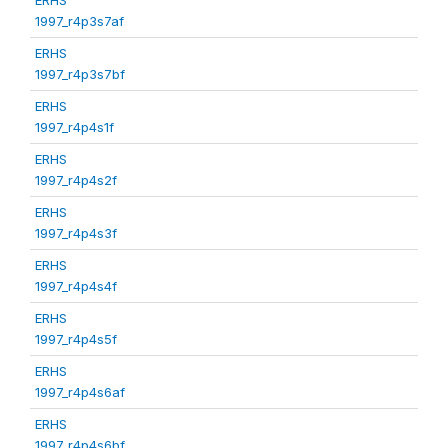
1997_r4p3s7af
ERHS
1997_r4p3s7bf
ERHS
1997_r4p4s1f
ERHS
1997_r4p4s2f
ERHS
1997_r4p4s3f
ERHS
1997_r4p4s4f
ERHS
1997_r4p4s5f
ERHS
1997_r4p4s6af
ERHS
1997_r4p4s6bf