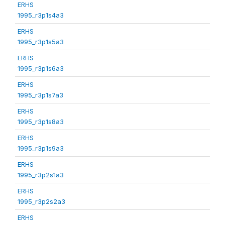
ERHS
1995_r3p1s4a3
ERHS
1995_r3p1s5a3
ERHS
1995_r3p1s6a3
ERHS
1995_r3p1s7a3
ERHS
1995_r3p1s8a3
ERHS
1995_r3p1s9a3
ERHS
1995_r3p2s1a3
ERHS
1995_r3p2s2a3
ERHS