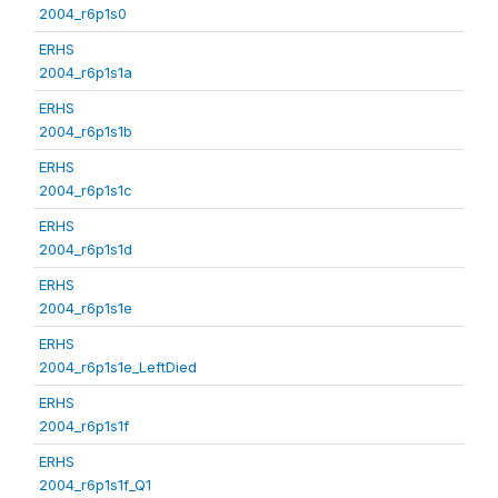
2004_r6p1s0
ERHS
2004_r6p1s1a
ERHS
2004_r6p1s1b
ERHS
2004_r6p1s1c
ERHS
2004_r6p1s1d
ERHS
2004_r6p1s1e
ERHS
2004_r6p1s1e_LeftDied
ERHS
2004_r6p1s1f
ERHS
2004_r6p1s1f_Q1