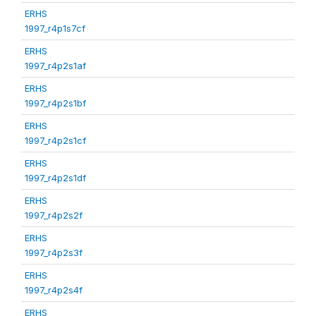
ERHS
1997_r4p1s7cf
ERHS
1997_r4p2s1af
ERHS
1997_r4p2s1bf
ERHS
1997_r4p2s1cf
ERHS
1997_r4p2s1df
ERHS
1997_r4p2s2f
ERHS
1997_r4p2s3f
ERHS
1997_r4p2s4f
ERHS