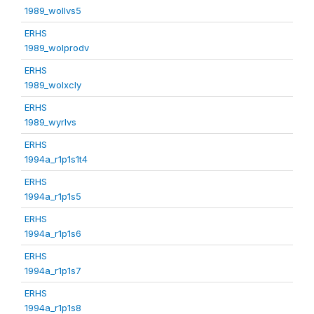
1989_wollvs5
ERHS
1989_wolprodv
ERHS
1989_wolxcly
ERHS
1989_wyrlvs
ERHS
1994a_r1p1s1t4
ERHS
1994a_r1p1s5
ERHS
1994a_r1p1s6
ERHS
1994a_r1p1s7
ERHS
1994a_r1p1s8