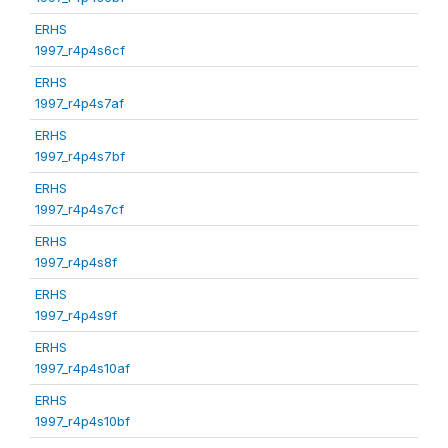
ERHS
1997_r4p4s6cf
ERHS
1997_r4p4s7af
ERHS
1997_r4p4s7bf
ERHS
1997_r4p4s7cf
ERHS
1997_r4p4s8f
ERHS
1997_r4p4s9f
ERHS
1997_r4p4s10af
ERHS
1997_r4p4s10bf