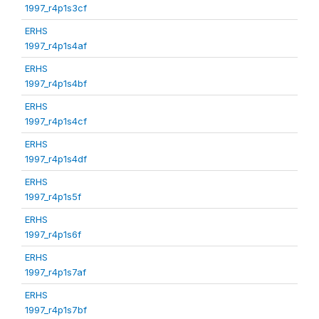
1997_r4p1s3cf
ERHS
1997_r4p1s4af
ERHS
1997_r4p1s4bf
ERHS
1997_r4p1s4cf
ERHS
1997_r4p1s4df
ERHS
1997_r4p1s5f
ERHS
1997_r4p1s6f
ERHS
1997_r4p1s7af
ERHS
1997_r4p1s7bf