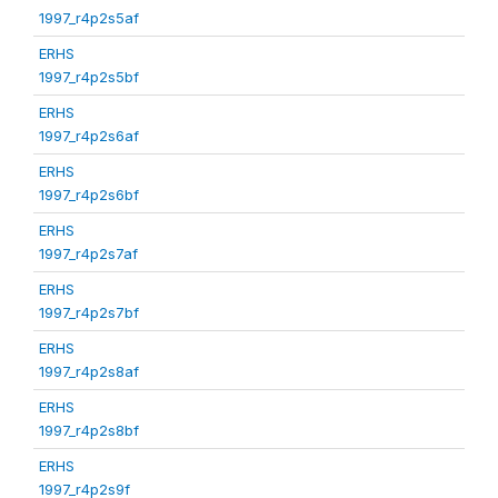
1997_r4p2s5af
ERHS
1997_r4p2s5bf
ERHS
1997_r4p2s6af
ERHS
1997_r4p2s6bf
ERHS
1997_r4p2s7af
ERHS
1997_r4p2s7bf
ERHS
1997_r4p2s8af
ERHS
1997_r4p2s8bf
ERHS
1997_r4p2s9f