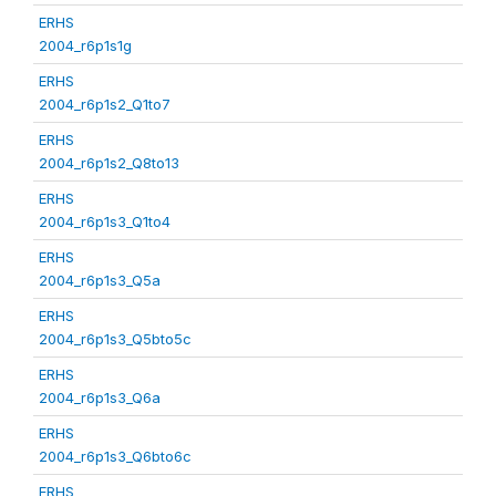
ERHS
2004_r6p1s1g
ERHS
2004_r6p1s2_Q1to7
ERHS
2004_r6p1s2_Q8to13
ERHS
2004_r6p1s3_Q1to4
ERHS
2004_r6p1s3_Q5a
ERHS
2004_r6p1s3_Q5bto5c
ERHS
2004_r6p1s3_Q6a
ERHS
2004_r6p1s3_Q6bto6c
ERHS