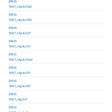
ERHS
1997_r4p4s11af
ERHS
1997_r4p4s11bf
ERHS
1997_r4p4s12f
ERHS
1997_r4p4s13f
ERHS
1997_r4p4s14af
ERHS
1997_r4p4s15f
ERHS
1997_r4p4s16f
ERHS
1997_r4p5s1
ERHS