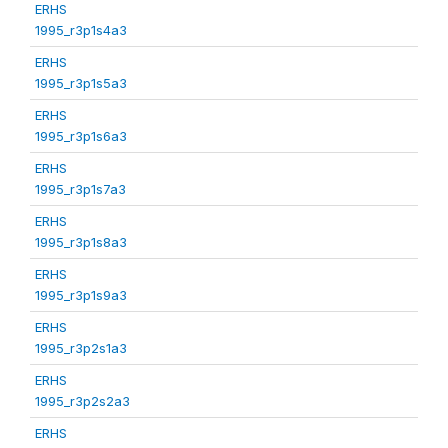
ERHS
1995_r3p1s4a3
ERHS
1995_r3p1s5a3
ERHS
1995_r3p1s6a3
ERHS
1995_r3p1s7a3
ERHS
1995_r3p1s8a3
ERHS
1995_r3p1s9a3
ERHS
1995_r3p2s1a3
ERHS
1995_r3p2s2a3
ERHS