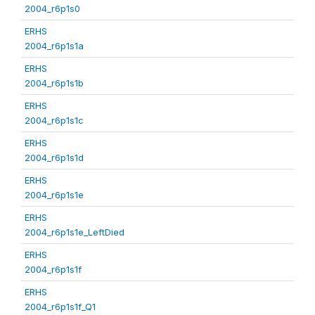
2004_r6p1s0
ERHS
2004_r6p1s1a
ERHS
2004_r6p1s1b
ERHS
2004_r6p1s1c
ERHS
2004_r6p1s1d
ERHS
2004_r6p1s1e
ERHS
2004_r6p1s1e_LeftDied
ERHS
2004_r6p1s1f
ERHS
2004_r6p1s1f_Q1