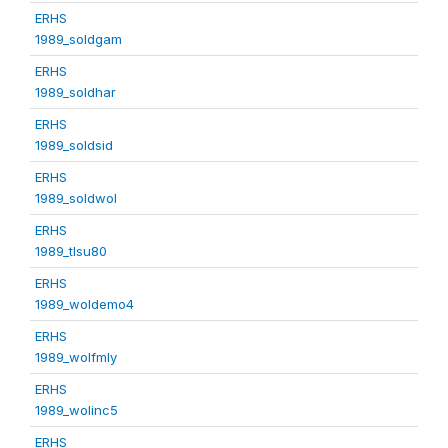
ERHS
1989_soldgam
ERHS
1989_soldhar
ERHS
1989_soldsid
ERHS
1989_soldwol
ERHS
1989_tlsu80
ERHS
1989_woldemo4
ERHS
1989_wolfmly
ERHS
1989_wolinc5
ERHS