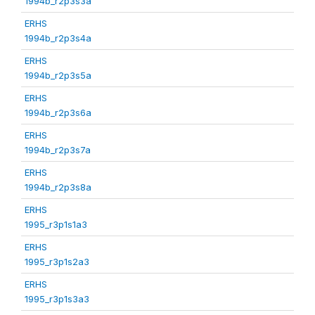
1994b_r2p3s3a
ERHS
1994b_r2p3s4a
ERHS
1994b_r2p3s5a
ERHS
1994b_r2p3s6a
ERHS
1994b_r2p3s7a
ERHS
1994b_r2p3s8a
ERHS
1995_r3p1s1a3
ERHS
1995_r3p1s2a3
ERHS
1995_r3p1s3a3