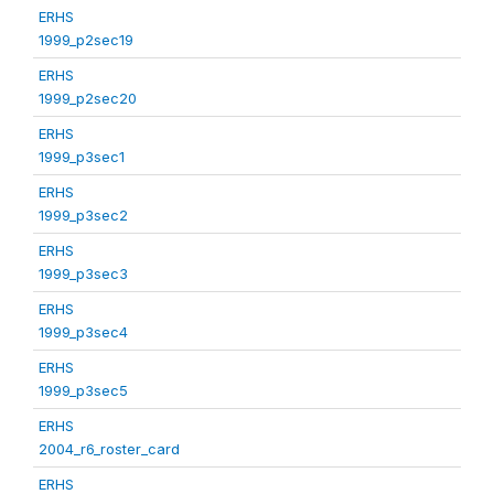
ERHS
1999_p2sec19
ERHS
1999_p2sec20
ERHS
1999_p3sec1
ERHS
1999_p3sec2
ERHS
1999_p3sec3
ERHS
1999_p3sec4
ERHS
1999_p3sec5
ERHS
2004_r6_roster_card
ERHS