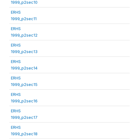
1999_p2sec10
ERHS
1999_p2sec11
ERHS
1999_p2sec12
ERHS
1999_p2sec13
ERHS
1999_p2sec14
ERHS
1999_p2sec15
ERHS
1999_p2sec16
ERHS
1999_p2sec17
ERHS
1999_p2sec18