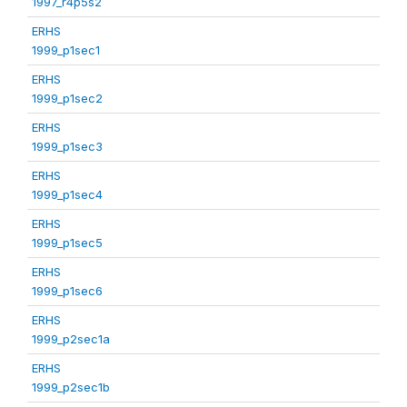
1997_r4p5s2
ERHS
1999_p1sec1
ERHS
1999_p1sec2
ERHS
1999_p1sec3
ERHS
1999_p1sec4
ERHS
1999_p1sec5
ERHS
1999_p1sec6
ERHS
1999_p2sec1a
ERHS
1999_p2sec1b