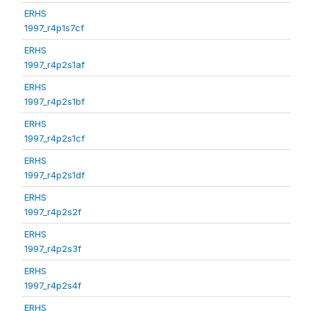
ERHS
1997_r4p1s7cf
ERHS
1997_r4p2s1af
ERHS
1997_r4p2s1bf
ERHS
1997_r4p2s1cf
ERHS
1997_r4p2s1df
ERHS
1997_r4p2s2f
ERHS
1997_r4p2s3f
ERHS
1997_r4p2s4f
ERHS