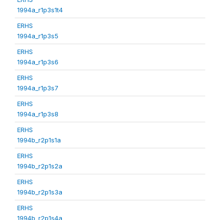
1994a_r1p3s1t4
ERHS
1994a_r1p3s5
ERHS
1994a_r1p3s6
ERHS
1994a_r1p3s7
ERHS
1994a_r1p3s8
ERHS
1994b_r2p1s1a
ERHS
1994b_r2p1s2a
ERHS
1994b_r2p1s3a
ERHS
1994b_r2p1s4a