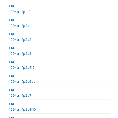
ERHS
1994a_r1p1s9
ERHS
1994a_r1p2s1
ERHS
1994a_r1p2s2
ERHS
1994a_r1p2s3
ERHS
1994a_r1p2s4t5
ERHS
1994a_r1p2s6ad
ERHS
1994a_r1p2s7
ERHS
1994a_r1p2s8t10
ERHS