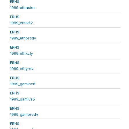
ERHS
1989_ethastes
ERHS
1989_ethlvs2
ERHS
1989_ethprodv
ERHS
1989_ethxcly
ERHS
1989_ethyrev
ERHS
1989_gaminc6
ERHS
1989_gamlvs5
ERHS
1989_gamprodv
ERHS