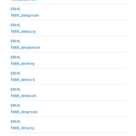
ERHS
1989_debprodv
ERHS
1989_debxcly
ERHS
1989_dindemo4
ERHS
1989_dinfmly
ERHS
1989_dininc5
ERHS
1989_dinklvs5
ERHS
1989_dinprodv
ERHS
1989_dinxcly