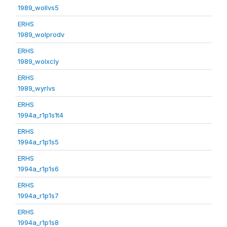
1989_wollvs5
ERHS
1989_wolprodv
ERHS
1989_wolxcly
ERHS
1989_wyrlvs
ERHS
1994a_r1p1s1t4
ERHS
1994a_r1p1s5
ERHS
1994a_r1p1s6
ERHS
1994a_r1p1s7
ERHS
1994a_r1p1s8