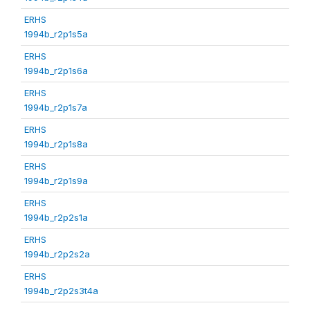
ERHS
1994b_r2p1s5a
ERHS
1994b_r2p1s6a
ERHS
1994b_r2p1s7a
ERHS
1994b_r2p1s8a
ERHS
1994b_r2p1s9a
ERHS
1994b_r2p2s1a
ERHS
1994b_r2p2s2a
ERHS
1994b_r2p2s3t4a