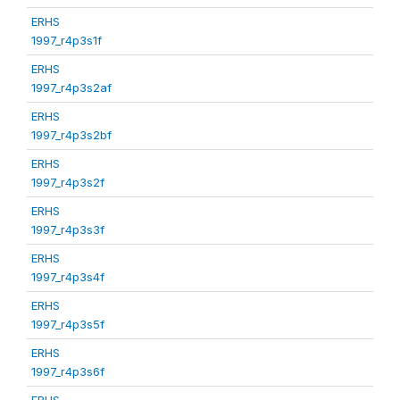
ERHS
1997_r4p3s1f
ERHS
1997_r4p3s2af
ERHS
1997_r4p3s2bf
ERHS
1997_r4p3s2f
ERHS
1997_r4p3s3f
ERHS
1997_r4p3s4f
ERHS
1997_r4p3s5f
ERHS
1997_r4p3s6f
ERHS