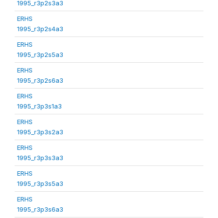
1995_r3p2s3a3
ERHS
1995_r3p2s4a3
ERHS
1995_r3p2s5a3
ERHS
1995_r3p2s6a3
ERHS
1995_r3p3s1a3
ERHS
1995_r3p3s2a3
ERHS
1995_r3p3s3a3
ERHS
1995_r3p3s5a3
ERHS
1995_r3p3s6a3