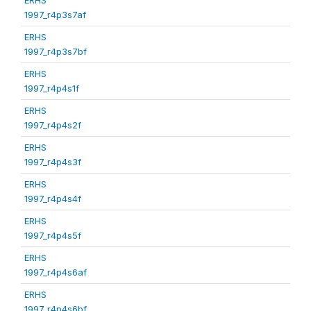
1997_r4p3s7af
ERHS
1997_r4p3s7bf
ERHS
1997_r4p4s1f
ERHS
1997_r4p4s2f
ERHS
1997_r4p4s3f
ERHS
1997_r4p4s4f
ERHS
1997_r4p4s5f
ERHS
1997_r4p4s6af
ERHS
1997_r4p4s6bf