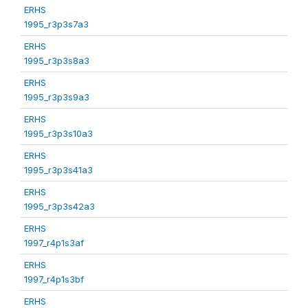
ERHS
1995_r3p3s7a3
ERHS
1995_r3p3s8a3
ERHS
1995_r3p3s9a3
ERHS
1995_r3p3s10a3
ERHS
1995_r3p3s41a3
ERHS
1995_r3p3s42a3
ERHS
1997_r4p1s3af
ERHS
1997_r4p1s3bf
ERHS