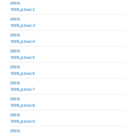
ERHS
1999_p2sec2
ERHS
1999_p2sec3
ERHS
1999_p2sec4
ERHS
1999_p2sec5
ERHS
1999_p2sec6
ERHS
1999_p2sec7
ERHS
1999_p2sec8
ERHS
1999_p2sec9
ERHS