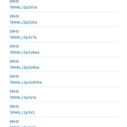
ERHS
1994b_r2p2s5a
ERHS
1994b_r2p2s6a
ERHS
1994b_r2p2s7a
ERHS
1994b_r2p2s8aa
ERHS
1994b_r2p2s8ba
ERHS
1994b_r2p2s9t10a
ERHS
1994b_r2p3s1a
ERHS
1994b_r2p3s2
ERHS