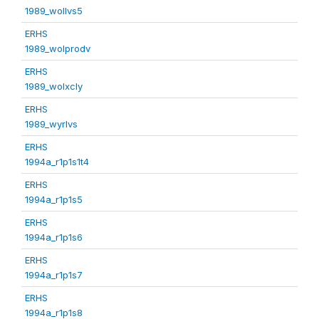
1989_wollvs5
ERHS
1989_wolprodv
ERHS
1989_wolxcly
ERHS
1989_wyrlvs
ERHS
1994a_r1p1s1t4
ERHS
1994a_r1p1s5
ERHS
1994a_r1p1s6
ERHS
1994a_r1p1s7
ERHS
1994a_r1p1s8