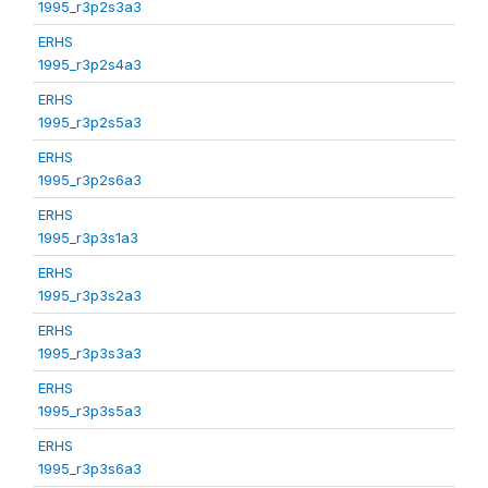
1995_r3p2s3a3
ERHS
1995_r3p2s4a3
ERHS
1995_r3p2s5a3
ERHS
1995_r3p2s6a3
ERHS
1995_r3p3s1a3
ERHS
1995_r3p3s2a3
ERHS
1995_r3p3s3a3
ERHS
1995_r3p3s5a3
ERHS
1995_r3p3s6a3