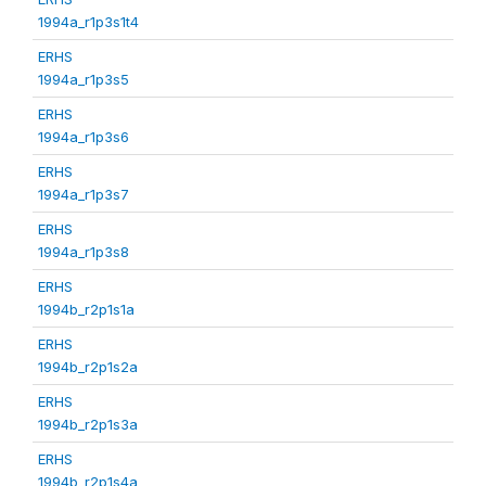
1994a_r1p3s1t4
ERHS
1994a_r1p3s5
ERHS
1994a_r1p3s6
ERHS
1994a_r1p3s7
ERHS
1994a_r1p3s8
ERHS
1994b_r2p1s1a
ERHS
1994b_r2p1s2a
ERHS
1994b_r2p1s3a
ERHS
1994b_r2p1s4a