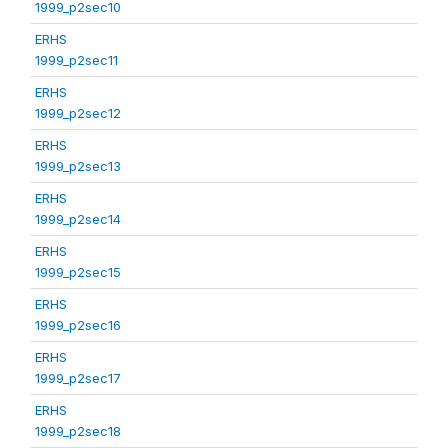
1999_p2sec10
ERHS
1999_p2sec11
ERHS
1999_p2sec12
ERHS
1999_p2sec13
ERHS
1999_p2sec14
ERHS
1999_p2sec15
ERHS
1999_p2sec16
ERHS
1999_p2sec17
ERHS
1999_p2sec18