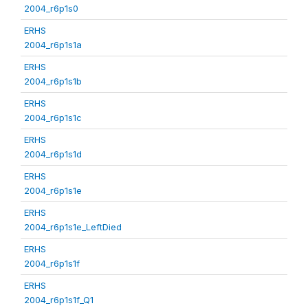
2004_r6p1s0
ERHS
2004_r6p1s1a
ERHS
2004_r6p1s1b
ERHS
2004_r6p1s1c
ERHS
2004_r6p1s1d
ERHS
2004_r6p1s1e
ERHS
2004_r6p1s1e_LeftDied
ERHS
2004_r6p1s1f
ERHS
2004_r6p1s1f_Q1