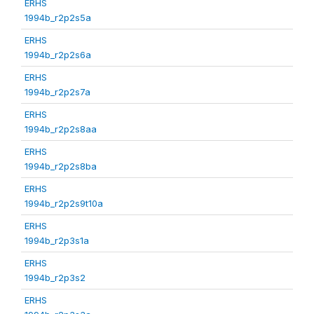
ERHS
1994b_r2p2s5a
ERHS
1994b_r2p2s6a
ERHS
1994b_r2p2s7a
ERHS
1994b_r2p2s8aa
ERHS
1994b_r2p2s8ba
ERHS
1994b_r2p2s9t10a
ERHS
1994b_r2p3s1a
ERHS
1994b_r2p3s2
ERHS