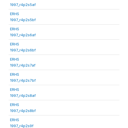
1997_r4p2s5af
ERHS
1997_r4p2s5bf
ERHS
1997_r4p2s6af
ERHS
1997_r4p2s6bf
ERHS
1997_r4p2s7af
ERHS
1997_r4p2s7bf
ERHS
1997_r4p2s8af
ERHS
1997_r4p2s8bf
ERHS
1997_r4p2s9f