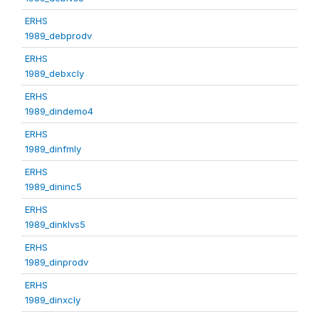
ERHS
1989_debprodv
ERHS
1989_debxcly
ERHS
1989_dindemo4
ERHS
1989_dinfmly
ERHS
1989_dininc5
ERHS
1989_dinklvs5
ERHS
1989_dinprodv
ERHS
1989_dinxcly