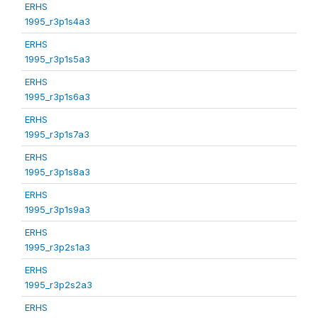
ERHS
1995_r3p1s4a3
ERHS
1995_r3p1s5a3
ERHS
1995_r3p1s6a3
ERHS
1995_r3p1s7a3
ERHS
1995_r3p1s8a3
ERHS
1995_r3p1s9a3
ERHS
1995_r3p2s1a3
ERHS
1995_r3p2s2a3
ERHS