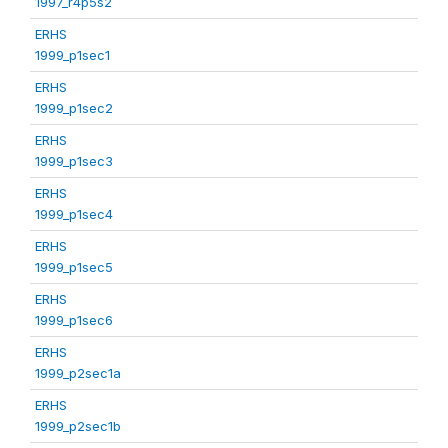
1997_r4p5s2
ERHS
1999_p1sec1
ERHS
1999_p1sec2
ERHS
1999_p1sec3
ERHS
1999_p1sec4
ERHS
1999_p1sec5
ERHS
1999_p1sec6
ERHS
1999_p2sec1a
ERHS
1999_p2sec1b