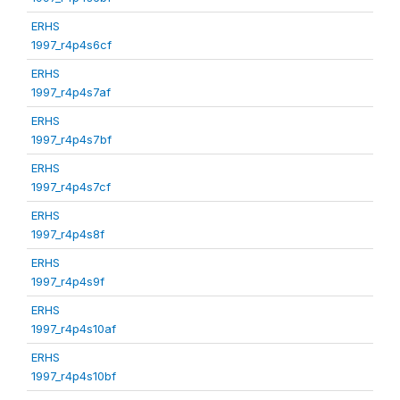
ERHS
1997_r4p4s6cf
ERHS
1997_r4p4s7af
ERHS
1997_r4p4s7bf
ERHS
1997_r4p4s7cf
ERHS
1997_r4p4s8f
ERHS
1997_r4p4s9f
ERHS
1997_r4p4s10af
ERHS
1997_r4p4s10bf