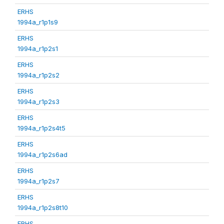
ERHS
1994a_r1p1s9
ERHS
1994a_r1p2s1
ERHS
1994a_r1p2s2
ERHS
1994a_r1p2s3
ERHS
1994a_r1p2s4t5
ERHS
1994a_r1p2s6ad
ERHS
1994a_r1p2s7
ERHS
1994a_r1p2s8t10
ERHS