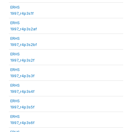
ERHS
1997_r4p3s1f
ERHS
1997_r4p3s2af
ERHS
1997_r4p3s2bf
ERHS
1997_r4p3s2f
ERHS
1997_r4p3s3f
ERHS
1997_r4p3s4f
ERHS
1997_r4p3s5f
ERHS
1997_r4p3s6f
ERHS