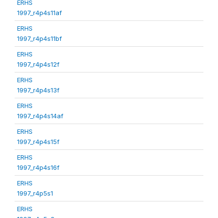
ERHS
1997_r4p4s11af
ERHS
1997_r4p4s11bf
ERHS
1997_r4p4s12f
ERHS
1997_r4p4s13f
ERHS
1997_r4p4s14af
ERHS
1997_r4p4s15f
ERHS
1997_r4p4s16f
ERHS
1997_r4p5s1
ERHS