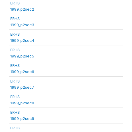
ERHS
1999_p2sec2
ERHS
1999_p2sec3
ERHS
1999_p2sec4
ERHS
1999_p2sec5
ERHS
1999_p2sec6
ERHS
1999_p2sec7
ERHS
1999_p2sec8
ERHS
1999_p2sec9
ERHS