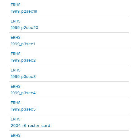
ERHS
1999_p2sec19
ERHS
1999_p2sec20
ERHS
1999_p3sec1
ERHS
1999_p3sec2
ERHS
1999_p3sec3
ERHS
1999_p3sec4
ERHS
1999_p3sec5
ERHS
2004_r6_roster_card
ERHS