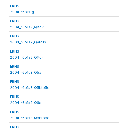
ERHS
2004_r6p1s1g
ERHS
2004_r6p1s2_Q1to7
ERHS
2004_r6p1s2_Q8to13
ERHS
2004_r6p1s3_Q1to4
ERHS
2004_r6p1s3_Q5a
ERHS
2004_r6p1s3_Q5bto5c
ERHS
2004_r6p1s3_Q6a
ERHS
2004_r6p1s3_Q6bto6c
ERHS