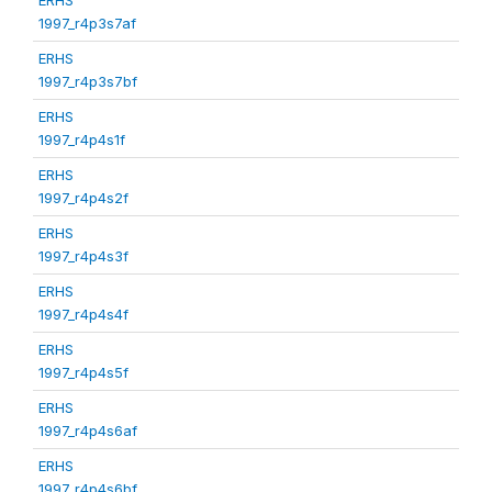
1997_r4p3s7af
ERHS
1997_r4p3s7bf
ERHS
1997_r4p4s1f
ERHS
1997_r4p4s2f
ERHS
1997_r4p4s3f
ERHS
1997_r4p4s4f
ERHS
1997_r4p4s5f
ERHS
1997_r4p4s6af
ERHS
1997_r4p4s6bf