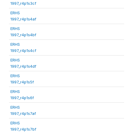
1997_r4p1s3cf
ERHS
1997_r4p1s4af
ERHS
1997_r4p1s4bf
ERHS
1997_r4p1s4cf
ERHS
1997_r4p1s4df
ERHS
1997_r4p1s5f
ERHS
1997_r4p1s6f
ERHS
1997_r4p1s7af
ERHS
1997_r4p1s7bf