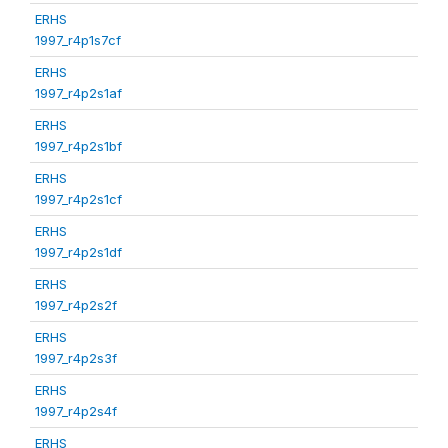
ERHS
1997_r4p1s7cf
ERHS
1997_r4p2s1af
ERHS
1997_r4p2s1bf
ERHS
1997_r4p2s1cf
ERHS
1997_r4p2s1df
ERHS
1997_r4p2s2f
ERHS
1997_r4p2s3f
ERHS
1997_r4p2s4f
ERHS