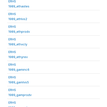
ERHS
1989_ethastes
ERHS
1989_ethlvs2
ERHS
1989_ethprodv
ERHS
1989_ethxcly
ERHS
1989_ethyrev
ERHS
1989_gaminc6
ERHS
1989_gamlvs5
ERHS
1989_gamprodv
ERHS