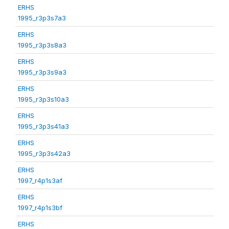
ERHS
1995_r3p3s7a3
ERHS
1995_r3p3s8a3
ERHS
1995_r3p3s9a3
ERHS
1995_r3p3s10a3
ERHS
1995_r3p3s41a3
ERHS
1995_r3p3s42a3
ERHS
1997_r4p1s3af
ERHS
1997_r4p1s3bf
ERHS