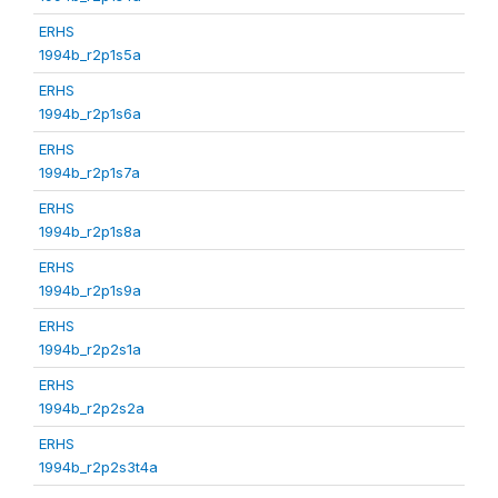
ERHS
1994b_r2p1s5a
ERHS
1994b_r2p1s6a
ERHS
1994b_r2p1s7a
ERHS
1994b_r2p1s8a
ERHS
1994b_r2p1s9a
ERHS
1994b_r2p2s1a
ERHS
1994b_r2p2s2a
ERHS
1994b_r2p2s3t4a