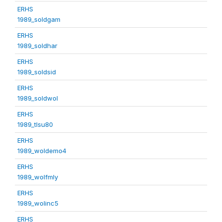
ERHS
1989_soldgam
ERHS
1989_soldhar
ERHS
1989_soldsid
ERHS
1989_soldwol
ERHS
1989_tlsu80
ERHS
1989_woldemo4
ERHS
1989_wolfmly
ERHS
1989_wolinc5
ERHS