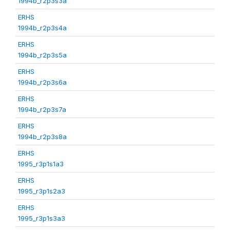
1994b_r2p3s3a
ERHS
1994b_r2p3s4a
ERHS
1994b_r2p3s5a
ERHS
1994b_r2p3s6a
ERHS
1994b_r2p3s7a
ERHS
1994b_r2p3s8a
ERHS
1995_r3p1s1a3
ERHS
1995_r3p1s2a3
ERHS
1995_r3p1s3a3