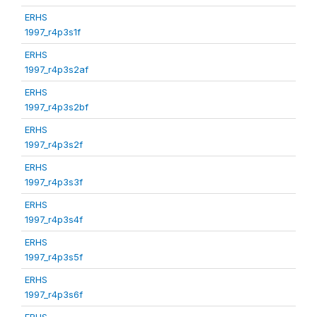
ERHS
1997_r4p3s1f
ERHS
1997_r4p3s2af
ERHS
1997_r4p3s2bf
ERHS
1997_r4p3s2f
ERHS
1997_r4p3s3f
ERHS
1997_r4p3s4f
ERHS
1997_r4p3s5f
ERHS
1997_r4p3s6f
ERHS