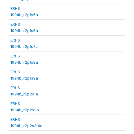
ERHS
1994b_r2p1s5a
ERHS
1994b_r2p1s6a
ERHS
1994b_r2p1s7a
ERHS
1994b_r2p1s8a
ERHS
1994b_r2p1s9a
ERHS
1994b_r2p2s1a
ERHS
1994b_r2p2s2a
ERHS
1994b_r2p2s3t4a