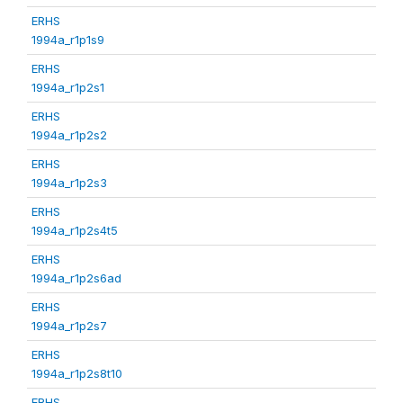
ERHS
1994a_r1p1s9
ERHS
1994a_r1p2s1
ERHS
1994a_r1p2s2
ERHS
1994a_r1p2s3
ERHS
1994a_r1p2s4t5
ERHS
1994a_r1p2s6ad
ERHS
1994a_r1p2s7
ERHS
1994a_r1p2s8t10
ERHS