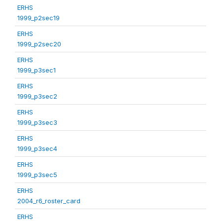
ERHS
1999_p2sec19
ERHS
1999_p2sec20
ERHS
1999_p3sec1
ERHS
1999_p3sec2
ERHS
1999_p3sec3
ERHS
1999_p3sec4
ERHS
1999_p3sec5
ERHS
2004_r6_roster_card
ERHS