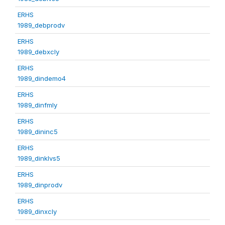
ERHS
1989_debprodv
ERHS
1989_debxcly
ERHS
1989_dindemo4
ERHS
1989_dinfmly
ERHS
1989_dininc5
ERHS
1989_dinklvs5
ERHS
1989_dinprodv
ERHS
1989_dinxcly