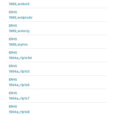
1989_wollvs5
ERHS
1989_wolprodv
ERHS
1989_wolxcly
ERHS
1989_wyrlvs
ERHS
1994a_r1p1s1t4
ERHS
1994a_r1p1s5
ERHS
1994a_r1p1s6
ERHS
1994a_r1p1s7
ERHS
1994a_r1p1s8