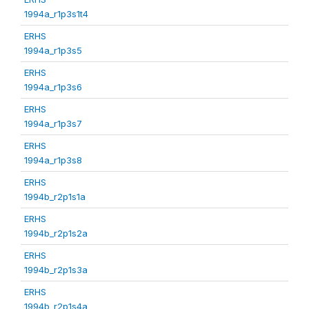
1994a_r1p3s1t4
ERHS
1994a_r1p3s5
ERHS
1994a_r1p3s6
ERHS
1994a_r1p3s7
ERHS
1994a_r1p3s8
ERHS
1994b_r2p1s1a
ERHS
1994b_r2p1s2a
ERHS
1994b_r2p1s3a
ERHS
1994b_r2p1s4a