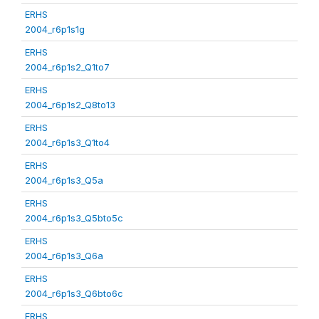
ERHS
2004_r6p1s1g
ERHS
2004_r6p1s2_Q1to7
ERHS
2004_r6p1s2_Q8to13
ERHS
2004_r6p1s3_Q1to4
ERHS
2004_r6p1s3_Q5a
ERHS
2004_r6p1s3_Q5bto5c
ERHS
2004_r6p1s3_Q6a
ERHS
2004_r6p1s3_Q6bto6c
ERHS