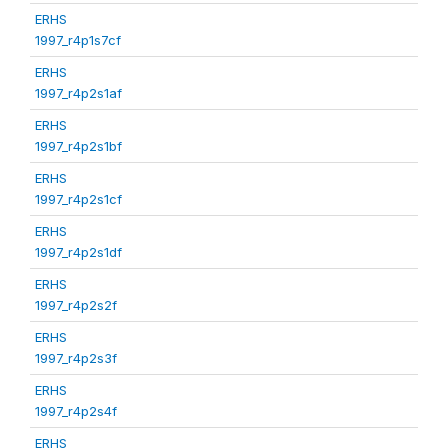
ERHS
1997_r4p1s7cf
ERHS
1997_r4p2s1af
ERHS
1997_r4p2s1bf
ERHS
1997_r4p2s1cf
ERHS
1997_r4p2s1df
ERHS
1997_r4p2s2f
ERHS
1997_r4p2s3f
ERHS
1997_r4p2s4f
ERHS