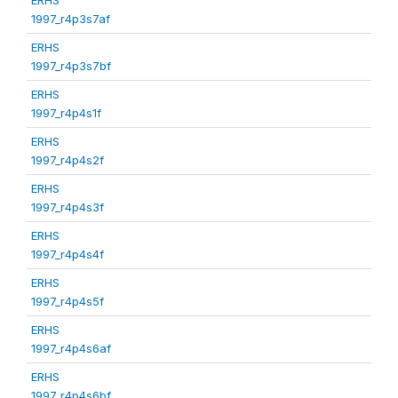
1997_r4p3s7af
ERHS
1997_r4p3s7bf
ERHS
1997_r4p4s1f
ERHS
1997_r4p4s2f
ERHS
1997_r4p4s3f
ERHS
1997_r4p4s4f
ERHS
1997_r4p4s5f
ERHS
1997_r4p4s6af
ERHS
1997_r4p4s6bf