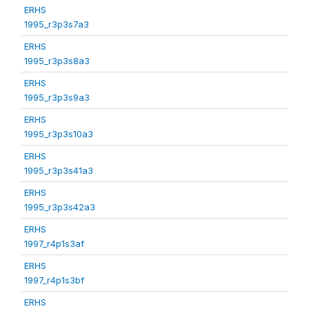
ERHS
1995_r3p3s7a3
ERHS
1995_r3p3s8a3
ERHS
1995_r3p3s9a3
ERHS
1995_r3p3s10a3
ERHS
1995_r3p3s41a3
ERHS
1995_r3p3s42a3
ERHS
1997_r4p1s3af
ERHS
1997_r4p1s3bf
ERHS