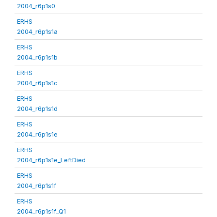
2004_r6p1s0
ERHS
2004_r6p1s1a
ERHS
2004_r6p1s1b
ERHS
2004_r6p1s1c
ERHS
2004_r6p1s1d
ERHS
2004_r6p1s1e
ERHS
2004_r6p1s1e_LeftDied
ERHS
2004_r6p1s1f
ERHS
2004_r6p1s1f_Q1