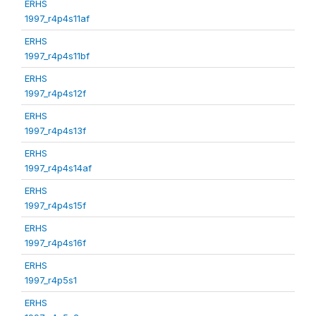
ERHS
1997_r4p4s11af
ERHS
1997_r4p4s11bf
ERHS
1997_r4p4s12f
ERHS
1997_r4p4s13f
ERHS
1997_r4p4s14af
ERHS
1997_r4p4s15f
ERHS
1997_r4p4s16f
ERHS
1997_r4p5s1
ERHS