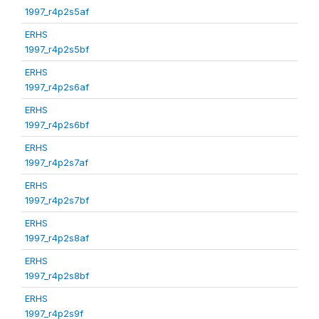
1997_r4p2s5af
ERHS
1997_r4p2s5bf
ERHS
1997_r4p2s6af
ERHS
1997_r4p2s6bf
ERHS
1997_r4p2s7af
ERHS
1997_r4p2s7bf
ERHS
1997_r4p2s8af
ERHS
1997_r4p2s8bf
ERHS
1997_r4p2s9f