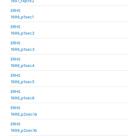
1997_r4p5s2
ERHS
1999_p1sec1
ERHS
1999_p1sec2
ERHS
1999_p1sec3
ERHS
1999_p1sec4
ERHS
1999_p1sec5
ERHS
1999_p1sec6
ERHS
1999_p2sec1a
ERHS
1999_p2sec1b