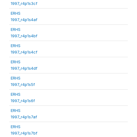
1997_r4p1s3cf
ERHS
1997_r4p1s4af
ERHS
1997_r4p1s4bf
ERHS
1997_r4p1s4cf
ERHS
1997_r4p1s4df
ERHS
1997_r4p1s5f
ERHS
1997_r4p1s6f
ERHS
1997_r4p1s7af
ERHS
1997_r4p1s7bf