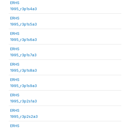
ERHS
1995_r3p1s4a3
ERHS
1995_r3p1s5a3
ERHS
1995_r3p1s6a3
ERHS
1995_r3p1s7a3
ERHS
1995_r3p1s8a3
ERHS
1995_r3p1s9a3
ERHS
1995_r3p2s1a3
ERHS
1995_r3p2s2a3
ERHS