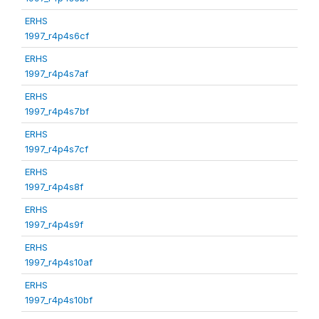
ERHS
1997_r4p4s6cf
ERHS
1997_r4p4s7af
ERHS
1997_r4p4s7bf
ERHS
1997_r4p4s7cf
ERHS
1997_r4p4s8f
ERHS
1997_r4p4s9f
ERHS
1997_r4p4s10af
ERHS
1997_r4p4s10bf