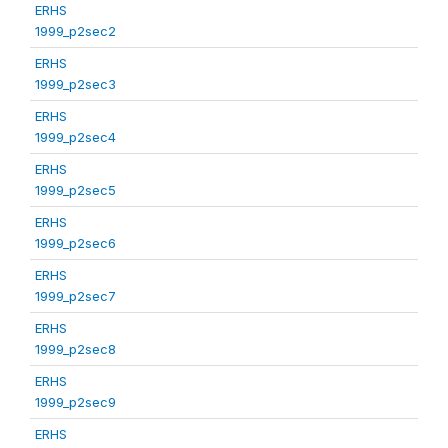
ERHS
1999_p2sec2
ERHS
1999_p2sec3
ERHS
1999_p2sec4
ERHS
1999_p2sec5
ERHS
1999_p2sec6
ERHS
1999_p2sec7
ERHS
1999_p2sec8
ERHS
1999_p2sec9
ERHS