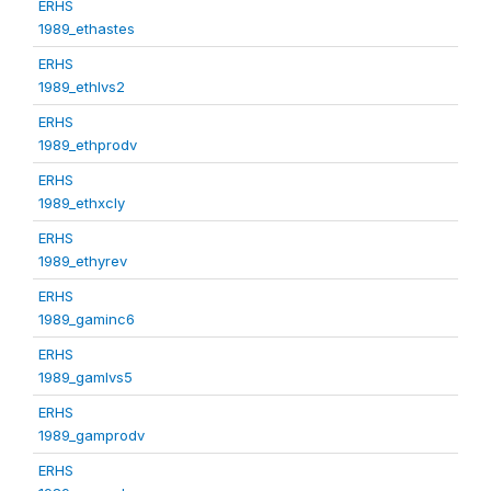
ERHS
1989_ethastes
ERHS
1989_ethlvs2
ERHS
1989_ethprodv
ERHS
1989_ethxcly
ERHS
1989_ethyrev
ERHS
1989_gaminc6
ERHS
1989_gamlvs5
ERHS
1989_gamprodv
ERHS