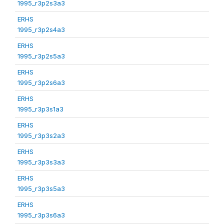
1995_r3p2s3a3
ERHS
1995_r3p2s4a3
ERHS
1995_r3p2s5a3
ERHS
1995_r3p2s6a3
ERHS
1995_r3p3s1a3
ERHS
1995_r3p3s2a3
ERHS
1995_r3p3s3a3
ERHS
1995_r3p3s5a3
ERHS
1995_r3p3s6a3