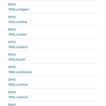
ERHS
1989_soldgam
ERHS
1989_soldhar
ERHS
1989_soldsid
ERHS
1989_soldwol
ERHS
1989_tlsu80
ERHS
1989_woldemo4
ERHS
1989_wolfmly
ERHS
1989_wolinc5
ERHS