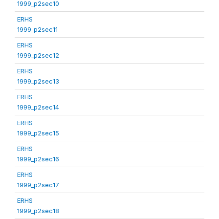
1999_p2sec10
ERHS
1999_p2sec11
ERHS
1999_p2sec12
ERHS
1999_p2sec13
ERHS
1999_p2sec14
ERHS
1999_p2sec15
ERHS
1999_p2sec16
ERHS
1999_p2sec17
ERHS
1999_p2sec18