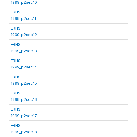
1999_p2sec10
ERHS
1999_p2sec11
ERHS
1999_p2sec12
ERHS
1999_p2sec13
ERHS
1999_p2sec14
ERHS
1999_p2sec15
ERHS
1999_p2sec16
ERHS
1999_p2sec17
ERHS
1999_p2sec18