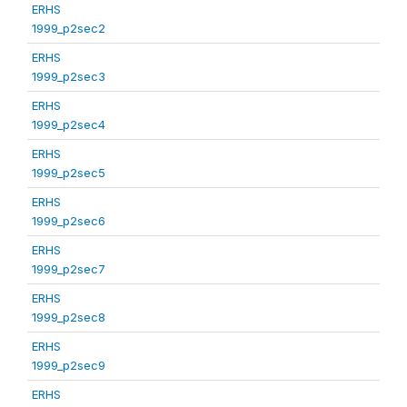
ERHS
1999_p2sec2
ERHS
1999_p2sec3
ERHS
1999_p2sec4
ERHS
1999_p2sec5
ERHS
1999_p2sec6
ERHS
1999_p2sec7
ERHS
1999_p2sec8
ERHS
1999_p2sec9
ERHS