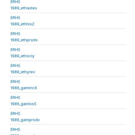
ERHS
1989_ethastes
ERHS
1989_ethlvs2
ERHS
1989_ethprodv
ERHS
1989_ethxcly
ERHS
1989_ethyrev
ERHS
1989_gaminc6
ERHS
1989_gamlvs5
ERHS
1989_gamprodv
ERHS