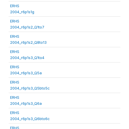
ERHS
2004_r6p1s1g
ERHS
2004_r6p1s2_Q1to7
ERHS
2004_r6p1s2_Q8to13
ERHS
2004_r6p1s3_Q1to4
ERHS
2004_r6p1s3_Q5a
ERHS
2004_r6p1s3_Q5bto5c
ERHS
2004_r6p1s3_Q6a
ERHS
2004_r6p1s3_Q6bto6c
ERHS