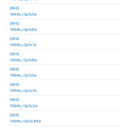
ERHS
1994b_r2p1s5a
ERHS
1994b_r2p1s6a
ERHS
1994b_r2p1s7a
ERHS
1994b_r2p1s8a
ERHS
1994b_r2p1s9a
ERHS
1994b_r2p2s1a
ERHS
1994b_r2p2s2a
ERHS
1994b_r2p2s3t4a