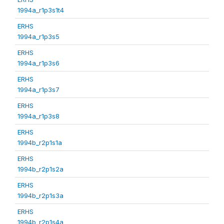
1994a_r1p3s1t4
ERHS
1994a_r1p3s5
ERHS
1994a_r1p3s6
ERHS
1994a_r1p3s7
ERHS
1994a_r1p3s8
ERHS
1994b_r2p1s1a
ERHS
1994b_r2p1s2a
ERHS
1994b_r2p1s3a
ERHS
1994b_r2p1s4a