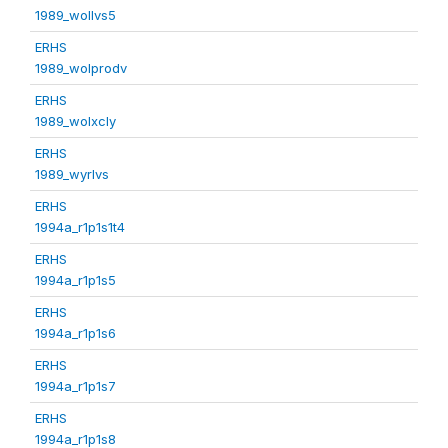
1989_wollvs5
ERHS
1989_wolprodv
ERHS
1989_wolxcly
ERHS
1989_wyrlvs
ERHS
1994a_r1p1s1t4
ERHS
1994a_r1p1s5
ERHS
1994a_r1p1s6
ERHS
1994a_r1p1s7
ERHS
1994a_r1p1s8