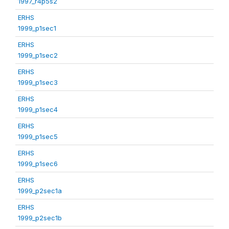
1997_r4p5s2
ERHS
1999_p1sec1
ERHS
1999_p1sec2
ERHS
1999_p1sec3
ERHS
1999_p1sec4
ERHS
1999_p1sec5
ERHS
1999_p1sec6
ERHS
1999_p2sec1a
ERHS
1999_p2sec1b