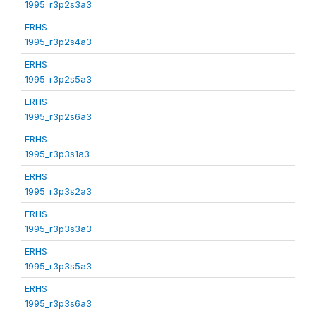
1995_r3p2s3a3
ERHS
1995_r3p2s4a3
ERHS
1995_r3p2s5a3
ERHS
1995_r3p2s6a3
ERHS
1995_r3p3s1a3
ERHS
1995_r3p3s2a3
ERHS
1995_r3p3s3a3
ERHS
1995_r3p3s5a3
ERHS
1995_r3p3s6a3