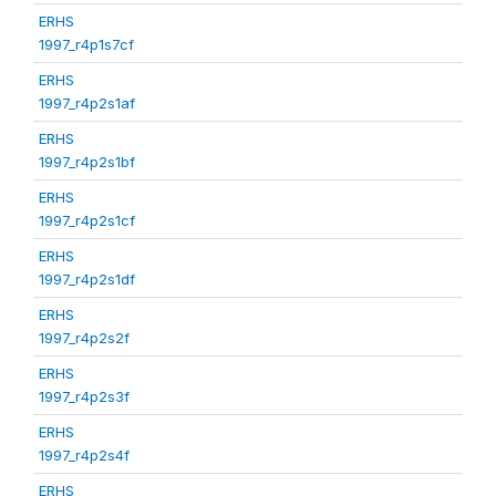
ERHS
1997_r4p1s7cf
ERHS
1997_r4p2s1af
ERHS
1997_r4p2s1bf
ERHS
1997_r4p2s1cf
ERHS
1997_r4p2s1df
ERHS
1997_r4p2s2f
ERHS
1997_r4p2s3f
ERHS
1997_r4p2s4f
ERHS