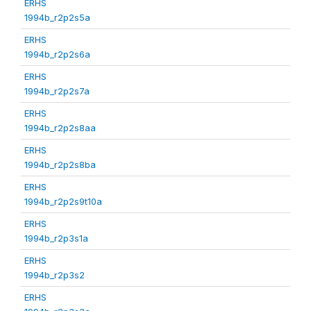
ERHS
1994b_r2p2s5a
ERHS
1994b_r2p2s6a
ERHS
1994b_r2p2s7a
ERHS
1994b_r2p2s8aa
ERHS
1994b_r2p2s8ba
ERHS
1994b_r2p2s9t10a
ERHS
1994b_r2p3s1a
ERHS
1994b_r2p3s2
ERHS