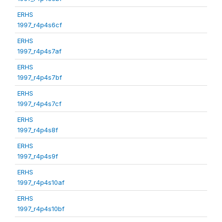
ERHS
1997_r4p4s6cf
ERHS
1997_r4p4s7af
ERHS
1997_r4p4s7bf
ERHS
1997_r4p4s7cf
ERHS
1997_r4p4s8f
ERHS
1997_r4p4s9f
ERHS
1997_r4p4s10af
ERHS
1997_r4p4s10bf