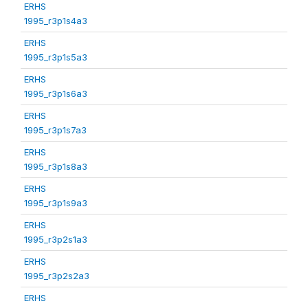
ERHS
1995_r3p1s4a3
ERHS
1995_r3p1s5a3
ERHS
1995_r3p1s6a3
ERHS
1995_r3p1s7a3
ERHS
1995_r3p1s8a3
ERHS
1995_r3p1s9a3
ERHS
1995_r3p2s1a3
ERHS
1995_r3p2s2a3
ERHS