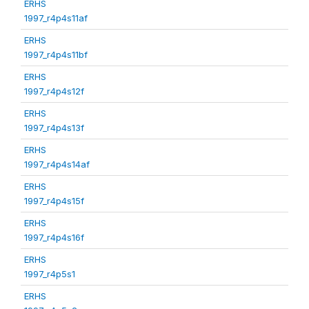
ERHS
1997_r4p4s11af
ERHS
1997_r4p4s11bf
ERHS
1997_r4p4s12f
ERHS
1997_r4p4s13f
ERHS
1997_r4p4s14af
ERHS
1997_r4p4s15f
ERHS
1997_r4p4s16f
ERHS
1997_r4p5s1
ERHS