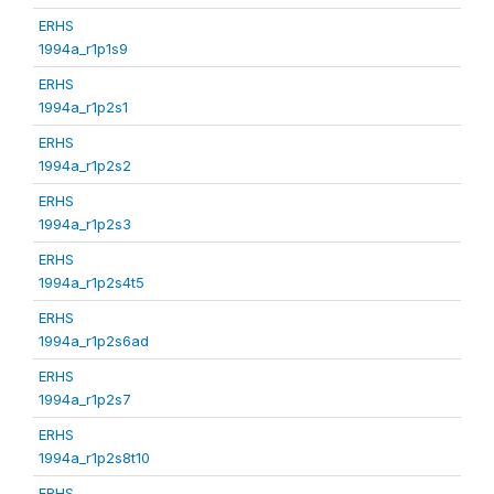
ERHS
1994a_r1p1s9
ERHS
1994a_r1p2s1
ERHS
1994a_r1p2s2
ERHS
1994a_r1p2s3
ERHS
1994a_r1p2s4t5
ERHS
1994a_r1p2s6ad
ERHS
1994a_r1p2s7
ERHS
1994a_r1p2s8t10
ERHS