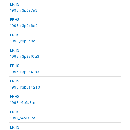
ERHS
1995_r3p3s7a3
ERHS
1995_r3p3s8a3
ERHS
1995_r3p3s9a3
ERHS
1995_r3p3s10a3
ERHS
1995_r3p3s41a3
ERHS
1995_r3p3s42a3
ERHS
1997_r4p1s3af
ERHS
1997_r4p1s3bf
ERHS