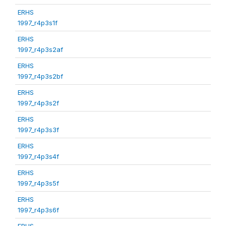
ERHS
1997_r4p3s1f
ERHS
1997_r4p3s2af
ERHS
1997_r4p3s2bf
ERHS
1997_r4p3s2f
ERHS
1997_r4p3s3f
ERHS
1997_r4p3s4f
ERHS
1997_r4p3s5f
ERHS
1997_r4p3s6f
ERHS