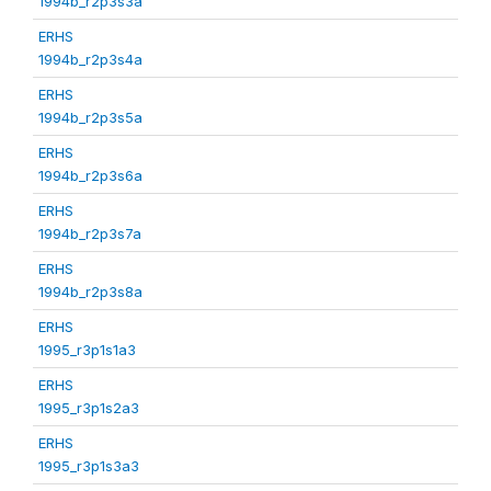
1994b_r2p3s3a
ERHS
1994b_r2p3s4a
ERHS
1994b_r2p3s5a
ERHS
1994b_r2p3s6a
ERHS
1994b_r2p3s7a
ERHS
1994b_r2p3s8a
ERHS
1995_r3p1s1a3
ERHS
1995_r3p1s2a3
ERHS
1995_r3p1s3a3