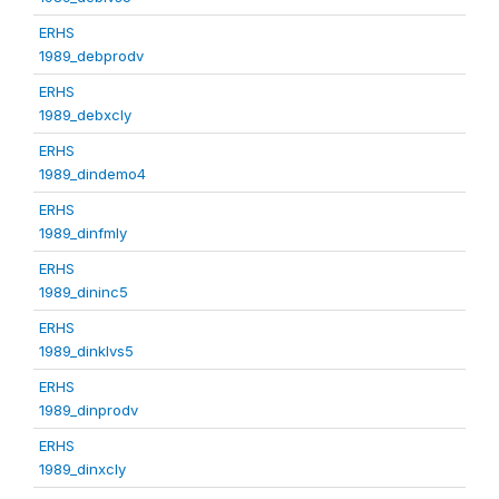
ERHS
1989_debprodv
ERHS
1989_debxcly
ERHS
1989_dindemo4
ERHS
1989_dinfmly
ERHS
1989_dininc5
ERHS
1989_dinklvs5
ERHS
1989_dinprodv
ERHS
1989_dinxcly