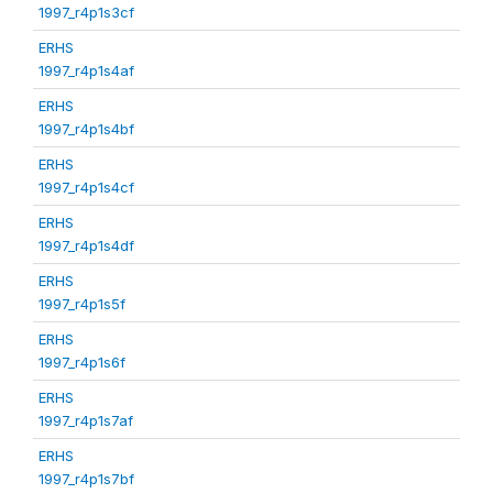
1997_r4p1s3cf
ERHS
1997_r4p1s4af
ERHS
1997_r4p1s4bf
ERHS
1997_r4p1s4cf
ERHS
1997_r4p1s4df
ERHS
1997_r4p1s5f
ERHS
1997_r4p1s6f
ERHS
1997_r4p1s7af
ERHS
1997_r4p1s7bf