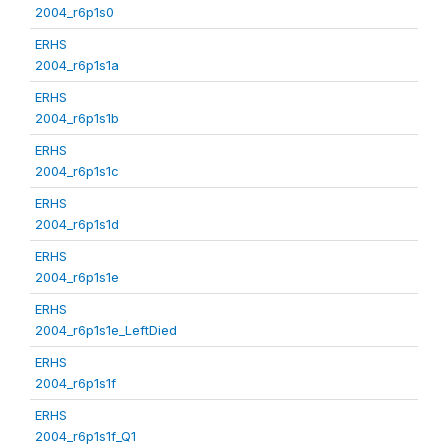
2004_r6p1s0
ERHS
2004_r6p1s1a
ERHS
2004_r6p1s1b
ERHS
2004_r6p1s1c
ERHS
2004_r6p1s1d
ERHS
2004_r6p1s1e
ERHS
2004_r6p1s1e_LeftDied
ERHS
2004_r6p1s1f
ERHS
2004_r6p1s1f_Q1