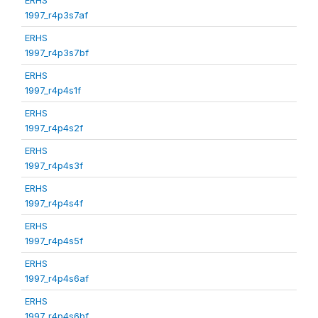
1997_r4p3s7af
ERHS
1997_r4p3s7bf
ERHS
1997_r4p4s1f
ERHS
1997_r4p4s2f
ERHS
1997_r4p4s3f
ERHS
1997_r4p4s4f
ERHS
1997_r4p4s5f
ERHS
1997_r4p4s6af
ERHS
1997_r4p4s6bf