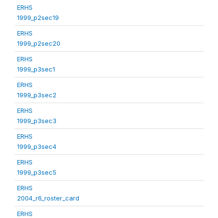
ERHS
1999_p2sec19
ERHS
1999_p2sec20
ERHS
1999_p3sec1
ERHS
1999_p3sec2
ERHS
1999_p3sec3
ERHS
1999_p3sec4
ERHS
1999_p3sec5
ERHS
2004_r6_roster_card
ERHS