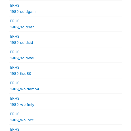
ERHS
1989_soldgam
ERHS
1989_soldhar
ERHS
1989_soldsid
ERHS
1989_soldwol
ERHS
1989_tlsu80
ERHS
1989_woldemo4
ERHS
1989_wolfmly
ERHS
1989_wolinc5
ERHS