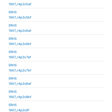
1997_r4p2s5af
ERHS
1997_r4p2s5bf
ERHS
1997_r4p2s6af
ERHS
1997_r4p2s6bf
ERHS
1997_r4p2s7af
ERHS
1997_r4p2s7bf
ERHS
1997_r4p2s8af
ERHS
1997_r4p2s8bf
ERHS
1997_r4p2s9f