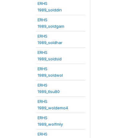
ERHS
1989_solddin
ERHS
1989_soldgam
ERHS
1989_soldhar
ERHS
1989_soldsid
ERHS
1989_soldwol
ERHS
1989_tlsu80
ERHS
1989_woldemo4
ERHS
1989_wolfmly
ERHS