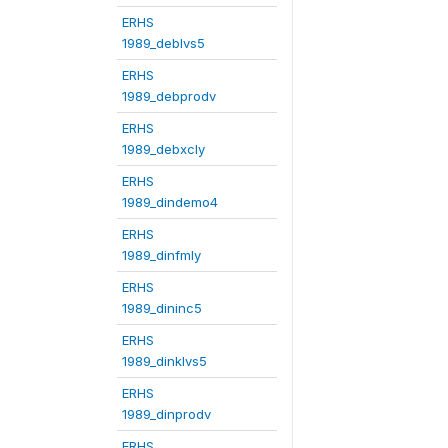
ERHS
1989_deblvs5
ERHS
1989_debprodv
ERHS
1989_debxcly
ERHS
1989_dindemo4
ERHS
1989_dinfmly
ERHS
1989_dininc5
ERHS
1989_dinklvs5
ERHS
1989_dinprodv
ERHS