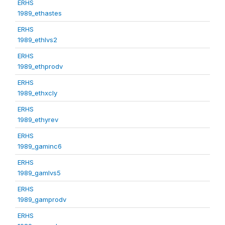
ERHS
1989_ethastes
ERHS
1989_ethlvs2
ERHS
1989_ethprodv
ERHS
1989_ethxcly
ERHS
1989_ethyrev
ERHS
1989_gaminc6
ERHS
1989_gamlvs5
ERHS
1989_gamprodv
ERHS