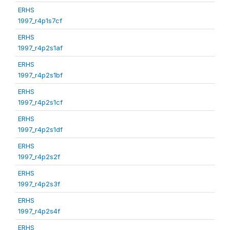
ERHS
1997_r4p1s7cf
ERHS
1997_r4p2s1af
ERHS
1997_r4p2s1bf
ERHS
1997_r4p2s1cf
ERHS
1997_r4p2s1df
ERHS
1997_r4p2s2f
ERHS
1997_r4p2s3f
ERHS
1997_r4p2s4f
ERHS