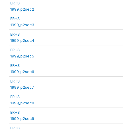
ERHS
1999_p2sec2
ERHS
1999_p2sec3
ERHS
1999_p2sec4
ERHS
1999_p2sec5
ERHS
1999_p2sec6
ERHS
1999_p2sec7
ERHS
1999_p2sec8
ERHS
1999_p2sec9
ERHS