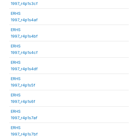
1997_r4p1s3cf
ERHS
1997_r4p1s4af
ERHS
1997_r4p1s4bf
ERHS
1997_r4p1s4cf
ERHS
1997_r4p1s4df
ERHS
1997_r4p1s5f
ERHS
1997_r4p1s6f
ERHS
1997_r4p1s7af
ERHS
1997_r4p1s7bf