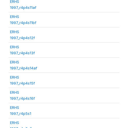
ERHS
1997_r4p4s11af
ERHS
1997_r4p4s11bf
ERHS
1997_r4p4s12f
ERHS
1997_r4p4s13f
ERHS
1997_r4p4s14af
ERHS
1997_r4p4s15f
ERHS
1997_r4p4s16f
ERHS
1997_r4p5s1
ERHS