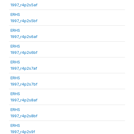
1997_r4p2s5af
ERHS
1997_r4p2s5bf
ERHS
1997_r4p2s6af
ERHS
1997_r4p2s6bf
ERHS
1997_r4p2s7af
ERHS
1997_r4p2s7bf
ERHS
1997_r4p2s8af
ERHS
1997_r4p2s8bf
ERHS
1997_r4p2s9f