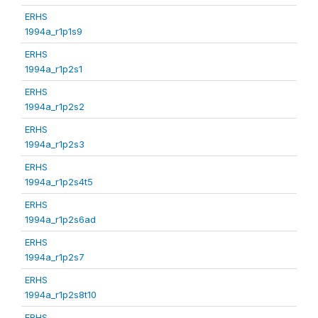
ERHS
1994a_r1p1s9
ERHS
1994a_r1p2s1
ERHS
1994a_r1p2s2
ERHS
1994a_r1p2s3
ERHS
1994a_r1p2s4t5
ERHS
1994a_r1p2s6ad
ERHS
1994a_r1p2s7
ERHS
1994a_r1p2s8t10
ERHS