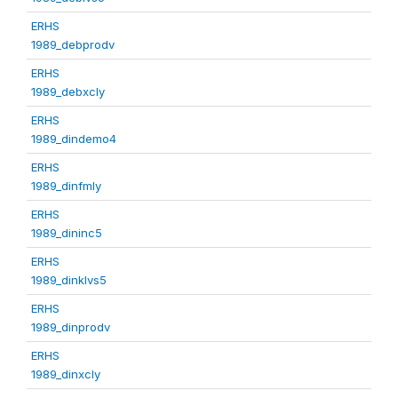
ERHS
1989_debprodv
ERHS
1989_debxcly
ERHS
1989_dindemo4
ERHS
1989_dinfmly
ERHS
1989_dininc5
ERHS
1989_dinklvs5
ERHS
1989_dinprodv
ERHS
1989_dinxcly