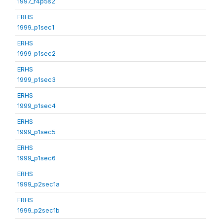
1997_r4p5s2
ERHS
1999_p1sec1
ERHS
1999_p1sec2
ERHS
1999_p1sec3
ERHS
1999_p1sec4
ERHS
1999_p1sec5
ERHS
1999_p1sec6
ERHS
1999_p2sec1a
ERHS
1999_p2sec1b