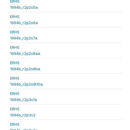
ERHS
1994b_r2p2s5a
ERHS
1994b_r2p2s6a
ERHS
1994b_r2p2s7a
ERHS
1994b_r2p2s8aa
ERHS
1994b_r2p2s8ba
ERHS
1994b_r2p2s9t10a
ERHS
1994b_r2p3s1a
ERHS
1994b_r2p3s2
ERHS