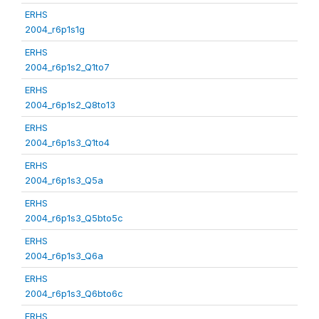
ERHS
2004_r6p1s1g
ERHS
2004_r6p1s2_Q1to7
ERHS
2004_r6p1s2_Q8to13
ERHS
2004_r6p1s3_Q1to4
ERHS
2004_r6p1s3_Q5a
ERHS
2004_r6p1s3_Q5bto5c
ERHS
2004_r6p1s3_Q6a
ERHS
2004_r6p1s3_Q6bto6c
ERHS