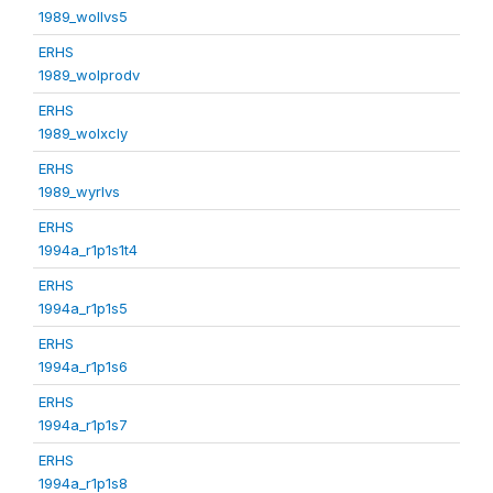
1989_wollvs5
ERHS
1989_wolprodv
ERHS
1989_wolxcly
ERHS
1989_wyrlvs
ERHS
1994a_r1p1s1t4
ERHS
1994a_r1p1s5
ERHS
1994a_r1p1s6
ERHS
1994a_r1p1s7
ERHS
1994a_r1p1s8