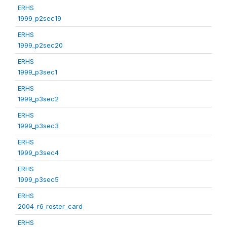
ERHS
1999_p2sec19
ERHS
1999_p2sec20
ERHS
1999_p3sec1
ERHS
1999_p3sec2
ERHS
1999_p3sec3
ERHS
1999_p3sec4
ERHS
1999_p3sec5
ERHS
2004_r6_roster_card
ERHS