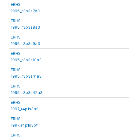
ERHS
1995_r3p3s7a3
ERHS
1995_r3p3s8a3
ERHS
1995_r3p3s9a3
ERHS
1995_r3p3s10a3
ERHS
1995_r3p3s41a3
ERHS
1995_r3p3s42a3
ERHS
1997_r4p1s3af
ERHS
1997_r4p1s3bf
ERHS