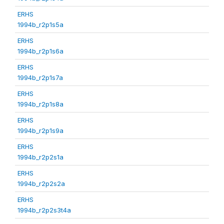
ERHS
1994b_r2p1s5a
ERHS
1994b_r2p1s6a
ERHS
1994b_r2p1s7a
ERHS
1994b_r2p1s8a
ERHS
1994b_r2p1s9a
ERHS
1994b_r2p2s1a
ERHS
1994b_r2p2s2a
ERHS
1994b_r2p2s3t4a