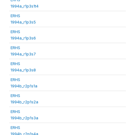
1994a_r1p3s1t4
ERHS
1994a_r1p3s5
ERHS
1994a_r1p3s6
ERHS
1994a_r1p3s7
ERHS
1994a_r1p3s8
ERHS
1994b_r2p1s1a
ERHS
1994b_r2p1s2a
ERHS
1994b_r2p1s3a
ERHS
1994b_r2p1s4a