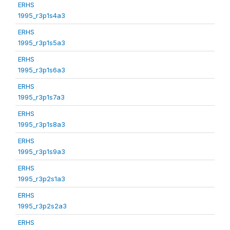
ERHS
1995_r3p1s4a3
ERHS
1995_r3p1s5a3
ERHS
1995_r3p1s6a3
ERHS
1995_r3p1s7a3
ERHS
1995_r3p1s8a3
ERHS
1995_r3p1s9a3
ERHS
1995_r3p2s1a3
ERHS
1995_r3p2s2a3
ERHS