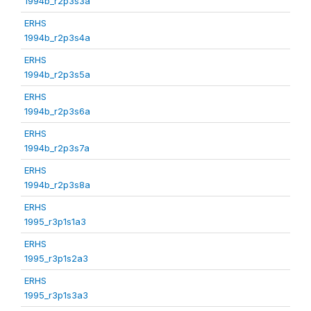
1994b_r2p3s3a
ERHS
1994b_r2p3s4a
ERHS
1994b_r2p3s5a
ERHS
1994b_r2p3s6a
ERHS
1994b_r2p3s7a
ERHS
1994b_r2p3s8a
ERHS
1995_r3p1s1a3
ERHS
1995_r3p1s2a3
ERHS
1995_r3p1s3a3