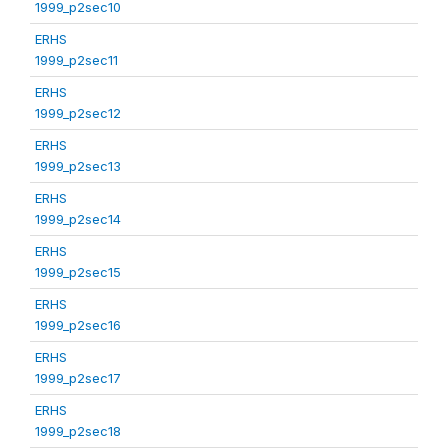
1999_p2sec10
ERHS
1999_p2sec11
ERHS
1999_p2sec12
ERHS
1999_p2sec13
ERHS
1999_p2sec14
ERHS
1999_p2sec15
ERHS
1999_p2sec16
ERHS
1999_p2sec17
ERHS
1999_p2sec18