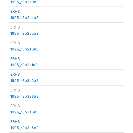
1995_r3p2s3a3
ERHS
1995_r3p2s4a3
ERHS
1995_r3p2s5a3
ERHS
1995_r3p2s6a3
ERHS
1995_r3p3s1a3
ERHS
1995_r3p3s2a3
ERHS
1995_r3p3s3a3
ERHS
1995_r3p3s5a3
ERHS
1995_r3p3s6a3