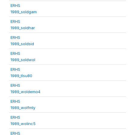
ERHS
1989_soldgam
ERHS
1989_soldhar
ERHS
1989_soldsid
ERHS
1989_soldwol
ERHS
1989_tlsu80
ERHS
1989_woldemo4
ERHS
1989_wolfmly
ERHS
1989_wolinc5
ERHS