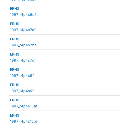
ERHS
1997_r4p4s6cf
ERHS
1997_r4p4s7af
ERHS
1997_r4p4s7bf
ERHS
1997_r4p4s7cf
ERHS
1997_r4p4s8f
ERHS
1997_r4p4s9f
ERHS
1997_r4p4s10af
ERHS
1997_r4p4s10bf