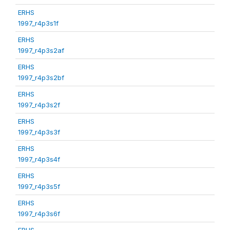
ERHS
1997_r4p3s1f
ERHS
1997_r4p3s2af
ERHS
1997_r4p3s2bf
ERHS
1997_r4p3s2f
ERHS
1997_r4p3s3f
ERHS
1997_r4p3s4f
ERHS
1997_r4p3s5f
ERHS
1997_r4p3s6f
ERHS