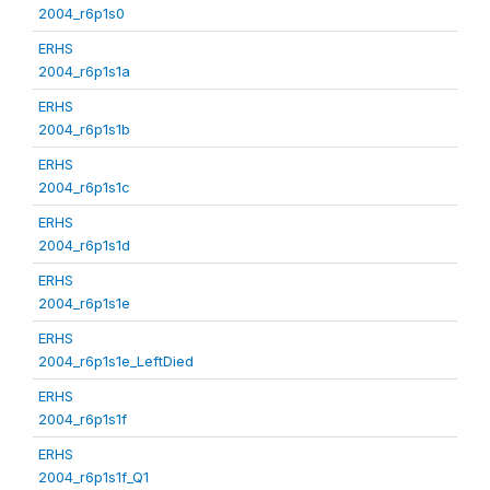
2004_r6p1s0
ERHS
2004_r6p1s1a
ERHS
2004_r6p1s1b
ERHS
2004_r6p1s1c
ERHS
2004_r6p1s1d
ERHS
2004_r6p1s1e
ERHS
2004_r6p1s1e_LeftDied
ERHS
2004_r6p1s1f
ERHS
2004_r6p1s1f_Q1