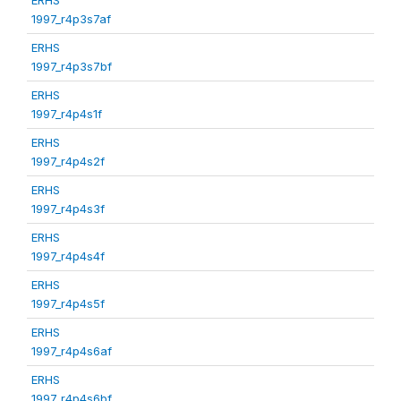
1997_r4p3s7af
ERHS
1997_r4p3s7bf
ERHS
1997_r4p4s1f
ERHS
1997_r4p4s2f
ERHS
1997_r4p4s3f
ERHS
1997_r4p4s4f
ERHS
1997_r4p4s5f
ERHS
1997_r4p4s6af
ERHS
1997_r4p4s6bf