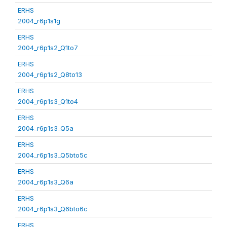
ERHS
2004_r6p1s1g
ERHS
2004_r6p1s2_Q1to7
ERHS
2004_r6p1s2_Q8to13
ERHS
2004_r6p1s3_Q1to4
ERHS
2004_r6p1s3_Q5a
ERHS
2004_r6p1s3_Q5bto5c
ERHS
2004_r6p1s3_Q6a
ERHS
2004_r6p1s3_Q6bto6c
ERHS