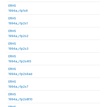
ERHS
1994a_r1p1s9
ERHS
1994a_r1p2s1
ERHS
1994a_r1p2s2
ERHS
1994a_r1p2s3
ERHS
1994a_r1p2s4t5
ERHS
1994a_r1p2s6ad
ERHS
1994a_r1p2s7
ERHS
1994a_r1p2s8t10
ERHS