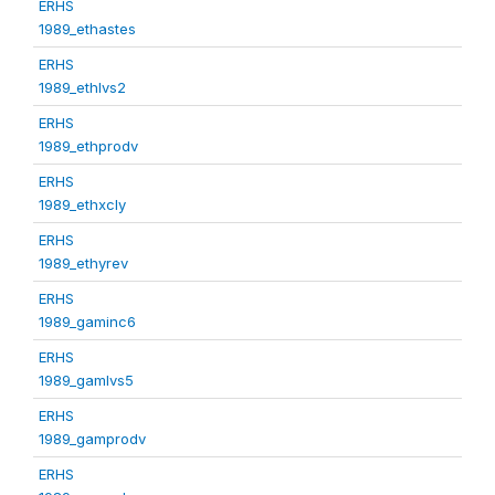
ERHS
1989_ethastes
ERHS
1989_ethlvs2
ERHS
1989_ethprodv
ERHS
1989_ethxcly
ERHS
1989_ethyrev
ERHS
1989_gaminc6
ERHS
1989_gamlvs5
ERHS
1989_gamprodv
ERHS