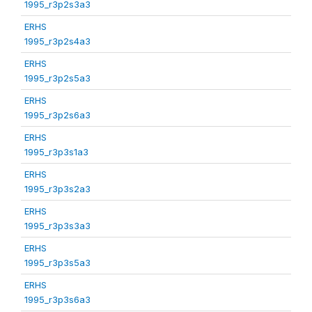
1995_r3p2s3a3
ERHS
1995_r3p2s4a3
ERHS
1995_r3p2s5a3
ERHS
1995_r3p2s6a3
ERHS
1995_r3p3s1a3
ERHS
1995_r3p3s2a3
ERHS
1995_r3p3s3a3
ERHS
1995_r3p3s5a3
ERHS
1995_r3p3s6a3