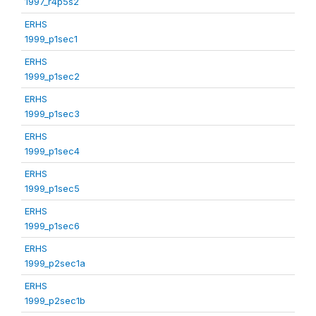
1997_r4p5s2
ERHS
1999_p1sec1
ERHS
1999_p1sec2
ERHS
1999_p1sec3
ERHS
1999_p1sec4
ERHS
1999_p1sec5
ERHS
1999_p1sec6
ERHS
1999_p2sec1a
ERHS
1999_p2sec1b