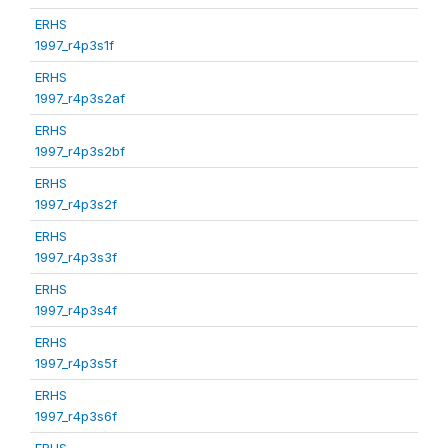
ERHS
1997_r4p3s1f
ERHS
1997_r4p3s2af
ERHS
1997_r4p3s2bf
ERHS
1997_r4p3s2f
ERHS
1997_r4p3s3f
ERHS
1997_r4p3s4f
ERHS
1997_r4p3s5f
ERHS
1997_r4p3s6f
ERHS