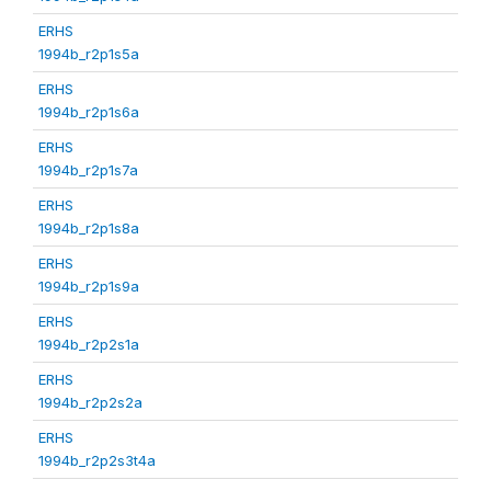
ERHS
1994b_r2p1s5a
ERHS
1994b_r2p1s6a
ERHS
1994b_r2p1s7a
ERHS
1994b_r2p1s8a
ERHS
1994b_r2p1s9a
ERHS
1994b_r2p2s1a
ERHS
1994b_r2p2s2a
ERHS
1994b_r2p2s3t4a