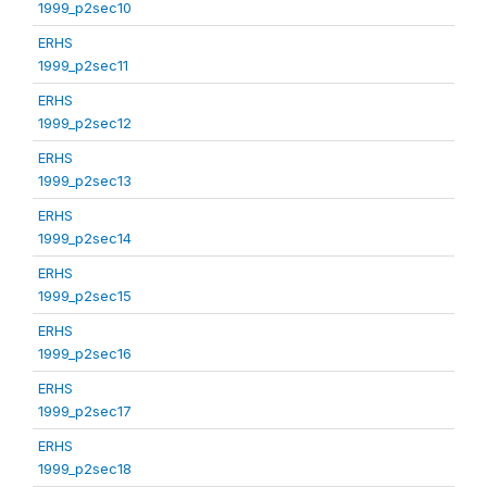
1999_p2sec10
ERHS
1999_p2sec11
ERHS
1999_p2sec12
ERHS
1999_p2sec13
ERHS
1999_p2sec14
ERHS
1999_p2sec15
ERHS
1999_p2sec16
ERHS
1999_p2sec17
ERHS
1999_p2sec18