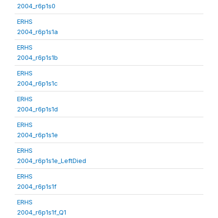
2004_r6p1s0
ERHS
2004_r6p1s1a
ERHS
2004_r6p1s1b
ERHS
2004_r6p1s1c
ERHS
2004_r6p1s1d
ERHS
2004_r6p1s1e
ERHS
2004_r6p1s1e_LeftDied
ERHS
2004_r6p1s1f
ERHS
2004_r6p1s1f_Q1