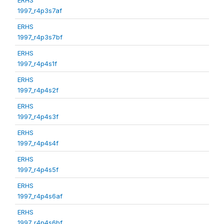
1997_r4p3s7af
ERHS
1997_r4p3s7bf
ERHS
1997_r4p4s1f
ERHS
1997_r4p4s2f
ERHS
1997_r4p4s3f
ERHS
1997_r4p4s4f
ERHS
1997_r4p4s5f
ERHS
1997_r4p4s6af
ERHS
1997_r4p4s6bf