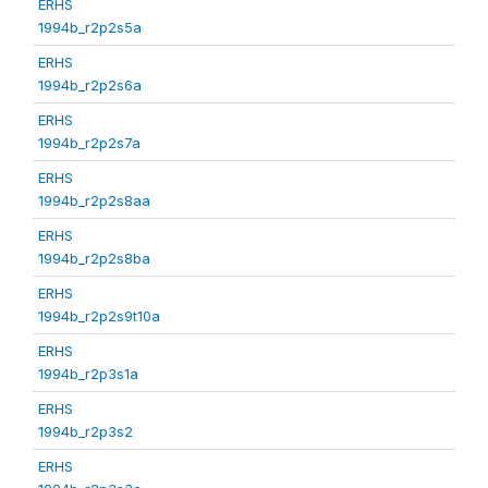
ERHS
1994b_r2p2s5a
ERHS
1994b_r2p2s6a
ERHS
1994b_r2p2s7a
ERHS
1994b_r2p2s8aa
ERHS
1994b_r2p2s8ba
ERHS
1994b_r2p2s9t10a
ERHS
1994b_r2p3s1a
ERHS
1994b_r2p3s2
ERHS