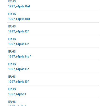
ERHS
1997_r4p4s11af
ERHS
1997_r4p4s11bf
ERHS
1997_r4p4s12f
ERHS
1997_r4p4s13f
ERHS
1997_r4p4s14af
ERHS
1997_r4p4s15f
ERHS
1997_r4p4s16f
ERHS
1997_r4p5s1
ERHS