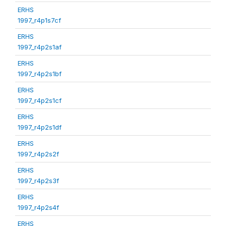
ERHS
1997_r4p1s7cf
ERHS
1997_r4p2s1af
ERHS
1997_r4p2s1bf
ERHS
1997_r4p2s1cf
ERHS
1997_r4p2s1df
ERHS
1997_r4p2s2f
ERHS
1997_r4p2s3f
ERHS
1997_r4p2s4f
ERHS