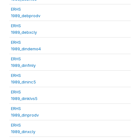
ERHS
1989_debprodv
ERHS
1989_debxcly
ERHS
1989_dindemo4
ERHS
1989_dinfmly
ERHS
1989_dininc5
ERHS
1989_dinklvs5
ERHS
1989_dinprodv
ERHS
1989_dinxcly