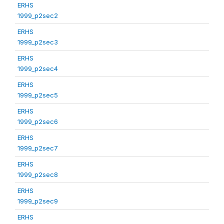
ERHS
1999_p2sec2
ERHS
1999_p2sec3
ERHS
1999_p2sec4
ERHS
1999_p2sec5
ERHS
1999_p2sec6
ERHS
1999_p2sec7
ERHS
1999_p2sec8
ERHS
1999_p2sec9
ERHS