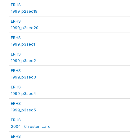
ERHS
1999_p2sec19
ERHS
1999_p2sec20
ERHS
1999_p3sec1
ERHS
1999_p3sec2
ERHS
1999_p3sec3
ERHS
1999_p3sec4
ERHS
1999_p3sec5
ERHS
2004_r6_roster_card
ERHS