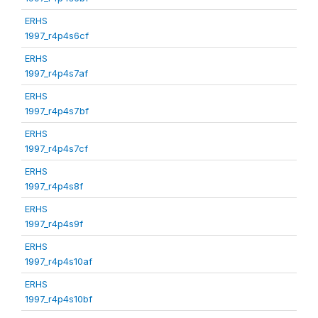
ERHS
1997_r4p4s6cf
ERHS
1997_r4p4s7af
ERHS
1997_r4p4s7bf
ERHS
1997_r4p4s7cf
ERHS
1997_r4p4s8f
ERHS
1997_r4p4s9f
ERHS
1997_r4p4s10af
ERHS
1997_r4p4s10bf