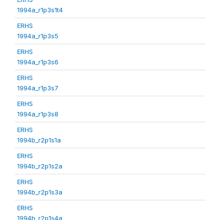
1994a_r1p3s1t4
ERHS
1994a_r1p3s5
ERHS
1994a_r1p3s6
ERHS
1994a_r1p3s7
ERHS
1994a_r1p3s8
ERHS
1994b_r2p1s1a
ERHS
1994b_r2p1s2a
ERHS
1994b_r2p1s3a
ERHS
1994b_r2p1s4a