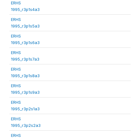
ERHS
1995_r3p1s4a3
ERHS
1995_r3p1s5a3
ERHS
1995_r3p1s6a3
ERHS
1995_r3p1s7a3
ERHS
1995_r3p1s8a3
ERHS
1995_r3p1s9a3
ERHS
1995_r3p2s1a3
ERHS
1995_r3p2s2a3
ERHS