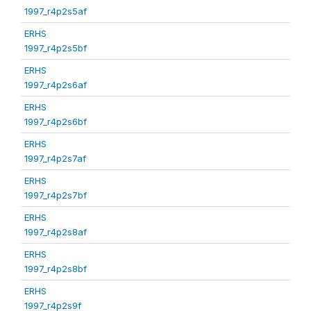
1997_r4p2s5af
ERHS
1997_r4p2s5bf
ERHS
1997_r4p2s6af
ERHS
1997_r4p2s6bf
ERHS
1997_r4p2s7af
ERHS
1997_r4p2s7bf
ERHS
1997_r4p2s8af
ERHS
1997_r4p2s8bf
ERHS
1997_r4p2s9f