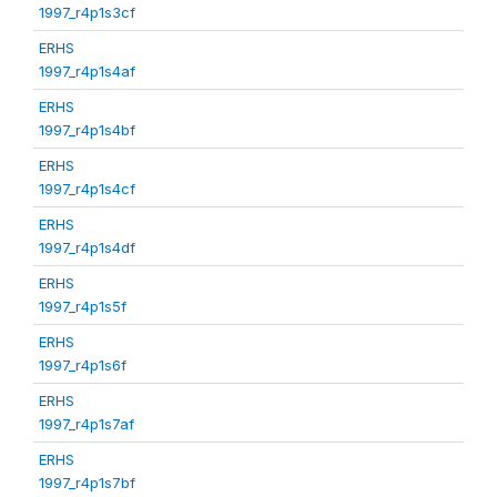
1997_r4p1s3cf
ERHS
1997_r4p1s4af
ERHS
1997_r4p1s4bf
ERHS
1997_r4p1s4cf
ERHS
1997_r4p1s4df
ERHS
1997_r4p1s5f
ERHS
1997_r4p1s6f
ERHS
1997_r4p1s7af
ERHS
1997_r4p1s7bf