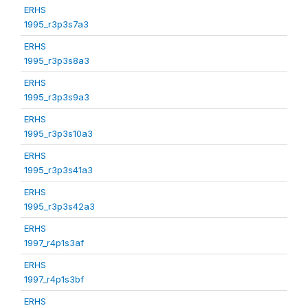
ERHS
1995_r3p3s7a3
ERHS
1995_r3p3s8a3
ERHS
1995_r3p3s9a3
ERHS
1995_r3p3s10a3
ERHS
1995_r3p3s41a3
ERHS
1995_r3p3s42a3
ERHS
1997_r4p1s3af
ERHS
1997_r4p1s3bf
ERHS