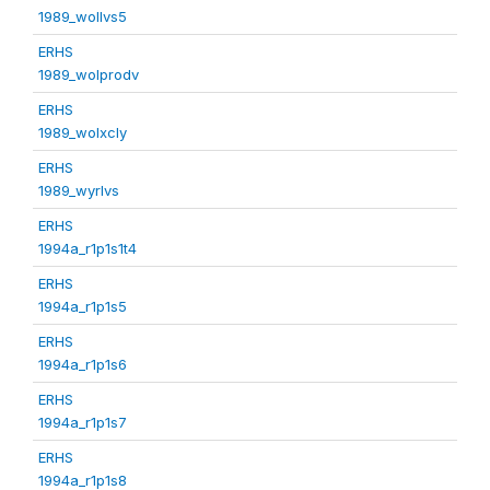
1989_wollvs5
ERHS
1989_wolprodv
ERHS
1989_wolxcly
ERHS
1989_wyrlvs
ERHS
1994a_r1p1s1t4
ERHS
1994a_r1p1s5
ERHS
1994a_r1p1s6
ERHS
1994a_r1p1s7
ERHS
1994a_r1p1s8