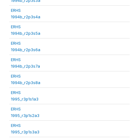
1994b_r2p3s3a
ERHS
1994b_r2p3s4a
ERHS
1994b_r2p3s5a
ERHS
1994b_r2p3s6a
ERHS
1994b_r2p3s7a
ERHS
1994b_r2p3s8a
ERHS
1995_r3p1s1a3
ERHS
1995_r3p1s2a3
ERHS
1995_r3p1s3a3