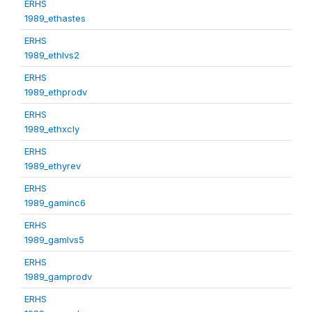
ERHS
1989_ethastes
ERHS
1989_ethlvs2
ERHS
1989_ethprodv
ERHS
1989_ethxcly
ERHS
1989_ethyrev
ERHS
1989_gaminc6
ERHS
1989_gamlvs5
ERHS
1989_gamprodv
ERHS