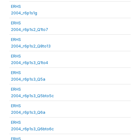
ERHS
2004_r6p1s1g
ERHS
2004_r6p1s2_Q1to7
ERHS
2004_r6p1s2_Q8to13
ERHS
2004_r6p1s3_Q1to4
ERHS
2004_r6p1s3_Q5a
ERHS
2004_r6p1s3_Q5bto5c
ERHS
2004_r6p1s3_Q6a
ERHS
2004_r6p1s3_Q6bto6c
ERHS