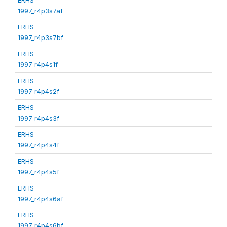
1997_r4p3s7af
ERHS
1997_r4p3s7bf
ERHS
1997_r4p4s1f
ERHS
1997_r4p4s2f
ERHS
1997_r4p4s3f
ERHS
1997_r4p4s4f
ERHS
1997_r4p4s5f
ERHS
1997_r4p4s6af
ERHS
1997_r4p4s6bf