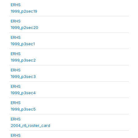
ERHS
1999_p2sec19
ERHS
1999_p2sec20
ERHS
1999_p3sec1
ERHS
1999_p3sec2
ERHS
1999_p3sec3
ERHS
1999_p3sec4
ERHS
1999_p3sec5
ERHS
2004_r6_roster_card
ERHS