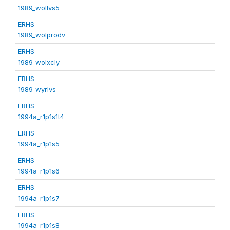
1989_wollvs5
ERHS
1989_wolprodv
ERHS
1989_wolxcly
ERHS
1989_wyrlvs
ERHS
1994a_r1p1s1t4
ERHS
1994a_r1p1s5
ERHS
1994a_r1p1s6
ERHS
1994a_r1p1s7
ERHS
1994a_r1p1s8