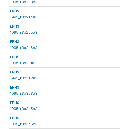
1995_r3p2s3a3
ERHS
1995_r3p2s4a3
ERHS
1995_r3p2s5a3
ERHS
1995_r3p2s6a3
ERHS
1995_r3p3s1a3
ERHS
1995_r3p3s2a3
ERHS
1995_r3p3s3a3
ERHS
1995_r3p3s5a3
ERHS
1995_r3p3s6a3