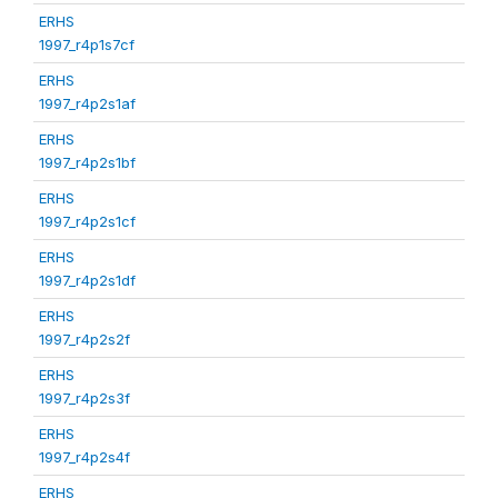
ERHS
1997_r4p1s7cf
ERHS
1997_r4p2s1af
ERHS
1997_r4p2s1bf
ERHS
1997_r4p2s1cf
ERHS
1997_r4p2s1df
ERHS
1997_r4p2s2f
ERHS
1997_r4p2s3f
ERHS
1997_r4p2s4f
ERHS