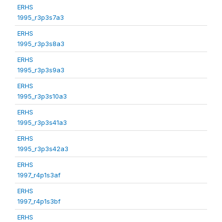
ERHS
1995_r3p3s7a3
ERHS
1995_r3p3s8a3
ERHS
1995_r3p3s9a3
ERHS
1995_r3p3s10a3
ERHS
1995_r3p3s41a3
ERHS
1995_r3p3s42a3
ERHS
1997_r4p1s3af
ERHS
1997_r4p1s3bf
ERHS