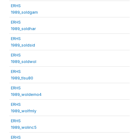
ERHS
1989_soldgam
ERHS
1989_soldhar
ERHS
1989_soldsid
ERHS
1989_soldwol
ERHS
1989_tlsu80
ERHS
1989_woldemo4
ERHS
1989_wolfmly
ERHS
1989_wolinc5
ERHS