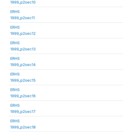
1999_p2sec10
ERHS
1999_p2sec11
ERHS
1999_p2sec12
ERHS
1999_p2sec13
ERHS
1999_p2sec14
ERHS
1999_p2sec15
ERHS
1999_p2sec16
ERHS
1999_p2sec17
ERHS
1999_p2sec18