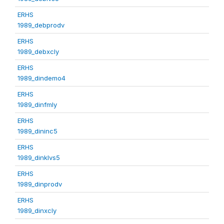
ERHS
1989_debprodv
ERHS
1989_debxcly
ERHS
1989_dindemo4
ERHS
1989_dinfmly
ERHS
1989_dininc5
ERHS
1989_dinklvs5
ERHS
1989_dinprodv
ERHS
1989_dinxcly