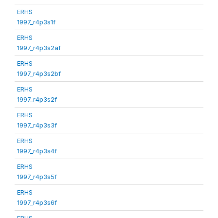
ERHS
1997_r4p3s1f
ERHS
1997_r4p3s2af
ERHS
1997_r4p3s2bf
ERHS
1997_r4p3s2f
ERHS
1997_r4p3s3f
ERHS
1997_r4p3s4f
ERHS
1997_r4p3s5f
ERHS
1997_r4p3s6f
ERHS