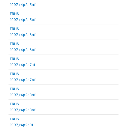
1997_r4p2s5af
ERHS
1997_r4p2s5bf
ERHS
1997_r4p2s6af
ERHS
1997_r4p2s6bf
ERHS
1997_r4p2s7af
ERHS
1997_r4p2s7bf
ERHS
1997_r4p2s8af
ERHS
1997_r4p2s8bf
ERHS
1997_r4p2s9f