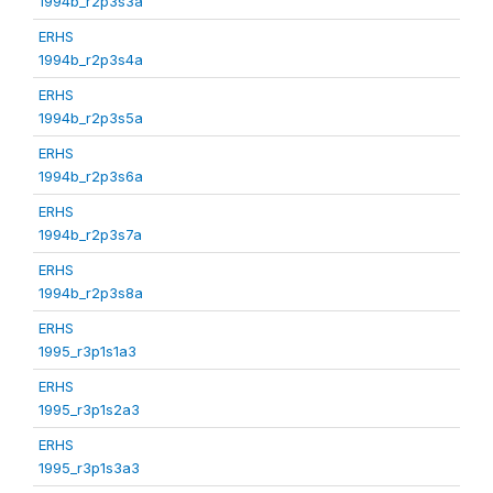
1994b_r2p3s3a
ERHS
1994b_r2p3s4a
ERHS
1994b_r2p3s5a
ERHS
1994b_r2p3s6a
ERHS
1994b_r2p3s7a
ERHS
1994b_r2p3s8a
ERHS
1995_r3p1s1a3
ERHS
1995_r3p1s2a3
ERHS
1995_r3p1s3a3