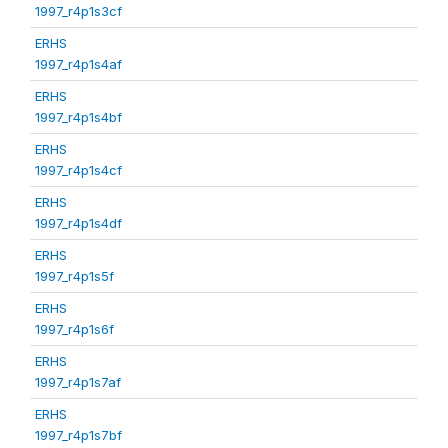
1997_r4p1s3cf
ERHS
1997_r4p1s4af
ERHS
1997_r4p1s4bf
ERHS
1997_r4p1s4cf
ERHS
1997_r4p1s4df
ERHS
1997_r4p1s5f
ERHS
1997_r4p1s6f
ERHS
1997_r4p1s7af
ERHS
1997_r4p1s7bf