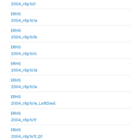
2004_r6p1s0
ERHS
2004_r6p1s1a
ERHS
2004_r6p1s1b
ERHS
2004_r6p1s1c
ERHS
2004_r6p1s1d
ERHS
2004_r6p1s1e
ERHS
2004_r6p1s1e_LeftDied
ERHS
2004_r6p1s1f
ERHS
2004_r6p1s1f_Q1