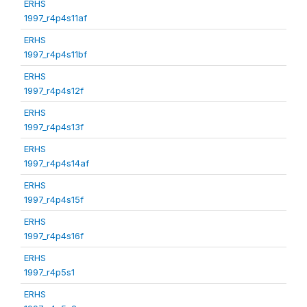
ERHS
1997_r4p4s11af
ERHS
1997_r4p4s11bf
ERHS
1997_r4p4s12f
ERHS
1997_r4p4s13f
ERHS
1997_r4p4s14af
ERHS
1997_r4p4s15f
ERHS
1997_r4p4s16f
ERHS
1997_r4p5s1
ERHS