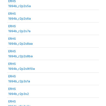
ERHS
1994b_r2p2s5a
ERHS
1994b_r2p2s6a
ERHS
1994b_r2p2s7a
ERHS
1994b_r2p2s8aa
ERHS
1994b_r2p2s8ba
ERHS
1994b_r2p2s9t10a
ERHS
1994b_r2p3s1a
ERHS
1994b_r2p3s2
ERHS