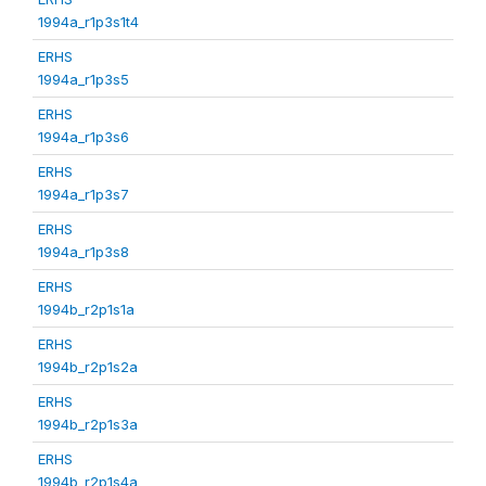
1994a_r1p3s1t4
ERHS
1994a_r1p3s5
ERHS
1994a_r1p3s6
ERHS
1994a_r1p3s7
ERHS
1994a_r1p3s8
ERHS
1994b_r2p1s1a
ERHS
1994b_r2p1s2a
ERHS
1994b_r2p1s3a
ERHS
1994b_r2p1s4a