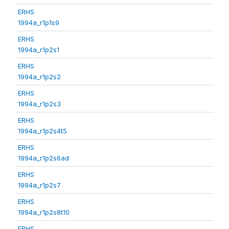
ERHS
1994a_r1p1s9
ERHS
1994a_r1p2s1
ERHS
1994a_r1p2s2
ERHS
1994a_r1p2s3
ERHS
1994a_r1p2s4t5
ERHS
1994a_r1p2s6ad
ERHS
1994a_r1p2s7
ERHS
1994a_r1p2s8t10
ERHS