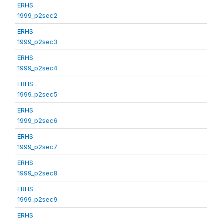
ERHS
1999_p2sec2
ERHS
1999_p2sec3
ERHS
1999_p2sec4
ERHS
1999_p2sec5
ERHS
1999_p2sec6
ERHS
1999_p2sec7
ERHS
1999_p2sec8
ERHS
1999_p2sec9
ERHS