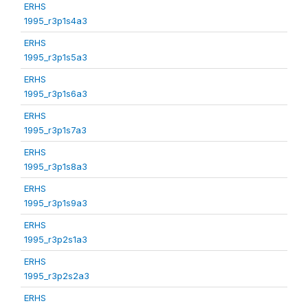
ERHS
1995_r3p1s4a3
ERHS
1995_r3p1s5a3
ERHS
1995_r3p1s6a3
ERHS
1995_r3p1s7a3
ERHS
1995_r3p1s8a3
ERHS
1995_r3p1s9a3
ERHS
1995_r3p2s1a3
ERHS
1995_r3p2s2a3
ERHS