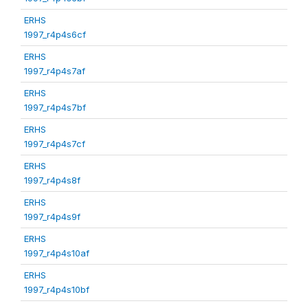
ERHS
1997_r4p4s6cf
ERHS
1997_r4p4s7af
ERHS
1997_r4p4s7bf
ERHS
1997_r4p4s7cf
ERHS
1997_r4p4s8f
ERHS
1997_r4p4s9f
ERHS
1997_r4p4s10af
ERHS
1997_r4p4s10bf