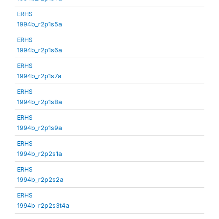
ERHS
1994b_r2p1s5a
ERHS
1994b_r2p1s6a
ERHS
1994b_r2p1s7a
ERHS
1994b_r2p1s8a
ERHS
1994b_r2p1s9a
ERHS
1994b_r2p2s1a
ERHS
1994b_r2p2s2a
ERHS
1994b_r2p2s3t4a