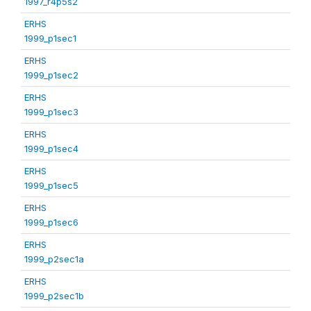
1997_r4p5s2
ERHS
1999_p1sec1
ERHS
1999_p1sec2
ERHS
1999_p1sec3
ERHS
1999_p1sec4
ERHS
1999_p1sec5
ERHS
1999_p1sec6
ERHS
1999_p2sec1a
ERHS
1999_p2sec1b