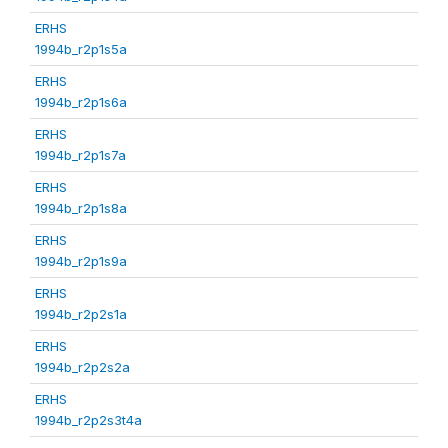
ERHS
1994b_r2p1s5a
ERHS
1994b_r2p1s6a
ERHS
1994b_r2p1s7a
ERHS
1994b_r2p1s8a
ERHS
1994b_r2p1s9a
ERHS
1994b_r2p2s1a
ERHS
1994b_r2p2s2a
ERHS
1994b_r2p2s3t4a