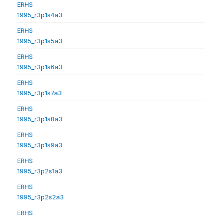
ERHS
1995_r3p1s4a3
ERHS
1995_r3p1s5a3
ERHS
1995_r3p1s6a3
ERHS
1995_r3p1s7a3
ERHS
1995_r3p1s8a3
ERHS
1995_r3p1s9a3
ERHS
1995_r3p2s1a3
ERHS
1995_r3p2s2a3
ERHS