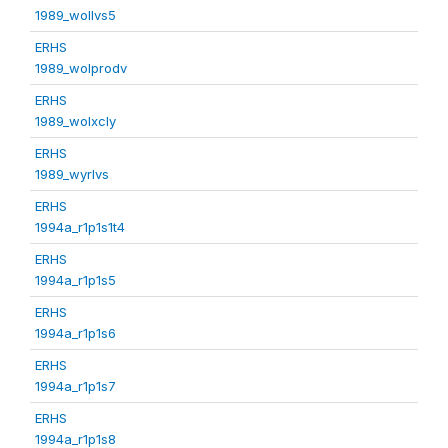
1989_wollvs5
ERHS
1989_wolprodv
ERHS
1989_wolxcly
ERHS
1989_wyrlvs
ERHS
1994a_r1p1s1t4
ERHS
1994a_r1p1s5
ERHS
1994a_r1p1s6
ERHS
1994a_r1p1s7
ERHS
1994a_r1p1s8