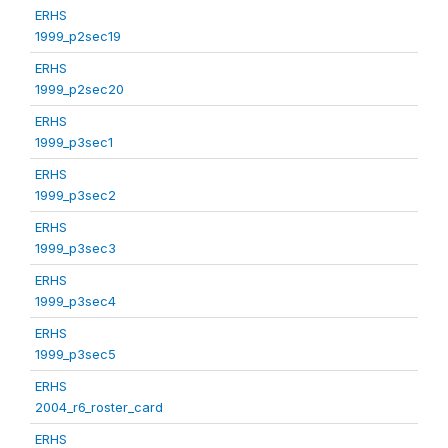
ERHS
1999_p2sec19
ERHS
1999_p2sec20
ERHS
1999_p3sec1
ERHS
1999_p3sec2
ERHS
1999_p3sec3
ERHS
1999_p3sec4
ERHS
1999_p3sec5
ERHS
2004_r6_roster_card
ERHS