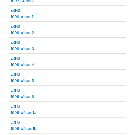
1997_r4p5s2
ERHS
1999_p1sec1
ERHS
1999_p1sec2
ERHS
1999_p1sec3
ERHS
1999_p1sec4
ERHS
1999_p1sec5
ERHS
1999_p1sec6
ERHS
1999_p2sec1a
ERHS
1999_p2sec1b