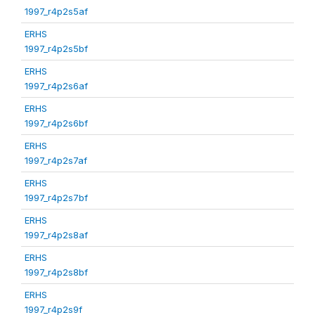
1997_r4p2s5af
ERHS
1997_r4p2s5bf
ERHS
1997_r4p2s6af
ERHS
1997_r4p2s6bf
ERHS
1997_r4p2s7af
ERHS
1997_r4p2s7bf
ERHS
1997_r4p2s8af
ERHS
1997_r4p2s8bf
ERHS
1997_r4p2s9f