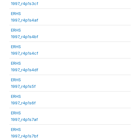
1997_r4p1s3cf
ERHS
1997_r4p1s4af
ERHS
1997_r4p1s4bf
ERHS
1997_r4p1s4cf
ERHS
1997_r4p1s4df
ERHS
1997_r4p1s5f
ERHS
1997_r4p1s6f
ERHS
1997_r4p1s7af
ERHS
1997_r4p1s7bf