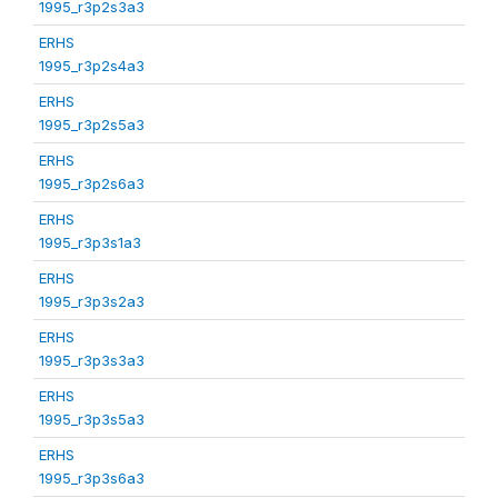
1995_r3p2s3a3
ERHS
1995_r3p2s4a3
ERHS
1995_r3p2s5a3
ERHS
1995_r3p2s6a3
ERHS
1995_r3p3s1a3
ERHS
1995_r3p3s2a3
ERHS
1995_r3p3s3a3
ERHS
1995_r3p3s5a3
ERHS
1995_r3p3s6a3