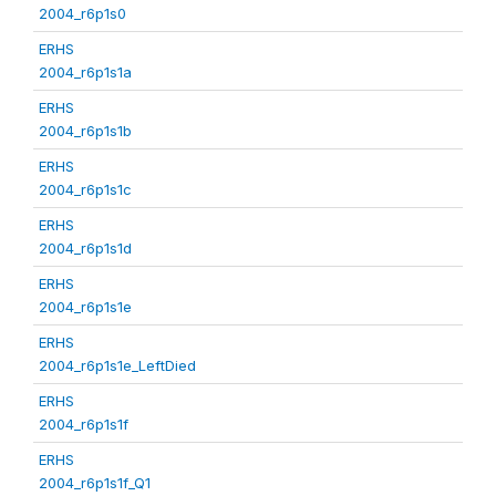
2004_r6p1s0
ERHS
2004_r6p1s1a
ERHS
2004_r6p1s1b
ERHS
2004_r6p1s1c
ERHS
2004_r6p1s1d
ERHS
2004_r6p1s1e
ERHS
2004_r6p1s1e_LeftDied
ERHS
2004_r6p1s1f
ERHS
2004_r6p1s1f_Q1