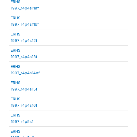
ERHS
1997_r4p4s11af
ERHS
1997_r4p4s11bf
ERHS
1997_r4p4s12f
ERHS
1997_r4p4s13f
ERHS
1997_r4p4s14af
ERHS
1997_r4p4s15f
ERHS
1997_r4p4s16f
ERHS
1997_r4p5s1
ERHS