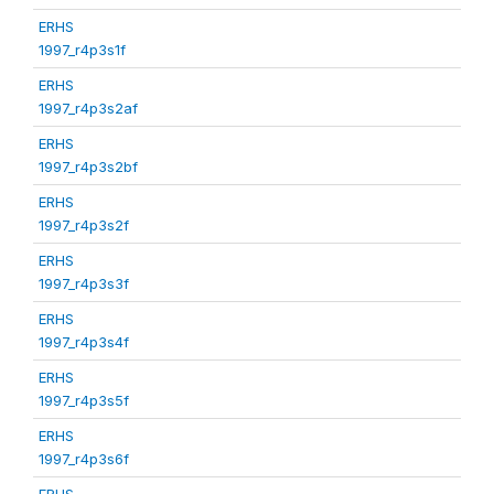
ERHS
1997_r4p3s1f
ERHS
1997_r4p3s2af
ERHS
1997_r4p3s2bf
ERHS
1997_r4p3s2f
ERHS
1997_r4p3s3f
ERHS
1997_r4p3s4f
ERHS
1997_r4p3s5f
ERHS
1997_r4p3s6f
ERHS