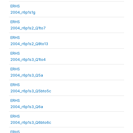
ERHS
2004_r6p1s1g
ERHS
2004_r6p1s2_Q1to7
ERHS
2004_r6p1s2_Q8to13
ERHS
2004_r6p1s3_Q1to4
ERHS
2004_r6p1s3_Q5a
ERHS
2004_r6p1s3_Q5bto5c
ERHS
2004_r6p1s3_Q6a
ERHS
2004_r6p1s3_Q6bto6c
ERHS