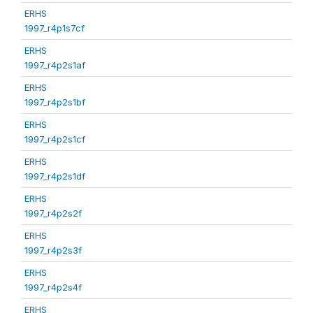
ERHS
1997_r4p1s7cf
ERHS
1997_r4p2s1af
ERHS
1997_r4p2s1bf
ERHS
1997_r4p2s1cf
ERHS
1997_r4p2s1df
ERHS
1997_r4p2s2f
ERHS
1997_r4p2s3f
ERHS
1997_r4p2s4f
ERHS