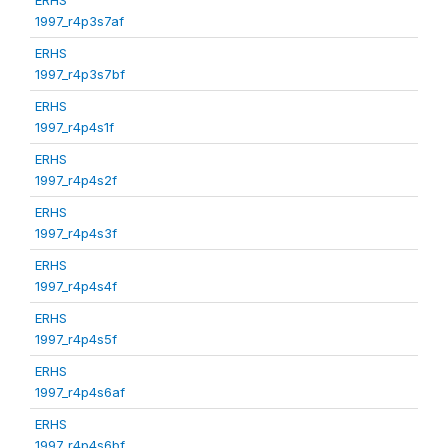
1997_r4p3s7af
ERHS
1997_r4p3s7bf
ERHS
1997_r4p4s1f
ERHS
1997_r4p4s2f
ERHS
1997_r4p4s3f
ERHS
1997_r4p4s4f
ERHS
1997_r4p4s5f
ERHS
1997_r4p4s6af
ERHS
1997_r4p4s6bf