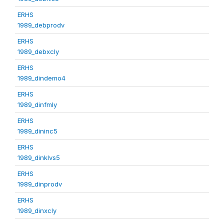
ERHS
1989_debprodv
ERHS
1989_debxcly
ERHS
1989_dindemo4
ERHS
1989_dinfmly
ERHS
1989_dininc5
ERHS
1989_dinklvs5
ERHS
1989_dinprodv
ERHS
1989_dinxcly