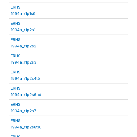
ERHS
1994a_r1p1s9
ERHS
1994a_r1p2s1
ERHS
1994a_r1p2s2
ERHS
1994a_r1p2s3
ERHS
1994a_r1p2s4t5
ERHS
1994a_r1p2s6ad
ERHS
1994a_r1p2s7
ERHS
1994a_r1p2s8t10
ERHS