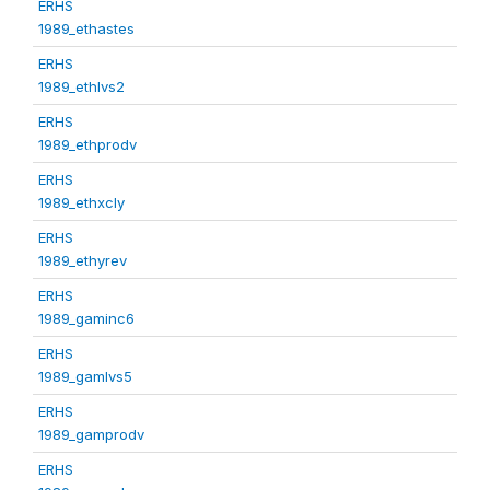
ERHS
1989_ethastes
ERHS
1989_ethlvs2
ERHS
1989_ethprodv
ERHS
1989_ethxcly
ERHS
1989_ethyrev
ERHS
1989_gaminc6
ERHS
1989_gamlvs5
ERHS
1989_gamprodv
ERHS