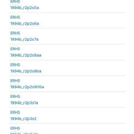
ERHS
1994b_r2p2s5a
ERHS
1994b_r2p2s6a
ERHS
1994b_r2p2s7a
ERHS
1994b_r2p2s8aa
ERHS
1994b_r2p2s8ba
ERHS
1994b_r2p2s9t10a
ERHS
1994b_r2p3s1a
ERHS
1994b_r2p3s2
ERHS