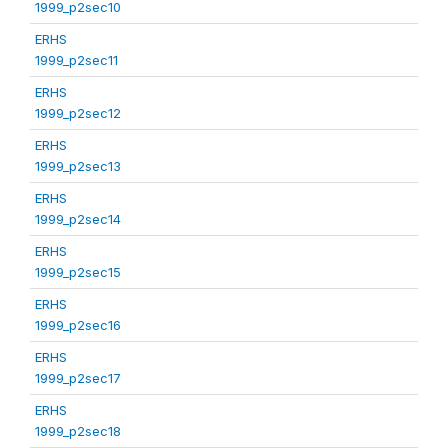
1999_p2sec10
ERHS
1999_p2sec11
ERHS
1999_p2sec12
ERHS
1999_p2sec13
ERHS
1999_p2sec14
ERHS
1999_p2sec15
ERHS
1999_p2sec16
ERHS
1999_p2sec17
ERHS
1999_p2sec18