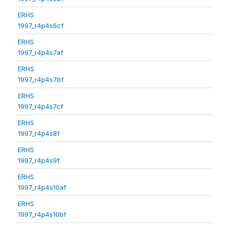
ERHS
1997_r4p4s6cf
ERHS
1997_r4p4s7af
ERHS
1997_r4p4s7bf
ERHS
1997_r4p4s7cf
ERHS
1997_r4p4s8f
ERHS
1997_r4p4s9f
ERHS
1997_r4p4s10af
ERHS
1997_r4p4s10bf