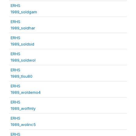
ERHS
1989_soldgam
ERHS
1989_soldhar
ERHS
1989_soldsid
ERHS
1989_soldwol
ERHS
1989_tlsu80
ERHS
1989_woldemo4
ERHS
1989_wolfmly
ERHS
1989_wolinc5
ERHS