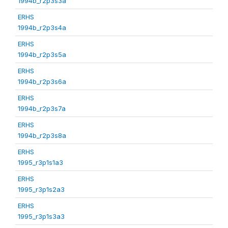
1994b_r2p3s3a
ERHS
1994b_r2p3s4a
ERHS
1994b_r2p3s5a
ERHS
1994b_r2p3s6a
ERHS
1994b_r2p3s7a
ERHS
1994b_r2p3s8a
ERHS
1995_r3p1s1a3
ERHS
1995_r3p1s2a3
ERHS
1995_r3p1s3a3