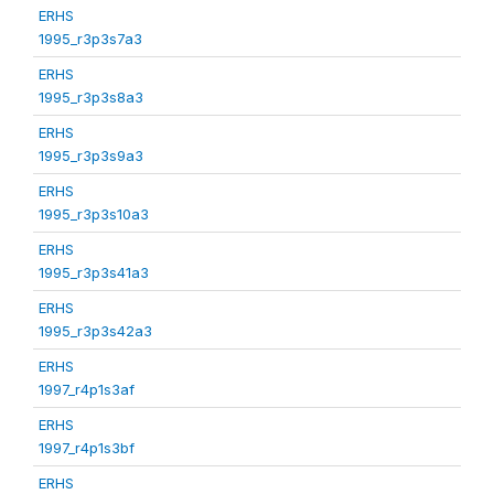
ERHS
1995_r3p3s7a3
ERHS
1995_r3p3s8a3
ERHS
1995_r3p3s9a3
ERHS
1995_r3p3s10a3
ERHS
1995_r3p3s41a3
ERHS
1995_r3p3s42a3
ERHS
1997_r4p1s3af
ERHS
1997_r4p1s3bf
ERHS