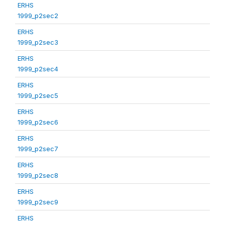
ERHS
1999_p2sec2
ERHS
1999_p2sec3
ERHS
1999_p2sec4
ERHS
1999_p2sec5
ERHS
1999_p2sec6
ERHS
1999_p2sec7
ERHS
1999_p2sec8
ERHS
1999_p2sec9
ERHS