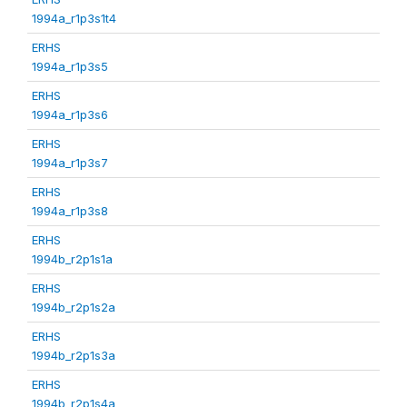
1994a_r1p3s1t4
ERHS
1994a_r1p3s5
ERHS
1994a_r1p3s6
ERHS
1994a_r1p3s7
ERHS
1994a_r1p3s8
ERHS
1994b_r2p1s1a
ERHS
1994b_r2p1s2a
ERHS
1994b_r2p1s3a
ERHS
1994b_r2p1s4a