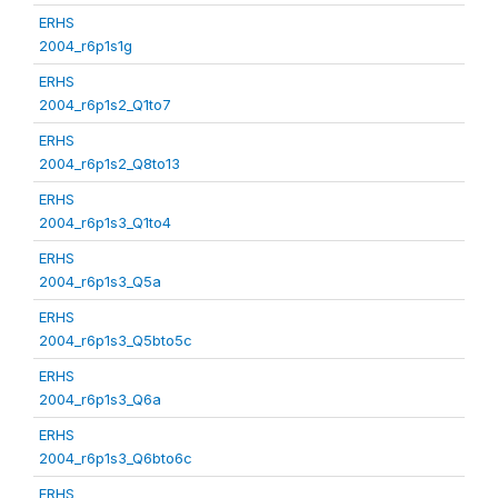
ERHS
2004_r6p1s1g
ERHS
2004_r6p1s2_Q1to7
ERHS
2004_r6p1s2_Q8to13
ERHS
2004_r6p1s3_Q1to4
ERHS
2004_r6p1s3_Q5a
ERHS
2004_r6p1s3_Q5bto5c
ERHS
2004_r6p1s3_Q6a
ERHS
2004_r6p1s3_Q6bto6c
ERHS