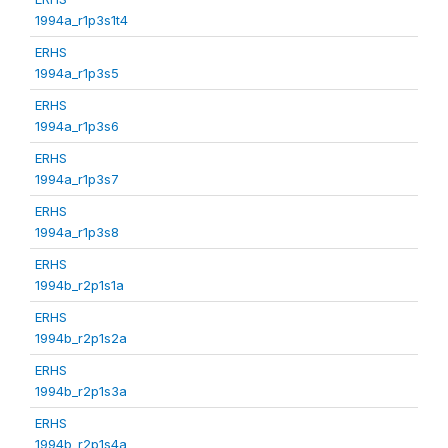
1994a_r1p3s1t4
ERHS
1994a_r1p3s5
ERHS
1994a_r1p3s6
ERHS
1994a_r1p3s7
ERHS
1994a_r1p3s8
ERHS
1994b_r2p1s1a
ERHS
1994b_r2p1s2a
ERHS
1994b_r2p1s3a
ERHS
1994b_r2p1s4a