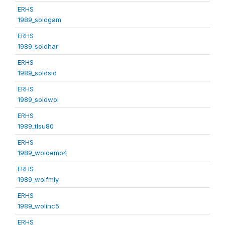
ERHS
1989_soldgam
ERHS
1989_soldhar
ERHS
1989_soldsid
ERHS
1989_soldwol
ERHS
1989_tlsu80
ERHS
1989_woldemo4
ERHS
1989_wolfmly
ERHS
1989_wolinc5
ERHS