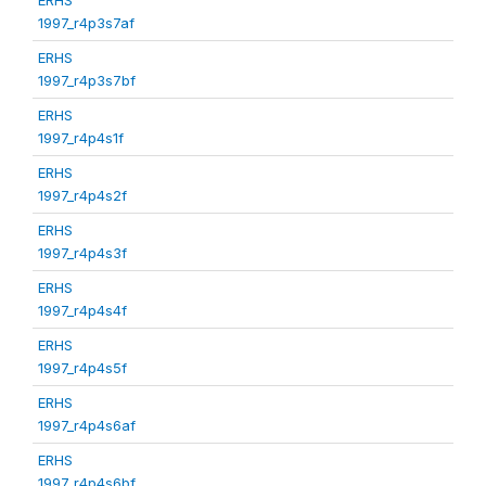
1997_r4p3s7af
ERHS
1997_r4p3s7bf
ERHS
1997_r4p4s1f
ERHS
1997_r4p4s2f
ERHS
1997_r4p4s3f
ERHS
1997_r4p4s4f
ERHS
1997_r4p4s5f
ERHS
1997_r4p4s6af
ERHS
1997_r4p4s6bf