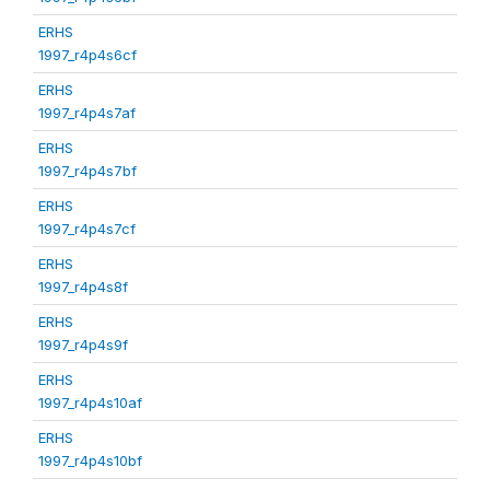
ERHS
1997_r4p4s6cf
ERHS
1997_r4p4s7af
ERHS
1997_r4p4s7bf
ERHS
1997_r4p4s7cf
ERHS
1997_r4p4s8f
ERHS
1997_r4p4s9f
ERHS
1997_r4p4s10af
ERHS
1997_r4p4s10bf