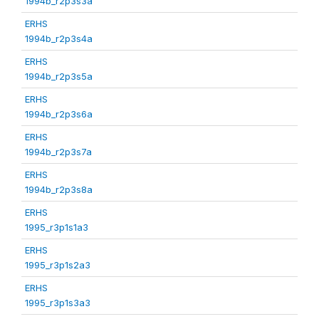
1994b_r2p3s3a
ERHS
1994b_r2p3s4a
ERHS
1994b_r2p3s5a
ERHS
1994b_r2p3s6a
ERHS
1994b_r2p3s7a
ERHS
1994b_r2p3s8a
ERHS
1995_r3p1s1a3
ERHS
1995_r3p1s2a3
ERHS
1995_r3p1s3a3