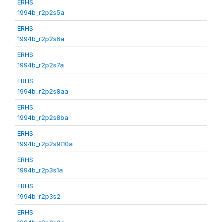
ERHS
1994b_r2p2s5a
ERHS
1994b_r2p2s6a
ERHS
1994b_r2p2s7a
ERHS
1994b_r2p2s8aa
ERHS
1994b_r2p2s8ba
ERHS
1994b_r2p2s9t10a
ERHS
1994b_r2p3s1a
ERHS
1994b_r2p3s2
ERHS