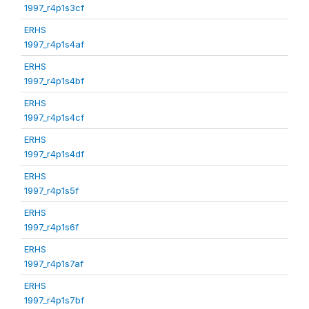
1997_r4p1s3cf
ERHS
1997_r4p1s4af
ERHS
1997_r4p1s4bf
ERHS
1997_r4p1s4cf
ERHS
1997_r4p1s4df
ERHS
1997_r4p1s5f
ERHS
1997_r4p1s6f
ERHS
1997_r4p1s7af
ERHS
1997_r4p1s7bf