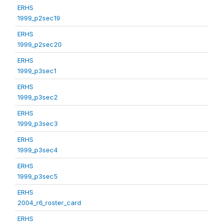
ERHS
1999_p2sec19
ERHS
1999_p2sec20
ERHS
1999_p3sec1
ERHS
1999_p3sec2
ERHS
1999_p3sec3
ERHS
1999_p3sec4
ERHS
1999_p3sec5
ERHS
2004_r6_roster_card
ERHS