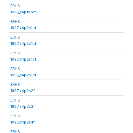
ERHS
1997_r4p1s7cf
ERHS
1997_r4p2s1af
ERHS
1997_r4p2s1bf
ERHS
1997_r4p2s1cf
ERHS
1997_r4p2s1df
ERHS
1997_r4p2s2f
ERHS
1997_r4p2s3f
ERHS
1997_r4p2s4f
ERHS