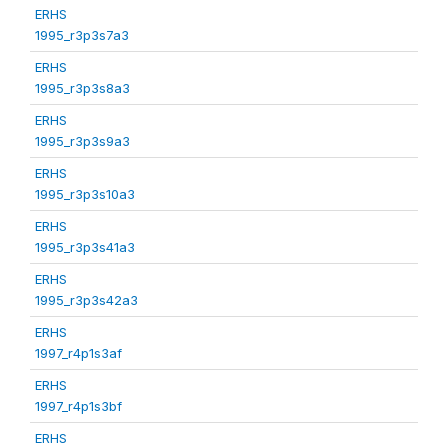
ERHS
1995_r3p3s7a3
ERHS
1995_r3p3s8a3
ERHS
1995_r3p3s9a3
ERHS
1995_r3p3s10a3
ERHS
1995_r3p3s41a3
ERHS
1995_r3p3s42a3
ERHS
1997_r4p1s3af
ERHS
1997_r4p1s3bf
ERHS