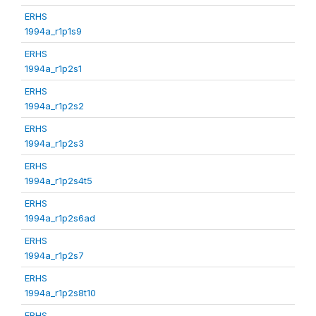
ERHS
1994a_r1p1s9
ERHS
1994a_r1p2s1
ERHS
1994a_r1p2s2
ERHS
1994a_r1p2s3
ERHS
1994a_r1p2s4t5
ERHS
1994a_r1p2s6ad
ERHS
1994a_r1p2s7
ERHS
1994a_r1p2s8t10
ERHS