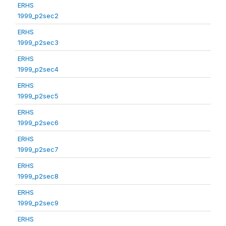
ERHS
1999_p2sec2
ERHS
1999_p2sec3
ERHS
1999_p2sec4
ERHS
1999_p2sec5
ERHS
1999_p2sec6
ERHS
1999_p2sec7
ERHS
1999_p2sec8
ERHS
1999_p2sec9
ERHS