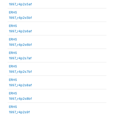
1997_r4p2s5af
ERHS
1997_r4p2s5bf
ERHS
1997_r4p2s6af
ERHS
1997_r4p2s6bf
ERHS
1997_r4p2s7af
ERHS
1997_r4p2s7bf
ERHS
1997_r4p2s8af
ERHS
1997_r4p2s8bf
ERHS
1997_r4p2s9f