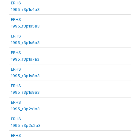
ERHS
1995_r3p1s4a3
ERHS
1995_r3p1s5a3
ERHS
1995_r3p1s6a3
ERHS
1995_r3p1s7a3
ERHS
1995_r3p1s8a3
ERHS
1995_r3p1s9a3
ERHS
1995_r3p2s1a3
ERHS
1995_r3p2s2a3
ERHS