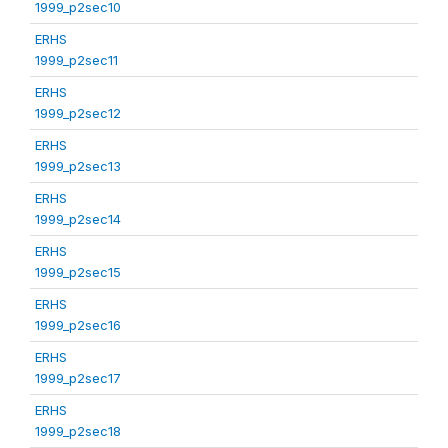
1999_p2sec10
ERHS
1999_p2sec11
ERHS
1999_p2sec12
ERHS
1999_p2sec13
ERHS
1999_p2sec14
ERHS
1999_p2sec15
ERHS
1999_p2sec16
ERHS
1999_p2sec17
ERHS
1999_p2sec18