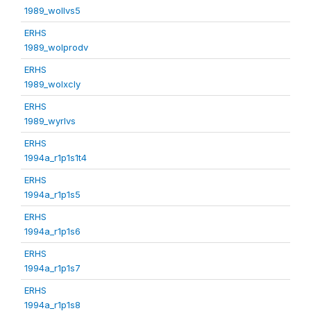
1989_wollvs5
ERHS
1989_wolprodv
ERHS
1989_wolxcly
ERHS
1989_wyrlvs
ERHS
1994a_r1p1s1t4
ERHS
1994a_r1p1s5
ERHS
1994a_r1p1s6
ERHS
1994a_r1p1s7
ERHS
1994a_r1p1s8