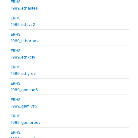
ERHS
1989_ethastes
ERHS
1989_ethlvs2
ERHS
1989_ethprodv
ERHS
1989_ethxcly
ERHS
1989_ethyrev
ERHS
1989_gaminc6
ERHS
1989_gamlvs5
ERHS
1989_gamprodv
ERHS