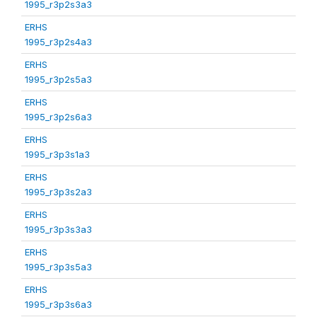
1995_r3p2s3a3
ERHS
1995_r3p2s4a3
ERHS
1995_r3p2s5a3
ERHS
1995_r3p2s6a3
ERHS
1995_r3p3s1a3
ERHS
1995_r3p3s2a3
ERHS
1995_r3p3s3a3
ERHS
1995_r3p3s5a3
ERHS
1995_r3p3s6a3