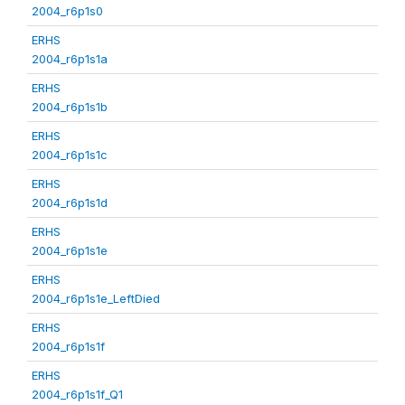
2004_r6p1s0
ERHS
2004_r6p1s1a
ERHS
2004_r6p1s1b
ERHS
2004_r6p1s1c
ERHS
2004_r6p1s1d
ERHS
2004_r6p1s1e
ERHS
2004_r6p1s1e_LeftDied
ERHS
2004_r6p1s1f
ERHS
2004_r6p1s1f_Q1