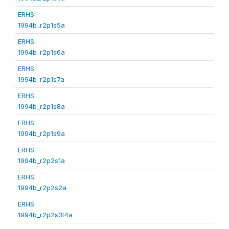
ERHS
1994b_r2p1s5a
ERHS
1994b_r2p1s6a
ERHS
1994b_r2p1s7a
ERHS
1994b_r2p1s8a
ERHS
1994b_r2p1s9a
ERHS
1994b_r2p2s1a
ERHS
1994b_r2p2s2a
ERHS
1994b_r2p2s3t4a