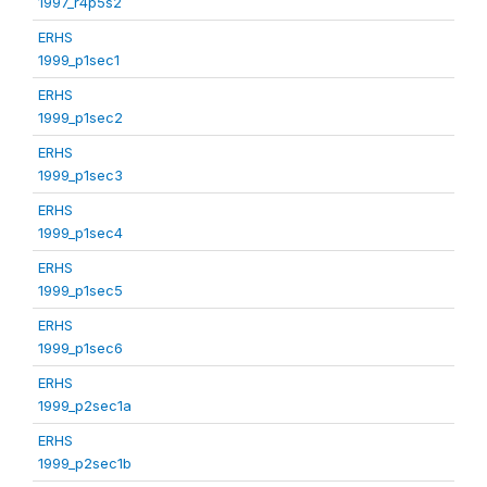
1997_r4p5s2
ERHS
1999_p1sec1
ERHS
1999_p1sec2
ERHS
1999_p1sec3
ERHS
1999_p1sec4
ERHS
1999_p1sec5
ERHS
1999_p1sec6
ERHS
1999_p2sec1a
ERHS
1999_p2sec1b