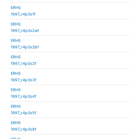
ERHS
1997_r4p3s1f
ERHS
1997_r4p3s2af
ERHS
1997_r4p3s2bf
ERHS
1997_r4p3s2f
ERHS
1997_r4p3s3f
ERHS
1997_r4p3s4f
ERHS
1997_r4p3s5f
ERHS
1997_r4p3s6f
ERHS