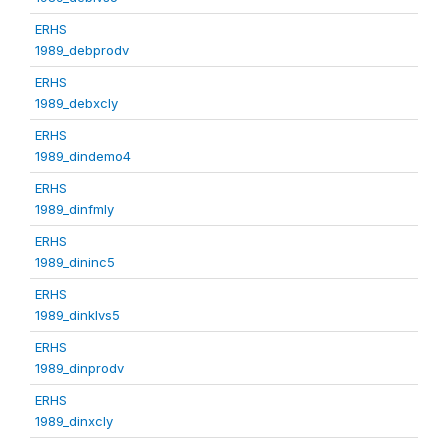
ERHS
1989_debprodv
ERHS
1989_debxcly
ERHS
1989_dindemo4
ERHS
1989_dinfmly
ERHS
1989_dininc5
ERHS
1989_dinklvs5
ERHS
1989_dinprodv
ERHS
1989_dinxcly