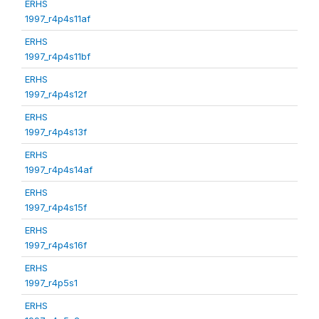
ERHS
1997_r4p4s11af
ERHS
1997_r4p4s11bf
ERHS
1997_r4p4s12f
ERHS
1997_r4p4s13f
ERHS
1997_r4p4s14af
ERHS
1997_r4p4s15f
ERHS
1997_r4p4s16f
ERHS
1997_r4p5s1
ERHS