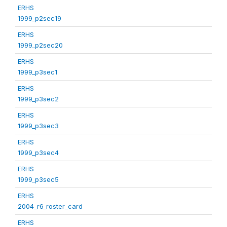
ERHS
1999_p2sec19
ERHS
1999_p2sec20
ERHS
1999_p3sec1
ERHS
1999_p3sec2
ERHS
1999_p3sec3
ERHS
1999_p3sec4
ERHS
1999_p3sec5
ERHS
2004_r6_roster_card
ERHS