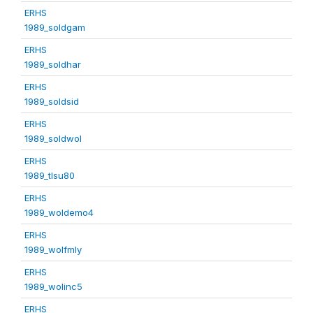
ERHS
1989_soldgam
ERHS
1989_soldhar
ERHS
1989_soldsid
ERHS
1989_soldwol
ERHS
1989_tlsu80
ERHS
1989_woldemo4
ERHS
1989_wolfmly
ERHS
1989_wolinc5
ERHS