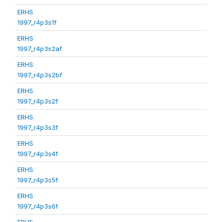
ERHS
1997_r4p3s1f
ERHS
1997_r4p3s2af
ERHS
1997_r4p3s2bf
ERHS
1997_r4p3s2f
ERHS
1997_r4p3s3f
ERHS
1997_r4p3s4f
ERHS
1997_r4p3s5f
ERHS
1997_r4p3s6f
ERHS