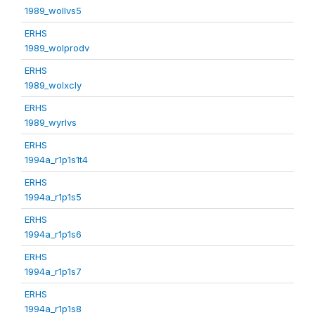
1989_wollvs5
ERHS
1989_wolprodv
ERHS
1989_wolxcly
ERHS
1989_wyrlvs
ERHS
1994a_r1p1s1t4
ERHS
1994a_r1p1s5
ERHS
1994a_r1p1s6
ERHS
1994a_r1p1s7
ERHS
1994a_r1p1s8