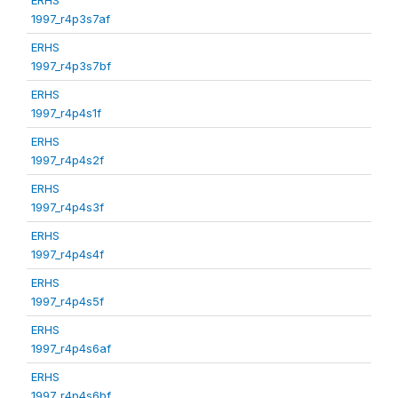
1997_r4p3s7af
ERHS
1997_r4p3s7bf
ERHS
1997_r4p4s1f
ERHS
1997_r4p4s2f
ERHS
1997_r4p4s3f
ERHS
1997_r4p4s4f
ERHS
1997_r4p4s5f
ERHS
1997_r4p4s6af
ERHS
1997_r4p4s6bf