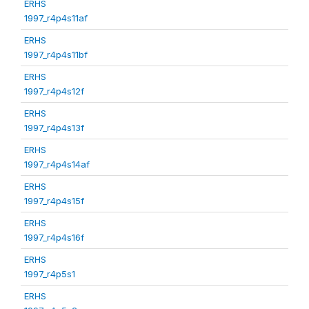
ERHS
1997_r4p4s11af
ERHS
1997_r4p4s11bf
ERHS
1997_r4p4s12f
ERHS
1997_r4p4s13f
ERHS
1997_r4p4s14af
ERHS
1997_r4p4s15f
ERHS
1997_r4p4s16f
ERHS
1997_r4p5s1
ERHS