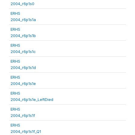
2004_r6p1s0
ERHS
2004_r6p1s1a
ERHS
2004_r6p1s1b
ERHS
2004_r6p1s1c
ERHS
2004_r6p1s1d
ERHS
2004_r6p1s1e
ERHS
2004_r6p1s1e_LeftDied
ERHS
2004_r6p1s1f
ERHS
2004_r6p1s1f_Q1