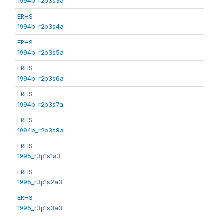
1994b_r2p3s3a
ERHS
1994b_r2p3s4a
ERHS
1994b_r2p3s5a
ERHS
1994b_r2p3s6a
ERHS
1994b_r2p3s7a
ERHS
1994b_r2p3s8a
ERHS
1995_r3p1s1a3
ERHS
1995_r3p1s2a3
ERHS
1995_r3p1s3a3