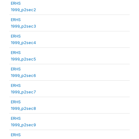
ERHS
1999_p2sec2
ERHS
1999_p2sec3
ERHS
1999_p2sec4
ERHS
1999_p2sec5
ERHS
1999_p2sec6
ERHS
1999_p2sec7
ERHS
1999_p2sec8
ERHS
1999_p2sec9
ERHS