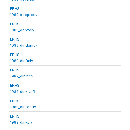
ERHS
1989_debprodv
ERHS
1989_debxcly
ERHS
1989_dindemo4
ERHS
1989_dinfmly
ERHS
1989_dininc5
ERHS
1989_dinklvs5
ERHS
1989_dinprodv
ERHS
1989_dinxcly