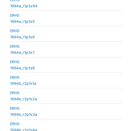
1994a_r1p3s1t4
ERHS
1994a_r1p3s5
ERHS
1994a_r1p3s6
ERHS
1994a_r1p3s7
ERHS
1994a_r1p3s8
ERHS
1994b_r2p1s1a
ERHS
1994b_r2p1s2a
ERHS
1994b_r2p1s3a
ERHS
1994b_r2p1s4a