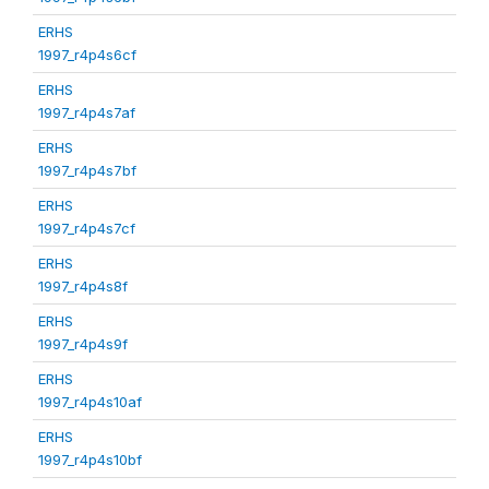
ERHS
1997_r4p4s6cf
ERHS
1997_r4p4s7af
ERHS
1997_r4p4s7bf
ERHS
1997_r4p4s7cf
ERHS
1997_r4p4s8f
ERHS
1997_r4p4s9f
ERHS
1997_r4p4s10af
ERHS
1997_r4p4s10bf