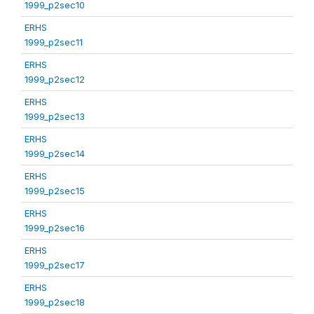
1999_p2sec10
ERHS
1999_p2sec11
ERHS
1999_p2sec12
ERHS
1999_p2sec13
ERHS
1999_p2sec14
ERHS
1999_p2sec15
ERHS
1999_p2sec16
ERHS
1999_p2sec17
ERHS
1999_p2sec18