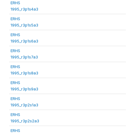
ERHS
1995_r3p1s4a3
ERHS
1995_r3p1s5a3
ERHS
1995_r3p1s6a3
ERHS
1995_r3p1s7a3
ERHS
1995_r3p1s8a3
ERHS
1995_r3p1s9a3
ERHS
1995_r3p2s1a3
ERHS
1995_r3p2s2a3
ERHS