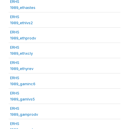
ERHS
1989_ethastes
ERHS
1989_ethlvs2
ERHS
1989_ethprodv
ERHS
1989_ethxcly
ERHS
1989_ethyrev
ERHS
1989_gaminc6
ERHS
1989_gamlvs5
ERHS
1989_gamprodv
ERHS