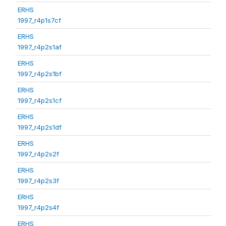
ERHS
1997_r4p1s7cf
ERHS
1997_r4p2s1af
ERHS
1997_r4p2s1bf
ERHS
1997_r4p2s1cf
ERHS
1997_r4p2s1df
ERHS
1997_r4p2s2f
ERHS
1997_r4p2s3f
ERHS
1997_r4p2s4f
ERHS