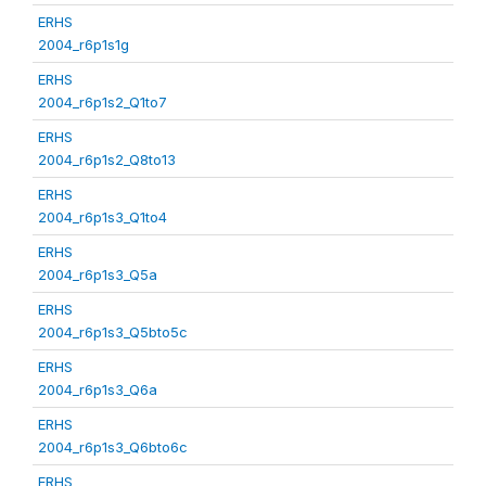
ERHS
2004_r6p1s1g
ERHS
2004_r6p1s2_Q1to7
ERHS
2004_r6p1s2_Q8to13
ERHS
2004_r6p1s3_Q1to4
ERHS
2004_r6p1s3_Q5a
ERHS
2004_r6p1s3_Q5bto5c
ERHS
2004_r6p1s3_Q6a
ERHS
2004_r6p1s3_Q6bto6c
ERHS