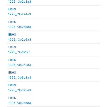
1995_r3p2s3a3
ERHS
1995_r3p2s4a3
ERHS
1995_r3p2s5a3
ERHS
1995_r3p2s6a3
ERHS
1995_r3p3s1a3
ERHS
1995_r3p3s2a3
ERHS
1995_r3p3s3a3
ERHS
1995_r3p3s5a3
ERHS
1995_r3p3s6a3