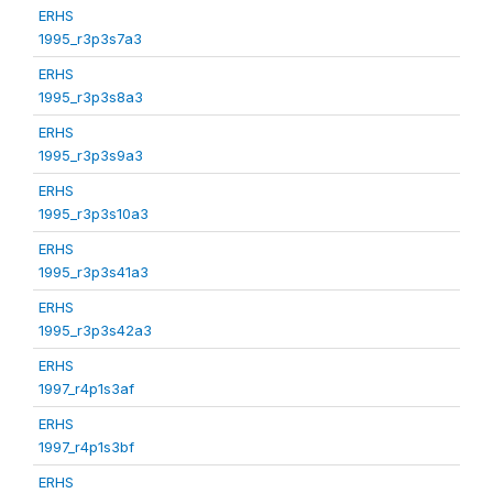
ERHS
1995_r3p3s7a3
ERHS
1995_r3p3s8a3
ERHS
1995_r3p3s9a3
ERHS
1995_r3p3s10a3
ERHS
1995_r3p3s41a3
ERHS
1995_r3p3s42a3
ERHS
1997_r4p1s3af
ERHS
1997_r4p1s3bf
ERHS