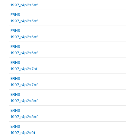
1997_r4p2s5af
ERHS
1997_r4p2s5bf
ERHS
1997_r4p2s6af
ERHS
1997_r4p2s6bf
ERHS
1997_r4p2s7af
ERHS
1997_r4p2s7bf
ERHS
1997_r4p2s8af
ERHS
1997_r4p2s8bf
ERHS
1997_r4p2s9f