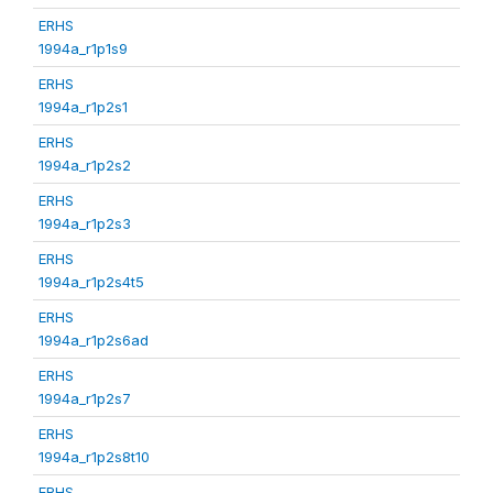
ERHS
1994a_r1p1s9
ERHS
1994a_r1p2s1
ERHS
1994a_r1p2s2
ERHS
1994a_r1p2s3
ERHS
1994a_r1p2s4t5
ERHS
1994a_r1p2s6ad
ERHS
1994a_r1p2s7
ERHS
1994a_r1p2s8t10
ERHS