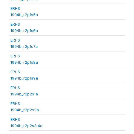
ERHS
1994b_r2p1s5a
ERHS
1994b_r2p1s6a
ERHS
1994b_r2p1s7a
ERHS
1994b_r2p1s8a
ERHS
1994b_r2p1s9a
ERHS
1994b_r2p2s1a
ERHS
1994b_r2p2s2a
ERHS
1994b_r2p2s3t4a