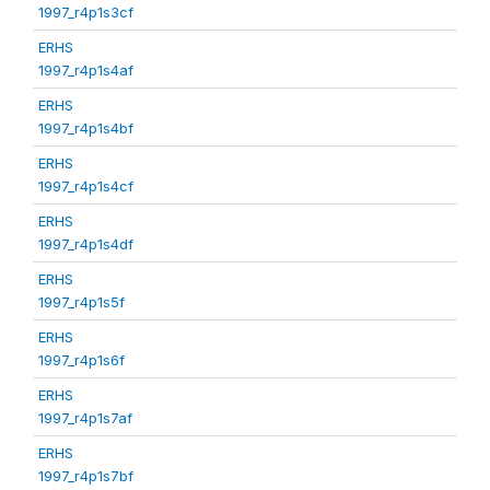
1997_r4p1s3cf
ERHS
1997_r4p1s4af
ERHS
1997_r4p1s4bf
ERHS
1997_r4p1s4cf
ERHS
1997_r4p1s4df
ERHS
1997_r4p1s5f
ERHS
1997_r4p1s6f
ERHS
1997_r4p1s7af
ERHS
1997_r4p1s7bf