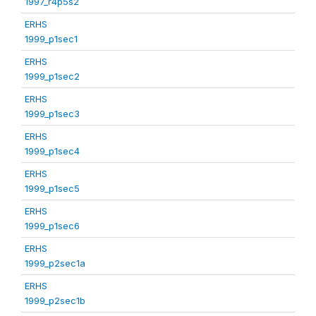
1997_r4p5s2
ERHS
1999_p1sec1
ERHS
1999_p1sec2
ERHS
1999_p1sec3
ERHS
1999_p1sec4
ERHS
1999_p1sec5
ERHS
1999_p1sec6
ERHS
1999_p2sec1a
ERHS
1999_p2sec1b