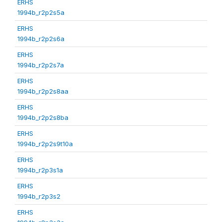
ERHS
1994b_r2p2s5a
ERHS
1994b_r2p2s6a
ERHS
1994b_r2p2s7a
ERHS
1994b_r2p2s8aa
ERHS
1994b_r2p2s8ba
ERHS
1994b_r2p2s9t10a
ERHS
1994b_r2p3s1a
ERHS
1994b_r2p3s2
ERHS