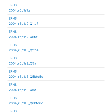
ERHS
2004_r6p1s1g
ERHS
2004_r6p1s2_Q1to7
ERHS
2004_r6p1s2_Q8to13
ERHS
2004_r6p1s3_Q1to4
ERHS
2004_r6p1s3_Q5a
ERHS
2004_r6p1s3_Q5bto5c
ERHS
2004_r6p1s3_Q6a
ERHS
2004_r6p1s3_Q6bto6c
ERHS