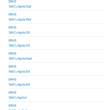
ERHS
1997_r4p4s11af
ERHS
1997_r4p4s11bf
ERHS
1997_r4p4s12f
ERHS
1997_r4p4s13f
ERHS
1997_r4p4s14af
ERHS
1997_r4p4s15f
ERHS
1997_r4p4s16f
ERHS
1997_r4p5s1
ERHS