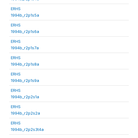
ERHS
1994b_r2p1s5a
ERHS
1994b_r2p1s6a
ERHS
1994b_r2p1s7a
ERHS
1994b_r2p1s8a
ERHS
1994b_r2p1s9a
ERHS
1994b_r2p2s1a
ERHS
1994b_r2p2s2a
ERHS
1994b_r2p2s3t4a