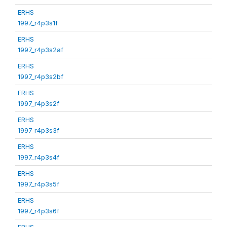
ERHS
1997_r4p3s1f
ERHS
1997_r4p3s2af
ERHS
1997_r4p3s2bf
ERHS
1997_r4p3s2f
ERHS
1997_r4p3s3f
ERHS
1997_r4p3s4f
ERHS
1997_r4p3s5f
ERHS
1997_r4p3s6f
ERHS