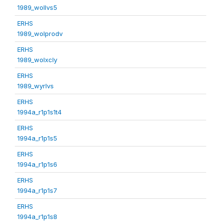
1989_wollvs5
ERHS
1989_wolprodv
ERHS
1989_wolxcly
ERHS
1989_wyrlvs
ERHS
1994a_r1p1s1t4
ERHS
1994a_r1p1s5
ERHS
1994a_r1p1s6
ERHS
1994a_r1p1s7
ERHS
1994a_r1p1s8