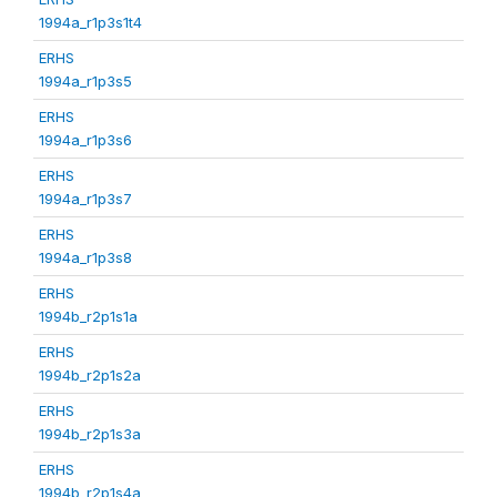
1994a_r1p3s1t4
ERHS
1994a_r1p3s5
ERHS
1994a_r1p3s6
ERHS
1994a_r1p3s7
ERHS
1994a_r1p3s8
ERHS
1994b_r2p1s1a
ERHS
1994b_r2p1s2a
ERHS
1994b_r2p1s3a
ERHS
1994b_r2p1s4a