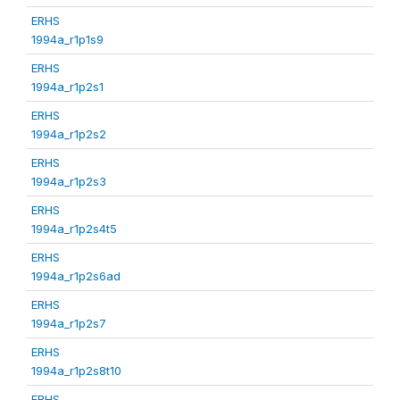
ERHS
1994a_r1p1s9
ERHS
1994a_r1p2s1
ERHS
1994a_r1p2s2
ERHS
1994a_r1p2s3
ERHS
1994a_r1p2s4t5
ERHS
1994a_r1p2s6ad
ERHS
1994a_r1p2s7
ERHS
1994a_r1p2s8t10
ERHS