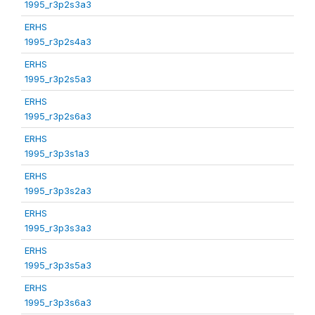
1995_r3p2s3a3
ERHS
1995_r3p2s4a3
ERHS
1995_r3p2s5a3
ERHS
1995_r3p2s6a3
ERHS
1995_r3p3s1a3
ERHS
1995_r3p3s2a3
ERHS
1995_r3p3s3a3
ERHS
1995_r3p3s5a3
ERHS
1995_r3p3s6a3