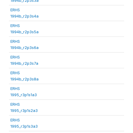
1994b_r2p3s3a
ERHS
1994b_r2p3s4a
ERHS
1994b_r2p3s5a
ERHS
1994b_r2p3s6a
ERHS
1994b_r2p3s7a
ERHS
1994b_r2p3s8a
ERHS
1995_r3p1s1a3
ERHS
1995_r3p1s2a3
ERHS
1995_r3p1s3a3