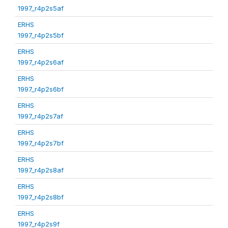
1997_r4p2s5af
ERHS
1997_r4p2s5bf
ERHS
1997_r4p2s6af
ERHS
1997_r4p2s6bf
ERHS
1997_r4p2s7af
ERHS
1997_r4p2s7bf
ERHS
1997_r4p2s8af
ERHS
1997_r4p2s8bf
ERHS
1997_r4p2s9f