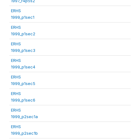
1997_r4p5s2
ERHS
1999_p1sec1
ERHS
1999_p1sec2
ERHS
1999_p1sec3
ERHS
1999_p1sec4
ERHS
1999_p1sec5
ERHS
1999_p1sec6
ERHS
1999_p2sec1a
ERHS
1999_p2sec1b