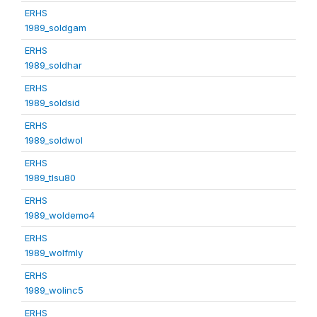
ERHS
1989_soldgam
ERHS
1989_soldhar
ERHS
1989_soldsid
ERHS
1989_soldwol
ERHS
1989_tlsu80
ERHS
1989_woldemo4
ERHS
1989_wolfmly
ERHS
1989_wolinc5
ERHS