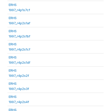
ERHS
1997_r4p1s7cf
ERHS
1997_r4p2s1af
ERHS
1997_r4p2s1bf
ERHS
1997_r4p2s1cf
ERHS
1997_r4p2s1df
ERHS
1997_r4p2s2f
ERHS
1997_r4p2s3f
ERHS
1997_r4p2s4f
ERHS