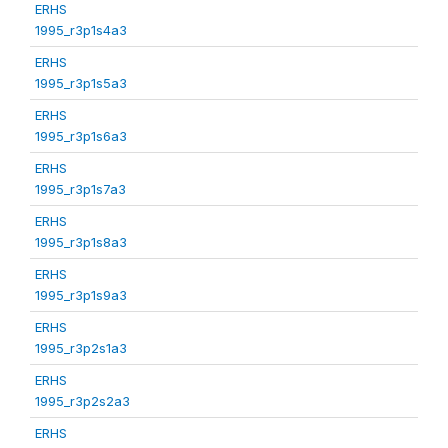
ERHS
1995_r3p1s4a3
ERHS
1995_r3p1s5a3
ERHS
1995_r3p1s6a3
ERHS
1995_r3p1s7a3
ERHS
1995_r3p1s8a3
ERHS
1995_r3p1s9a3
ERHS
1995_r3p2s1a3
ERHS
1995_r3p2s2a3
ERHS