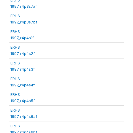
1997_r4p3s7af
ERHS
1997_r4p3s7bf
ERHS
1997_r4p4s1f
ERHS
1997_r4p4s2f
ERHS
1997_r4p4s3f
ERHS
1997_r4p4s4f
ERHS
1997_r4p4s5f
ERHS
1997_r4p4s6af
ERHS
1997_r4p4s6bf