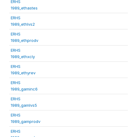
ERHS
1989_ethastes
ERHS
1989_ethlvs2
ERHS
1989_ethprodv
ERHS
1989_ethxcly
ERHS
1989_ethyrev
ERHS
1989_gaminc6
ERHS
1989_gamlvs5
ERHS
1989_gamprodv
ERHS