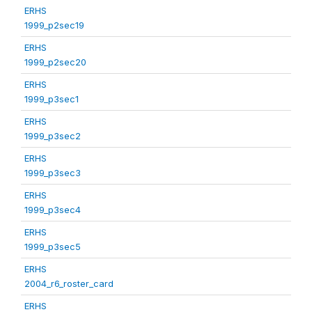
ERHS
1999_p2sec19
ERHS
1999_p2sec20
ERHS
1999_p3sec1
ERHS
1999_p3sec2
ERHS
1999_p3sec3
ERHS
1999_p3sec4
ERHS
1999_p3sec5
ERHS
2004_r6_roster_card
ERHS