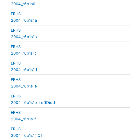
2004_r6p1s0
ERHS
2004_r6p1s1a
ERHS
2004_r6p1s1b
ERHS
2004_r6p1s1c
ERHS
2004_r6p1s1d
ERHS
2004_r6p1s1e
ERHS
2004_r6p1s1e_LeftDied
ERHS
2004_r6p1s1f
ERHS
2004_r6p1s1f_Q1