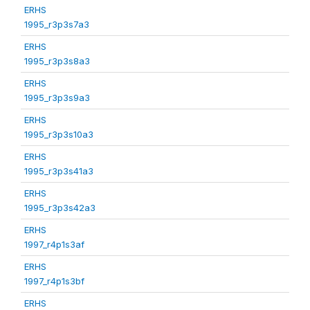
ERHS
1995_r3p3s7a3
ERHS
1995_r3p3s8a3
ERHS
1995_r3p3s9a3
ERHS
1995_r3p3s10a3
ERHS
1995_r3p3s41a3
ERHS
1995_r3p3s42a3
ERHS
1997_r4p1s3af
ERHS
1997_r4p1s3bf
ERHS