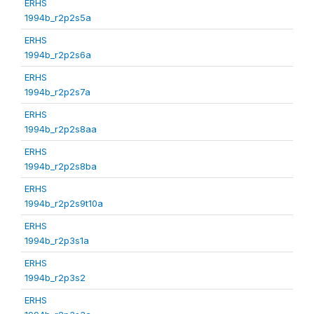
ERHS
1994b_r2p2s5a
ERHS
1994b_r2p2s6a
ERHS
1994b_r2p2s7a
ERHS
1994b_r2p2s8aa
ERHS
1994b_r2p2s8ba
ERHS
1994b_r2p2s9t10a
ERHS
1994b_r2p3s1a
ERHS
1994b_r2p3s2
ERHS