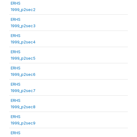
ERHS
1999_p2sec2
ERHS
1999_p2sec3
ERHS
1999_p2sec4
ERHS
1999_p2sec5
ERHS
1999_p2sec6
ERHS
1999_p2sec7
ERHS
1999_p2sec8
ERHS
1999_p2sec9
ERHS