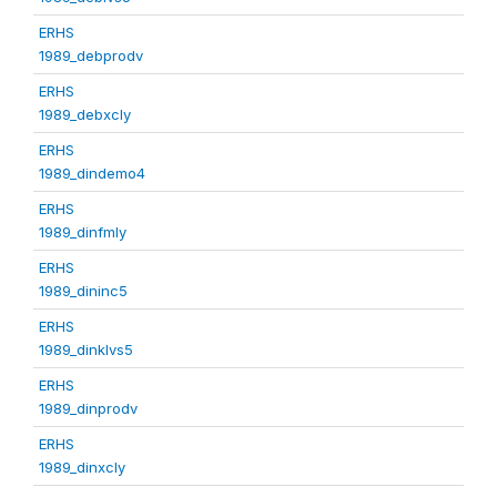
ERHS
1989_debprodv
ERHS
1989_debxcly
ERHS
1989_dindemo4
ERHS
1989_dinfmly
ERHS
1989_dininc5
ERHS
1989_dinklvs5
ERHS
1989_dinprodv
ERHS
1989_dinxcly