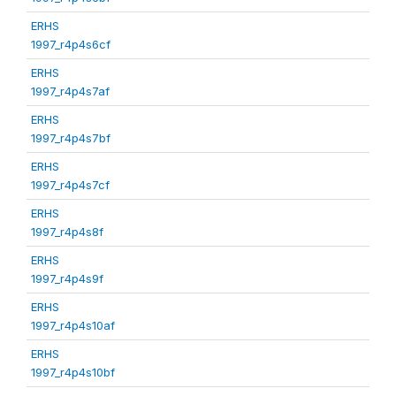
ERHS
1997_r4p4s6cf
ERHS
1997_r4p4s7af
ERHS
1997_r4p4s7bf
ERHS
1997_r4p4s7cf
ERHS
1997_r4p4s8f
ERHS
1997_r4p4s9f
ERHS
1997_r4p4s10af
ERHS
1997_r4p4s10bf