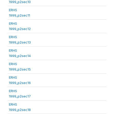
1999_p2sec10
ERHS
1999_p2sec11
ERHS
1999_p2sec12
ERHS
1999_p2sec13
ERHS
1999_p2sec14
ERHS
1999_p2sec15
ERHS
1999_p2sec16
ERHS
1999_p2sec17
ERHS
1999_p2sec18