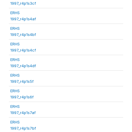
1997_r4p1s3cf
ERHS
1997_r4p1s4af
ERHS
1997_r4p1s4bf
ERHS
1997_r4p1s4cf
ERHS
1997_r4p1s4df
ERHS
1997_r4p1s5f
ERHS
1997_r4p1s6f
ERHS
1997_r4p1s7af
ERHS
1997_r4p1s7bf