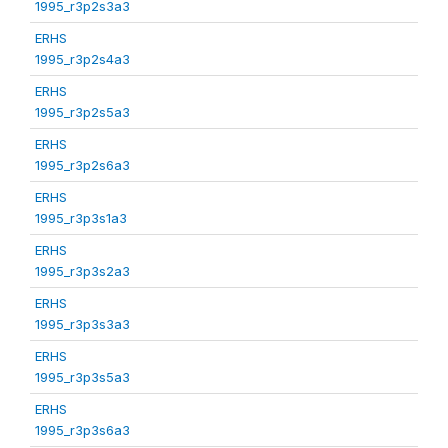
1995_r3p2s3a3
ERHS
1995_r3p2s4a3
ERHS
1995_r3p2s5a3
ERHS
1995_r3p2s6a3
ERHS
1995_r3p3s1a3
ERHS
1995_r3p3s2a3
ERHS
1995_r3p3s3a3
ERHS
1995_r3p3s5a3
ERHS
1995_r3p3s6a3