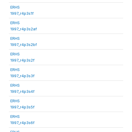
ERHS
1997_r4p3s1f
ERHS
1997_r4p3s2af
ERHS
1997_r4p3s2bf
ERHS
1997_r4p3s2f
ERHS
1997_r4p3s3f
ERHS
1997_r4p3s4f
ERHS
1997_r4p3s5f
ERHS
1997_r4p3s6f
ERHS