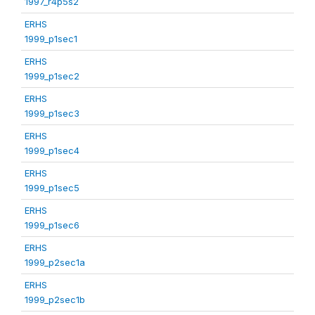
1997_r4p5s2
ERHS
1999_p1sec1
ERHS
1999_p1sec2
ERHS
1999_p1sec3
ERHS
1999_p1sec4
ERHS
1999_p1sec5
ERHS
1999_p1sec6
ERHS
1999_p2sec1a
ERHS
1999_p2sec1b