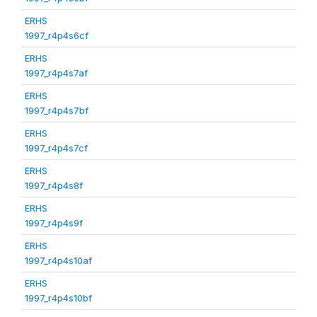
ERHS
1997_r4p4s6cf
ERHS
1997_r4p4s7af
ERHS
1997_r4p4s7bf
ERHS
1997_r4p4s7cf
ERHS
1997_r4p4s8f
ERHS
1997_r4p4s9f
ERHS
1997_r4p4s10af
ERHS
1997_r4p4s10bf