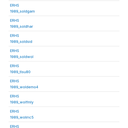
ERHS
1989_soldgam
ERHS
1989_soldhar
ERHS
1989_soldsid
ERHS
1989_soldwol
ERHS
1989_tlsu80
ERHS
1989_woldemo4
ERHS
1989_wolfmly
ERHS
1989_wolinc5
ERHS