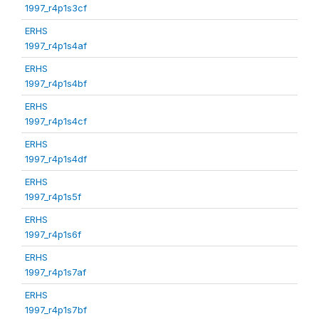
1997_r4p1s3cf
ERHS
1997_r4p1s4af
ERHS
1997_r4p1s4bf
ERHS
1997_r4p1s4cf
ERHS
1997_r4p1s4df
ERHS
1997_r4p1s5f
ERHS
1997_r4p1s6f
ERHS
1997_r4p1s7af
ERHS
1997_r4p1s7bf