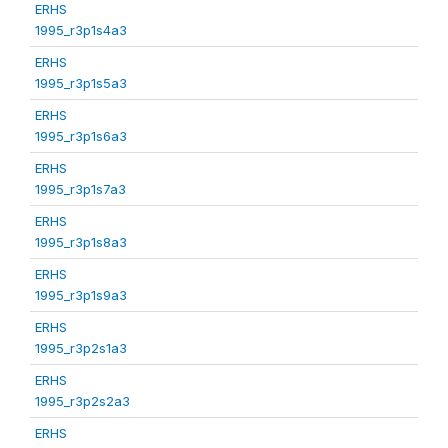
ERHS
1995_r3p1s4a3
ERHS
1995_r3p1s5a3
ERHS
1995_r3p1s6a3
ERHS
1995_r3p1s7a3
ERHS
1995_r3p1s8a3
ERHS
1995_r3p1s9a3
ERHS
1995_r3p2s1a3
ERHS
1995_r3p2s2a3
ERHS