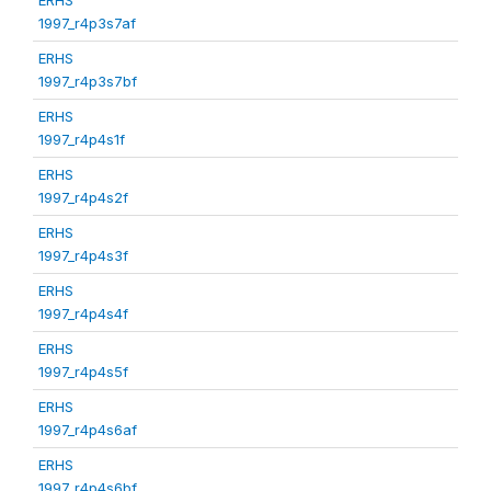
1997_r4p3s7af
ERHS
1997_r4p3s7bf
ERHS
1997_r4p4s1f
ERHS
1997_r4p4s2f
ERHS
1997_r4p4s3f
ERHS
1997_r4p4s4f
ERHS
1997_r4p4s5f
ERHS
1997_r4p4s6af
ERHS
1997_r4p4s6bf