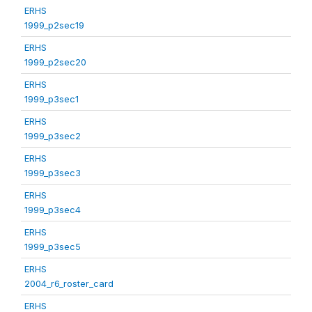
ERHS
1999_p2sec19
ERHS
1999_p2sec20
ERHS
1999_p3sec1
ERHS
1999_p3sec2
ERHS
1999_p3sec3
ERHS
1999_p3sec4
ERHS
1999_p3sec5
ERHS
2004_r6_roster_card
ERHS