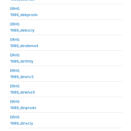
ERHS
1989_debprodv
ERHS
1989_debxcly
ERHS
1989_dindemo4
ERHS
1989_dinfmly
ERHS
1989_dininc5
ERHS
1989_dinklvs5
ERHS
1989_dinprodv
ERHS
1989_dinxcly