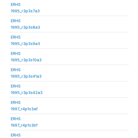
ERHS
1995_r3p3s7a3
ERHS
1995_r3p3s8a3
ERHS
1995_r3p3s9a3
ERHS
1995_r3p3s10a3
ERHS
1995_r3p3s41a3
ERHS
1995_r3p3s42a3
ERHS
1997_r4p1s3af
ERHS
1997_r4p1s3bf
ERHS