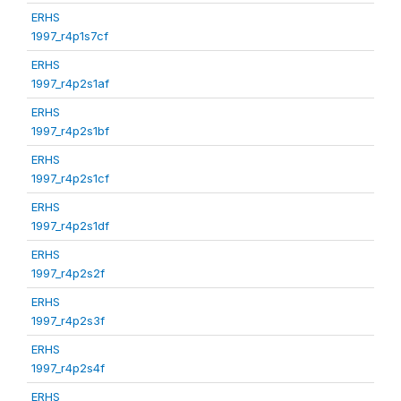
ERHS
1997_r4p1s7cf
ERHS
1997_r4p2s1af
ERHS
1997_r4p2s1bf
ERHS
1997_r4p2s1cf
ERHS
1997_r4p2s1df
ERHS
1997_r4p2s2f
ERHS
1997_r4p2s3f
ERHS
1997_r4p2s4f
ERHS