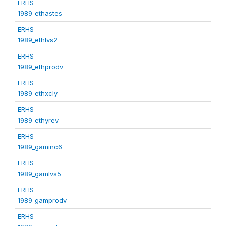
ERHS
1989_ethastes
ERHS
1989_ethlvs2
ERHS
1989_ethprodv
ERHS
1989_ethxcly
ERHS
1989_ethyrev
ERHS
1989_gaminc6
ERHS
1989_gamlvs5
ERHS
1989_gamprodv
ERHS