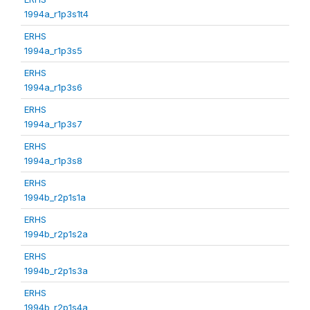
1994a_r1p3s1t4
ERHS
1994a_r1p3s5
ERHS
1994a_r1p3s6
ERHS
1994a_r1p3s7
ERHS
1994a_r1p3s8
ERHS
1994b_r2p1s1a
ERHS
1994b_r2p1s2a
ERHS
1994b_r2p1s3a
ERHS
1994b_r2p1s4a