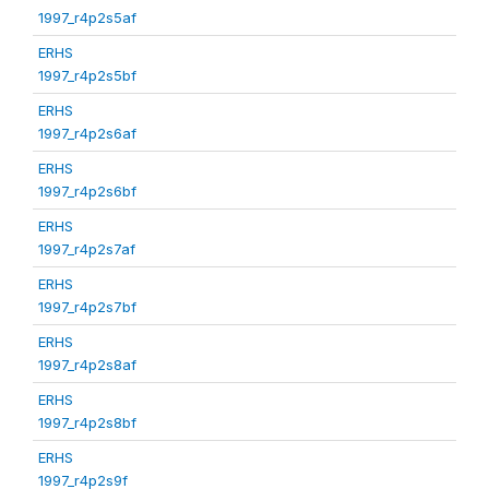
1997_r4p2s5af
ERHS
1997_r4p2s5bf
ERHS
1997_r4p2s6af
ERHS
1997_r4p2s6bf
ERHS
1997_r4p2s7af
ERHS
1997_r4p2s7bf
ERHS
1997_r4p2s8af
ERHS
1997_r4p2s8bf
ERHS
1997_r4p2s9f