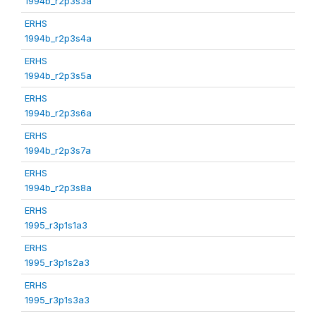
1994b_r2p3s3a
ERHS
1994b_r2p3s4a
ERHS
1994b_r2p3s5a
ERHS
1994b_r2p3s6a
ERHS
1994b_r2p3s7a
ERHS
1994b_r2p3s8a
ERHS
1995_r3p1s1a3
ERHS
1995_r3p1s2a3
ERHS
1995_r3p1s3a3