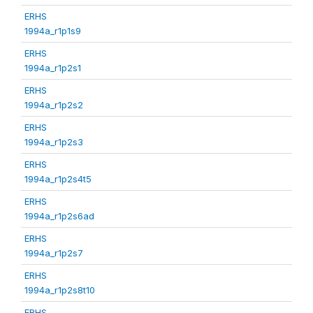
ERHS
1994a_r1p1s9
ERHS
1994a_r1p2s1
ERHS
1994a_r1p2s2
ERHS
1994a_r1p2s3
ERHS
1994a_r1p2s4t5
ERHS
1994a_r1p2s6ad
ERHS
1994a_r1p2s7
ERHS
1994a_r1p2s8t10
ERHS