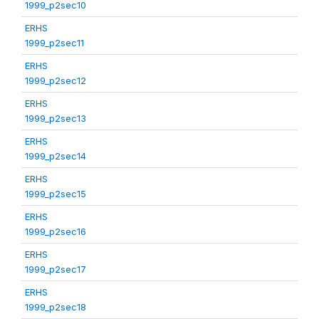
1999_p2sec10
ERHS
1999_p2sec11
ERHS
1999_p2sec12
ERHS
1999_p2sec13
ERHS
1999_p2sec14
ERHS
1999_p2sec15
ERHS
1999_p2sec16
ERHS
1999_p2sec17
ERHS
1999_p2sec18