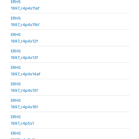
ERHS
1997_r4p4s11af
ERHS
1997_r4p4s11bf
ERHS
1997_r4p4s12f
ERHS
1997_r4p4s13f
ERHS
1997_r4p4s14af
ERHS
1997_r4p4s15f
ERHS
1997_r4p4s16f
ERHS
1997_r4p5s1
ERHS