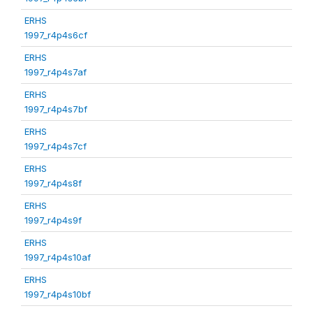
ERHS
1997_r4p4s6cf
ERHS
1997_r4p4s7af
ERHS
1997_r4p4s7bf
ERHS
1997_r4p4s7cf
ERHS
1997_r4p4s8f
ERHS
1997_r4p4s9f
ERHS
1997_r4p4s10af
ERHS
1997_r4p4s10bf