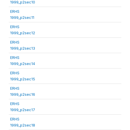
1999_p2sec10
ERHS
1999_p2sec11
ERHS
1999_p2sec12
ERHS
1999_p2sec13
ERHS
1999_p2sec14
ERHS
1999_p2sec15
ERHS
1999_p2sec16
ERHS
1999_p2sec17
ERHS
1999_p2sec18