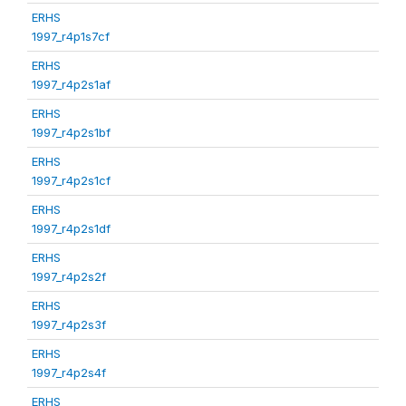
ERHS
1997_r4p1s7cf
ERHS
1997_r4p2s1af
ERHS
1997_r4p2s1bf
ERHS
1997_r4p2s1cf
ERHS
1997_r4p2s1df
ERHS
1997_r4p2s2f
ERHS
1997_r4p2s3f
ERHS
1997_r4p2s4f
ERHS