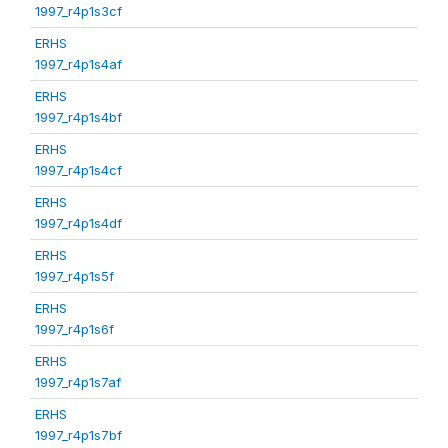
1997_r4p1s3cf
ERHS
1997_r4p1s4af
ERHS
1997_r4p1s4bf
ERHS
1997_r4p1s4cf
ERHS
1997_r4p1s4df
ERHS
1997_r4p1s5f
ERHS
1997_r4p1s6f
ERHS
1997_r4p1s7af
ERHS
1997_r4p1s7bf