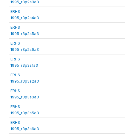
1995_r3p2s3a3
ERHS
1995_r3p2s4a3
ERHS
1995_r3p2s5a3
ERHS
1995_r3p2s6a3
ERHS
1995_r3p3s1a3
ERHS
1995_r3p3s2a3
ERHS
1995_r3p3s3a3
ERHS
1995_r3p3s5a3
ERHS
1995_r3p3s6a3