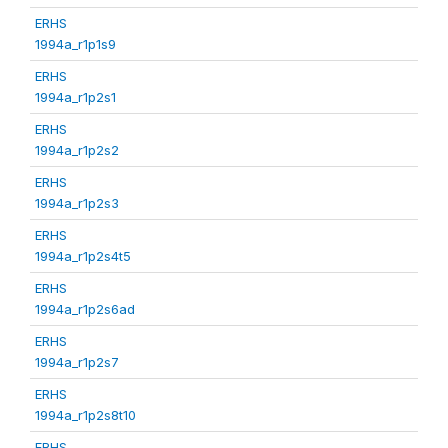
ERHS
1994a_r1p1s9
ERHS
1994a_r1p2s1
ERHS
1994a_r1p2s2
ERHS
1994a_r1p2s3
ERHS
1994a_r1p2s4t5
ERHS
1994a_r1p2s6ad
ERHS
1994a_r1p2s7
ERHS
1994a_r1p2s8t10
ERHS