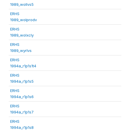
1989_wollvs5
ERHS
1989_wolprodv
ERHS
1989_wolxcly
ERHS
1989_wyrlvs
ERHS
1994a_r1p1s1t4
ERHS
1994a_r1p1s5
ERHS
1994a_r1p1s6
ERHS
1994a_r1p1s7
ERHS
1994a_r1p1s8