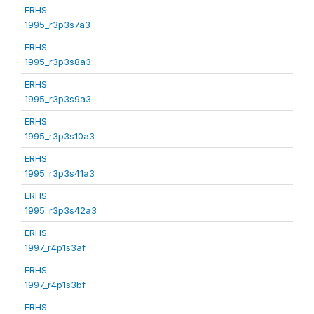
ERHS
1995_r3p3s7a3
ERHS
1995_r3p3s8a3
ERHS
1995_r3p3s9a3
ERHS
1995_r3p3s10a3
ERHS
1995_r3p3s41a3
ERHS
1995_r3p3s42a3
ERHS
1997_r4p1s3af
ERHS
1997_r4p1s3bf
ERHS