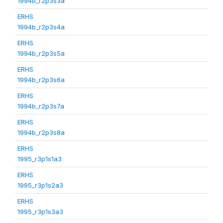
1994b_r2p3s3a
ERHS
1994b_r2p3s4a
ERHS
1994b_r2p3s5a
ERHS
1994b_r2p3s6a
ERHS
1994b_r2p3s7a
ERHS
1994b_r2p3s8a
ERHS
1995_r3p1s1a3
ERHS
1995_r3p1s2a3
ERHS
1995_r3p1s3a3