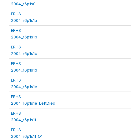
2004_r6p1s0
ERHS
2004_r6p1s1a
ERHS
2004_r6p1s1b
ERHS
2004_r6p1s1c
ERHS
2004_r6p1s1d
ERHS
2004_r6p1s1e
ERHS
2004_r6p1s1e_LeftDied
ERHS
2004_r6p1s1f
ERHS
2004_r6p1s1f_Q1