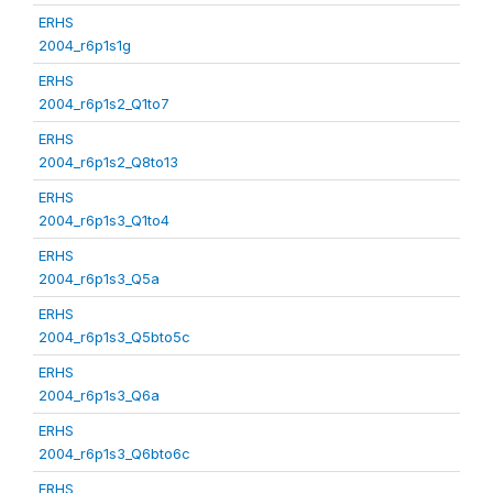
ERHS
2004_r6p1s1g
ERHS
2004_r6p1s2_Q1to7
ERHS
2004_r6p1s2_Q8to13
ERHS
2004_r6p1s3_Q1to4
ERHS
2004_r6p1s3_Q5a
ERHS
2004_r6p1s3_Q5bto5c
ERHS
2004_r6p1s3_Q6a
ERHS
2004_r6p1s3_Q6bto6c
ERHS