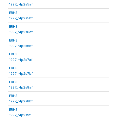
1997_r4p2s5af
ERHS
1997_r4p2s5bf
ERHS
1997_r4p2s6af
ERHS
1997_r4p2s6bf
ERHS
1997_r4p2s7af
ERHS
1997_r4p2s7bf
ERHS
1997_r4p2s8af
ERHS
1997_r4p2s8bf
ERHS
1997_r4p2s9f