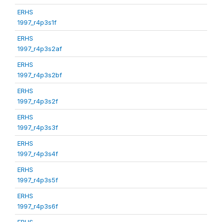
ERHS
1997_r4p3s1f
ERHS
1997_r4p3s2af
ERHS
1997_r4p3s2bf
ERHS
1997_r4p3s2f
ERHS
1997_r4p3s3f
ERHS
1997_r4p3s4f
ERHS
1997_r4p3s5f
ERHS
1997_r4p3s6f
ERHS