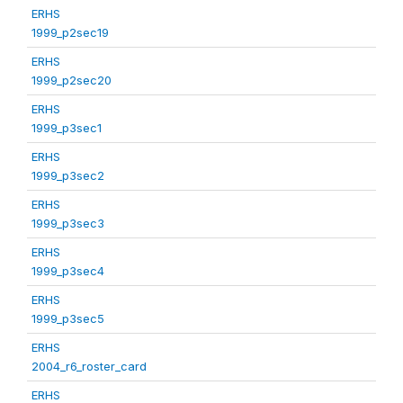
ERHS
1999_p2sec19
ERHS
1999_p2sec20
ERHS
1999_p3sec1
ERHS
1999_p3sec2
ERHS
1999_p3sec3
ERHS
1999_p3sec4
ERHS
1999_p3sec5
ERHS
2004_r6_roster_card
ERHS