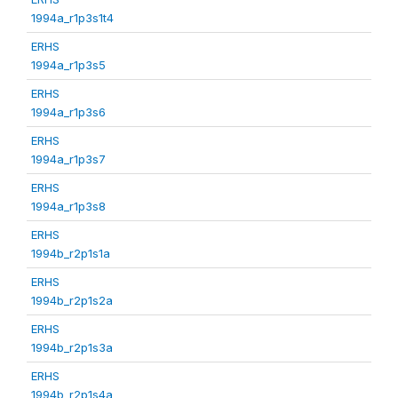
1994a_r1p3s1t4
ERHS
1994a_r1p3s5
ERHS
1994a_r1p3s6
ERHS
1994a_r1p3s7
ERHS
1994a_r1p3s8
ERHS
1994b_r2p1s1a
ERHS
1994b_r2p1s2a
ERHS
1994b_r2p1s3a
ERHS
1994b_r2p1s4a