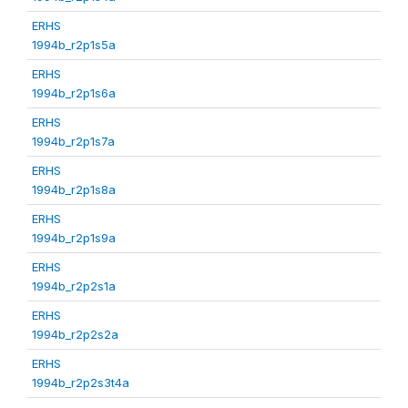
ERHS
1994b_r2p1s5a
ERHS
1994b_r2p1s6a
ERHS
1994b_r2p1s7a
ERHS
1994b_r2p1s8a
ERHS
1994b_r2p1s9a
ERHS
1994b_r2p2s1a
ERHS
1994b_r2p2s2a
ERHS
1994b_r2p2s3t4a