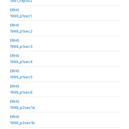
1997_r4p5s2
ERHS
1999_p1sec1
ERHS
1999_p1sec2
ERHS
1999_p1sec3
ERHS
1999_p1sec4
ERHS
1999_p1sec5
ERHS
1999_p1sec6
ERHS
1999_p2sec1a
ERHS
1999_p2sec1b