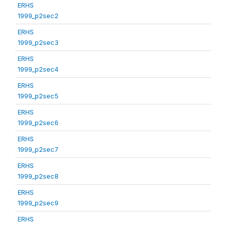
ERHS
1999_p2sec2
ERHS
1999_p2sec3
ERHS
1999_p2sec4
ERHS
1999_p2sec5
ERHS
1999_p2sec6
ERHS
1999_p2sec7
ERHS
1999_p2sec8
ERHS
1999_p2sec9
ERHS