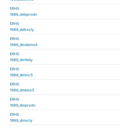
ERHS
1989_debprodv
ERHS
1989_debxcly
ERHS
1989_dindemo4
ERHS
1989_dinfmly
ERHS
1989_dininc5
ERHS
1989_dinklvs5
ERHS
1989_dinprodv
ERHS
1989_dinxcly