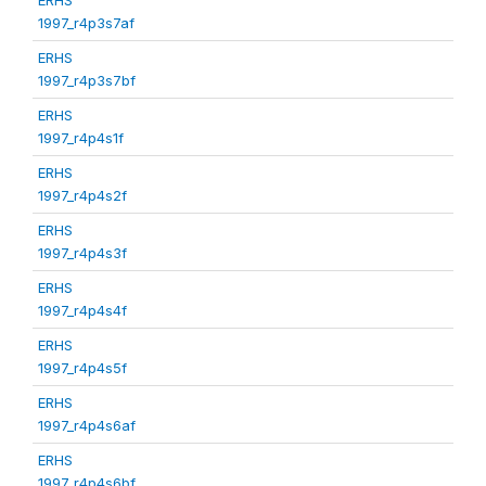
1997_r4p3s7af
ERHS
1997_r4p3s7bf
ERHS
1997_r4p4s1f
ERHS
1997_r4p4s2f
ERHS
1997_r4p4s3f
ERHS
1997_r4p4s4f
ERHS
1997_r4p4s5f
ERHS
1997_r4p4s6af
ERHS
1997_r4p4s6bf