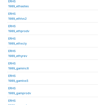
ERHS
1989_ethastes
ERHS
1989_ethlvs2
ERHS
1989_ethprodv
ERHS
1989_ethxcly
ERHS
1989_ethyrev
ERHS
1989_gaminc6
ERHS
1989_gamlvs5
ERHS
1989_gamprodv
ERHS