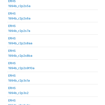
ERHS
1994b_r2p2s5a
ERHS
1994b_r2p2s6a
ERHS
1994b_r2p2s7a
ERHS
1994b_r2p2s8aa
ERHS
1994b_r2p2s8ba
ERHS
1994b_r2p2s9t10a
ERHS
1994b_r2p3s1a
ERHS
1994b_r2p3s2
ERHS