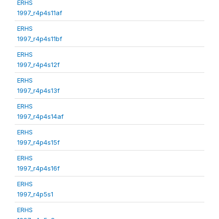
ERHS
1997_r4p4s11af
ERHS
1997_r4p4s11bf
ERHS
1997_r4p4s12f
ERHS
1997_r4p4s13f
ERHS
1997_r4p4s14af
ERHS
1997_r4p4s15f
ERHS
1997_r4p4s16f
ERHS
1997_r4p5s1
ERHS