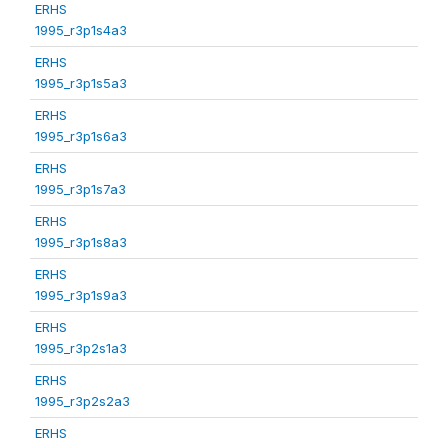
ERHS
1995_r3p1s4a3
ERHS
1995_r3p1s5a3
ERHS
1995_r3p1s6a3
ERHS
1995_r3p1s7a3
ERHS
1995_r3p1s8a3
ERHS
1995_r3p1s9a3
ERHS
1995_r3p2s1a3
ERHS
1995_r3p2s2a3
ERHS