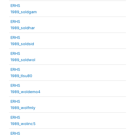
ERHS
1989_soldgam
ERHS
1989_soldhar
ERHS
1989_soldsid
ERHS
1989_soldwol
ERHS
1989_tlsu80
ERHS
1989_woldemo4
ERHS
1989_wolfmly
ERHS
1989_wolinc5
ERHS