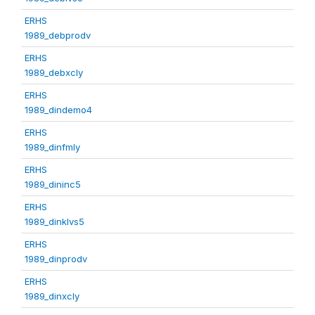
ERHS
1989_debprodv
ERHS
1989_debxcly
ERHS
1989_dindemo4
ERHS
1989_dinfmly
ERHS
1989_dininc5
ERHS
1989_dinklvs5
ERHS
1989_dinprodv
ERHS
1989_dinxcly