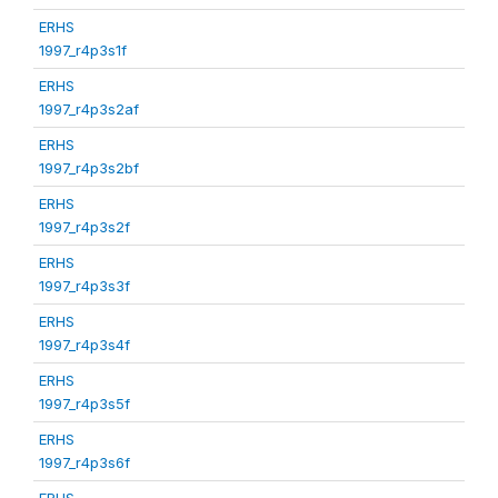
ERHS
1997_r4p3s1f
ERHS
1997_r4p3s2af
ERHS
1997_r4p3s2bf
ERHS
1997_r4p3s2f
ERHS
1997_r4p3s3f
ERHS
1997_r4p3s4f
ERHS
1997_r4p3s5f
ERHS
1997_r4p3s6f
ERHS