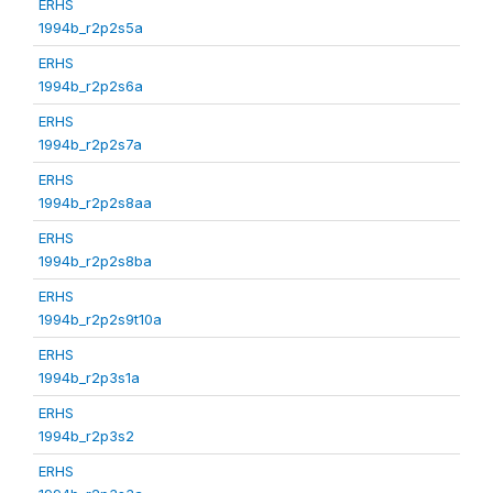
ERHS
1994b_r2p2s5a
ERHS
1994b_r2p2s6a
ERHS
1994b_r2p2s7a
ERHS
1994b_r2p2s8aa
ERHS
1994b_r2p2s8ba
ERHS
1994b_r2p2s9t10a
ERHS
1994b_r2p3s1a
ERHS
1994b_r2p3s2
ERHS