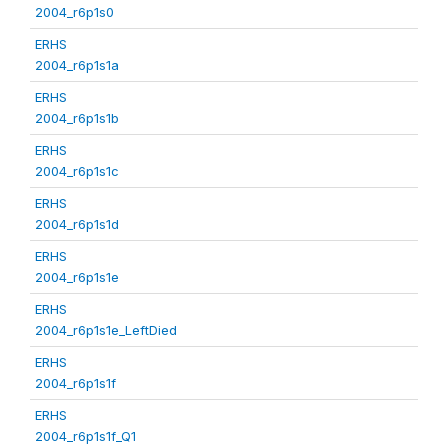
2004_r6p1s0
ERHS
2004_r6p1s1a
ERHS
2004_r6p1s1b
ERHS
2004_r6p1s1c
ERHS
2004_r6p1s1d
ERHS
2004_r6p1s1e
ERHS
2004_r6p1s1e_LeftDied
ERHS
2004_r6p1s1f
ERHS
2004_r6p1s1f_Q1