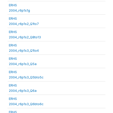
ERHS
2004_r6p1s1g
ERHS
2004_r6p1s2_Q1to7
ERHS
2004_r6p1s2_Q8to13
ERHS
2004_r6p1s3_Q1to4
ERHS
2004_r6p1s3_Q5a
ERHS
2004_r6p1s3_Q5bto5c
ERHS
2004_r6p1s3_Q6a
ERHS
2004_r6p1s3_Q6bto6c
ERHS