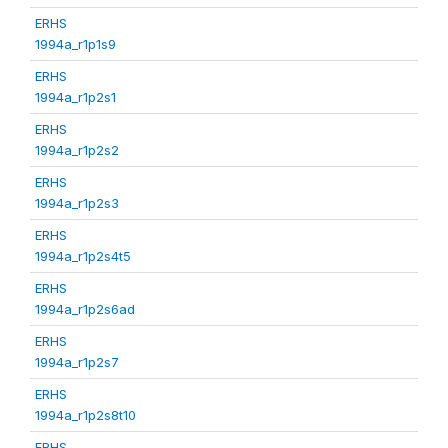
ERHS
1994a_r1p1s9
ERHS
1994a_r1p2s1
ERHS
1994a_r1p2s2
ERHS
1994a_r1p2s3
ERHS
1994a_r1p2s4t5
ERHS
1994a_r1p2s6ad
ERHS
1994a_r1p2s7
ERHS
1994a_r1p2s8t10
ERHS