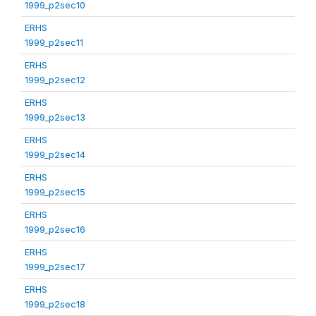
1999_p2sec10
ERHS
1999_p2sec11
ERHS
1999_p2sec12
ERHS
1999_p2sec13
ERHS
1999_p2sec14
ERHS
1999_p2sec15
ERHS
1999_p2sec16
ERHS
1999_p2sec17
ERHS
1999_p2sec18