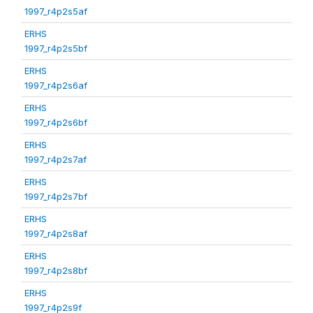
1997_r4p2s5af
ERHS
1997_r4p2s5bf
ERHS
1997_r4p2s6af
ERHS
1997_r4p2s6bf
ERHS
1997_r4p2s7af
ERHS
1997_r4p2s7bf
ERHS
1997_r4p2s8af
ERHS
1997_r4p2s8bf
ERHS
1997_r4p2s9f