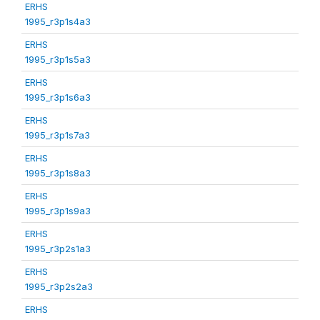
ERHS
1995_r3p1s4a3
ERHS
1995_r3p1s5a3
ERHS
1995_r3p1s6a3
ERHS
1995_r3p1s7a3
ERHS
1995_r3p1s8a3
ERHS
1995_r3p1s9a3
ERHS
1995_r3p2s1a3
ERHS
1995_r3p2s2a3
ERHS