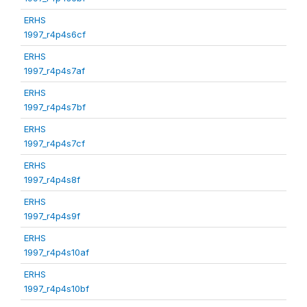
ERHS
1997_r4p4s6cf
ERHS
1997_r4p4s7af
ERHS
1997_r4p4s7bf
ERHS
1997_r4p4s7cf
ERHS
1997_r4p4s8f
ERHS
1997_r4p4s9f
ERHS
1997_r4p4s10af
ERHS
1997_r4p4s10bf