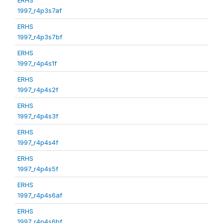
1997_r4p3s7af
ERHS
1997_r4p3s7bf
ERHS
1997_r4p4s1f
ERHS
1997_r4p4s2f
ERHS
1997_r4p4s3f
ERHS
1997_r4p4s4f
ERHS
1997_r4p4s5f
ERHS
1997_r4p4s6af
ERHS
1997_r4p4s6bf