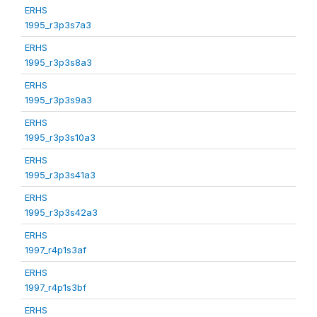
ERHS
1995_r3p3s7a3
ERHS
1995_r3p3s8a3
ERHS
1995_r3p3s9a3
ERHS
1995_r3p3s10a3
ERHS
1995_r3p3s41a3
ERHS
1995_r3p3s42a3
ERHS
1997_r4p1s3af
ERHS
1997_r4p1s3bf
ERHS