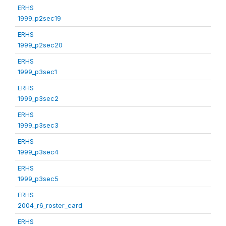
ERHS
1999_p2sec19
ERHS
1999_p2sec20
ERHS
1999_p3sec1
ERHS
1999_p3sec2
ERHS
1999_p3sec3
ERHS
1999_p3sec4
ERHS
1999_p3sec5
ERHS
2004_r6_roster_card
ERHS