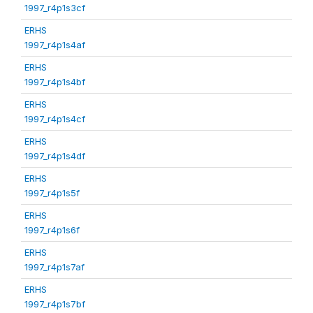
1997_r4p1s3cf
ERHS
1997_r4p1s4af
ERHS
1997_r4p1s4bf
ERHS
1997_r4p1s4cf
ERHS
1997_r4p1s4df
ERHS
1997_r4p1s5f
ERHS
1997_r4p1s6f
ERHS
1997_r4p1s7af
ERHS
1997_r4p1s7bf