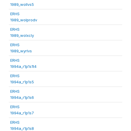
1989_wollvs5
ERHS
1989_wolprodv
ERHS
1989_wolxcly
ERHS
1989_wyrlvs
ERHS
1994a_r1p1s1t4
ERHS
1994a_r1p1s5
ERHS
1994a_r1p1s6
ERHS
1994a_r1p1s7
ERHS
1994a_r1p1s8