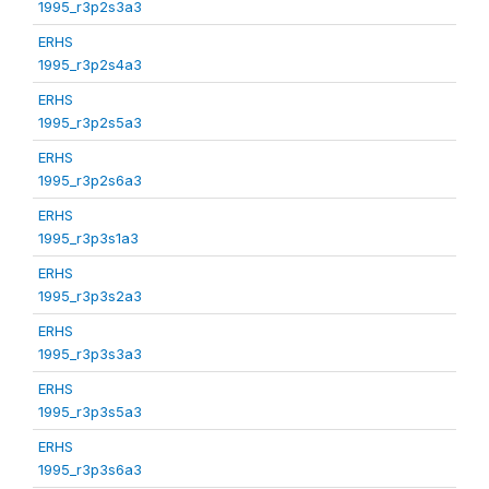
1995_r3p2s3a3
ERHS
1995_r3p2s4a3
ERHS
1995_r3p2s5a3
ERHS
1995_r3p2s6a3
ERHS
1995_r3p3s1a3
ERHS
1995_r3p3s2a3
ERHS
1995_r3p3s3a3
ERHS
1995_r3p3s5a3
ERHS
1995_r3p3s6a3