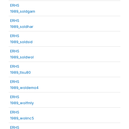
ERHS
1989_soldgam
ERHS
1989_soldhar
ERHS
1989_soldsid
ERHS
1989_soldwol
ERHS
1989_tlsu80
ERHS
1989_woldemo4
ERHS
1989_wolfmly
ERHS
1989_wolinc5
ERHS