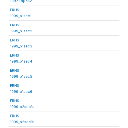
1997_r4p5s2
ERHS
1999_p1sec1
ERHS
1999_p1sec2
ERHS
1999_p1sec3
ERHS
1999_p1sec4
ERHS
1999_p1sec5
ERHS
1999_p1sec6
ERHS
1999_p2sec1a
ERHS
1999_p2sec1b