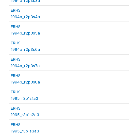
1994b_r2p3s3a
ERHS
1994b_r2p3s4a
ERHS
1994b_r2p3s5a
ERHS
1994b_r2p3s6a
ERHS
1994b_r2p3s7a
ERHS
1994b_r2p3s8a
ERHS
1995_r3p1s1a3
ERHS
1995_r3p1s2a3
ERHS
1995_r3p1s3a3