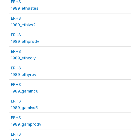
ERHS
1989_ethastes
ERHS
1989_ethlvs2
ERHS
1989_ethprodv
ERHS
1989_ethxcly
ERHS
1989_ethyrev
ERHS
1989_gaminc6
ERHS
1989_gamlvs5
ERHS
1989_gamprodv
ERHS