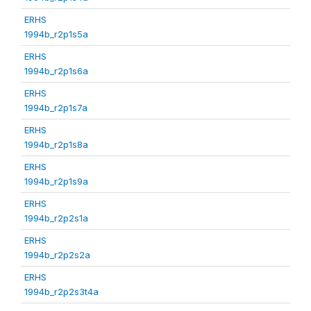
ERHS
1994b_r2p1s5a
ERHS
1994b_r2p1s6a
ERHS
1994b_r2p1s7a
ERHS
1994b_r2p1s8a
ERHS
1994b_r2p1s9a
ERHS
1994b_r2p2s1a
ERHS
1994b_r2p2s2a
ERHS
1994b_r2p2s3t4a