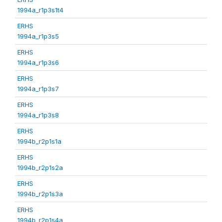
1994a_r1p3s1t4
ERHS
1994a_r1p3s5
ERHS
1994a_r1p3s6
ERHS
1994a_r1p3s7
ERHS
1994a_r1p3s8
ERHS
1994b_r2p1s1a
ERHS
1994b_r2p1s2a
ERHS
1994b_r2p1s3a
ERHS
1994b_r2p1s4a