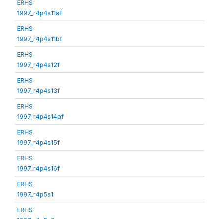
ERHS
1997_r4p4s11af
ERHS
1997_r4p4s11bf
ERHS
1997_r4p4s12f
ERHS
1997_r4p4s13f
ERHS
1997_r4p4s14af
ERHS
1997_r4p4s15f
ERHS
1997_r4p4s16f
ERHS
1997_r4p5s1
ERHS