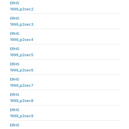
ERHS
1999_p2sec2
ERHS
1999_p2sec3
ERHS
1999_p2sec4
ERHS
1999_p2sec5
ERHS
1999_p2sec6
ERHS
1999_p2sec7
ERHS
1999_p2sec8
ERHS
1999_p2sec9
ERHS