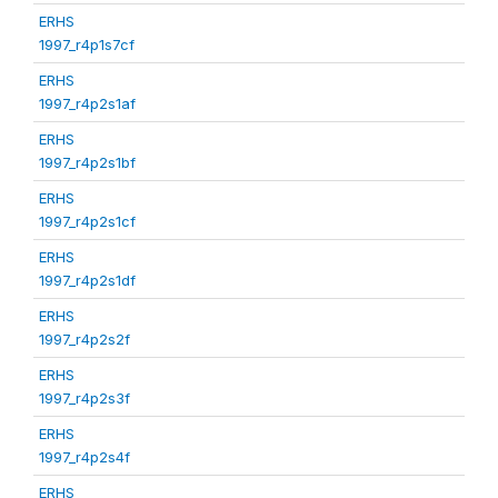
ERHS
1997_r4p1s7cf
ERHS
1997_r4p2s1af
ERHS
1997_r4p2s1bf
ERHS
1997_r4p2s1cf
ERHS
1997_r4p2s1df
ERHS
1997_r4p2s2f
ERHS
1997_r4p2s3f
ERHS
1997_r4p2s4f
ERHS