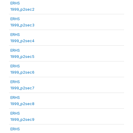
ERHS
1999_p2sec2
ERHS
1999_p2sec3
ERHS
1999_p2sec4
ERHS
1999_p2sec5
ERHS
1999_p2sec6
ERHS
1999_p2sec7
ERHS
1999_p2sec8
ERHS
1999_p2sec9
ERHS