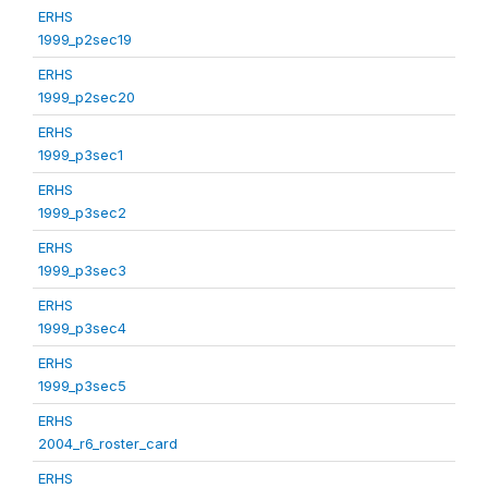
ERHS
1999_p2sec19
ERHS
1999_p2sec20
ERHS
1999_p3sec1
ERHS
1999_p3sec2
ERHS
1999_p3sec3
ERHS
1999_p3sec4
ERHS
1999_p3sec5
ERHS
2004_r6_roster_card
ERHS