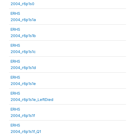
2004_r6p1s0
ERHS
2004_r6p1s1a
ERHS
2004_r6p1s1b
ERHS
2004_r6p1s1c
ERHS
2004_r6p1s1d
ERHS
2004_r6p1s1e
ERHS
2004_r6p1s1e_LeftDied
ERHS
2004_r6p1s1f
ERHS
2004_r6p1s1f_Q1