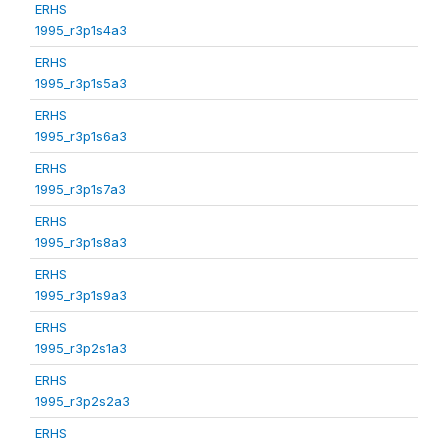
ERHS
1995_r3p1s4a3
ERHS
1995_r3p1s5a3
ERHS
1995_r3p1s6a3
ERHS
1995_r3p1s7a3
ERHS
1995_r3p1s8a3
ERHS
1995_r3p1s9a3
ERHS
1995_r3p2s1a3
ERHS
1995_r3p2s2a3
ERHS