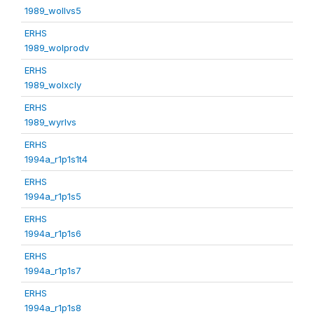
1989_wollvs5
ERHS
1989_wolprodv
ERHS
1989_wolxcly
ERHS
1989_wyrlvs
ERHS
1994a_r1p1s1t4
ERHS
1994a_r1p1s5
ERHS
1994a_r1p1s6
ERHS
1994a_r1p1s7
ERHS
1994a_r1p1s8