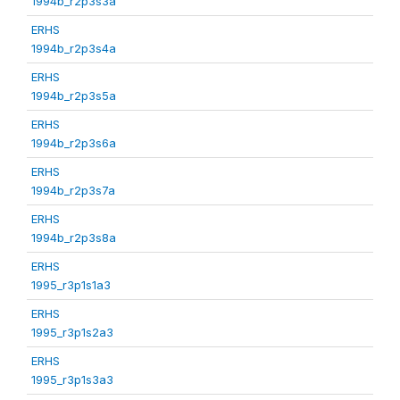
1994b_r2p3s3a
ERHS
1994b_r2p3s4a
ERHS
1994b_r2p3s5a
ERHS
1994b_r2p3s6a
ERHS
1994b_r2p3s7a
ERHS
1994b_r2p3s8a
ERHS
1995_r3p1s1a3
ERHS
1995_r3p1s2a3
ERHS
1995_r3p1s3a3