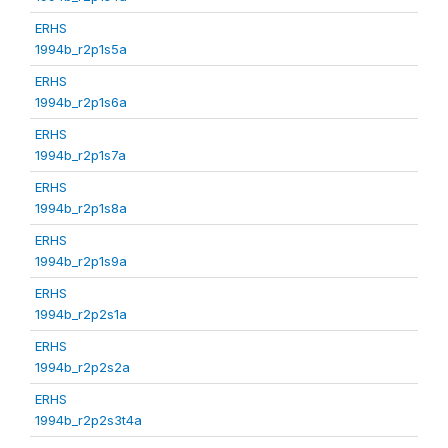
ERHS
1994b_r2p1s5a
ERHS
1994b_r2p1s6a
ERHS
1994b_r2p1s7a
ERHS
1994b_r2p1s8a
ERHS
1994b_r2p1s9a
ERHS
1994b_r2p2s1a
ERHS
1994b_r2p2s2a
ERHS
1994b_r2p2s3t4a