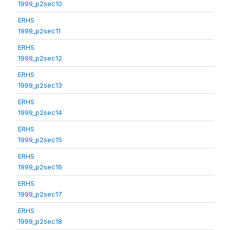
1999_p2sec10
ERHS
1999_p2sec11
ERHS
1999_p2sec12
ERHS
1999_p2sec13
ERHS
1999_p2sec14
ERHS
1999_p2sec15
ERHS
1999_p2sec16
ERHS
1999_p2sec17
ERHS
1999_p2sec18