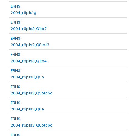
ERHS
2004_r6p1s1g
ERHS
2004_r6p1s2_Q1to7
ERHS
2004_r6p1s2_Q8to13
ERHS
2004_r6p1s3_Q1to4
ERHS
2004_r6p1s3_Q5a
ERHS
2004_r6p1s3_Q5bto5c
ERHS
2004_r6p1s3_Q6a
ERHS
2004_r6p1s3_Q6bto6c
ERHS