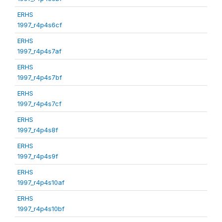
ERHS
1997_r4p4s6cf
ERHS
1997_r4p4s7af
ERHS
1997_r4p4s7bf
ERHS
1997_r4p4s7cf
ERHS
1997_r4p4s8f
ERHS
1997_r4p4s9f
ERHS
1997_r4p4s10af
ERHS
1997_r4p4s10bf