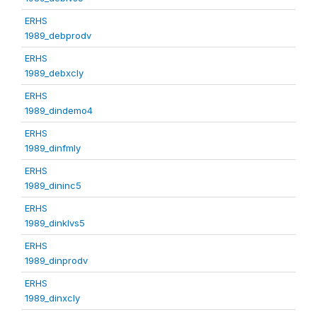
ERHS
1989_debprodv
ERHS
1989_debxcly
ERHS
1989_dindemo4
ERHS
1989_dinfmly
ERHS
1989_dininc5
ERHS
1989_dinklvs5
ERHS
1989_dinprodv
ERHS
1989_dinxcly