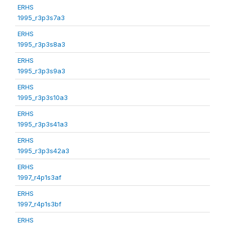
ERHS
1995_r3p3s7a3
ERHS
1995_r3p3s8a3
ERHS
1995_r3p3s9a3
ERHS
1995_r3p3s10a3
ERHS
1995_r3p3s41a3
ERHS
1995_r3p3s42a3
ERHS
1997_r4p1s3af
ERHS
1997_r4p1s3bf
ERHS