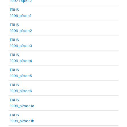
1997_r4p5s2
ERHS
1999_p1sec1
ERHS
1999_p1sec2
ERHS
1999_p1sec3
ERHS
1999_p1sec4
ERHS
1999_p1sec5
ERHS
1999_p1sec6
ERHS
1999_p2sec1a
ERHS
1999_p2sec1b