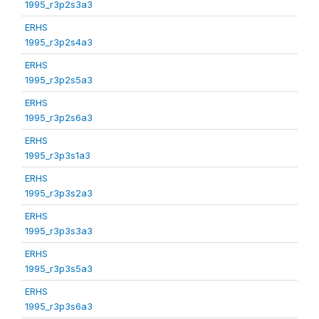
1995_r3p2s3a3
ERHS
1995_r3p2s4a3
ERHS
1995_r3p2s5a3
ERHS
1995_r3p2s6a3
ERHS
1995_r3p3s1a3
ERHS
1995_r3p3s2a3
ERHS
1995_r3p3s3a3
ERHS
1995_r3p3s5a3
ERHS
1995_r3p3s6a3