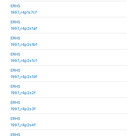
ERHS
1997_r4p1s7cf
ERHS
1997_r4p2s1af
ERHS
1997_r4p2s1bf
ERHS
1997_r4p2s1cf
ERHS
1997_r4p2s1df
ERHS
1997_r4p2s2f
ERHS
1997_r4p2s3f
ERHS
1997_r4p2s4f
ERHS