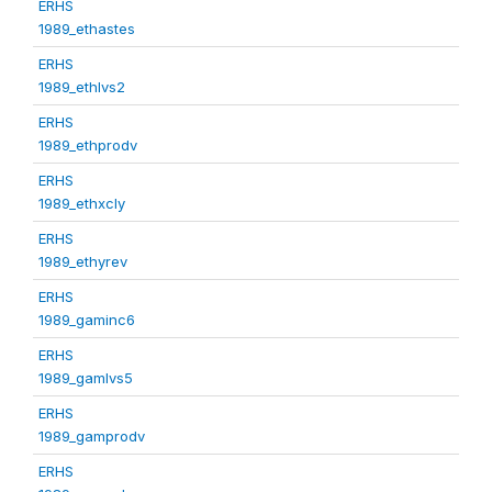
ERHS
1989_ethastes
ERHS
1989_ethlvs2
ERHS
1989_ethprodv
ERHS
1989_ethxcly
ERHS
1989_ethyrev
ERHS
1989_gaminc6
ERHS
1989_gamlvs5
ERHS
1989_gamprodv
ERHS