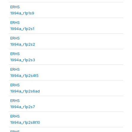
ERHS
1994a_r1p1s9
ERHS
1994a_r1p2s1
ERHS
1994a_r1p2s2
ERHS
1994a_r1p2s3
ERHS
1994a_r1p2s4t5
ERHS
1994a_r1p2s6ad
ERHS
1994a_r1p2s7
ERHS
1994a_r1p2s8t10
ERHS