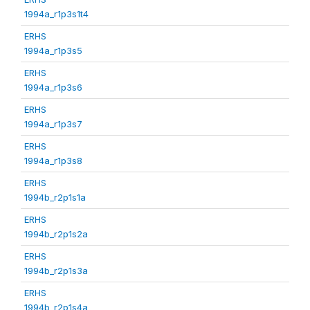
1994a_r1p3s1t4
ERHS
1994a_r1p3s5
ERHS
1994a_r1p3s6
ERHS
1994a_r1p3s7
ERHS
1994a_r1p3s8
ERHS
1994b_r2p1s1a
ERHS
1994b_r2p1s2a
ERHS
1994b_r2p1s3a
ERHS
1994b_r2p1s4a