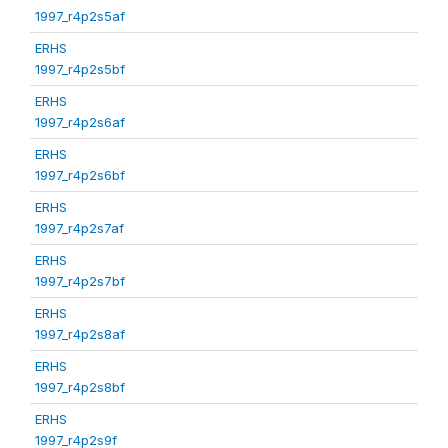
1997_r4p2s5af
ERHS
1997_r4p2s5bf
ERHS
1997_r4p2s6af
ERHS
1997_r4p2s6bf
ERHS
1997_r4p2s7af
ERHS
1997_r4p2s7bf
ERHS
1997_r4p2s8af
ERHS
1997_r4p2s8bf
ERHS
1997_r4p2s9f