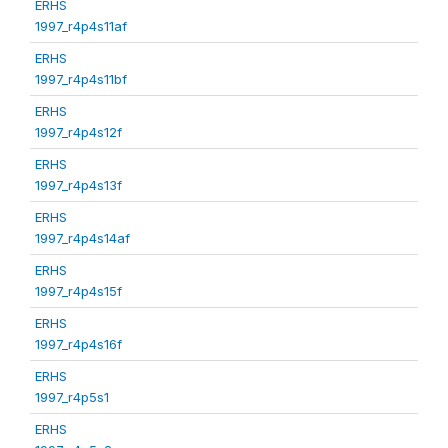
ERHS
1997_r4p4s11af
ERHS
1997_r4p4s11bf
ERHS
1997_r4p4s12f
ERHS
1997_r4p4s13f
ERHS
1997_r4p4s14af
ERHS
1997_r4p4s15f
ERHS
1997_r4p4s16f
ERHS
1997_r4p5s1
ERHS