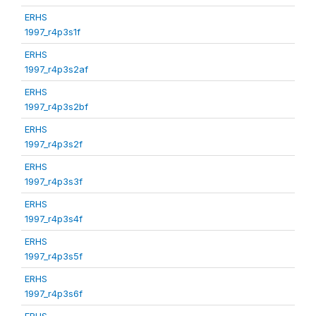
ERHS
1997_r4p3s1f
ERHS
1997_r4p3s2af
ERHS
1997_r4p3s2bf
ERHS
1997_r4p3s2f
ERHS
1997_r4p3s3f
ERHS
1997_r4p3s4f
ERHS
1997_r4p3s5f
ERHS
1997_r4p3s6f
ERHS