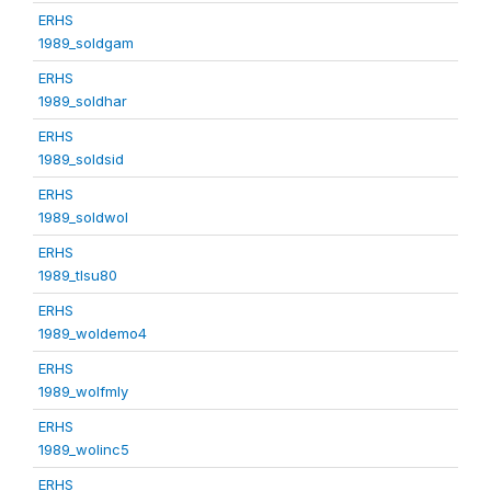
ERHS
1989_soldgam
ERHS
1989_soldhar
ERHS
1989_soldsid
ERHS
1989_soldwol
ERHS
1989_tlsu80
ERHS
1989_woldemo4
ERHS
1989_wolfmly
ERHS
1989_wolinc5
ERHS