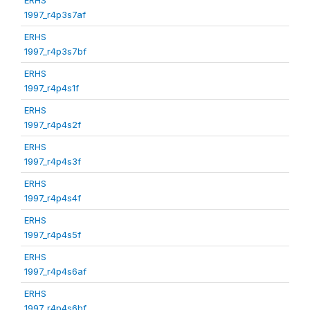
1997_r4p3s7af
ERHS
1997_r4p3s7bf
ERHS
1997_r4p4s1f
ERHS
1997_r4p4s2f
ERHS
1997_r4p4s3f
ERHS
1997_r4p4s4f
ERHS
1997_r4p4s5f
ERHS
1997_r4p4s6af
ERHS
1997_r4p4s6bf