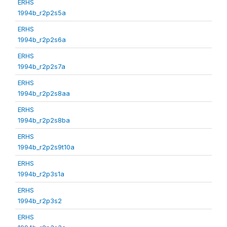
ERHS
1994b_r2p2s5a
ERHS
1994b_r2p2s6a
ERHS
1994b_r2p2s7a
ERHS
1994b_r2p2s8aa
ERHS
1994b_r2p2s8ba
ERHS
1994b_r2p2s9t10a
ERHS
1994b_r2p3s1a
ERHS
1994b_r2p3s2
ERHS