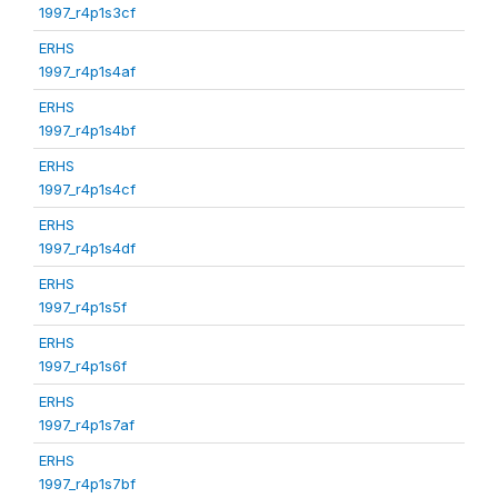
1997_r4p1s3cf
ERHS
1997_r4p1s4af
ERHS
1997_r4p1s4bf
ERHS
1997_r4p1s4cf
ERHS
1997_r4p1s4df
ERHS
1997_r4p1s5f
ERHS
1997_r4p1s6f
ERHS
1997_r4p1s7af
ERHS
1997_r4p1s7bf