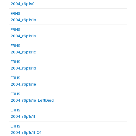
2004_r6p1s0
ERHS
2004_r6p1s1a
ERHS
2004_r6p1s1b
ERHS
2004_r6p1s1c
ERHS
2004_r6p1s1d
ERHS
2004_r6p1s1e
ERHS
2004_r6p1s1e_LeftDied
ERHS
2004_r6p1s1f
ERHS
2004_r6p1s1f_Q1