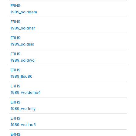
ERHS
1989_soldgam
ERHS
1989_soldhar
ERHS
1989_soldsid
ERHS
1989_soldwol
ERHS
1989_tlsu80
ERHS
1989_woldemo4
ERHS
1989_wolfmly
ERHS
1989_wolinc5
ERHS