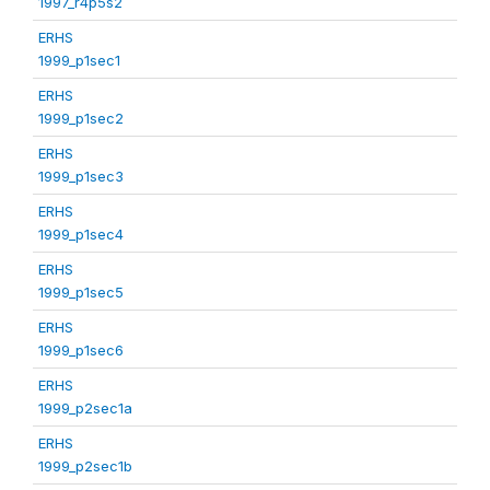
1997_r4p5s2
ERHS
1999_p1sec1
ERHS
1999_p1sec2
ERHS
1999_p1sec3
ERHS
1999_p1sec4
ERHS
1999_p1sec5
ERHS
1999_p1sec6
ERHS
1999_p2sec1a
ERHS
1999_p2sec1b