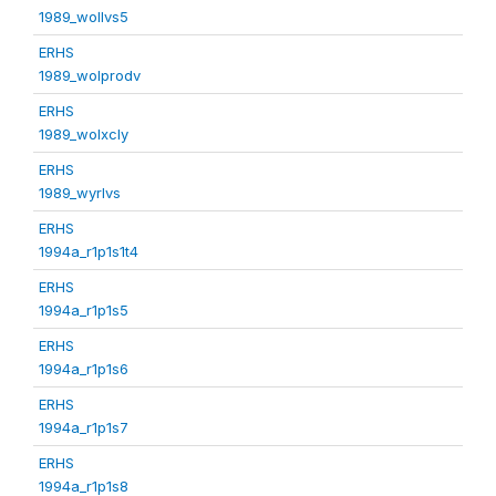
1989_wollvs5
ERHS
1989_wolprodv
ERHS
1989_wolxcly
ERHS
1989_wyrlvs
ERHS
1994a_r1p1s1t4
ERHS
1994a_r1p1s5
ERHS
1994a_r1p1s6
ERHS
1994a_r1p1s7
ERHS
1994a_r1p1s8