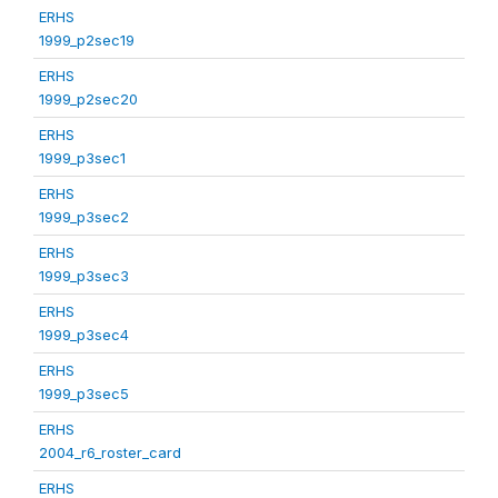
ERHS
1999_p2sec19
ERHS
1999_p2sec20
ERHS
1999_p3sec1
ERHS
1999_p3sec2
ERHS
1999_p3sec3
ERHS
1999_p3sec4
ERHS
1999_p3sec5
ERHS
2004_r6_roster_card
ERHS