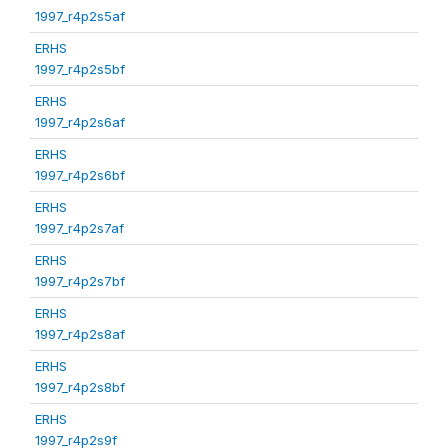
1997_r4p2s5af
ERHS
1997_r4p2s5bf
ERHS
1997_r4p2s6af
ERHS
1997_r4p2s6bf
ERHS
1997_r4p2s7af
ERHS
1997_r4p2s7bf
ERHS
1997_r4p2s8af
ERHS
1997_r4p2s8bf
ERHS
1997_r4p2s9f