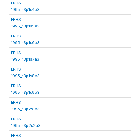
ERHS
1995_r3p1s4a3
ERHS
1995_r3p1s5a3
ERHS
1995_r3p1s6a3
ERHS
1995_r3p1s7a3
ERHS
1995_r3p1s8a3
ERHS
1995_r3p1s9a3
ERHS
1995_r3p2s1a3
ERHS
1995_r3p2s2a3
ERHS