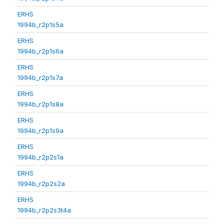
ERHS
1994b_r2p1s5a
ERHS
1994b_r2p1s6a
ERHS
1994b_r2p1s7a
ERHS
1994b_r2p1s8a
ERHS
1994b_r2p1s9a
ERHS
1994b_r2p2s1a
ERHS
1994b_r2p2s2a
ERHS
1994b_r2p2s3t4a