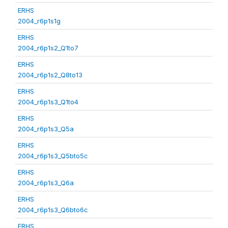
ERHS
2004_r6p1s1g
ERHS
2004_r6p1s2_Q1to7
ERHS
2004_r6p1s2_Q8to13
ERHS
2004_r6p1s3_Q1to4
ERHS
2004_r6p1s3_Q5a
ERHS
2004_r6p1s3_Q5bto5c
ERHS
2004_r6p1s3_Q6a
ERHS
2004_r6p1s3_Q6bto6c
ERHS