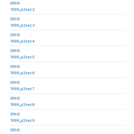
ERHS
1999_p2sec2
ERHS
1999_p2sec3
ERHS
1999_p2sec4
ERHS
1999_p2sec5
ERHS
1999_p2sec6
ERHS
1999_p2sec7
ERHS
1999_p2sec8
ERHS
1999_p2sec9
ERHS