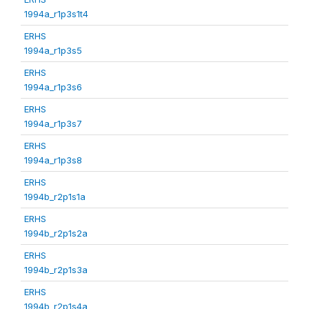
1994a_r1p3s1t4
ERHS
1994a_r1p3s5
ERHS
1994a_r1p3s6
ERHS
1994a_r1p3s7
ERHS
1994a_r1p3s8
ERHS
1994b_r2p1s1a
ERHS
1994b_r2p1s2a
ERHS
1994b_r2p1s3a
ERHS
1994b_r2p1s4a