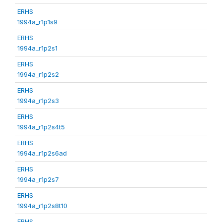
ERHS
1994a_r1p1s9
ERHS
1994a_r1p2s1
ERHS
1994a_r1p2s2
ERHS
1994a_r1p2s3
ERHS
1994a_r1p2s4t5
ERHS
1994a_r1p2s6ad
ERHS
1994a_r1p2s7
ERHS
1994a_r1p2s8t10
ERHS