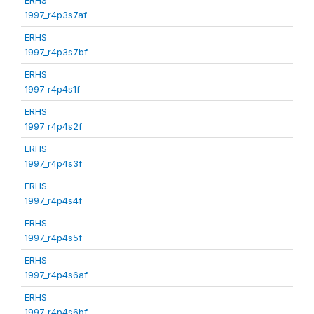
1997_r4p3s7af
ERHS
1997_r4p3s7bf
ERHS
1997_r4p4s1f
ERHS
1997_r4p4s2f
ERHS
1997_r4p4s3f
ERHS
1997_r4p4s4f
ERHS
1997_r4p4s5f
ERHS
1997_r4p4s6af
ERHS
1997_r4p4s6bf