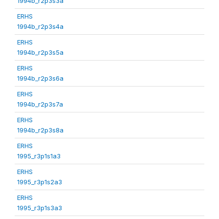
1994b_r2p3s3a
ERHS
1994b_r2p3s4a
ERHS
1994b_r2p3s5a
ERHS
1994b_r2p3s6a
ERHS
1994b_r2p3s7a
ERHS
1994b_r2p3s8a
ERHS
1995_r3p1s1a3
ERHS
1995_r3p1s2a3
ERHS
1995_r3p1s3a3