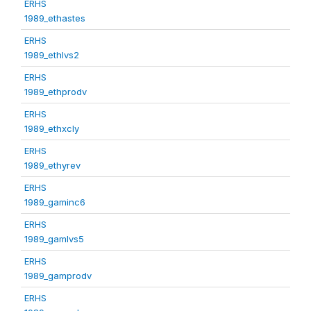
ERHS
1989_ethastes
ERHS
1989_ethlvs2
ERHS
1989_ethprodv
ERHS
1989_ethxcly
ERHS
1989_ethyrev
ERHS
1989_gaminc6
ERHS
1989_gamlvs5
ERHS
1989_gamprodv
ERHS