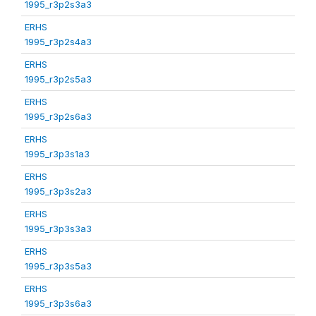
1995_r3p2s3a3
ERHS
1995_r3p2s4a3
ERHS
1995_r3p2s5a3
ERHS
1995_r3p2s6a3
ERHS
1995_r3p3s1a3
ERHS
1995_r3p3s2a3
ERHS
1995_r3p3s3a3
ERHS
1995_r3p3s5a3
ERHS
1995_r3p3s6a3