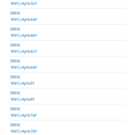
1997_r4p1s3cf
ERHS
1997_r4p1s4af
ERHS
1997_r4p1s4bf
ERHS
1997_r4p1s4cf
ERHS
1997_r4p1s4df
ERHS
1997_r4p1s5f
ERHS
1997_r4p1s6f
ERHS
1997_r4p1s7af
ERHS
1997_r4p1s7bf