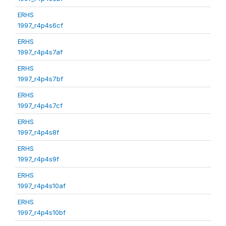
ERHS
1997_r4p4s6cf
ERHS
1997_r4p4s7af
ERHS
1997_r4p4s7bf
ERHS
1997_r4p4s7cf
ERHS
1997_r4p4s8f
ERHS
1997_r4p4s9f
ERHS
1997_r4p4s10af
ERHS
1997_r4p4s10bf