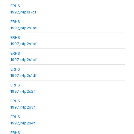
ERHS
1997_r4p1s7cf
ERHS
1997_r4p2s1af
ERHS
1997_r4p2s1bf
ERHS
1997_r4p2s1cf
ERHS
1997_r4p2s1df
ERHS
1997_r4p2s2f
ERHS
1997_r4p2s3f
ERHS
1997_r4p2s4f
ERHS