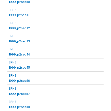
1999_p2sec10
ERHS
1999_p2sec11
ERHS
1999_p2sec12
ERHS
1999_p2sec13
ERHS
1999_p2sec14
ERHS
1999_p2sec15
ERHS
1999_p2sec16
ERHS
1999_p2sec17
ERHS
1999_p2sec18