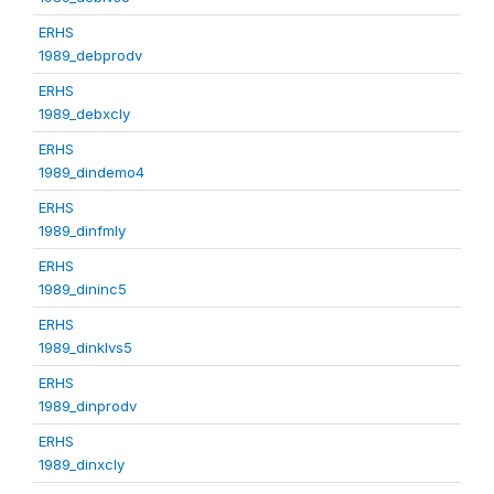
ERHS
1989_debprodv
ERHS
1989_debxcly
ERHS
1989_dindemo4
ERHS
1989_dinfmly
ERHS
1989_dininc5
ERHS
1989_dinklvs5
ERHS
1989_dinprodv
ERHS
1989_dinxcly