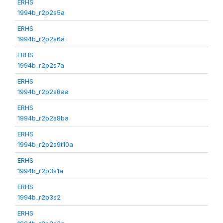
ERHS
1994b_r2p2s5a
ERHS
1994b_r2p2s6a
ERHS
1994b_r2p2s7a
ERHS
1994b_r2p2s8aa
ERHS
1994b_r2p2s8ba
ERHS
1994b_r2p2s9t10a
ERHS
1994b_r2p3s1a
ERHS
1994b_r2p3s2
ERHS