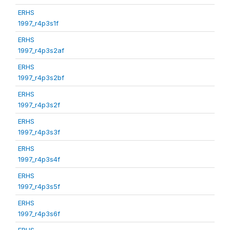
ERHS
1997_r4p3s1f
ERHS
1997_r4p3s2af
ERHS
1997_r4p3s2bf
ERHS
1997_r4p3s2f
ERHS
1997_r4p3s3f
ERHS
1997_r4p3s4f
ERHS
1997_r4p3s5f
ERHS
1997_r4p3s6f
ERHS