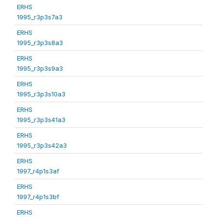
ERHS
1995_r3p3s7a3
ERHS
1995_r3p3s8a3
ERHS
1995_r3p3s9a3
ERHS
1995_r3p3s10a3
ERHS
1995_r3p3s41a3
ERHS
1995_r3p3s42a3
ERHS
1997_r4p1s3af
ERHS
1997_r4p1s3bf
ERHS