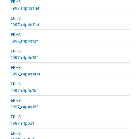
ERHS
1997_r4p4s11af
ERHS
1997_r4p4s11bf
ERHS
1997_r4p4s12f
ERHS
1997_r4p4s13f
ERHS
1997_r4p4s14af
ERHS
1997_r4p4s15f
ERHS
1997_r4p4s16f
ERHS
1997_r4p5s1
ERHS