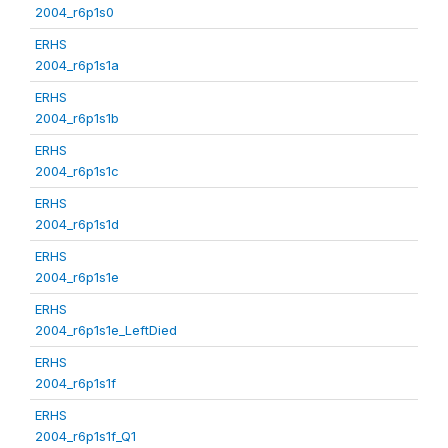
2004_r6p1s0
ERHS
2004_r6p1s1a
ERHS
2004_r6p1s1b
ERHS
2004_r6p1s1c
ERHS
2004_r6p1s1d
ERHS
2004_r6p1s1e
ERHS
2004_r6p1s1e_LeftDied
ERHS
2004_r6p1s1f
ERHS
2004_r6p1s1f_Q1