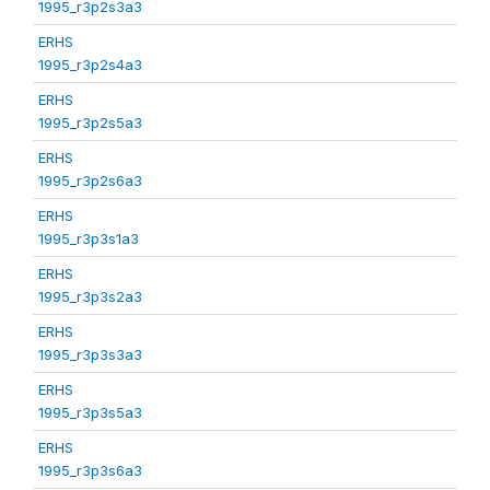
1995_r3p2s3a3
ERHS
1995_r3p2s4a3
ERHS
1995_r3p2s5a3
ERHS
1995_r3p2s6a3
ERHS
1995_r3p3s1a3
ERHS
1995_r3p3s2a3
ERHS
1995_r3p3s3a3
ERHS
1995_r3p3s5a3
ERHS
1995_r3p3s6a3