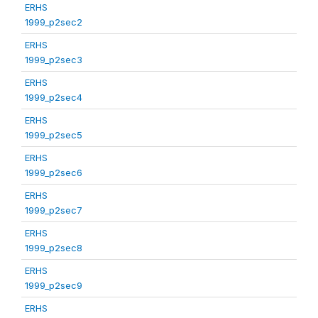
ERHS
1999_p2sec2
ERHS
1999_p2sec3
ERHS
1999_p2sec4
ERHS
1999_p2sec5
ERHS
1999_p2sec6
ERHS
1999_p2sec7
ERHS
1999_p2sec8
ERHS
1999_p2sec9
ERHS