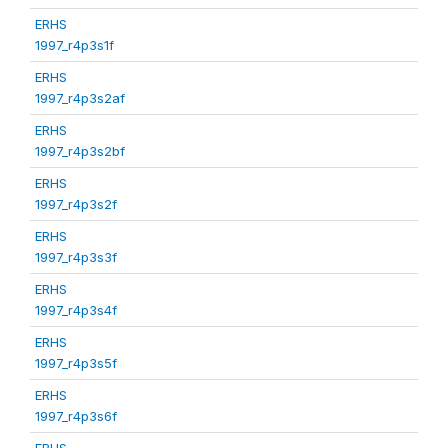
ERHS
1997_r4p3s1f
ERHS
1997_r4p3s2af
ERHS
1997_r4p3s2bf
ERHS
1997_r4p3s2f
ERHS
1997_r4p3s3f
ERHS
1997_r4p3s4f
ERHS
1997_r4p3s5f
ERHS
1997_r4p3s6f
ERHS