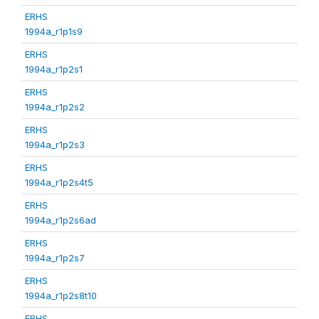
ERHS
1994a_r1p1s9
ERHS
1994a_r1p2s1
ERHS
1994a_r1p2s2
ERHS
1994a_r1p2s3
ERHS
1994a_r1p2s4t5
ERHS
1994a_r1p2s6ad
ERHS
1994a_r1p2s7
ERHS
1994a_r1p2s8t10
ERHS