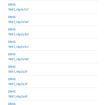
ERHS
1997_r4p1s7cf
ERHS
1997_r4p2s1af
ERHS
1997_r4p2s1bf
ERHS
1997_r4p2s1cf
ERHS
1997_r4p2s1df
ERHS
1997_r4p2s2f
ERHS
1997_r4p2s3f
ERHS
1997_r4p2s4f
ERHS