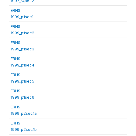
1997_r4p5s2
ERHS
1999_p1sec1
ERHS
1999_p1sec2
ERHS
1999_p1sec3
ERHS
1999_p1sec4
ERHS
1999_p1sec5
ERHS
1999_p1sec6
ERHS
1999_p2sec1a
ERHS
1999_p2sec1b