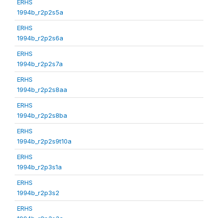
ERHS
1994b_r2p2s5a
ERHS
1994b_r2p2s6a
ERHS
1994b_r2p2s7a
ERHS
1994b_r2p2s8aa
ERHS
1994b_r2p2s8ba
ERHS
1994b_r2p2s9t10a
ERHS
1994b_r2p3s1a
ERHS
1994b_r2p3s2
ERHS