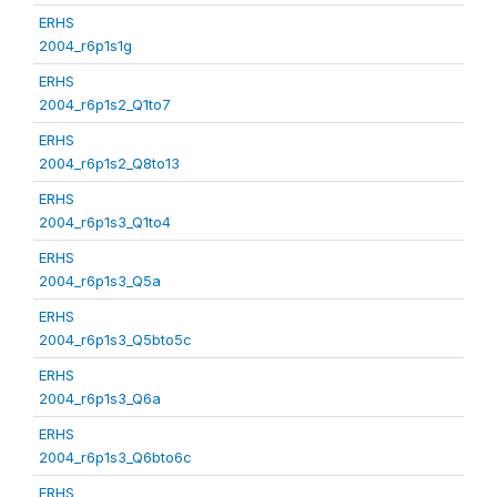
ERHS
2004_r6p1s1g
ERHS
2004_r6p1s2_Q1to7
ERHS
2004_r6p1s2_Q8to13
ERHS
2004_r6p1s3_Q1to4
ERHS
2004_r6p1s3_Q5a
ERHS
2004_r6p1s3_Q5bto5c
ERHS
2004_r6p1s3_Q6a
ERHS
2004_r6p1s3_Q6bto6c
ERHS