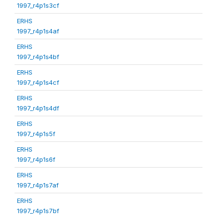
1997_r4p1s3cf
ERHS
1997_r4p1s4af
ERHS
1997_r4p1s4bf
ERHS
1997_r4p1s4cf
ERHS
1997_r4p1s4df
ERHS
1997_r4p1s5f
ERHS
1997_r4p1s6f
ERHS
1997_r4p1s7af
ERHS
1997_r4p1s7bf