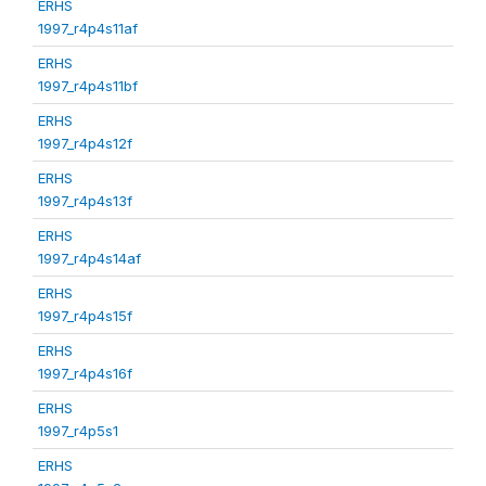
ERHS
1997_r4p4s11af
ERHS
1997_r4p4s11bf
ERHS
1997_r4p4s12f
ERHS
1997_r4p4s13f
ERHS
1997_r4p4s14af
ERHS
1997_r4p4s15f
ERHS
1997_r4p4s16f
ERHS
1997_r4p5s1
ERHS