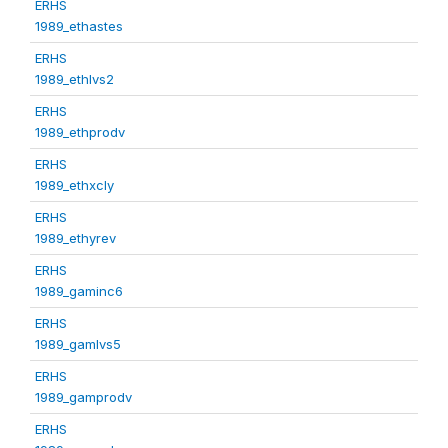
ERHS
1989_ethastes
ERHS
1989_ethlvs2
ERHS
1989_ethprodv
ERHS
1989_ethxcly
ERHS
1989_ethyrev
ERHS
1989_gaminc6
ERHS
1989_gamlvs5
ERHS
1989_gamprodv
ERHS