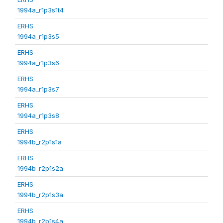
1994a_r1p3s1t4
ERHS
1994a_r1p3s5
ERHS
1994a_r1p3s6
ERHS
1994a_r1p3s7
ERHS
1994a_r1p3s8
ERHS
1994b_r2p1s1a
ERHS
1994b_r2p1s2a
ERHS
1994b_r2p1s3a
ERHS
1994b_r2p1s4a