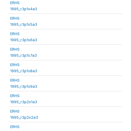
ERHS
1995_r3p1s4a3
ERHS
1995_r3p1s5a3
ERHS
1995_r3p1s6a3
ERHS
1995_r3p1s7a3
ERHS
1995_r3p1s8a3
ERHS
1995_r3p1s9a3
ERHS
1995_r3p2s1a3
ERHS
1995_r3p2s2a3
ERHS