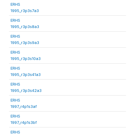
ERHS
1995_r3p3s7a3
ERHS
1995_r3p3s8a3
ERHS
1995_r3p3s9a3
ERHS
1995_r3p3s10a3
ERHS
1995_r3p3s41a3
ERHS
1995_r3p3s42a3
ERHS
1997_r4p1s3af
ERHS
1997_r4p1s3bf
ERHS