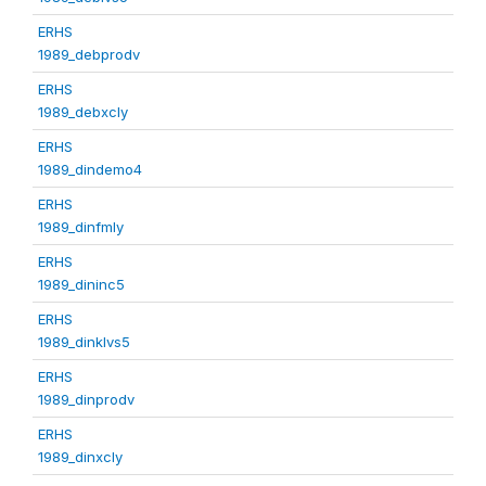
ERHS
1989_debprodv
ERHS
1989_debxcly
ERHS
1989_dindemo4
ERHS
1989_dinfmly
ERHS
1989_dininc5
ERHS
1989_dinklvs5
ERHS
1989_dinprodv
ERHS
1989_dinxcly