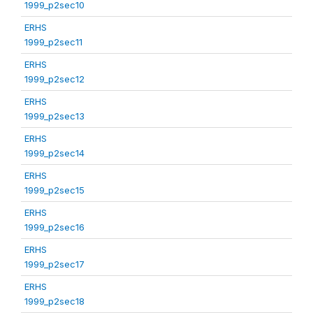
1999_p2sec10
ERHS
1999_p2sec11
ERHS
1999_p2sec12
ERHS
1999_p2sec13
ERHS
1999_p2sec14
ERHS
1999_p2sec15
ERHS
1999_p2sec16
ERHS
1999_p2sec17
ERHS
1999_p2sec18