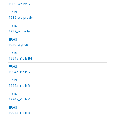
1989_wollvs5
ERHS
1989_wolprodv
ERHS
1989_wolxcly
ERHS
1989_wyrlvs
ERHS
1994a_r1p1s1t4
ERHS
1994a_r1p1s5
ERHS
1994a_r1p1s6
ERHS
1994a_r1p1s7
ERHS
1994a_r1p1s8