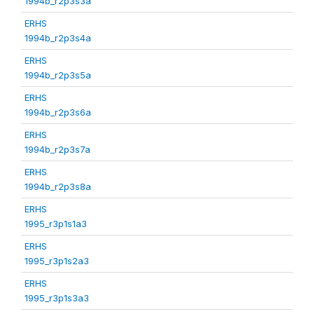
1994b_r2p3s3a
ERHS
1994b_r2p3s4a
ERHS
1994b_r2p3s5a
ERHS
1994b_r2p3s6a
ERHS
1994b_r2p3s7a
ERHS
1994b_r2p3s8a
ERHS
1995_r3p1s1a3
ERHS
1995_r3p1s2a3
ERHS
1995_r3p1s3a3