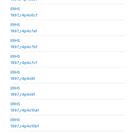
ERHS
1997_r4p4s6cf
ERHS
1997_r4p4s7af
ERHS
1997_r4p4s7bf
ERHS
1997_r4p4s7cf
ERHS
1997_r4p4s8f
ERHS
1997_r4p4s9f
ERHS
1997_r4p4s10af
ERHS
1997_r4p4s10bf