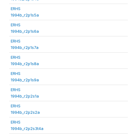
ERHS
1994b_r2p1s5a
ERHS
1994b_r2p1s6a
ERHS
1994b_r2p1s7a
ERHS
1994b_r2p1s8a
ERHS
1994b_r2p1s9a
ERHS
1994b_r2p2s1a
ERHS
1994b_r2p2s2a
ERHS
1994b_r2p2s3t4a