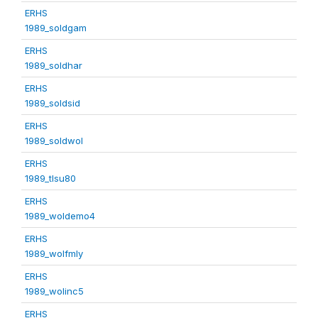
ERHS
1989_soldgam
ERHS
1989_soldhar
ERHS
1989_soldsid
ERHS
1989_soldwol
ERHS
1989_tlsu80
ERHS
1989_woldemo4
ERHS
1989_wolfmly
ERHS
1989_wolinc5
ERHS