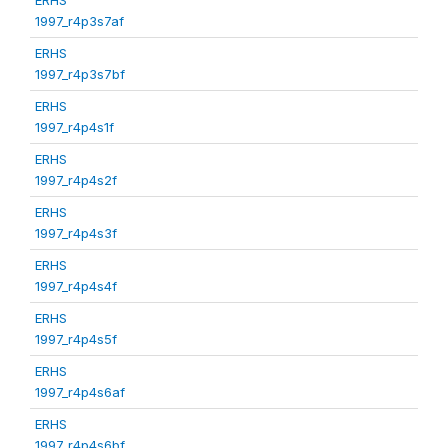
1997_r4p3s7af
ERHS
1997_r4p3s7bf
ERHS
1997_r4p4s1f
ERHS
1997_r4p4s2f
ERHS
1997_r4p4s3f
ERHS
1997_r4p4s4f
ERHS
1997_r4p4s5f
ERHS
1997_r4p4s6af
ERHS
1997_r4p4s6bf