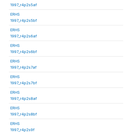
1997_r4p2s5af
ERHS
1997_r4p2s5bf
ERHS
1997_r4p2s6af
ERHS
1997_r4p2s6bf
ERHS
1997_r4p2s7af
ERHS
1997_r4p2s7bf
ERHS
1997_r4p2s8af
ERHS
1997_r4p2s8bf
ERHS
1997_r4p2s9f