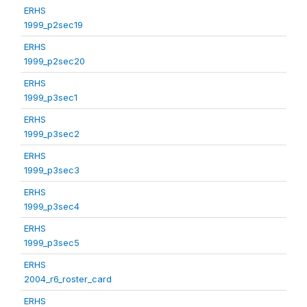
ERHS
1999_p2sec19
ERHS
1999_p2sec20
ERHS
1999_p3sec1
ERHS
1999_p3sec2
ERHS
1999_p3sec3
ERHS
1999_p3sec4
ERHS
1999_p3sec5
ERHS
2004_r6_roster_card
ERHS