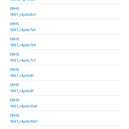
ERHS
1997_r4p4s6cf
ERHS
1997_r4p4s7af
ERHS
1997_r4p4s7bf
ERHS
1997_r4p4s7cf
ERHS
1997_r4p4s8f
ERHS
1997_r4p4s9f
ERHS
1997_r4p4s10af
ERHS
1997_r4p4s10bf