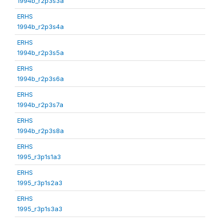
1994b_r2p3s3a
ERHS
1994b_r2p3s4a
ERHS
1994b_r2p3s5a
ERHS
1994b_r2p3s6a
ERHS
1994b_r2p3s7a
ERHS
1994b_r2p3s8a
ERHS
1995_r3p1s1a3
ERHS
1995_r3p1s2a3
ERHS
1995_r3p1s3a3