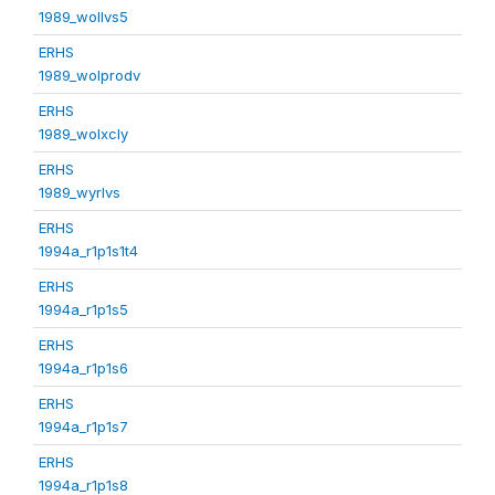
1989_wollvs5
ERHS
1989_wolprodv
ERHS
1989_wolxcly
ERHS
1989_wyrlvs
ERHS
1994a_r1p1s1t4
ERHS
1994a_r1p1s5
ERHS
1994a_r1p1s6
ERHS
1994a_r1p1s7
ERHS
1994a_r1p1s8