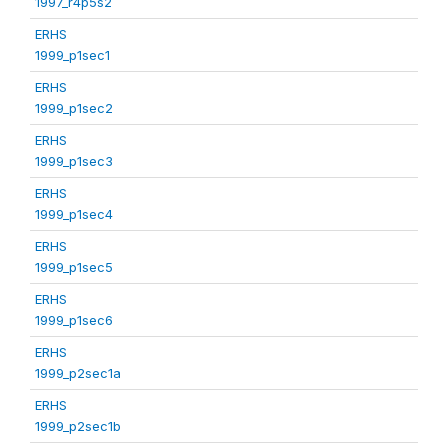
1997_r4p5s2
ERHS
1999_p1sec1
ERHS
1999_p1sec2
ERHS
1999_p1sec3
ERHS
1999_p1sec4
ERHS
1999_p1sec5
ERHS
1999_p1sec6
ERHS
1999_p2sec1a
ERHS
1999_p2sec1b