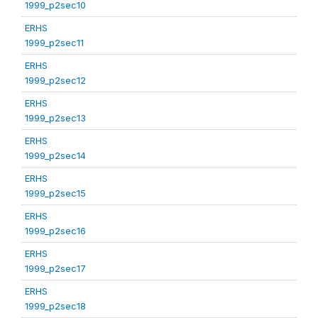
1999_p2sec10
ERHS
1999_p2sec11
ERHS
1999_p2sec12
ERHS
1999_p2sec13
ERHS
1999_p2sec14
ERHS
1999_p2sec15
ERHS
1999_p2sec16
ERHS
1999_p2sec17
ERHS
1999_p2sec18