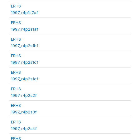
ERHS
1997_r4p1s7cf
ERHS
1997_r4p2s1af
ERHS
1997_r4p2s1bf
ERHS
1997_r4p2s1cf
ERHS
1997_r4p2s1df
ERHS
1997_r4p2s2f
ERHS
1997_r4p2s3f
ERHS
1997_r4p2s4f
ERHS