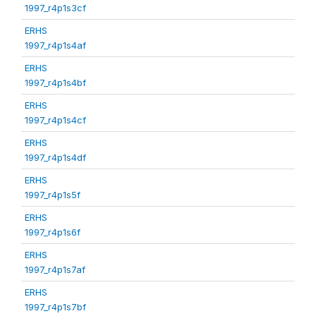
1997_r4p1s3cf
ERHS
1997_r4p1s4af
ERHS
1997_r4p1s4bf
ERHS
1997_r4p1s4cf
ERHS
1997_r4p1s4df
ERHS
1997_r4p1s5f
ERHS
1997_r4p1s6f
ERHS
1997_r4p1s7af
ERHS
1997_r4p1s7bf