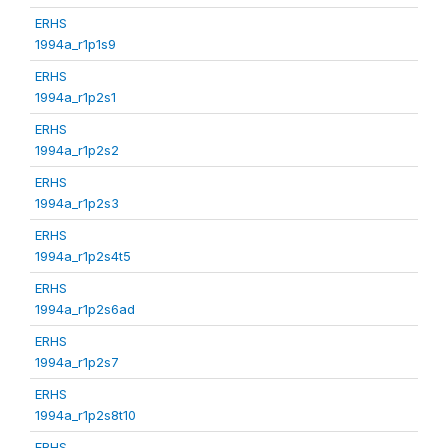
ERHS
1994a_r1p1s9
ERHS
1994a_r1p2s1
ERHS
1994a_r1p2s2
ERHS
1994a_r1p2s3
ERHS
1994a_r1p2s4t5
ERHS
1994a_r1p2s6ad
ERHS
1994a_r1p2s7
ERHS
1994a_r1p2s8t10
ERHS