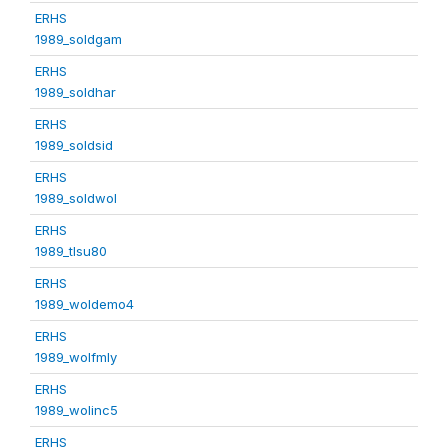
ERHS
1989_soldgam
ERHS
1989_soldhar
ERHS
1989_soldsid
ERHS
1989_soldwol
ERHS
1989_tlsu80
ERHS
1989_woldemo4
ERHS
1989_wolfmly
ERHS
1989_wolinc5
ERHS