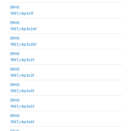
ERHS
1997_r4p3s1f
ERHS
1997_r4p3s2af
ERHS
1997_r4p3s2bf
ERHS
1997_r4p3s2f
ERHS
1997_r4p3s3f
ERHS
1997_r4p3s4f
ERHS
1997_r4p3s5f
ERHS
1997_r4p3s6f
ERHS