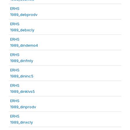
ERHS
1989_debprodv
ERHS
1989_debxcly
ERHS
1989_dindemo4
ERHS
1989_dinfmly
ERHS
1989_dininc5
ERHS
1989_dinklvs5
ERHS
1989_dinprodv
ERHS
1989_dinxcly