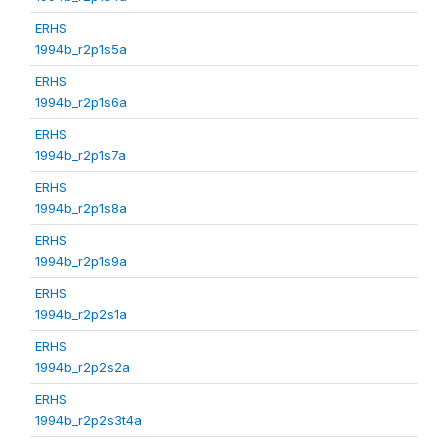
ERHS
1994b_r2p1s5a
ERHS
1994b_r2p1s6a
ERHS
1994b_r2p1s7a
ERHS
1994b_r2p1s8a
ERHS
1994b_r2p1s9a
ERHS
1994b_r2p2s1a
ERHS
1994b_r2p2s2a
ERHS
1994b_r2p2s3t4a