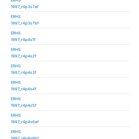
1997_r4p3s7af
ERHS
1997_r4p3s7bf
ERHS
1997_r4p4s1f
ERHS
1997_r4p4s2f
ERHS
1997_r4p4s3f
ERHS
1997_r4p4s4f
ERHS
1997_r4p4s5f
ERHS
1997_r4p4s6af
ERHS
1997_r4p4s6bf