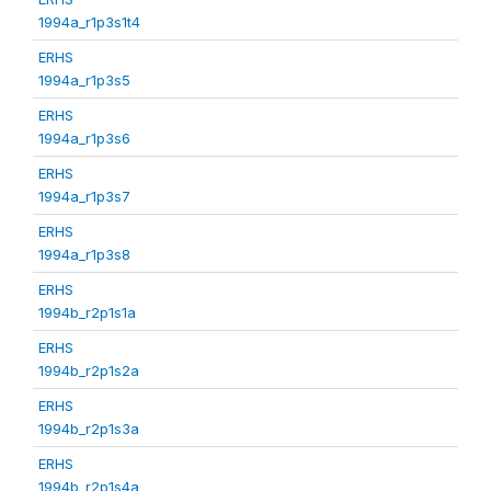
1994a_r1p3s1t4
ERHS
1994a_r1p3s5
ERHS
1994a_r1p3s6
ERHS
1994a_r1p3s7
ERHS
1994a_r1p3s8
ERHS
1994b_r2p1s1a
ERHS
1994b_r2p1s2a
ERHS
1994b_r2p1s3a
ERHS
1994b_r2p1s4a