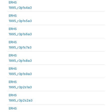
ERHS
1995_r3p1s4a3
ERHS
1995_r3p1s5a3
ERHS
1995_r3p1s6a3
ERHS
1995_r3p1s7a3
ERHS
1995_r3p1s8a3
ERHS
1995_r3p1s9a3
ERHS
1995_r3p2s1a3
ERHS
1995_r3p2s2a3
ERHS