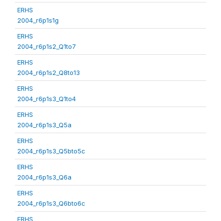
ERHS
2004_r6p1s1g
ERHS
2004_r6p1s2_Q1to7
ERHS
2004_r6p1s2_Q8to13
ERHS
2004_r6p1s3_Q1to4
ERHS
2004_r6p1s3_Q5a
ERHS
2004_r6p1s3_Q5bto5c
ERHS
2004_r6p1s3_Q6a
ERHS
2004_r6p1s3_Q6bto6c
ERHS