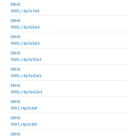
ERHS
1995_r3p3s7a3
ERHS
1995_r3p3s8a3
ERHS
1995_r3p3s9a3
ERHS
1995_r3p3s10a3
ERHS
1995_r3p3s41a3
ERHS
1995_r3p3s42a3
ERHS
1997_r4p1s3af
ERHS
1997_r4p1s3bf
ERHS