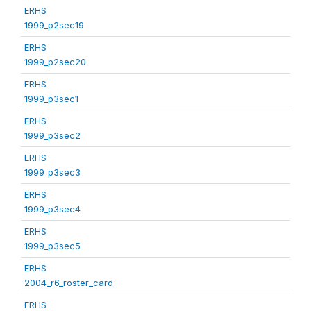
ERHS
1999_p2sec19
ERHS
1999_p2sec20
ERHS
1999_p3sec1
ERHS
1999_p3sec2
ERHS
1999_p3sec3
ERHS
1999_p3sec4
ERHS
1999_p3sec5
ERHS
2004_r6_roster_card
ERHS