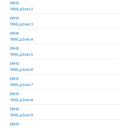
ERHS
1999_p2sec2
ERHS
1999_p2sec3
ERHS
1999_p2sec4
ERHS
1999_p2sec5
ERHS
1999_p2sec6
ERHS
1999_p2sec7
ERHS
1999_p2sec8
ERHS
1999_p2sec9
ERHS