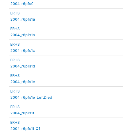
2004_r6p1s0
ERHS
2004_r6p1s1a
ERHS
2004_r6p1s1b
ERHS
2004_r6p1s1c
ERHS
2004_r6p1s1d
ERHS
2004_r6p1s1e
ERHS
2004_r6p1s1e_LeftDied
ERHS
2004_r6p1s1f
ERHS
2004_r6p1s1f_Q1