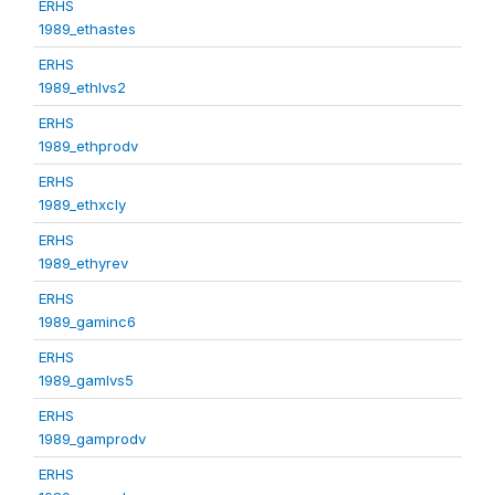
ERHS
1989_ethastes
ERHS
1989_ethlvs2
ERHS
1989_ethprodv
ERHS
1989_ethxcly
ERHS
1989_ethyrev
ERHS
1989_gaminc6
ERHS
1989_gamlvs5
ERHS
1989_gamprodv
ERHS