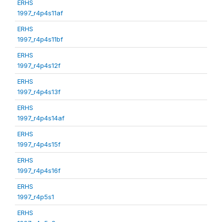
ERHS
1997_r4p4s11af
ERHS
1997_r4p4s11bf
ERHS
1997_r4p4s12f
ERHS
1997_r4p4s13f
ERHS
1997_r4p4s14af
ERHS
1997_r4p4s15f
ERHS
1997_r4p4s16f
ERHS
1997_r4p5s1
ERHS