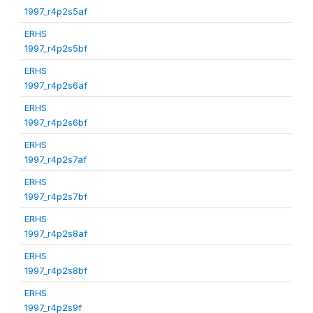
1997_r4p2s5af
ERHS
1997_r4p2s5bf
ERHS
1997_r4p2s6af
ERHS
1997_r4p2s6bf
ERHS
1997_r4p2s7af
ERHS
1997_r4p2s7bf
ERHS
1997_r4p2s8af
ERHS
1997_r4p2s8bf
ERHS
1997_r4p2s9f