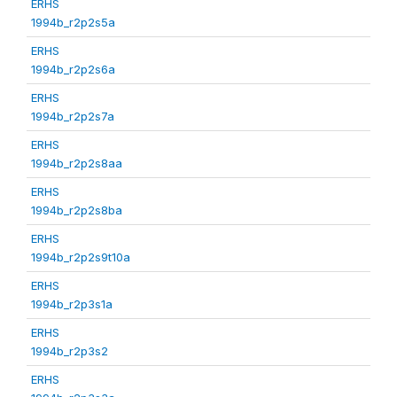
ERHS
1994b_r2p2s5a
ERHS
1994b_r2p2s6a
ERHS
1994b_r2p2s7a
ERHS
1994b_r2p2s8aa
ERHS
1994b_r2p2s8ba
ERHS
1994b_r2p2s9t10a
ERHS
1994b_r2p3s1a
ERHS
1994b_r2p3s2
ERHS