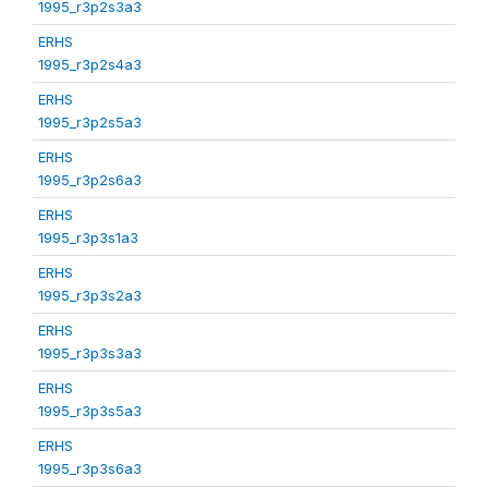
1995_r3p2s3a3
ERHS
1995_r3p2s4a3
ERHS
1995_r3p2s5a3
ERHS
1995_r3p2s6a3
ERHS
1995_r3p3s1a3
ERHS
1995_r3p3s2a3
ERHS
1995_r3p3s3a3
ERHS
1995_r3p3s5a3
ERHS
1995_r3p3s6a3