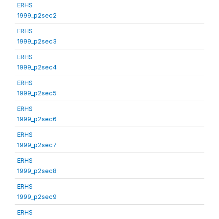
ERHS
1999_p2sec2
ERHS
1999_p2sec3
ERHS
1999_p2sec4
ERHS
1999_p2sec5
ERHS
1999_p2sec6
ERHS
1999_p2sec7
ERHS
1999_p2sec8
ERHS
1999_p2sec9
ERHS