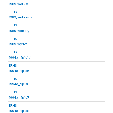
1989_wollvs5
ERHS
1989_wolprodv
ERHS
1989_wolxcly
ERHS
1989_wyrlvs
ERHS
1994a_r1p1s1t4
ERHS
1994a_r1p1s5
ERHS
1994a_r1p1s6
ERHS
1994a_r1p1s7
ERHS
1994a_r1p1s8