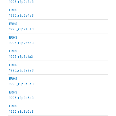
1995_r3p2s3a3
ERHS
1995_r3p2s4a3
ERHS
1995_r3p2s5a3
ERHS
1995_r3p2s6a3
ERHS
1995_r3p3s1a3
ERHS
1995_r3p3s2a3
ERHS
1995_r3p3s3a3
ERHS
1995_r3p3s5a3
ERHS
1995_r3p3s6a3