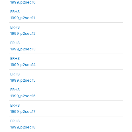
1999_p2sec10
ERHS
1999_p2sec11
ERHS
1999_p2sec12
ERHS
1999_p2sec13
ERHS
1999_p2sec14
ERHS
1999_p2sec15
ERHS
1999_p2sec16
ERHS
1999_p2sec17
ERHS
1999_p2sec18