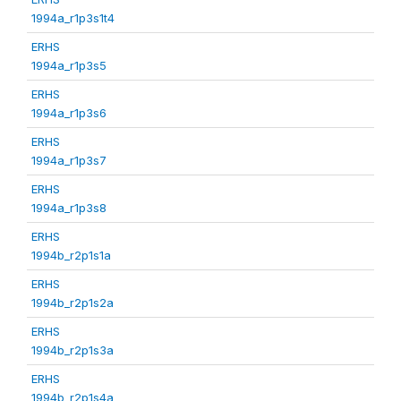
1994a_r1p3s1t4
ERHS
1994a_r1p3s5
ERHS
1994a_r1p3s6
ERHS
1994a_r1p3s7
ERHS
1994a_r1p3s8
ERHS
1994b_r2p1s1a
ERHS
1994b_r2p1s2a
ERHS
1994b_r2p1s3a
ERHS
1994b_r2p1s4a