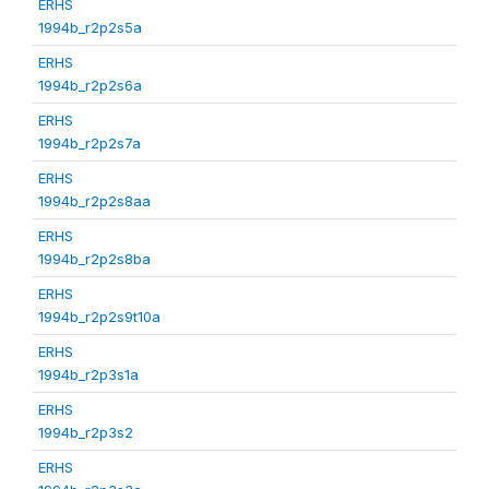
ERHS
1994b_r2p2s5a
ERHS
1994b_r2p2s6a
ERHS
1994b_r2p2s7a
ERHS
1994b_r2p2s8aa
ERHS
1994b_r2p2s8ba
ERHS
1994b_r2p2s9t10a
ERHS
1994b_r2p3s1a
ERHS
1994b_r2p3s2
ERHS