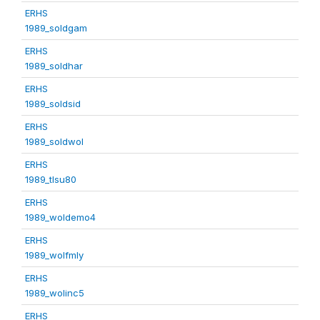
ERHS
1989_soldgam
ERHS
1989_soldhar
ERHS
1989_soldsid
ERHS
1989_soldwol
ERHS
1989_tlsu80
ERHS
1989_woldemo4
ERHS
1989_wolfmly
ERHS
1989_wolinc5
ERHS