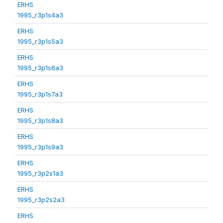
ERHS
1995_r3p1s4a3
ERHS
1995_r3p1s5a3
ERHS
1995_r3p1s6a3
ERHS
1995_r3p1s7a3
ERHS
1995_r3p1s8a3
ERHS
1995_r3p1s9a3
ERHS
1995_r3p2s1a3
ERHS
1995_r3p2s2a3
ERHS