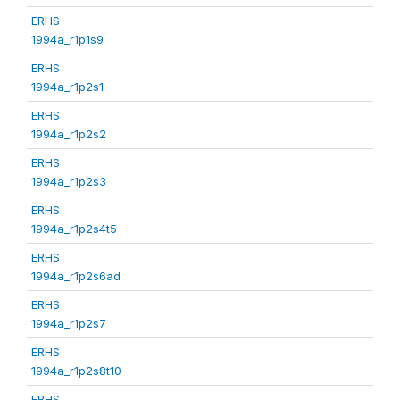
ERHS
1994a_r1p1s9
ERHS
1994a_r1p2s1
ERHS
1994a_r1p2s2
ERHS
1994a_r1p2s3
ERHS
1994a_r1p2s4t5
ERHS
1994a_r1p2s6ad
ERHS
1994a_r1p2s7
ERHS
1994a_r1p2s8t10
ERHS