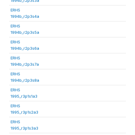
1994b_r2p3s3a
ERHS
1994b_r2p3s4a
ERHS
1994b_r2p3s5a
ERHS
1994b_r2p3s6a
ERHS
1994b_r2p3s7a
ERHS
1994b_r2p3s8a
ERHS
1995_r3p1s1a3
ERHS
1995_r3p1s2a3
ERHS
1995_r3p1s3a3