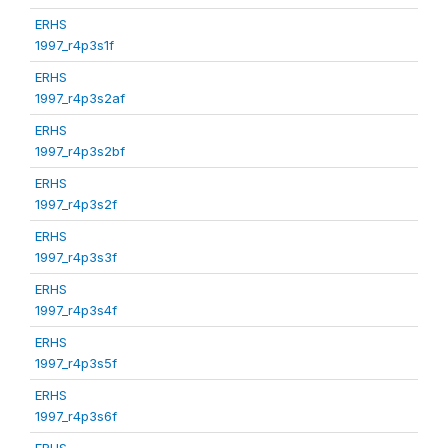
ERHS
1997_r4p3s1f
ERHS
1997_r4p3s2af
ERHS
1997_r4p3s2bf
ERHS
1997_r4p3s2f
ERHS
1997_r4p3s3f
ERHS
1997_r4p3s4f
ERHS
1997_r4p3s5f
ERHS
1997_r4p3s6f
ERHS