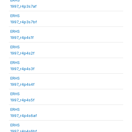
1997_r4p3s7af
ERHS
1997_r4p3s7bf
ERHS
1997_r4p4s1f
ERHS
1997_r4p4s2f
ERHS
1997_r4p4s3f
ERHS
1997_r4p4s4f
ERHS
1997_r4p4s5f
ERHS
1997_r4p4s6af
ERHS
1997_r4p4s6bf