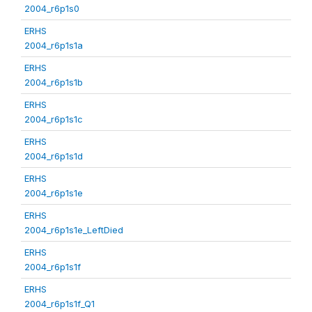
2004_r6p1s0
ERHS
2004_r6p1s1a
ERHS
2004_r6p1s1b
ERHS
2004_r6p1s1c
ERHS
2004_r6p1s1d
ERHS
2004_r6p1s1e
ERHS
2004_r6p1s1e_LeftDied
ERHS
2004_r6p1s1f
ERHS
2004_r6p1s1f_Q1