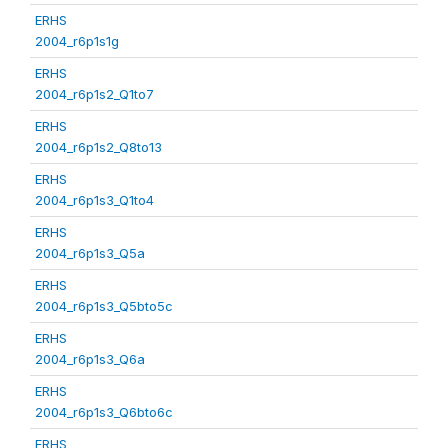
ERHS
2004_r6p1s1g
ERHS
2004_r6p1s2_Q1to7
ERHS
2004_r6p1s2_Q8to13
ERHS
2004_r6p1s3_Q1to4
ERHS
2004_r6p1s3_Q5a
ERHS
2004_r6p1s3_Q5bto5c
ERHS
2004_r6p1s3_Q6a
ERHS
2004_r6p1s3_Q6bto6c
ERHS