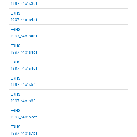
1997_r4p1s3cf
ERHS
1997_r4p1s4af
ERHS
1997_r4p1s4bf
ERHS
1997_r4p1s4cf
ERHS
1997_r4p1s4df
ERHS
1997_r4p1s5f
ERHS
1997_r4p1s6f
ERHS
1997_r4p1s7af
ERHS
1997_r4p1s7bf