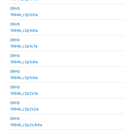
ERHS
1994b_r2p1s5a
ERHS
1994b_r2p1s6a
ERHS
1994b_r2p1s7a
ERHS
1994b_r2p1s8a
ERHS
1994b_r2p1s9a
ERHS
1994b_r2p2s1a
ERHS
1994b_r2p2s2a
ERHS
1994b_r2p2s3t4a