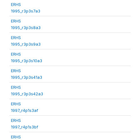
ERHS
1995_r3p3s7a3
ERHS
1995_r3p3s8a3
ERHS
1995_r3p3s9a3
ERHS
1995_r3p3s10a3
ERHS
1995_r3p3s41a3
ERHS
1995_r3p3s42a3
ERHS
1997_r4p1s3af
ERHS
1997_r4p1s3bf
ERHS