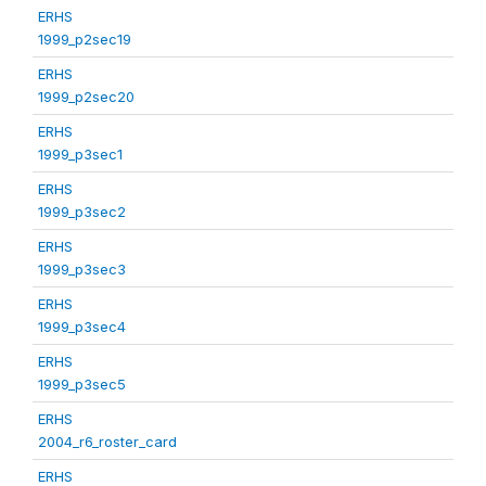
ERHS
1999_p2sec19
ERHS
1999_p2sec20
ERHS
1999_p3sec1
ERHS
1999_p3sec2
ERHS
1999_p3sec3
ERHS
1999_p3sec4
ERHS
1999_p3sec5
ERHS
2004_r6_roster_card
ERHS