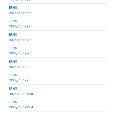
ERHS
1997_r4p4s6cf
ERHS
1997_r4p4s7af
ERHS
1997_r4p4s7bf
ERHS
1997_r4p4s7cf
ERHS
1997_r4p4s8f
ERHS
1997_r4p4s9f
ERHS
1997_r4p4s10af
ERHS
1997_r4p4s10bf