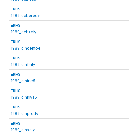
ERHS
1989_debprodv
ERHS
1989_debxcly
ERHS
1989_dindemo4
ERHS
1989_dinfmly
ERHS
1989_dininc5
ERHS
1989_dinklvs5
ERHS
1989_dinprodv
ERHS
1989_dinxcly