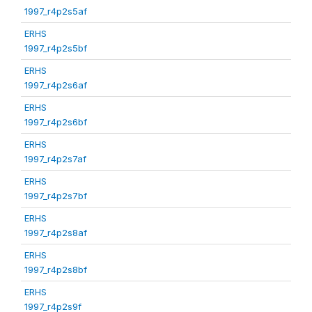
1997_r4p2s5af
ERHS
1997_r4p2s5bf
ERHS
1997_r4p2s6af
ERHS
1997_r4p2s6bf
ERHS
1997_r4p2s7af
ERHS
1997_r4p2s7bf
ERHS
1997_r4p2s8af
ERHS
1997_r4p2s8bf
ERHS
1997_r4p2s9f