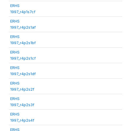
ERHS
1997_r4p1s7cf
ERHS
1997_r4p2s1af
ERHS
1997_r4p2s1bf
ERHS
1997_r4p2s1cf
ERHS
1997_r4p2s1df
ERHS
1997_r4p2s2f
ERHS
1997_r4p2s3f
ERHS
1997_r4p2s4f
ERHS