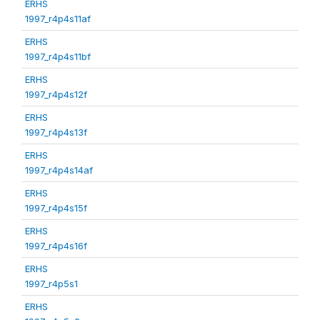
ERHS
1997_r4p4s11af
ERHS
1997_r4p4s11bf
ERHS
1997_r4p4s12f
ERHS
1997_r4p4s13f
ERHS
1997_r4p4s14af
ERHS
1997_r4p4s15f
ERHS
1997_r4p4s16f
ERHS
1997_r4p5s1
ERHS