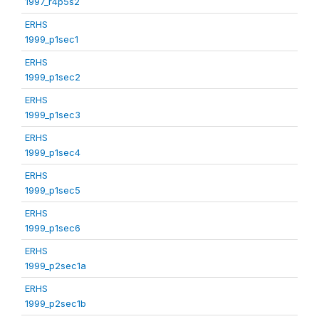
1997_r4p5s2
ERHS
1999_p1sec1
ERHS
1999_p1sec2
ERHS
1999_p1sec3
ERHS
1999_p1sec4
ERHS
1999_p1sec5
ERHS
1999_p1sec6
ERHS
1999_p2sec1a
ERHS
1999_p2sec1b