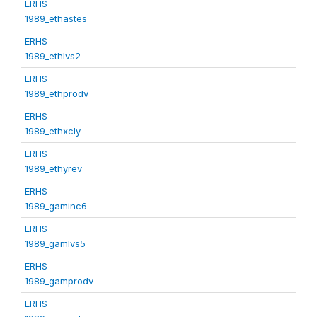
ERHS
1989_ethastes
ERHS
1989_ethlvs2
ERHS
1989_ethprodv
ERHS
1989_ethxcly
ERHS
1989_ethyrev
ERHS
1989_gaminc6
ERHS
1989_gamlvs5
ERHS
1989_gamprodv
ERHS