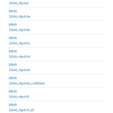
2004_r6p1s0
ERHS
2004_r6p1s1a
ERHS
2004_r6p1s1b
ERHS
2004_r6p1s1c
ERHS
2004_r6p1s1d
ERHS
2004_r6p1s1e
ERHS
2004_r6p1s1e_LeftDied
ERHS
2004_r6p1s1f
ERHS
2004_r6p1s1f_Q1