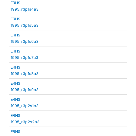
ERHS
1995_r3p1s4a3
ERHS
1995_r3p1s5a3
ERHS
1995_r3p1s6a3
ERHS
1995_r3p1s7a3
ERHS
1995_r3p1s8a3
ERHS
1995_r3p1s9a3
ERHS
1995_r3p2s1a3
ERHS
1995_r3p2s2a3
ERHS