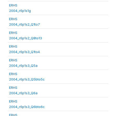
ERHS
2004_r6p1s1g
ERHS
2004_r6p1s2_Q1to7
ERHS
2004_r6p1s2_Q8to13
ERHS
2004_r6p1s3_Q1to4
ERHS
2004_r6p1s3_Q5a
ERHS
2004_r6p1s3_Q5bto5c
ERHS
2004_r6p1s3_Q6a
ERHS
2004_r6p1s3_Q6bto6c
ERHS