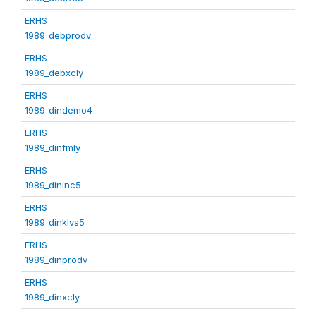
ERHS
1989_debprodv
ERHS
1989_debxcly
ERHS
1989_dindemo4
ERHS
1989_dinfmly
ERHS
1989_dininc5
ERHS
1989_dinklvs5
ERHS
1989_dinprodv
ERHS
1989_dinxcly