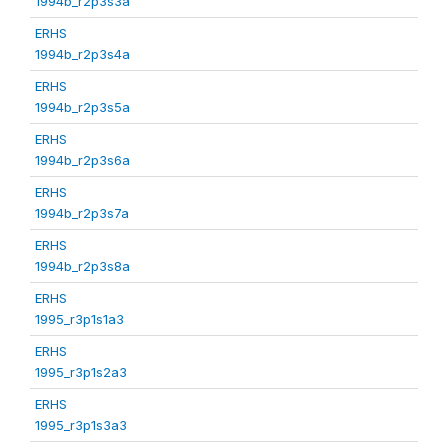
1994b_r2p3s3a
ERHS
1994b_r2p3s4a
ERHS
1994b_r2p3s5a
ERHS
1994b_r2p3s6a
ERHS
1994b_r2p3s7a
ERHS
1994b_r2p3s8a
ERHS
1995_r3p1s1a3
ERHS
1995_r3p1s2a3
ERHS
1995_r3p1s3a3