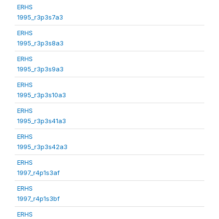
ERHS
1995_r3p3s7a3
ERHS
1995_r3p3s8a3
ERHS
1995_r3p3s9a3
ERHS
1995_r3p3s10a3
ERHS
1995_r3p3s41a3
ERHS
1995_r3p3s42a3
ERHS
1997_r4p1s3af
ERHS
1997_r4p1s3bf
ERHS