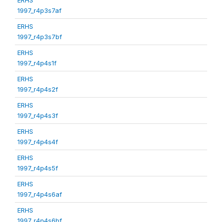
1997_r4p3s7af
ERHS
1997_r4p3s7bf
ERHS
1997_r4p4s1f
ERHS
1997_r4p4s2f
ERHS
1997_r4p4s3f
ERHS
1997_r4p4s4f
ERHS
1997_r4p4s5f
ERHS
1997_r4p4s6af
ERHS
1997_r4p4s6bf