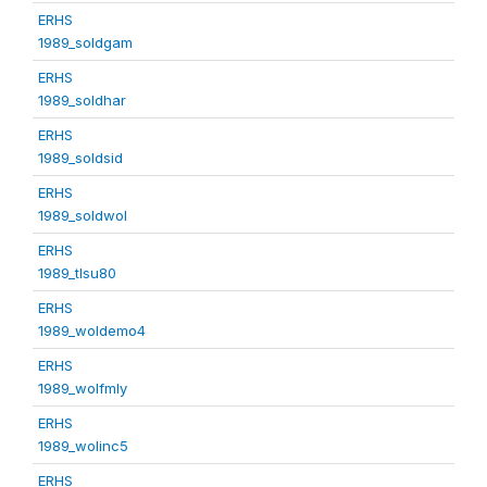
ERHS
1989_soldgam
ERHS
1989_soldhar
ERHS
1989_soldsid
ERHS
1989_soldwol
ERHS
1989_tlsu80
ERHS
1989_woldemo4
ERHS
1989_wolfmly
ERHS
1989_wolinc5
ERHS