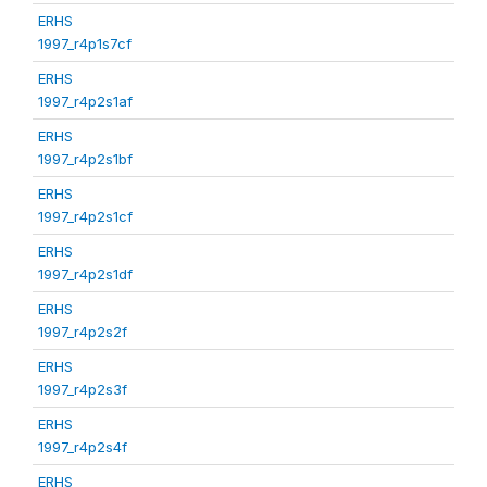
ERHS
1997_r4p1s7cf
ERHS
1997_r4p2s1af
ERHS
1997_r4p2s1bf
ERHS
1997_r4p2s1cf
ERHS
1997_r4p2s1df
ERHS
1997_r4p2s2f
ERHS
1997_r4p2s3f
ERHS
1997_r4p2s4f
ERHS