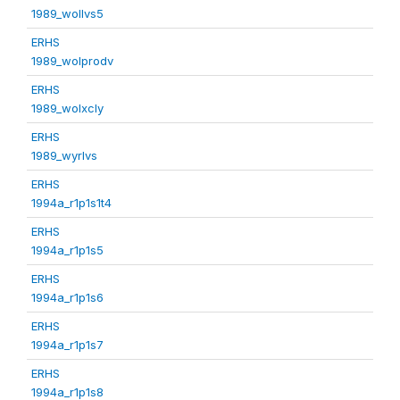
1989_wollvs5
ERHS
1989_wolprodv
ERHS
1989_wolxcly
ERHS
1989_wyrlvs
ERHS
1994a_r1p1s1t4
ERHS
1994a_r1p1s5
ERHS
1994a_r1p1s6
ERHS
1994a_r1p1s7
ERHS
1994a_r1p1s8