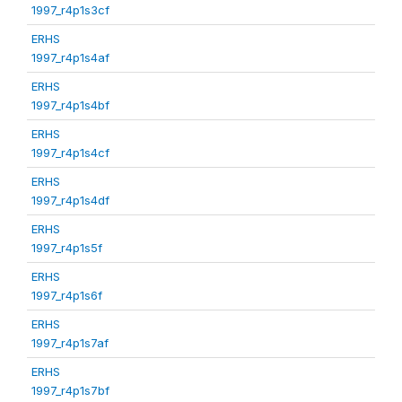
1997_r4p1s3cf
ERHS
1997_r4p1s4af
ERHS
1997_r4p1s4bf
ERHS
1997_r4p1s4cf
ERHS
1997_r4p1s4df
ERHS
1997_r4p1s5f
ERHS
1997_r4p1s6f
ERHS
1997_r4p1s7af
ERHS
1997_r4p1s7bf