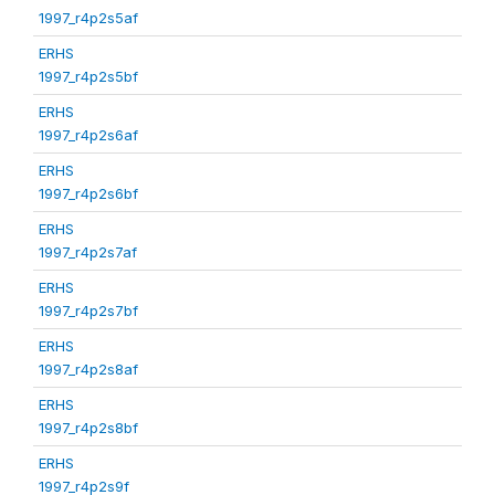
1997_r4p2s5af
ERHS
1997_r4p2s5bf
ERHS
1997_r4p2s6af
ERHS
1997_r4p2s6bf
ERHS
1997_r4p2s7af
ERHS
1997_r4p2s7bf
ERHS
1997_r4p2s8af
ERHS
1997_r4p2s8bf
ERHS
1997_r4p2s9f