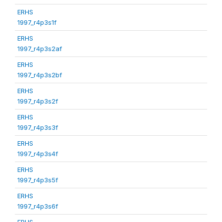
ERHS
1997_r4p3s1f
ERHS
1997_r4p3s2af
ERHS
1997_r4p3s2bf
ERHS
1997_r4p3s2f
ERHS
1997_r4p3s3f
ERHS
1997_r4p3s4f
ERHS
1997_r4p3s5f
ERHS
1997_r4p3s6f
ERHS