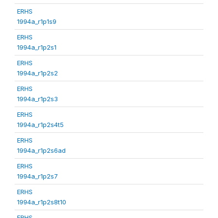
ERHS
1994a_r1p1s9
ERHS
1994a_r1p2s1
ERHS
1994a_r1p2s2
ERHS
1994a_r1p2s3
ERHS
1994a_r1p2s4t5
ERHS
1994a_r1p2s6ad
ERHS
1994a_r1p2s7
ERHS
1994a_r1p2s8t10
ERHS