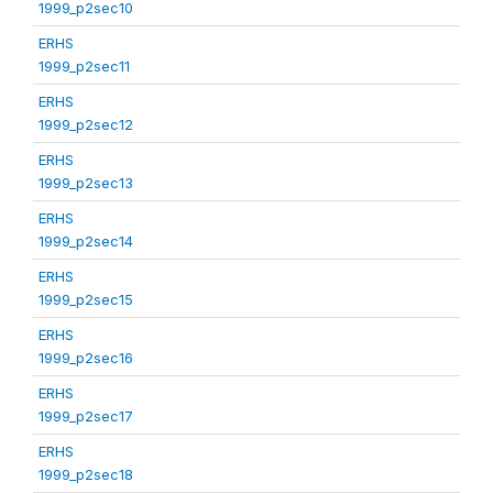
1999_p2sec10
ERHS
1999_p2sec11
ERHS
1999_p2sec12
ERHS
1999_p2sec13
ERHS
1999_p2sec14
ERHS
1999_p2sec15
ERHS
1999_p2sec16
ERHS
1999_p2sec17
ERHS
1999_p2sec18