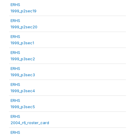
ERHS
1999_p2sec19
ERHS
1999_p2sec20
ERHS
1999_p3sec1
ERHS
1999_p3sec2
ERHS
1999_p3sec3
ERHS
1999_p3sec4
ERHS
1999_p3sec5
ERHS
2004_r6_roster_card
ERHS