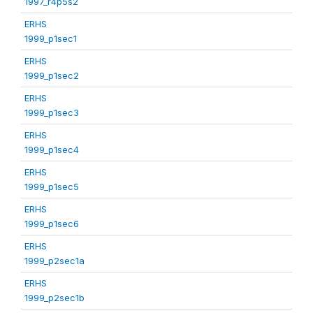
1997_r4p5s2
ERHS
1999_p1sec1
ERHS
1999_p1sec2
ERHS
1999_p1sec3
ERHS
1999_p1sec4
ERHS
1999_p1sec5
ERHS
1999_p1sec6
ERHS
1999_p2sec1a
ERHS
1999_p2sec1b