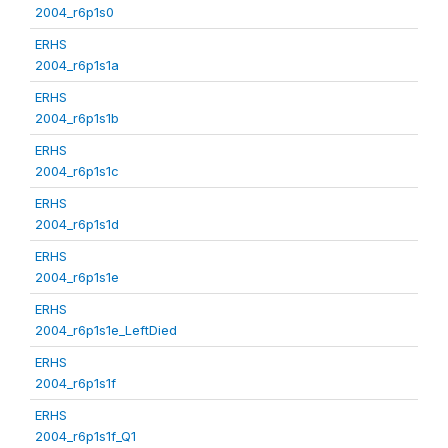
2004_r6p1s0
ERHS
2004_r6p1s1a
ERHS
2004_r6p1s1b
ERHS
2004_r6p1s1c
ERHS
2004_r6p1s1d
ERHS
2004_r6p1s1e
ERHS
2004_r6p1s1e_LeftDied
ERHS
2004_r6p1s1f
ERHS
2004_r6p1s1f_Q1