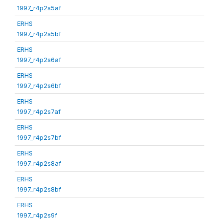
1997_r4p2s5af
ERHS
1997_r4p2s5bf
ERHS
1997_r4p2s6af
ERHS
1997_r4p2s6bf
ERHS
1997_r4p2s7af
ERHS
1997_r4p2s7bf
ERHS
1997_r4p2s8af
ERHS
1997_r4p2s8bf
ERHS
1997_r4p2s9f