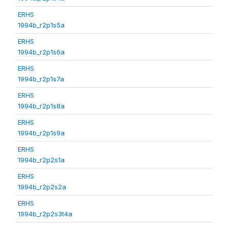
ERHS
1994b_r2p1s5a
ERHS
1994b_r2p1s6a
ERHS
1994b_r2p1s7a
ERHS
1994b_r2p1s8a
ERHS
1994b_r2p1s9a
ERHS
1994b_r2p2s1a
ERHS
1994b_r2p2s2a
ERHS
1994b_r2p2s3t4a