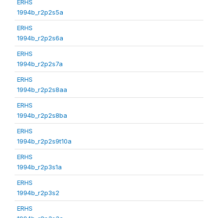
ERHS
1994b_r2p2s5a
ERHS
1994b_r2p2s6a
ERHS
1994b_r2p2s7a
ERHS
1994b_r2p2s8aa
ERHS
1994b_r2p2s8ba
ERHS
1994b_r2p2s9t10a
ERHS
1994b_r2p3s1a
ERHS
1994b_r2p3s2
ERHS