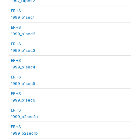
1997_r4p5s2
ERHS
1999_p1sec1
ERHS
1999_p1sec2
ERHS
1999_p1sec3
ERHS
1999_p1sec4
ERHS
1999_p1sec5
ERHS
1999_p1sec6
ERHS
1999_p2sec1a
ERHS
1999_p2sec1b