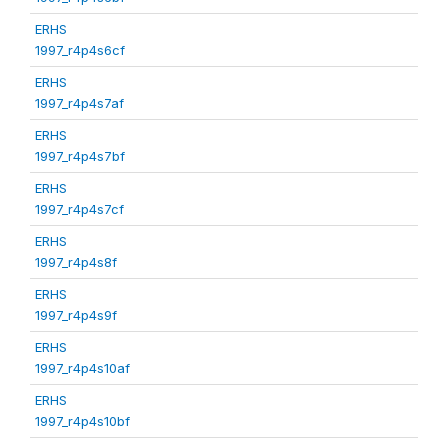
ERHS
1997_r4p4s6cf
ERHS
1997_r4p4s7af
ERHS
1997_r4p4s7bf
ERHS
1997_r4p4s7cf
ERHS
1997_r4p4s8f
ERHS
1997_r4p4s9f
ERHS
1997_r4p4s10af
ERHS
1997_r4p4s10bf