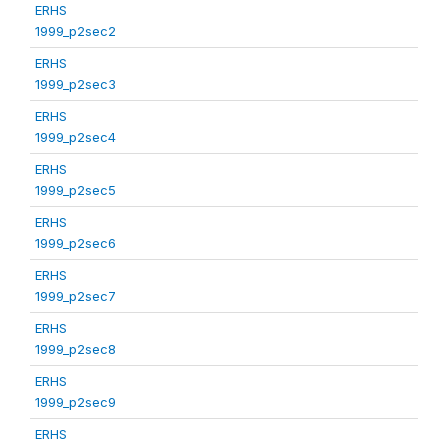
ERHS
1999_p2sec2
ERHS
1999_p2sec3
ERHS
1999_p2sec4
ERHS
1999_p2sec5
ERHS
1999_p2sec6
ERHS
1999_p2sec7
ERHS
1999_p2sec8
ERHS
1999_p2sec9
ERHS