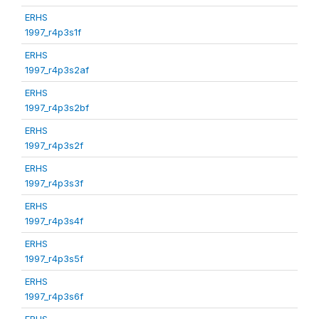
ERHS
1997_r4p3s1f
ERHS
1997_r4p3s2af
ERHS
1997_r4p3s2bf
ERHS
1997_r4p3s2f
ERHS
1997_r4p3s3f
ERHS
1997_r4p3s4f
ERHS
1997_r4p3s5f
ERHS
1997_r4p3s6f
ERHS