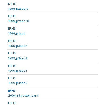
ERHS
1999_p2sec19
ERHS
1999_p2sec20
ERHS
1999_p3sec1
ERHS
1999_p3sec2
ERHS
1999_p3sec3
ERHS
1999_p3sec4
ERHS
1999_p3sec5
ERHS
2004_r6_roster_card
ERHS