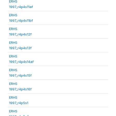
ERHS
1997_r4p4s11af
ERHS
1997_r4p4s11bf
ERHS
1997_r4p4s12f
ERHS
1997_r4p4s13f
ERHS
1997_r4p4s14af
ERHS
1997_r4p4s15f
ERHS
1997_r4p4s16f
ERHS
1997_r4p5s1
ERHS