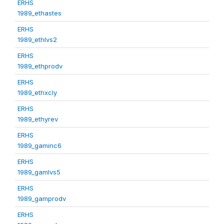
ERHS
1989_ethastes
ERHS
1989_ethlvs2
ERHS
1989_ethprodv
ERHS
1989_ethxcly
ERHS
1989_ethyrev
ERHS
1989_gaminc6
ERHS
1989_gamlvs5
ERHS
1989_gamprodv
ERHS