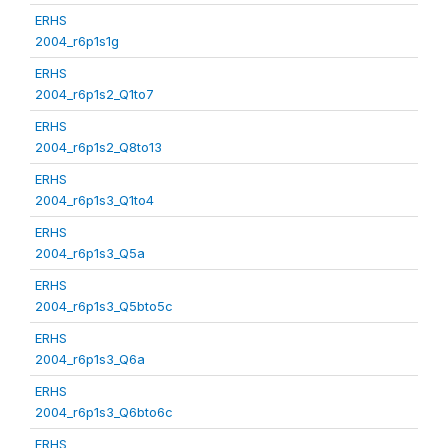
ERHS
2004_r6p1s1g
ERHS
2004_r6p1s2_Q1to7
ERHS
2004_r6p1s2_Q8to13
ERHS
2004_r6p1s3_Q1to4
ERHS
2004_r6p1s3_Q5a
ERHS
2004_r6p1s3_Q5bto5c
ERHS
2004_r6p1s3_Q6a
ERHS
2004_r6p1s3_Q6bto6c
ERHS