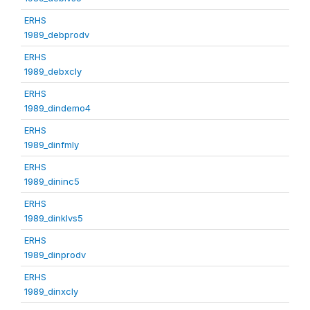
ERHS
1989_debprodv
ERHS
1989_debxcly
ERHS
1989_dindemo4
ERHS
1989_dinfmly
ERHS
1989_dininc5
ERHS
1989_dinklvs5
ERHS
1989_dinprodv
ERHS
1989_dinxcly