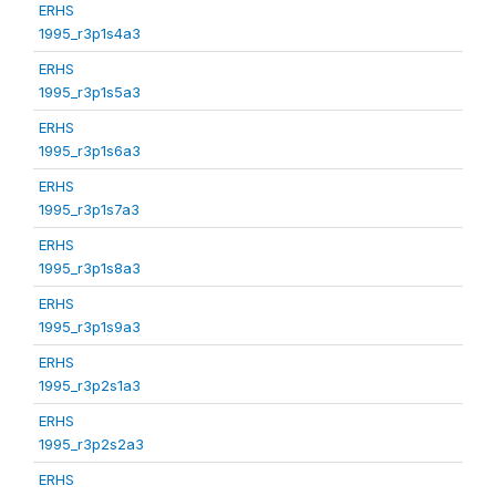
ERHS
1995_r3p1s4a3
ERHS
1995_r3p1s5a3
ERHS
1995_r3p1s6a3
ERHS
1995_r3p1s7a3
ERHS
1995_r3p1s8a3
ERHS
1995_r3p1s9a3
ERHS
1995_r3p2s1a3
ERHS
1995_r3p2s2a3
ERHS