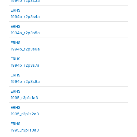
1994b_r2p3s3a
ERHS
1994b_r2p3s4a
ERHS
1994b_r2p3s5a
ERHS
1994b_r2p3s6a
ERHS
1994b_r2p3s7a
ERHS
1994b_r2p3s8a
ERHS
1995_r3p1s1a3
ERHS
1995_r3p1s2a3
ERHS
1995_r3p1s3a3