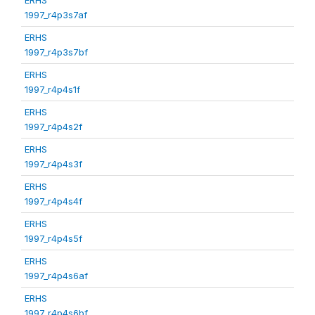
1997_r4p3s7af
ERHS
1997_r4p3s7bf
ERHS
1997_r4p4s1f
ERHS
1997_r4p4s2f
ERHS
1997_r4p4s3f
ERHS
1997_r4p4s4f
ERHS
1997_r4p4s5f
ERHS
1997_r4p4s6af
ERHS
1997_r4p4s6bf