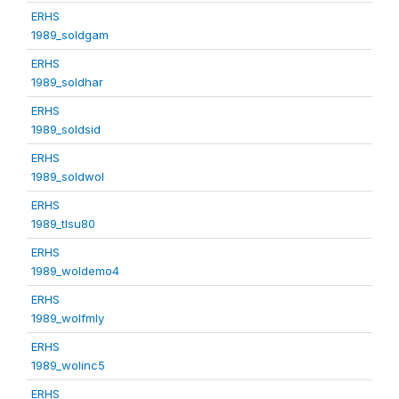
ERHS
1989_soldgam
ERHS
1989_soldhar
ERHS
1989_soldsid
ERHS
1989_soldwol
ERHS
1989_tlsu80
ERHS
1989_woldemo4
ERHS
1989_wolfmly
ERHS
1989_wolinc5
ERHS