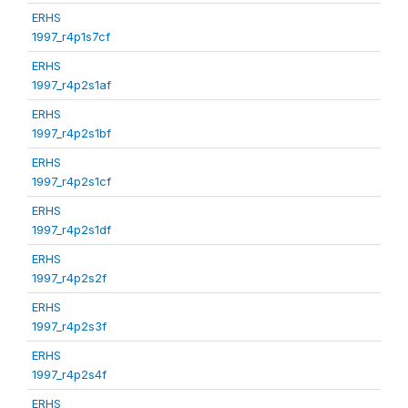
ERHS
1997_r4p1s7cf
ERHS
1997_r4p2s1af
ERHS
1997_r4p2s1bf
ERHS
1997_r4p2s1cf
ERHS
1997_r4p2s1df
ERHS
1997_r4p2s2f
ERHS
1997_r4p2s3f
ERHS
1997_r4p2s4f
ERHS