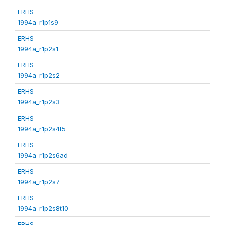
ERHS
1994a_r1p1s9
ERHS
1994a_r1p2s1
ERHS
1994a_r1p2s2
ERHS
1994a_r1p2s3
ERHS
1994a_r1p2s4t5
ERHS
1994a_r1p2s6ad
ERHS
1994a_r1p2s7
ERHS
1994a_r1p2s8t10
ERHS