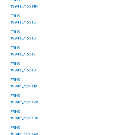
1994a_r1p3s1t4
ERHS
1994a_r1p3s5
ERHS
1994a_r1p3s6
ERHS
1994a_r1p3s7
ERHS
1994a_r1p3s8
ERHS
1994b_r2p1s1a
ERHS
1994b_r2p1s2a
ERHS
1994b_r2p1s3a
ERHS
1994b_r2p1s4a