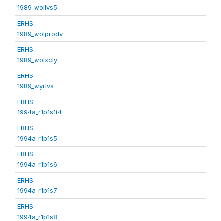
1989_wollvs5
ERHS
1989_wolprodv
ERHS
1989_wolxcly
ERHS
1989_wyrlvs
ERHS
1994a_r1p1s1t4
ERHS
1994a_r1p1s5
ERHS
1994a_r1p1s6
ERHS
1994a_r1p1s7
ERHS
1994a_r1p1s8