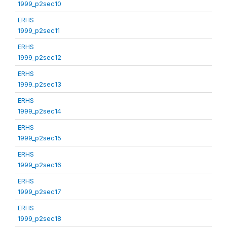
1999_p2sec10
ERHS
1999_p2sec11
ERHS
1999_p2sec12
ERHS
1999_p2sec13
ERHS
1999_p2sec14
ERHS
1999_p2sec15
ERHS
1999_p2sec16
ERHS
1999_p2sec17
ERHS
1999_p2sec18