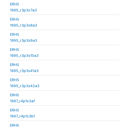
ERHS
1995_r3p3s7a3
ERHS
1995_r3p3s8a3
ERHS
1995_r3p3s9a3
ERHS
1995_r3p3s10a3
ERHS
1995_r3p3s41a3
ERHS
1995_r3p3s42a3
ERHS
1997_r4p1s3af
ERHS
1997_r4p1s3bf
ERHS