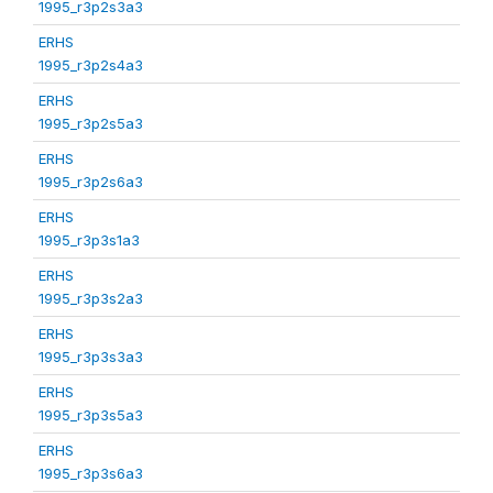
1995_r3p2s3a3
ERHS
1995_r3p2s4a3
ERHS
1995_r3p2s5a3
ERHS
1995_r3p2s6a3
ERHS
1995_r3p3s1a3
ERHS
1995_r3p3s2a3
ERHS
1995_r3p3s3a3
ERHS
1995_r3p3s5a3
ERHS
1995_r3p3s6a3