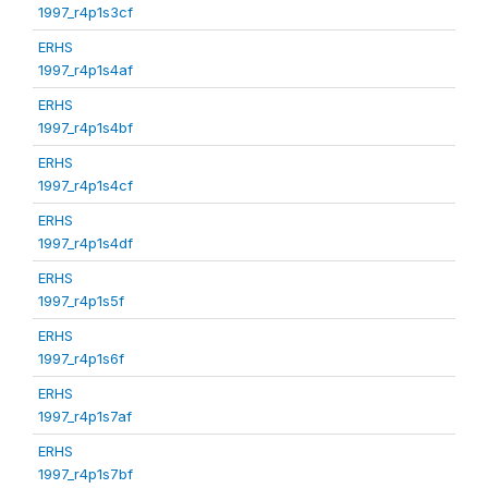
1997_r4p1s3cf
ERHS
1997_r4p1s4af
ERHS
1997_r4p1s4bf
ERHS
1997_r4p1s4cf
ERHS
1997_r4p1s4df
ERHS
1997_r4p1s5f
ERHS
1997_r4p1s6f
ERHS
1997_r4p1s7af
ERHS
1997_r4p1s7bf