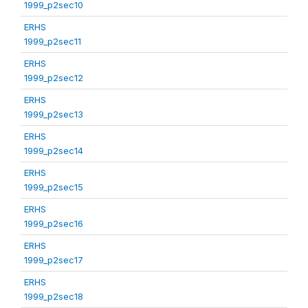
1999_p2sec10
ERHS
1999_p2sec11
ERHS
1999_p2sec12
ERHS
1999_p2sec13
ERHS
1999_p2sec14
ERHS
1999_p2sec15
ERHS
1999_p2sec16
ERHS
1999_p2sec17
ERHS
1999_p2sec18