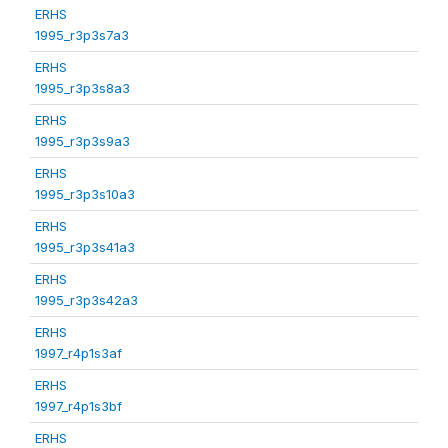
ERHS
1995_r3p3s7a3
ERHS
1995_r3p3s8a3
ERHS
1995_r3p3s9a3
ERHS
1995_r3p3s10a3
ERHS
1995_r3p3s41a3
ERHS
1995_r3p3s42a3
ERHS
1997_r4p1s3af
ERHS
1997_r4p1s3bf
ERHS