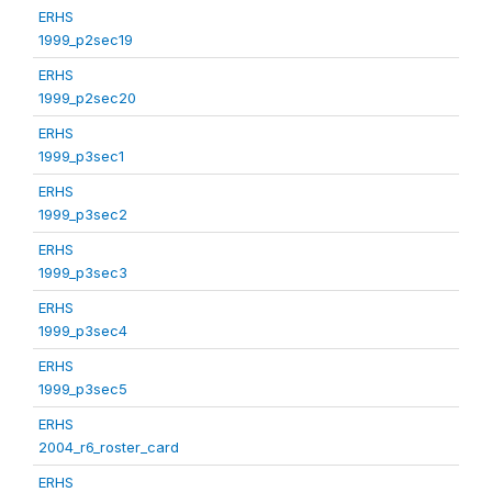
ERHS
1999_p2sec19
ERHS
1999_p2sec20
ERHS
1999_p3sec1
ERHS
1999_p3sec2
ERHS
1999_p3sec3
ERHS
1999_p3sec4
ERHS
1999_p3sec5
ERHS
2004_r6_roster_card
ERHS