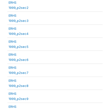
ERHS
1999_p2sec2
ERHS
1999_p2sec3
ERHS
1999_p2sec4
ERHS
1999_p2sec5
ERHS
1999_p2sec6
ERHS
1999_p2sec7
ERHS
1999_p2sec8
ERHS
1999_p2sec9
ERHS