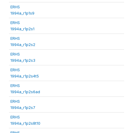
ERHS
1994a_r1p1s9
ERHS
1994a_r1p2s1
ERHS
1994a_r1p2s2
ERHS
1994a_r1p2s3
ERHS
1994a_r1p2s4t5
ERHS
1994a_r1p2s6ad
ERHS
1994a_r1p2s7
ERHS
1994a_r1p2s8t10
ERHS