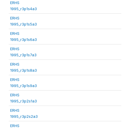
ERHS
1995_r3p1s4a3
ERHS
1995_r3p1s5a3
ERHS
1995_r3p1s6a3
ERHS
1995_r3p1s7a3
ERHS
1995_r3p1s8a3
ERHS
1995_r3p1s9a3
ERHS
1995_r3p2s1a3
ERHS
1995_r3p2s2a3
ERHS