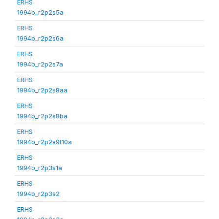
ERHS
1994b_r2p2s5a
ERHS
1994b_r2p2s6a
ERHS
1994b_r2p2s7a
ERHS
1994b_r2p2s8aa
ERHS
1994b_r2p2s8ba
ERHS
1994b_r2p2s9t10a
ERHS
1994b_r2p3s1a
ERHS
1994b_r2p3s2
ERHS