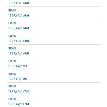
1997_r4p1s3cf
ERHS
1997_r4p1s4af
ERHS
1997_r4p1s4bf
ERHS
1997_r4p1s4cf
ERHS
1997_r4p1s4df
ERHS
1997_r4p1s5f
ERHS
1997_r4p1s6f
ERHS
1997_r4p1s7af
ERHS
1997_r4p1s7bf