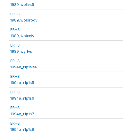
1989_wollvs5
ERHS
1989_wolprodv
ERHS
1989_wolxcly
ERHS
1989_wyrlvs
ERHS
1994a_r1p1s1t4
ERHS
1994a_r1p1s5
ERHS
1994a_r1p1s6
ERHS
1994a_r1p1s7
ERHS
1994a_r1p1s8