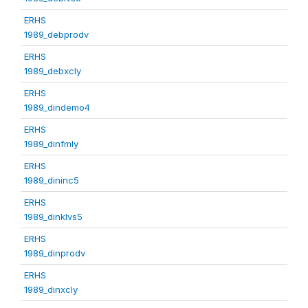
ERHS
1989_debprodv
ERHS
1989_debxcly
ERHS
1989_dindemo4
ERHS
1989_dinfmly
ERHS
1989_dininc5
ERHS
1989_dinklvs5
ERHS
1989_dinprodv
ERHS
1989_dinxcly