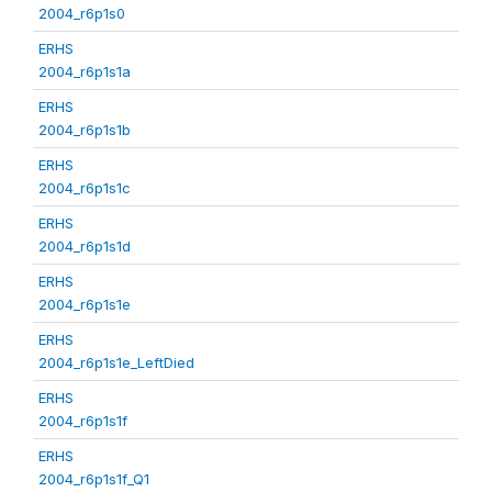
2004_r6p1s0
ERHS
2004_r6p1s1a
ERHS
2004_r6p1s1b
ERHS
2004_r6p1s1c
ERHS
2004_r6p1s1d
ERHS
2004_r6p1s1e
ERHS
2004_r6p1s1e_LeftDied
ERHS
2004_r6p1s1f
ERHS
2004_r6p1s1f_Q1