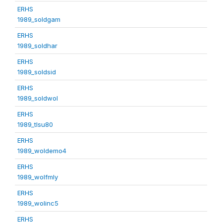
ERHS
1989_soldgam
ERHS
1989_soldhar
ERHS
1989_soldsid
ERHS
1989_soldwol
ERHS
1989_tlsu80
ERHS
1989_woldemo4
ERHS
1989_wolfmly
ERHS
1989_wolinc5
ERHS