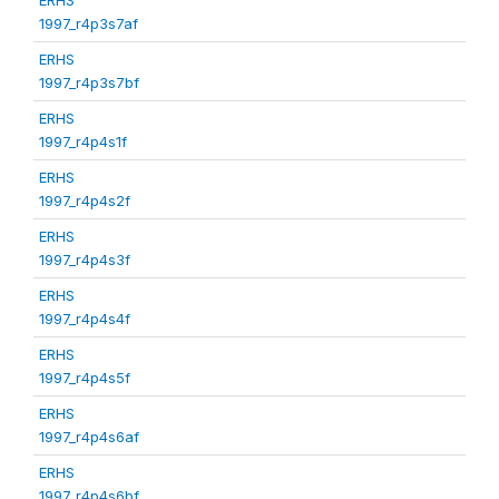
1997_r4p3s7af
ERHS
1997_r4p3s7bf
ERHS
1997_r4p4s1f
ERHS
1997_r4p4s2f
ERHS
1997_r4p4s3f
ERHS
1997_r4p4s4f
ERHS
1997_r4p4s5f
ERHS
1997_r4p4s6af
ERHS
1997_r4p4s6bf