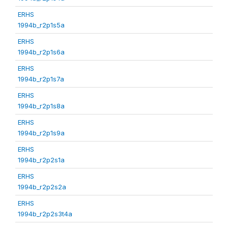
ERHS
1994b_r2p1s5a
ERHS
1994b_r2p1s6a
ERHS
1994b_r2p1s7a
ERHS
1994b_r2p1s8a
ERHS
1994b_r2p1s9a
ERHS
1994b_r2p2s1a
ERHS
1994b_r2p2s2a
ERHS
1994b_r2p2s3t4a