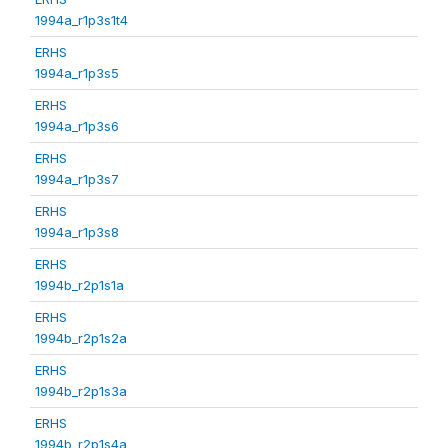
1994a_r1p3s1t4
ERHS
1994a_r1p3s5
ERHS
1994a_r1p3s6
ERHS
1994a_r1p3s7
ERHS
1994a_r1p3s8
ERHS
1994b_r2p1s1a
ERHS
1994b_r2p1s2a
ERHS
1994b_r2p1s3a
ERHS
1994b_r2p1s4a