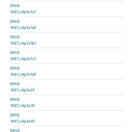
ERHS
1997_r4p1s7cf
ERHS
1997_r4p2s1af
ERHS
1997_r4p2s1bf
ERHS
1997_r4p2s1cf
ERHS
1997_r4p2s1df
ERHS
1997_r4p2s2f
ERHS
1997_r4p2s3f
ERHS
1997_r4p2s4f
ERHS