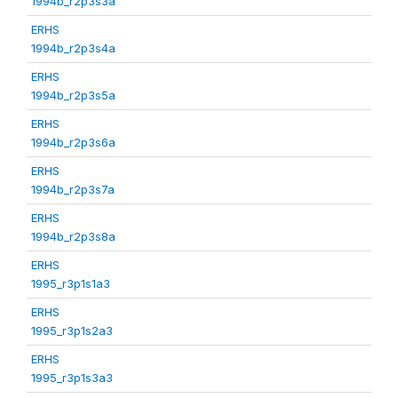
1994b_r2p3s3a
ERHS
1994b_r2p3s4a
ERHS
1994b_r2p3s5a
ERHS
1994b_r2p3s6a
ERHS
1994b_r2p3s7a
ERHS
1994b_r2p3s8a
ERHS
1995_r3p1s1a3
ERHS
1995_r3p1s2a3
ERHS
1995_r3p1s3a3