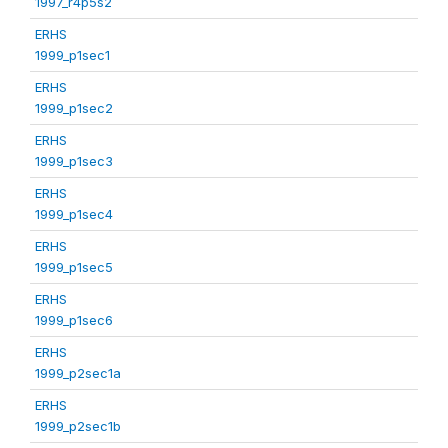
1997_r4p5s2
ERHS
1999_p1sec1
ERHS
1999_p1sec2
ERHS
1999_p1sec3
ERHS
1999_p1sec4
ERHS
1999_p1sec5
ERHS
1999_p1sec6
ERHS
1999_p2sec1a
ERHS
1999_p2sec1b