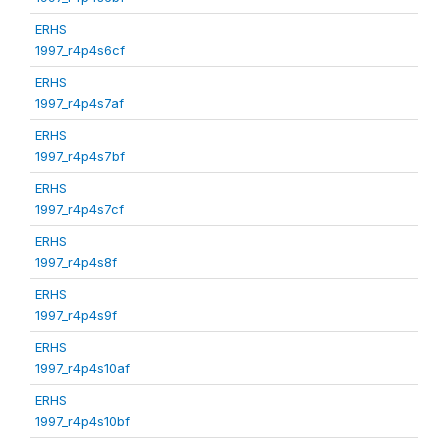
ERHS
1997_r4p4s6cf
ERHS
1997_r4p4s7af
ERHS
1997_r4p4s7bf
ERHS
1997_r4p4s7cf
ERHS
1997_r4p4s8f
ERHS
1997_r4p4s9f
ERHS
1997_r4p4s10af
ERHS
1997_r4p4s10bf