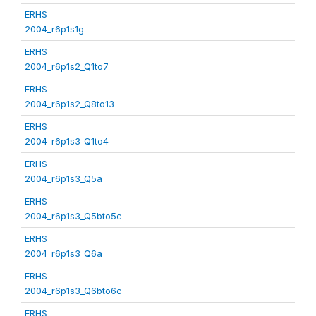
ERHS
2004_r6p1s1g
ERHS
2004_r6p1s2_Q1to7
ERHS
2004_r6p1s2_Q8to13
ERHS
2004_r6p1s3_Q1to4
ERHS
2004_r6p1s3_Q5a
ERHS
2004_r6p1s3_Q5bto5c
ERHS
2004_r6p1s3_Q6a
ERHS
2004_r6p1s3_Q6bto6c
ERHS