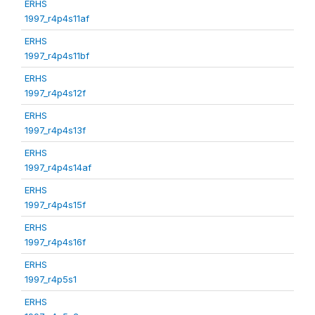
ERHS
1997_r4p4s11af
ERHS
1997_r4p4s11bf
ERHS
1997_r4p4s12f
ERHS
1997_r4p4s13f
ERHS
1997_r4p4s14af
ERHS
1997_r4p4s15f
ERHS
1997_r4p4s16f
ERHS
1997_r4p5s1
ERHS