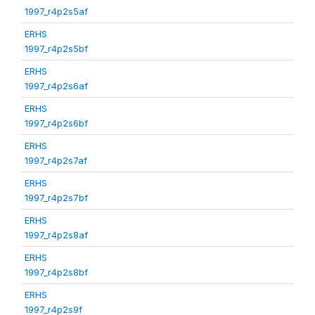
1997_r4p2s5af
ERHS
1997_r4p2s5bf
ERHS
1997_r4p2s6af
ERHS
1997_r4p2s6bf
ERHS
1997_r4p2s7af
ERHS
1997_r4p2s7bf
ERHS
1997_r4p2s8af
ERHS
1997_r4p2s8bf
ERHS
1997_r4p2s9f