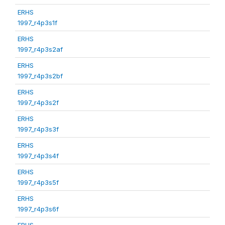
ERHS
1997_r4p3s1f
ERHS
1997_r4p3s2af
ERHS
1997_r4p3s2bf
ERHS
1997_r4p3s2f
ERHS
1997_r4p3s3f
ERHS
1997_r4p3s4f
ERHS
1997_r4p3s5f
ERHS
1997_r4p3s6f
ERHS