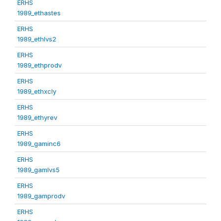
ERHS
1989_ethastes
ERHS
1989_ethlvs2
ERHS
1989_ethprodv
ERHS
1989_ethxcly
ERHS
1989_ethyrev
ERHS
1989_gaminc6
ERHS
1989_gamlvs5
ERHS
1989_gamprodv
ERHS