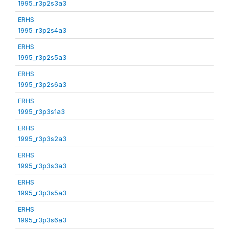
1995_r3p2s3a3
ERHS
1995_r3p2s4a3
ERHS
1995_r3p2s5a3
ERHS
1995_r3p2s6a3
ERHS
1995_r3p3s1a3
ERHS
1995_r3p3s2a3
ERHS
1995_r3p3s3a3
ERHS
1995_r3p3s5a3
ERHS
1995_r3p3s6a3