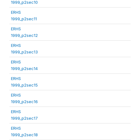
1999_p2sec10
ERHS
1999_p2sec11
ERHS
1999_p2sec12
ERHS
1999_p2sec13
ERHS
1999_p2sec14
ERHS
1999_p2sec15
ERHS
1999_p2sec16
ERHS
1999_p2sec17
ERHS
1999_p2sec18