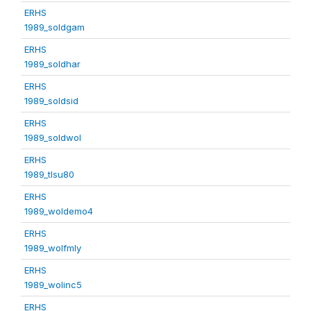
ERHS
1989_soldgam
ERHS
1989_soldhar
ERHS
1989_soldsid
ERHS
1989_soldwol
ERHS
1989_tlsu80
ERHS
1989_woldemo4
ERHS
1989_wolfmly
ERHS
1989_wolinc5
ERHS