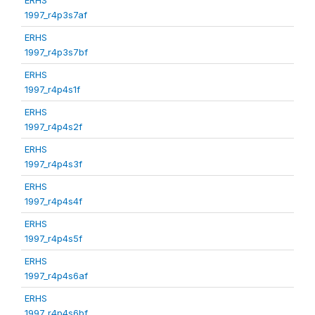
1997_r4p3s7af
ERHS
1997_r4p3s7bf
ERHS
1997_r4p4s1f
ERHS
1997_r4p4s2f
ERHS
1997_r4p4s3f
ERHS
1997_r4p4s4f
ERHS
1997_r4p4s5f
ERHS
1997_r4p4s6af
ERHS
1997_r4p4s6bf