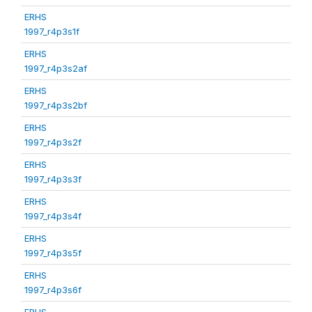
ERHS
1997_r4p3s1f
ERHS
1997_r4p3s2af
ERHS
1997_r4p3s2bf
ERHS
1997_r4p3s2f
ERHS
1997_r4p3s3f
ERHS
1997_r4p3s4f
ERHS
1997_r4p3s5f
ERHS
1997_r4p3s6f
ERHS