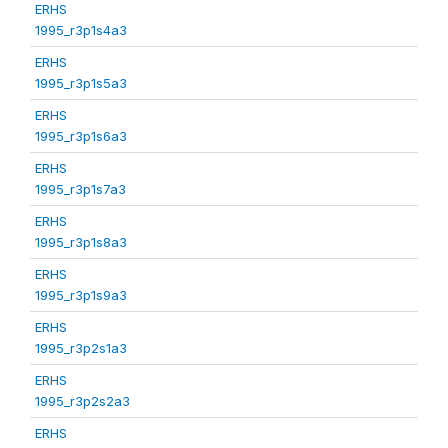
ERHS
1995_r3p1s4a3
ERHS
1995_r3p1s5a3
ERHS
1995_r3p1s6a3
ERHS
1995_r3p1s7a3
ERHS
1995_r3p1s8a3
ERHS
1995_r3p1s9a3
ERHS
1995_r3p2s1a3
ERHS
1995_r3p2s2a3
ERHS