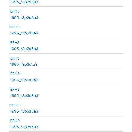
1995_r3p2s3a3
ERHS
1995_r3p2s4a3
ERHS
1995_r3p2s5a3
ERHS
1995_r3p2s6a3
ERHS
1995_r3p3s1a3
ERHS
1995_r3p3s2a3
ERHS
1995_r3p3s3a3
ERHS
1995_r3p3s5a3
ERHS
1995_r3p3s6a3