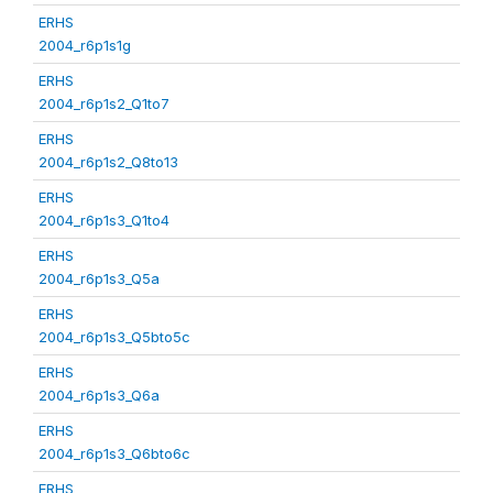
ERHS
2004_r6p1s1g
ERHS
2004_r6p1s2_Q1to7
ERHS
2004_r6p1s2_Q8to13
ERHS
2004_r6p1s3_Q1to4
ERHS
2004_r6p1s3_Q5a
ERHS
2004_r6p1s3_Q5bto5c
ERHS
2004_r6p1s3_Q6a
ERHS
2004_r6p1s3_Q6bto6c
ERHS