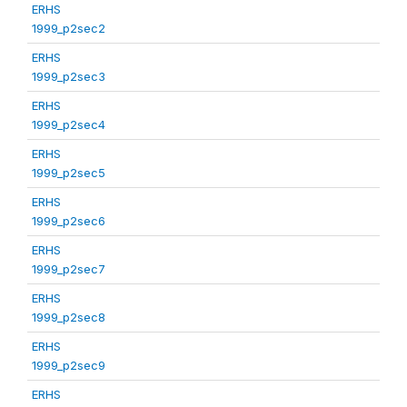
ERHS
1999_p2sec2
ERHS
1999_p2sec3
ERHS
1999_p2sec4
ERHS
1999_p2sec5
ERHS
1999_p2sec6
ERHS
1999_p2sec7
ERHS
1999_p2sec8
ERHS
1999_p2sec9
ERHS