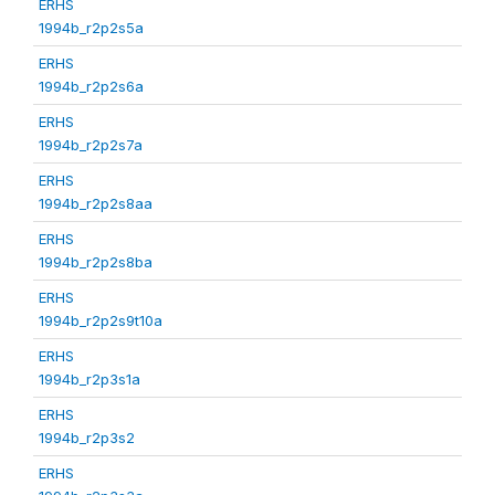
ERHS
1994b_r2p2s5a
ERHS
1994b_r2p2s6a
ERHS
1994b_r2p2s7a
ERHS
1994b_r2p2s8aa
ERHS
1994b_r2p2s8ba
ERHS
1994b_r2p2s9t10a
ERHS
1994b_r2p3s1a
ERHS
1994b_r2p3s2
ERHS