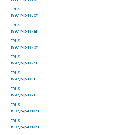
ERHS
1997_r4p4s6cf
ERHS
1997_r4p4s7af
ERHS
1997_r4p4s7bf
ERHS
1997_r4p4s7cf
ERHS
1997_r4p4s8f
ERHS
1997_r4p4s9f
ERHS
1997_r4p4s10af
ERHS
1997_r4p4s10bf