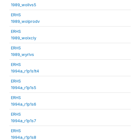
1989_wollvs5
ERHS
1989_wolprodv
ERHS
1989_wolxcly
ERHS
1989_wyrlvs
ERHS
1994a_r1p1s1t4
ERHS
1994a_r1p1s5
ERHS
1994a_r1p1s6
ERHS
1994a_r1p1s7
ERHS
1994a_r1p1s8