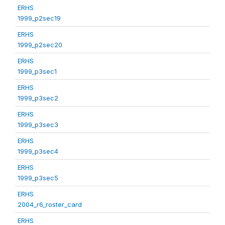
ERHS
1999_p2sec19
ERHS
1999_p2sec20
ERHS
1999_p3sec1
ERHS
1999_p3sec2
ERHS
1999_p3sec3
ERHS
1999_p3sec4
ERHS
1999_p3sec5
ERHS
2004_r6_roster_card
ERHS