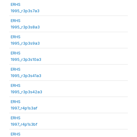
ERHS
1995_r3p3s7a3
ERHS
1995_r3p3s8a3
ERHS
1995_r3p3s9a3
ERHS
1995_r3p3s10a3
ERHS
1995_r3p3s41a3
ERHS
1995_r3p3s42a3
ERHS
1997_r4p1s3af
ERHS
1997_r4p1s3bf
ERHS