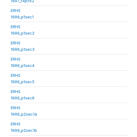
1997_r4p5s2
ERHS
1999_p1sec1
ERHS
1999_p1sec2
ERHS
1999_p1sec3
ERHS
1999_p1sec4
ERHS
1999_p1sec5
ERHS
1999_p1sec6
ERHS
1999_p2sec1a
ERHS
1999_p2sec1b