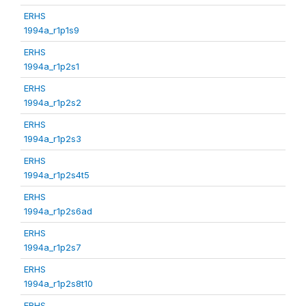
ERHS
1994a_r1p1s9
ERHS
1994a_r1p2s1
ERHS
1994a_r1p2s2
ERHS
1994a_r1p2s3
ERHS
1994a_r1p2s4t5
ERHS
1994a_r1p2s6ad
ERHS
1994a_r1p2s7
ERHS
1994a_r1p2s8t10
ERHS