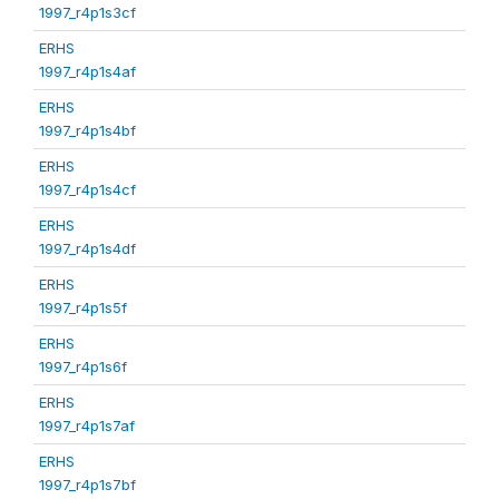
1997_r4p1s3cf
ERHS
1997_r4p1s4af
ERHS
1997_r4p1s4bf
ERHS
1997_r4p1s4cf
ERHS
1997_r4p1s4df
ERHS
1997_r4p1s5f
ERHS
1997_r4p1s6f
ERHS
1997_r4p1s7af
ERHS
1997_r4p1s7bf