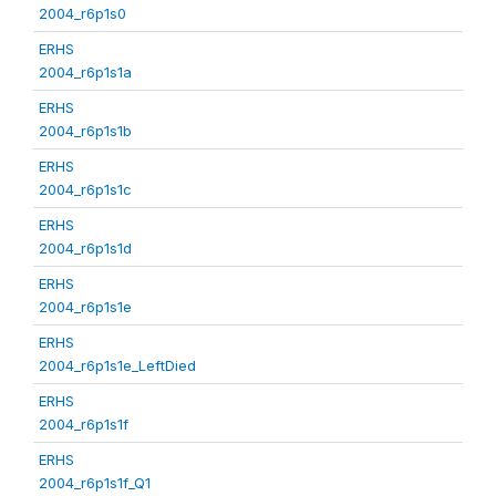
2004_r6p1s0
ERHS
2004_r6p1s1a
ERHS
2004_r6p1s1b
ERHS
2004_r6p1s1c
ERHS
2004_r6p1s1d
ERHS
2004_r6p1s1e
ERHS
2004_r6p1s1e_LeftDied
ERHS
2004_r6p1s1f
ERHS
2004_r6p1s1f_Q1