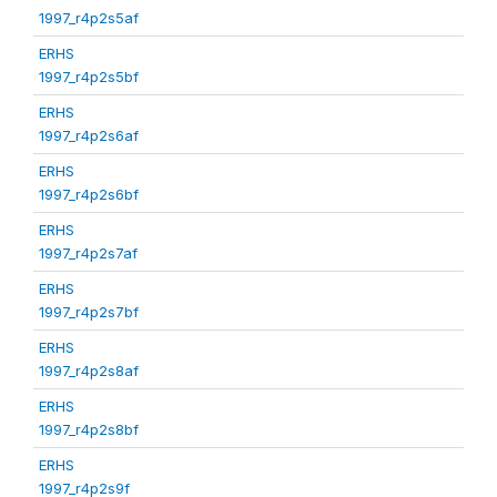
1997_r4p2s5af
ERHS
1997_r4p2s5bf
ERHS
1997_r4p2s6af
ERHS
1997_r4p2s6bf
ERHS
1997_r4p2s7af
ERHS
1997_r4p2s7bf
ERHS
1997_r4p2s8af
ERHS
1997_r4p2s8bf
ERHS
1997_r4p2s9f