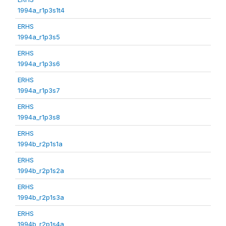
1994a_r1p3s1t4
ERHS
1994a_r1p3s5
ERHS
1994a_r1p3s6
ERHS
1994a_r1p3s7
ERHS
1994a_r1p3s8
ERHS
1994b_r2p1s1a
ERHS
1994b_r2p1s2a
ERHS
1994b_r2p1s3a
ERHS
1994b_r2p1s4a