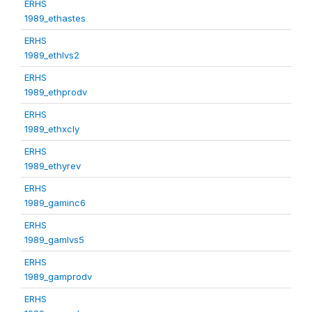
ERHS
1989_ethastes
ERHS
1989_ethlvs2
ERHS
1989_ethprodv
ERHS
1989_ethxcly
ERHS
1989_ethyrev
ERHS
1989_gaminc6
ERHS
1989_gamlvs5
ERHS
1989_gamprodv
ERHS