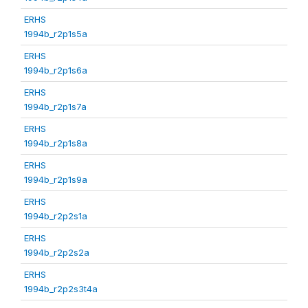
ERHS
1994b_r2p1s5a
ERHS
1994b_r2p1s6a
ERHS
1994b_r2p1s7a
ERHS
1994b_r2p1s8a
ERHS
1994b_r2p1s9a
ERHS
1994b_r2p2s1a
ERHS
1994b_r2p2s2a
ERHS
1994b_r2p2s3t4a