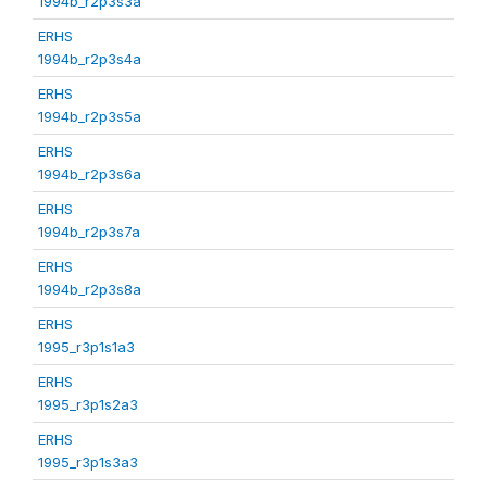
1994b_r2p3s3a
ERHS
1994b_r2p3s4a
ERHS
1994b_r2p3s5a
ERHS
1994b_r2p3s6a
ERHS
1994b_r2p3s7a
ERHS
1994b_r2p3s8a
ERHS
1995_r3p1s1a3
ERHS
1995_r3p1s2a3
ERHS
1995_r3p1s3a3