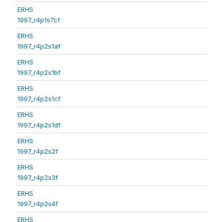
ERHS
1997_r4p1s7cf
ERHS
1997_r4p2s1af
ERHS
1997_r4p2s1bf
ERHS
1997_r4p2s1cf
ERHS
1997_r4p2s1df
ERHS
1997_r4p2s2f
ERHS
1997_r4p2s3f
ERHS
1997_r4p2s4f
ERHS