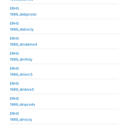
ERHS
1989_debprodv
ERHS
1989_debxcly
ERHS
1989_dindemo4
ERHS
1989_dinfmly
ERHS
1989_dininc5
ERHS
1989_dinklvs5
ERHS
1989_dinprodv
ERHS
1989_dinxcly