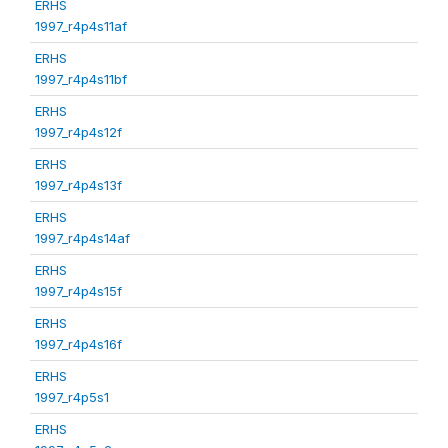
ERHS
1997_r4p4s11af
ERHS
1997_r4p4s11bf
ERHS
1997_r4p4s12f
ERHS
1997_r4p4s13f
ERHS
1997_r4p4s14af
ERHS
1997_r4p4s15f
ERHS
1997_r4p4s16f
ERHS
1997_r4p5s1
ERHS