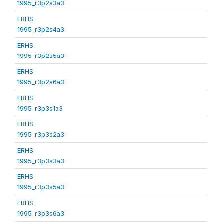
1995_r3p2s3a3
ERHS
1995_r3p2s4a3
ERHS
1995_r3p2s5a3
ERHS
1995_r3p2s6a3
ERHS
1995_r3p3s1a3
ERHS
1995_r3p3s2a3
ERHS
1995_r3p3s3a3
ERHS
1995_r3p3s5a3
ERHS
1995_r3p3s6a3