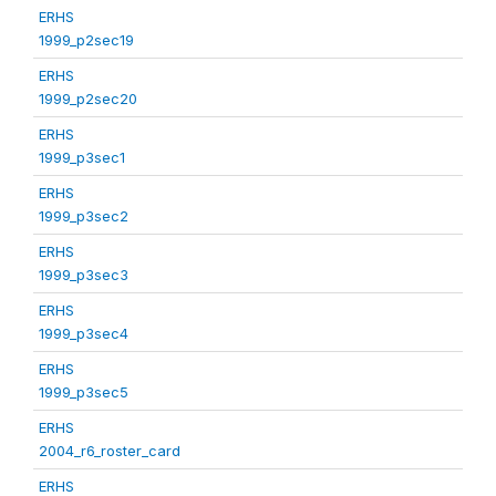
ERHS
1999_p2sec19
ERHS
1999_p2sec20
ERHS
1999_p3sec1
ERHS
1999_p3sec2
ERHS
1999_p3sec3
ERHS
1999_p3sec4
ERHS
1999_p3sec5
ERHS
2004_r6_roster_card
ERHS