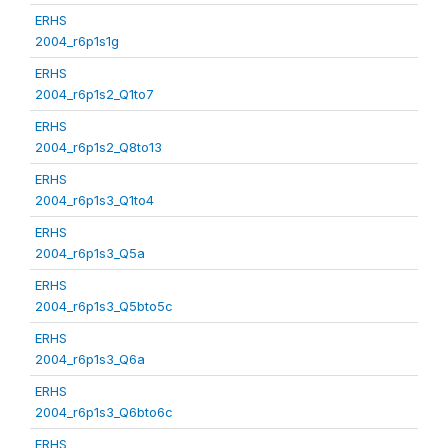
ERHS
2004_r6p1s1g
ERHS
2004_r6p1s2_Q1to7
ERHS
2004_r6p1s2_Q8to13
ERHS
2004_r6p1s3_Q1to4
ERHS
2004_r6p1s3_Q5a
ERHS
2004_r6p1s3_Q5bto5c
ERHS
2004_r6p1s3_Q6a
ERHS
2004_r6p1s3_Q6bto6c
ERHS