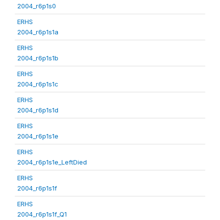
2004_r6p1s0
ERHS
2004_r6p1s1a
ERHS
2004_r6p1s1b
ERHS
2004_r6p1s1c
ERHS
2004_r6p1s1d
ERHS
2004_r6p1s1e
ERHS
2004_r6p1s1e_LeftDied
ERHS
2004_r6p1s1f
ERHS
2004_r6p1s1f_Q1