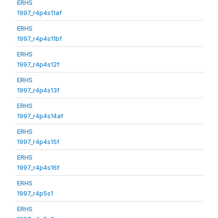
ERHS
1997_r4p4s11af
ERHS
1997_r4p4s11bf
ERHS
1997_r4p4s12f
ERHS
1997_r4p4s13f
ERHS
1997_r4p4s14af
ERHS
1997_r4p4s15f
ERHS
1997_r4p4s16f
ERHS
1997_r4p5s1
ERHS