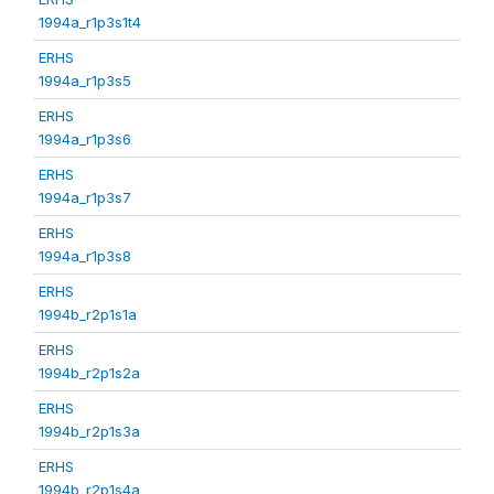
1994a_r1p3s1t4
ERHS
1994a_r1p3s5
ERHS
1994a_r1p3s6
ERHS
1994a_r1p3s7
ERHS
1994a_r1p3s8
ERHS
1994b_r2p1s1a
ERHS
1994b_r2p1s2a
ERHS
1994b_r2p1s3a
ERHS
1994b_r2p1s4a