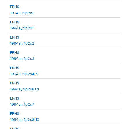
ERHS
1994a_r1p1s9
ERHS
1994a_r1p2s1
ERHS
1994a_r1p2s2
ERHS
1994a_r1p2s3
ERHS
1994a_r1p2s4t5
ERHS
1994a_r1p2s6ad
ERHS
1994a_r1p2s7
ERHS
1994a_r1p2s8t10
ERHS