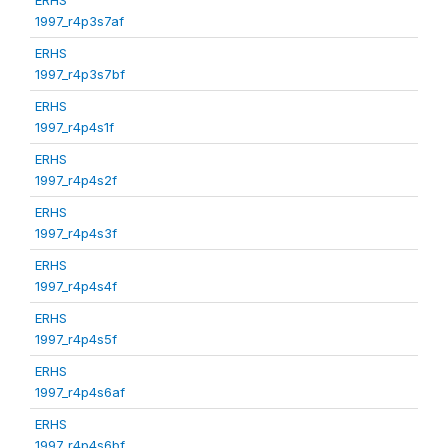
1997_r4p3s7af
ERHS
1997_r4p3s7bf
ERHS
1997_r4p4s1f
ERHS
1997_r4p4s2f
ERHS
1997_r4p4s3f
ERHS
1997_r4p4s4f
ERHS
1997_r4p4s5f
ERHS
1997_r4p4s6af
ERHS
1997_r4p4s6bf