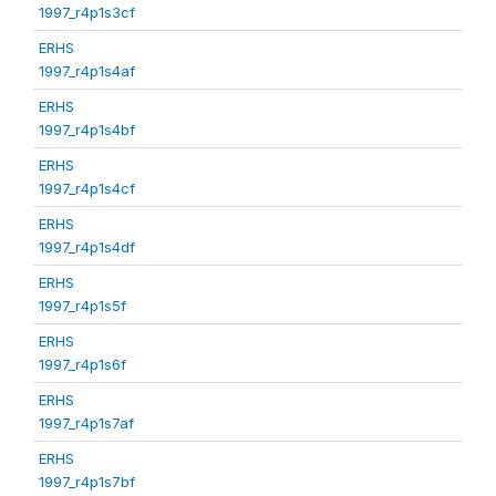
1997_r4p1s3cf
ERHS
1997_r4p1s4af
ERHS
1997_r4p1s4bf
ERHS
1997_r4p1s4cf
ERHS
1997_r4p1s4df
ERHS
1997_r4p1s5f
ERHS
1997_r4p1s6f
ERHS
1997_r4p1s7af
ERHS
1997_r4p1s7bf