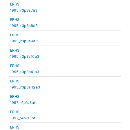
ERHS
1995_r3p3s7a3
ERHS
1995_r3p3s8a3
ERHS
1995_r3p3s9a3
ERHS
1995_r3p3s10a3
ERHS
1995_r3p3s41a3
ERHS
1995_r3p3s42a3
ERHS
1997_r4p1s3af
ERHS
1997_r4p1s3bf
ERHS