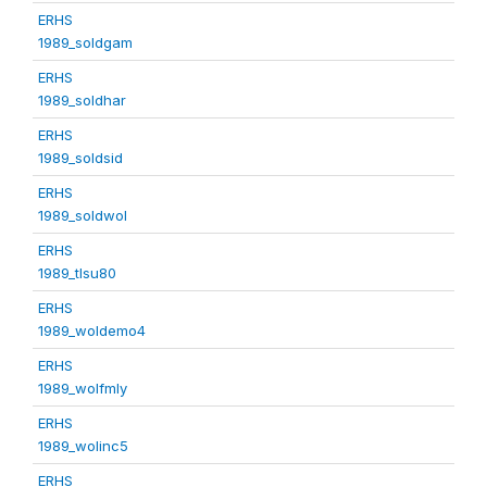
ERHS
1989_soldgam
ERHS
1989_soldhar
ERHS
1989_soldsid
ERHS
1989_soldwol
ERHS
1989_tlsu80
ERHS
1989_woldemo4
ERHS
1989_wolfmly
ERHS
1989_wolinc5
ERHS