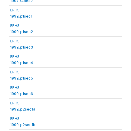
1997_r4p5s2
ERHS
1999_p1sec1
ERHS
1999_p1sec2
ERHS
1999_p1sec3
ERHS
1999_p1sec4
ERHS
1999_p1sec5
ERHS
1999_p1sec6
ERHS
1999_p2sec1a
ERHS
1999_p2sec1b