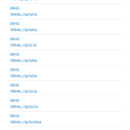
ERHS
1994b_r2p1s5a
ERHS
1994b_r2p1s6a
ERHS
1994b_r2p1s7a
ERHS
1994b_r2p1s8a
ERHS
1994b_r2p1s9a
ERHS
1994b_r2p2s1a
ERHS
1994b_r2p2s2a
ERHS
1994b_r2p2s3t4a