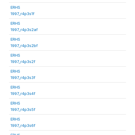
ERHS
1997_r4p3s1f
ERHS
1997_r4p3s2af
ERHS
1997_r4p3s2bf
ERHS
1997_r4p3s2f
ERHS
1997_r4p3s3f
ERHS
1997_r4p3s4f
ERHS
1997_r4p3s5f
ERHS
1997_r4p3s6f
ERHS