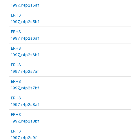
1997_r4p2s5af
ERHS
1997_r4p2s5bf
ERHS
1997_r4p2s6af
ERHS
1997_r4p2s6bf
ERHS
1997_r4p2s7af
ERHS
1997_r4p2s7bf
ERHS
1997_r4p2s8af
ERHS
1997_r4p2s8bf
ERHS
1997_r4p2s9f