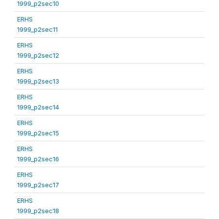
1999_p2sec10
ERHS
1999_p2sec11
ERHS
1999_p2sec12
ERHS
1999_p2sec13
ERHS
1999_p2sec14
ERHS
1999_p2sec15
ERHS
1999_p2sec16
ERHS
1999_p2sec17
ERHS
1999_p2sec18