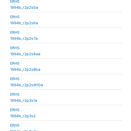
ERHS
1994b_r2p2s5a
ERHS
1994b_r2p2s6a
ERHS
1994b_r2p2s7a
ERHS
1994b_r2p2s8aa
ERHS
1994b_r2p2s8ba
ERHS
1994b_r2p2s9t10a
ERHS
1994b_r2p3s1a
ERHS
1994b_r2p3s2
ERHS