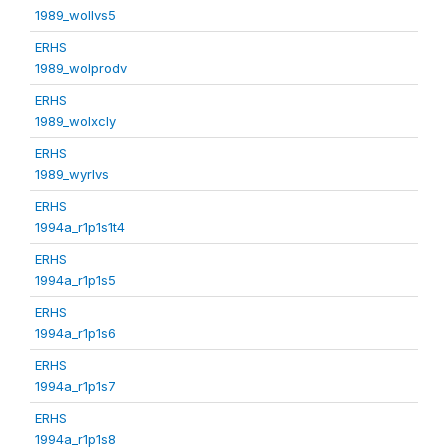
1989_wollvs5
ERHS
1989_wolprodv
ERHS
1989_wolxcly
ERHS
1989_wyrlvs
ERHS
1994a_r1p1s1t4
ERHS
1994a_r1p1s5
ERHS
1994a_r1p1s6
ERHS
1994a_r1p1s7
ERHS
1994a_r1p1s8