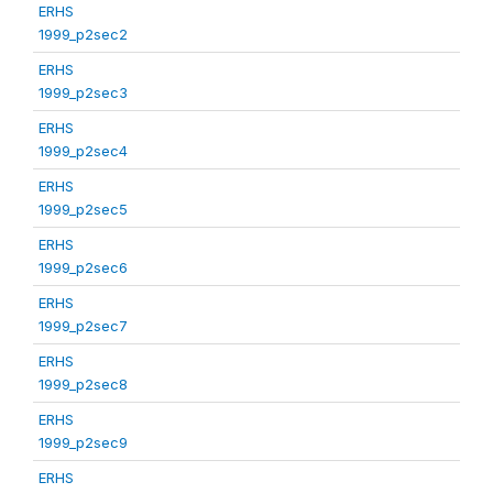
ERHS
1999_p2sec2
ERHS
1999_p2sec3
ERHS
1999_p2sec4
ERHS
1999_p2sec5
ERHS
1999_p2sec6
ERHS
1999_p2sec7
ERHS
1999_p2sec8
ERHS
1999_p2sec9
ERHS