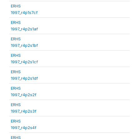
ERHS
1997_r4p1s7cf
ERHS
1997_r4p2s1af
ERHS
1997_r4p2s1bf
ERHS
1997_r4p2s1cf
ERHS
1997_r4p2s1df
ERHS
1997_r4p2s2f
ERHS
1997_r4p2s3f
ERHS
1997_r4p2s4f
ERHS