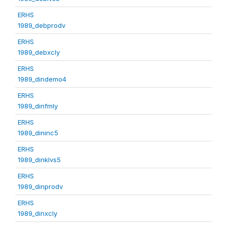
ERHS
1989_debprodv
ERHS
1989_debxcly
ERHS
1989_dindemo4
ERHS
1989_dinfmly
ERHS
1989_dininc5
ERHS
1989_dinklvs5
ERHS
1989_dinprodv
ERHS
1989_dinxcly