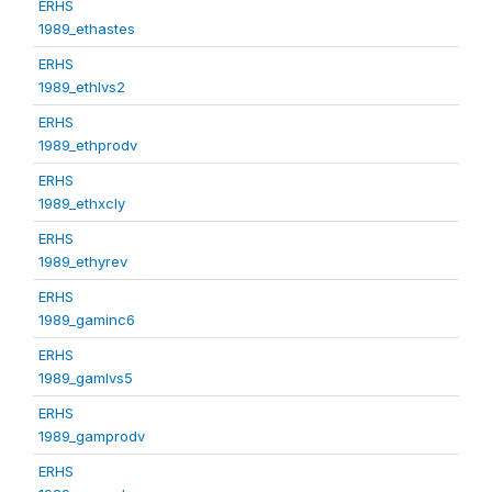
ERHS
1989_ethastes
ERHS
1989_ethlvs2
ERHS
1989_ethprodv
ERHS
1989_ethxcly
ERHS
1989_ethyrev
ERHS
1989_gaminc6
ERHS
1989_gamlvs5
ERHS
1989_gamprodv
ERHS