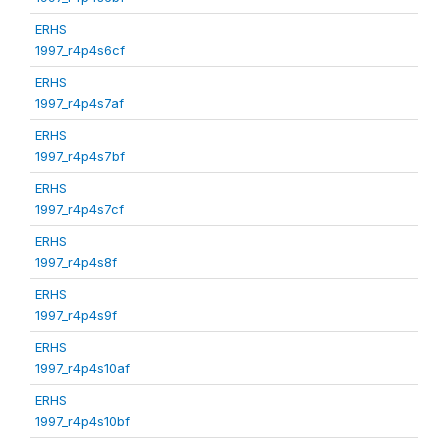
ERHS
1997_r4p4s6cf
ERHS
1997_r4p4s7af
ERHS
1997_r4p4s7bf
ERHS
1997_r4p4s7cf
ERHS
1997_r4p4s8f
ERHS
1997_r4p4s9f
ERHS
1997_r4p4s10af
ERHS
1997_r4p4s10bf