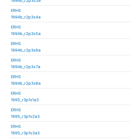
1994b_r2p3s3a
ERHS
1994b_r2p3s4a
ERHS
1994b_r2p3s5a
ERHS
1994b_r2p3s6a
ERHS
1994b_r2p3s7a
ERHS
1994b_r2p3s8a
ERHS
1995_r3p1s1a3
ERHS
1995_r3p1s2a3
ERHS
1995_r3p1s3a3