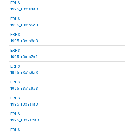
ERHS
1995_r3p1s4a3
ERHS
1995_r3p1s5a3
ERHS
1995_r3p1s6a3
ERHS
1995_r3p1s7a3
ERHS
1995_r3p1s8a3
ERHS
1995_r3p1s9a3
ERHS
1995_r3p2s1a3
ERHS
1995_r3p2s2a3
ERHS