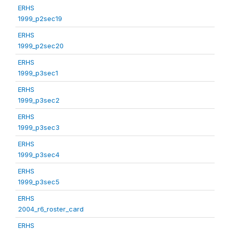
ERHS
1999_p2sec19
ERHS
1999_p2sec20
ERHS
1999_p3sec1
ERHS
1999_p3sec2
ERHS
1999_p3sec3
ERHS
1999_p3sec4
ERHS
1999_p3sec5
ERHS
2004_r6_roster_card
ERHS