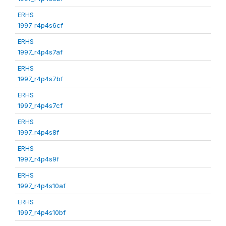
ERHS
1997_r4p4s6cf
ERHS
1997_r4p4s7af
ERHS
1997_r4p4s7bf
ERHS
1997_r4p4s7cf
ERHS
1997_r4p4s8f
ERHS
1997_r4p4s9f
ERHS
1997_r4p4s10af
ERHS
1997_r4p4s10bf