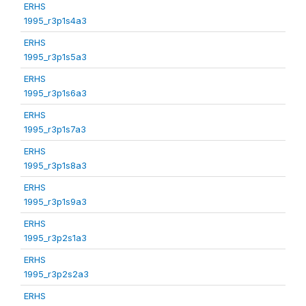
ERHS
1995_r3p1s4a3
ERHS
1995_r3p1s5a3
ERHS
1995_r3p1s6a3
ERHS
1995_r3p1s7a3
ERHS
1995_r3p1s8a3
ERHS
1995_r3p1s9a3
ERHS
1995_r3p2s1a3
ERHS
1995_r3p2s2a3
ERHS