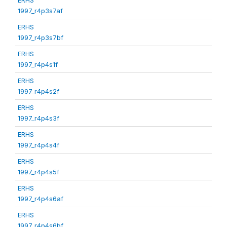
1997_r4p3s7af
ERHS
1997_r4p3s7bf
ERHS
1997_r4p4s1f
ERHS
1997_r4p4s2f
ERHS
1997_r4p4s3f
ERHS
1997_r4p4s4f
ERHS
1997_r4p4s5f
ERHS
1997_r4p4s6af
ERHS
1997_r4p4s6bf