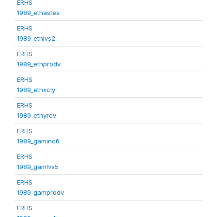
ERHS
1989_ethastes
ERHS
1989_ethlvs2
ERHS
1989_ethprodv
ERHS
1989_ethxcly
ERHS
1989_ethyrev
ERHS
1989_gaminc6
ERHS
1989_gamlvs5
ERHS
1989_gamprodv
ERHS