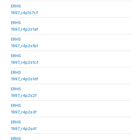
ERHS
1997_r4p1s7cf
ERHS
1997_r4p2s1af
ERHS
1997_r4p2s1bf
ERHS
1997_r4p2s1cf
ERHS
1997_r4p2s1df
ERHS
1997_r4p2s2f
ERHS
1997_r4p2s3f
ERHS
1997_r4p2s4f
ERHS