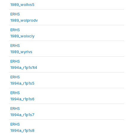
1989_wollvs5
ERHS
1989_wolprodv
ERHS
1989_wolxcly
ERHS
1989_wyrlvs
ERHS
1994a_r1p1s1t4
ERHS
1994a_r1p1s5
ERHS
1994a_r1p1s6
ERHS
1994a_r1p1s7
ERHS
1994a_r1p1s8