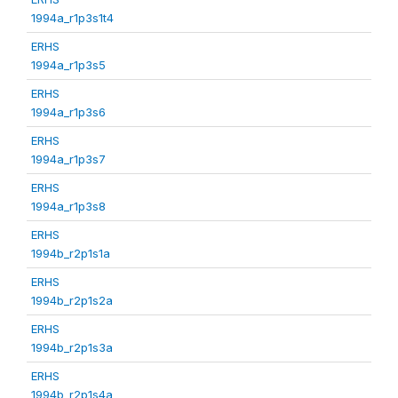
1994a_r1p3s1t4
ERHS
1994a_r1p3s5
ERHS
1994a_r1p3s6
ERHS
1994a_r1p3s7
ERHS
1994a_r1p3s8
ERHS
1994b_r2p1s1a
ERHS
1994b_r2p1s2a
ERHS
1994b_r2p1s3a
ERHS
1994b_r2p1s4a