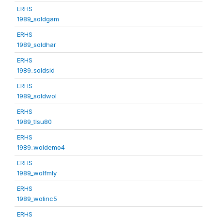
ERHS
1989_soldgam
ERHS
1989_soldhar
ERHS
1989_soldsid
ERHS
1989_soldwol
ERHS
1989_tlsu80
ERHS
1989_woldemo4
ERHS
1989_wolfmly
ERHS
1989_wolinc5
ERHS