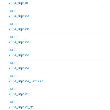
2004_r6p1s0
ERHS
2004_r6p1s1a
ERHS
2004_r6p1s1b
ERHS
2004_r6p1s1c
ERHS
2004_r6p1s1d
ERHS
2004_r6p1s1e
ERHS
2004_r6p1s1e_LeftDied
ERHS
2004_r6p1s1f
ERHS
2004_r6p1s1f_Q1