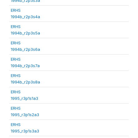
1994b_r2p3s3a
ERHS
1994b_r2p3s4a
ERHS
1994b_r2p3s5a
ERHS
1994b_r2p3s6a
ERHS
1994b_r2p3s7a
ERHS
1994b_r2p3s8a
ERHS
1995_r3p1s1a3
ERHS
1995_r3p1s2a3
ERHS
1995_r3p1s3a3