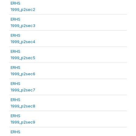
ERHS
1999_p2sec2
ERHS
1999_p2sec3
ERHS
1999_p2sec4
ERHS
1999_p2sec5
ERHS
1999_p2sec6
ERHS
1999_p2sec7
ERHS
1999_p2sec8
ERHS
1999_p2sec9
ERHS