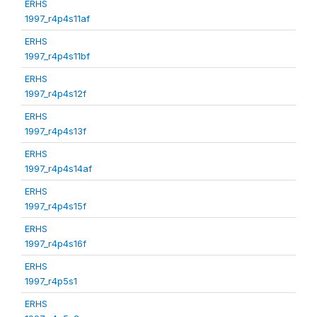
ERHS
1997_r4p4s11af
ERHS
1997_r4p4s11bf
ERHS
1997_r4p4s12f
ERHS
1997_r4p4s13f
ERHS
1997_r4p4s14af
ERHS
1997_r4p4s15f
ERHS
1997_r4p4s16f
ERHS
1997_r4p5s1
ERHS