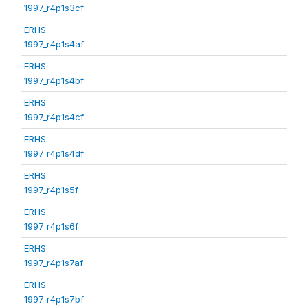
1997_r4p1s3cf
ERHS
1997_r4p1s4af
ERHS
1997_r4p1s4bf
ERHS
1997_r4p1s4cf
ERHS
1997_r4p1s4df
ERHS
1997_r4p1s5f
ERHS
1997_r4p1s6f
ERHS
1997_r4p1s7af
ERHS
1997_r4p1s7bf