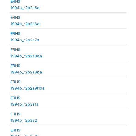
ERHS
1994b_r2p2s5a
ERHS
1994b_r2p2s6a
ERHS
1994b_r2p2s7a
ERHS
1994b_r2p2s8aa
ERHS
1994b_r2p2s8ba
ERHS
1994b_r2p2s9t10a
ERHS
1994b_r2p3s1a
ERHS
1994b_r2p3s2
ERHS