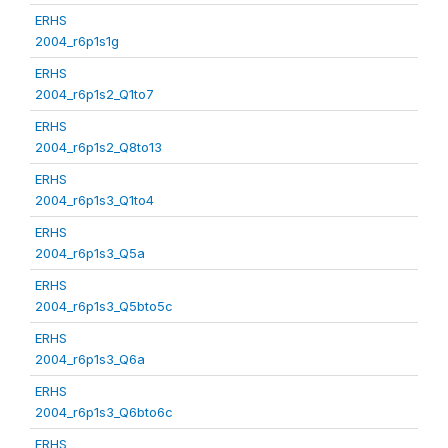
ERHS
2004_r6p1s1g
ERHS
2004_r6p1s2_Q1to7
ERHS
2004_r6p1s2_Q8to13
ERHS
2004_r6p1s3_Q1to4
ERHS
2004_r6p1s3_Q5a
ERHS
2004_r6p1s3_Q5bto5c
ERHS
2004_r6p1s3_Q6a
ERHS
2004_r6p1s3_Q6bto6c
ERHS