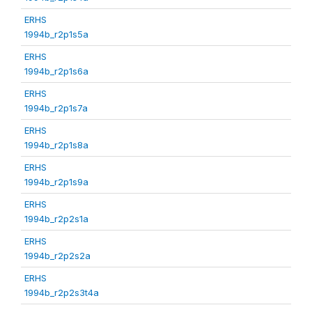
ERHS
1994b_r2p1s5a
ERHS
1994b_r2p1s6a
ERHS
1994b_r2p1s7a
ERHS
1994b_r2p1s8a
ERHS
1994b_r2p1s9a
ERHS
1994b_r2p2s1a
ERHS
1994b_r2p2s2a
ERHS
1994b_r2p2s3t4a