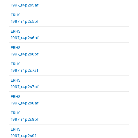
1997_r4p2s5af
ERHS
1997_r4p2s5bf
ERHS
1997_r4p2s6af
ERHS
1997_r4p2s6bf
ERHS
1997_r4p2s7af
ERHS
1997_r4p2s7bf
ERHS
1997_r4p2s8af
ERHS
1997_r4p2s8bf
ERHS
1997_r4p2s9f