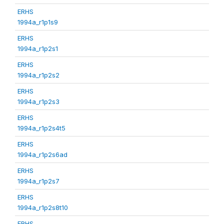
ERHS
1994a_r1p1s9
ERHS
1994a_r1p2s1
ERHS
1994a_r1p2s2
ERHS
1994a_r1p2s3
ERHS
1994a_r1p2s4t5
ERHS
1994a_r1p2s6ad
ERHS
1994a_r1p2s7
ERHS
1994a_r1p2s8t10
ERHS