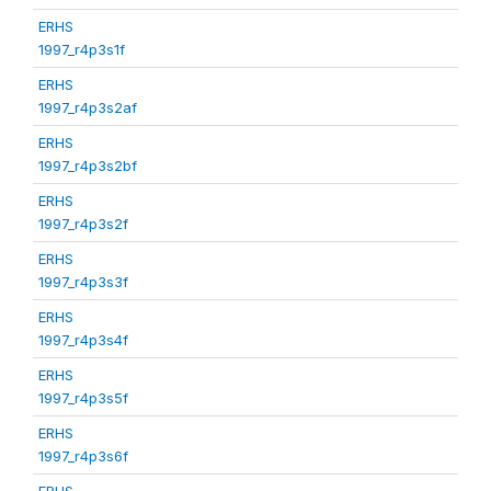
ERHS
1997_r4p3s1f
ERHS
1997_r4p3s2af
ERHS
1997_r4p3s2bf
ERHS
1997_r4p3s2f
ERHS
1997_r4p3s3f
ERHS
1997_r4p3s4f
ERHS
1997_r4p3s5f
ERHS
1997_r4p3s6f
ERHS