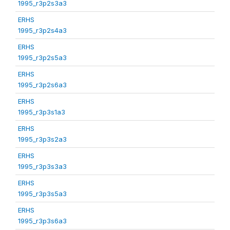
1995_r3p2s3a3
ERHS
1995_r3p2s4a3
ERHS
1995_r3p2s5a3
ERHS
1995_r3p2s6a3
ERHS
1995_r3p3s1a3
ERHS
1995_r3p3s2a3
ERHS
1995_r3p3s3a3
ERHS
1995_r3p3s5a3
ERHS
1995_r3p3s6a3