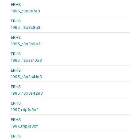
ERHS
1995_r3p3s7a3
ERHS
1995_r3p3s8a3
ERHS
1995_r3p3s9a3
ERHS
1995_r3p3s10a3
ERHS
1995_r3p3s41a3
ERHS
1995_r3p3s42a3
ERHS
1997_r4p1s3af
ERHS
1997_r4p1s3bf
ERHS