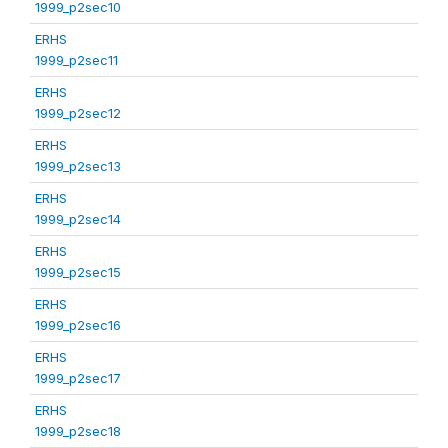
1999_p2sec10
ERHS
1999_p2sec11
ERHS
1999_p2sec12
ERHS
1999_p2sec13
ERHS
1999_p2sec14
ERHS
1999_p2sec15
ERHS
1999_p2sec16
ERHS
1999_p2sec17
ERHS
1999_p2sec18