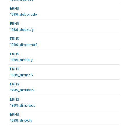
ERHS
1989_debprodv
ERHS
1989_debxcly
ERHS
1989_dindemo4
ERHS
1989_dinfmly
ERHS
1989_dininc5
ERHS
1989_dinklvs5
ERHS
1989_dinprodv
ERHS
1989_dinxcly