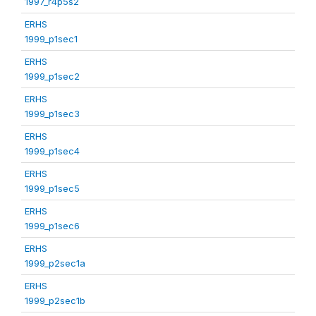
1997_r4p5s2
ERHS
1999_p1sec1
ERHS
1999_p1sec2
ERHS
1999_p1sec3
ERHS
1999_p1sec4
ERHS
1999_p1sec5
ERHS
1999_p1sec6
ERHS
1999_p2sec1a
ERHS
1999_p2sec1b