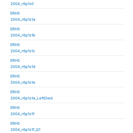
2004_r6p1s0
ERHS
2004_r6p1s1a
ERHS
2004_r6p1s1b
ERHS
2004_r6p1s1c
ERHS
2004_r6p1s1d
ERHS
2004_r6p1s1e
ERHS
2004_r6p1s1e_LeftDied
ERHS
2004_r6p1s1f
ERHS
2004_r6p1s1f_Q1