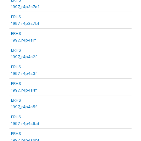
1997_r4p3s7af
ERHS
1997_r4p3s7bf
ERHS
1997_r4p4s1f
ERHS
1997_r4p4s2f
ERHS
1997_r4p4s3f
ERHS
1997_r4p4s4f
ERHS
1997_r4p4s5f
ERHS
1997_r4p4s6af
ERHS
1997_r4p4s6bf