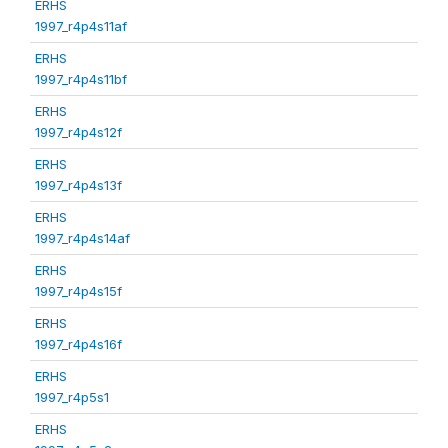
ERHS
1997_r4p4s11af
ERHS
1997_r4p4s11bf
ERHS
1997_r4p4s12f
ERHS
1997_r4p4s13f
ERHS
1997_r4p4s14af
ERHS
1997_r4p4s15f
ERHS
1997_r4p4s16f
ERHS
1997_r4p5s1
ERHS