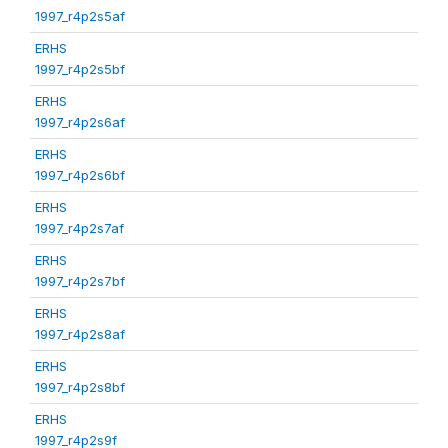
1997_r4p2s5af
ERHS
1997_r4p2s5bf
ERHS
1997_r4p2s6af
ERHS
1997_r4p2s6bf
ERHS
1997_r4p2s7af
ERHS
1997_r4p2s7bf
ERHS
1997_r4p2s8af
ERHS
1997_r4p2s8bf
ERHS
1997_r4p2s9f