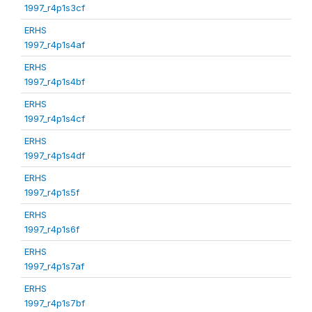
1997_r4p1s3cf
ERHS
1997_r4p1s4af
ERHS
1997_r4p1s4bf
ERHS
1997_r4p1s4cf
ERHS
1997_r4p1s4df
ERHS
1997_r4p1s5f
ERHS
1997_r4p1s6f
ERHS
1997_r4p1s7af
ERHS
1997_r4p1s7bf