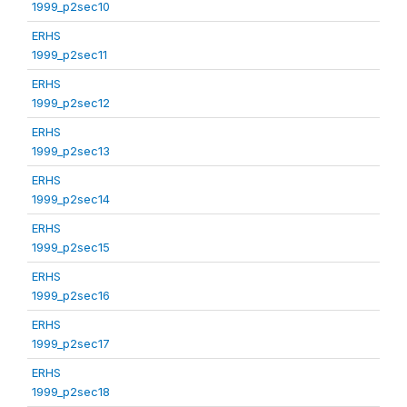
1999_p2sec10
ERHS
1999_p2sec11
ERHS
1999_p2sec12
ERHS
1999_p2sec13
ERHS
1999_p2sec14
ERHS
1999_p2sec15
ERHS
1999_p2sec16
ERHS
1999_p2sec17
ERHS
1999_p2sec18