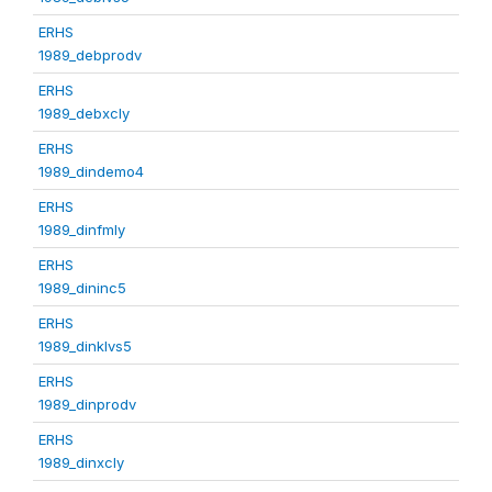
ERHS
1989_debprodv
ERHS
1989_debxcly
ERHS
1989_dindemo4
ERHS
1989_dinfmly
ERHS
1989_dininc5
ERHS
1989_dinklvs5
ERHS
1989_dinprodv
ERHS
1989_dinxcly