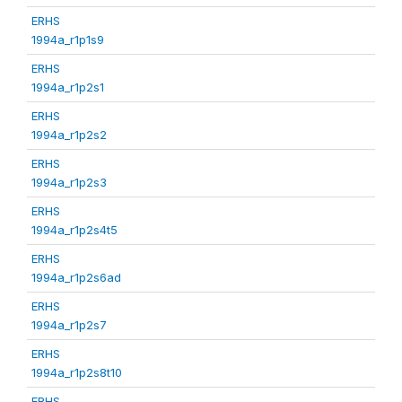
ERHS
1994a_r1p1s9
ERHS
1994a_r1p2s1
ERHS
1994a_r1p2s2
ERHS
1994a_r1p2s3
ERHS
1994a_r1p2s4t5
ERHS
1994a_r1p2s6ad
ERHS
1994a_r1p2s7
ERHS
1994a_r1p2s8t10
ERHS