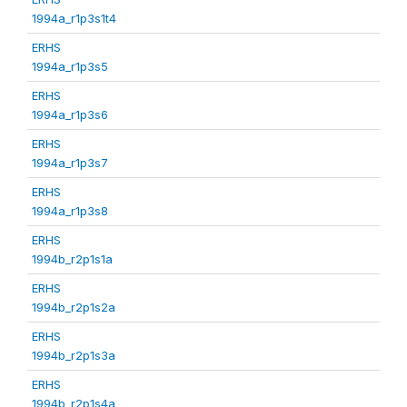
1994a_r1p3s1t4
ERHS
1994a_r1p3s5
ERHS
1994a_r1p3s6
ERHS
1994a_r1p3s7
ERHS
1994a_r1p3s8
ERHS
1994b_r2p1s1a
ERHS
1994b_r2p1s2a
ERHS
1994b_r2p1s3a
ERHS
1994b_r2p1s4a