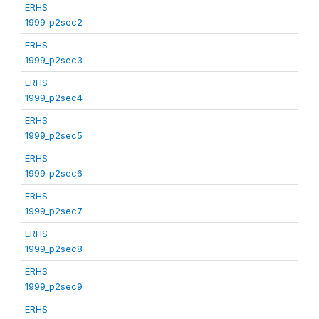
ERHS
1999_p2sec2
ERHS
1999_p2sec3
ERHS
1999_p2sec4
ERHS
1999_p2sec5
ERHS
1999_p2sec6
ERHS
1999_p2sec7
ERHS
1999_p2sec8
ERHS
1999_p2sec9
ERHS