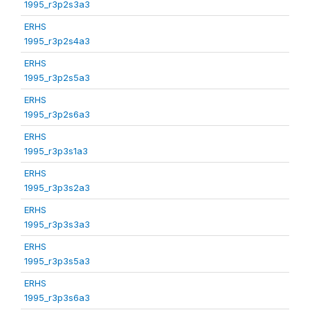
1995_r3p2s3a3
ERHS
1995_r3p2s4a3
ERHS
1995_r3p2s5a3
ERHS
1995_r3p2s6a3
ERHS
1995_r3p3s1a3
ERHS
1995_r3p3s2a3
ERHS
1995_r3p3s3a3
ERHS
1995_r3p3s5a3
ERHS
1995_r3p3s6a3