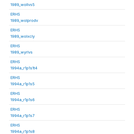
1989_wollvs5
ERHS
1989_wolprodv
ERHS
1989_wolxcly
ERHS
1989_wyrlvs
ERHS
1994a_r1p1s1t4
ERHS
1994a_r1p1s5
ERHS
1994a_r1p1s6
ERHS
1994a_r1p1s7
ERHS
1994a_r1p1s8