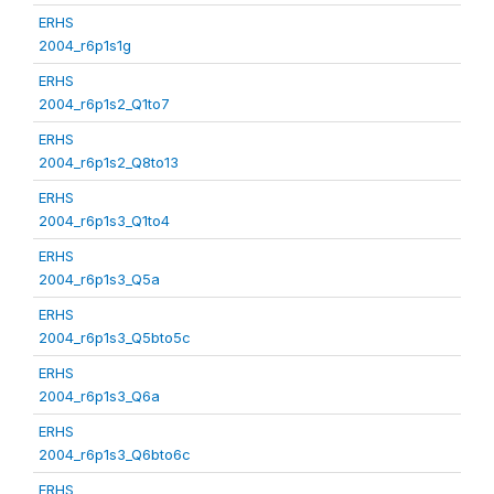
ERHS
2004_r6p1s1g
ERHS
2004_r6p1s2_Q1to7
ERHS
2004_r6p1s2_Q8to13
ERHS
2004_r6p1s3_Q1to4
ERHS
2004_r6p1s3_Q5a
ERHS
2004_r6p1s3_Q5bto5c
ERHS
2004_r6p1s3_Q6a
ERHS
2004_r6p1s3_Q6bto6c
ERHS