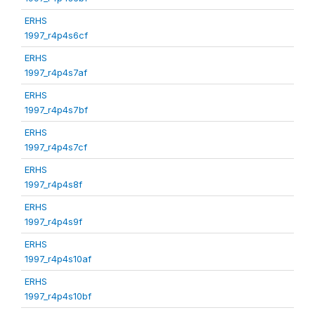
ERHS
1997_r4p4s6cf
ERHS
1997_r4p4s7af
ERHS
1997_r4p4s7bf
ERHS
1997_r4p4s7cf
ERHS
1997_r4p4s8f
ERHS
1997_r4p4s9f
ERHS
1997_r4p4s10af
ERHS
1997_r4p4s10bf