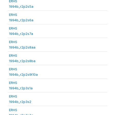
ERHS
1994b_r2p2s5a
ERHS
1994b_r2p2s6a
ERHS
1994b_r2p2s7a
ERHS
1994b_r2p2s8aa
ERHS
1994b_r2p2s8ba
ERHS
1994b_r2p2s9t10a
ERHS
1994b_r2p3s1a
ERHS
1994b_r2p3s2
ERHS