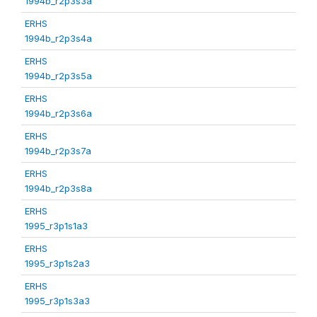
1994b_r2p3s3a
ERHS
1994b_r2p3s4a
ERHS
1994b_r2p3s5a
ERHS
1994b_r2p3s6a
ERHS
1994b_r2p3s7a
ERHS
1994b_r2p3s8a
ERHS
1995_r3p1s1a3
ERHS
1995_r3p1s2a3
ERHS
1995_r3p1s3a3