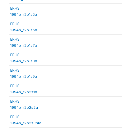
ERHS
1994b_r2p1s5a
ERHS
1994b_r2p1s6a
ERHS
1994b_r2p1s7a
ERHS
1994b_r2p1s8a
ERHS
1994b_r2p1s9a
ERHS
1994b_r2p2s1a
ERHS
1994b_r2p2s2a
ERHS
1994b_r2p2s3t4a