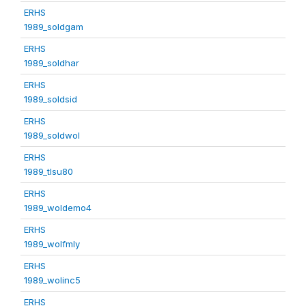
ERHS
1989_soldgam
ERHS
1989_soldhar
ERHS
1989_soldsid
ERHS
1989_soldwol
ERHS
1989_tlsu80
ERHS
1989_woldemo4
ERHS
1989_wolfmly
ERHS
1989_wolinc5
ERHS