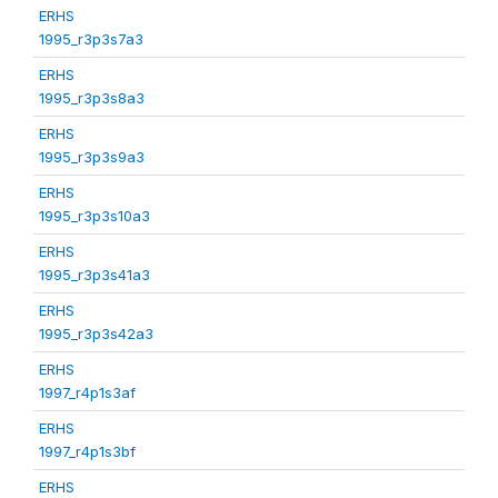
ERHS
1995_r3p3s7a3
ERHS
1995_r3p3s8a3
ERHS
1995_r3p3s9a3
ERHS
1995_r3p3s10a3
ERHS
1995_r3p3s41a3
ERHS
1995_r3p3s42a3
ERHS
1997_r4p1s3af
ERHS
1997_r4p1s3bf
ERHS