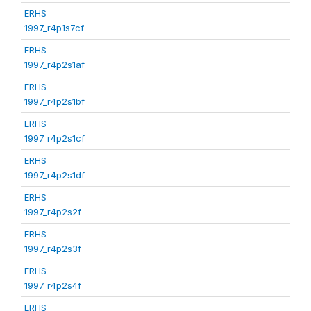
ERHS
1997_r4p1s7cf
ERHS
1997_r4p2s1af
ERHS
1997_r4p2s1bf
ERHS
1997_r4p2s1cf
ERHS
1997_r4p2s1df
ERHS
1997_r4p2s2f
ERHS
1997_r4p2s3f
ERHS
1997_r4p2s4f
ERHS