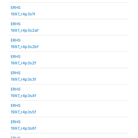
ERHS
1997_r4p3s1f
ERHS
1997_r4p3s2af
ERHS
1997_r4p3s2bf
ERHS
1997_r4p3s2f
ERHS
1997_r4p3s3f
ERHS
1997_r4p3s4f
ERHS
1997_r4p3s5f
ERHS
1997_r4p3s6f
ERHS