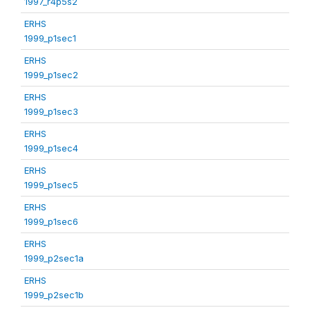
1997_r4p5s2
ERHS
1999_p1sec1
ERHS
1999_p1sec2
ERHS
1999_p1sec3
ERHS
1999_p1sec4
ERHS
1999_p1sec5
ERHS
1999_p1sec6
ERHS
1999_p2sec1a
ERHS
1999_p2sec1b