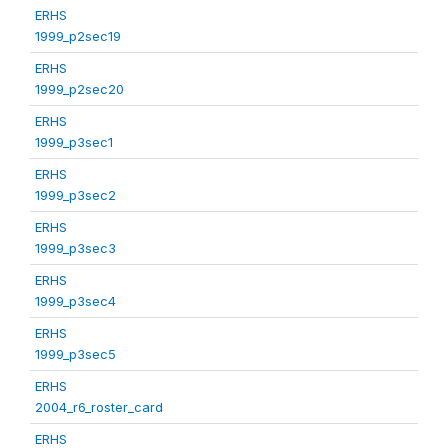
ERHS
1999_p2sec19
ERHS
1999_p2sec20
ERHS
1999_p3sec1
ERHS
1999_p3sec2
ERHS
1999_p3sec3
ERHS
1999_p3sec4
ERHS
1999_p3sec5
ERHS
2004_r6_roster_card
ERHS