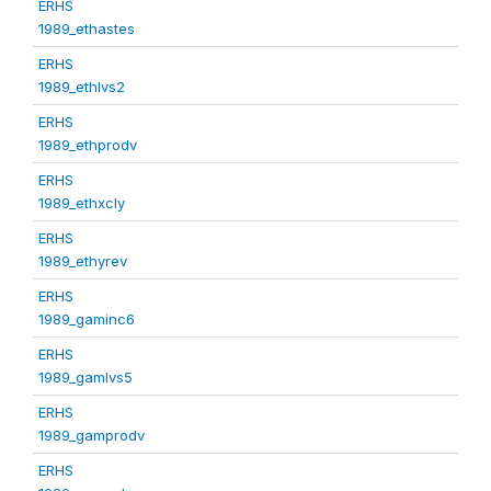
ERHS
1989_ethastes
ERHS
1989_ethlvs2
ERHS
1989_ethprodv
ERHS
1989_ethxcly
ERHS
1989_ethyrev
ERHS
1989_gaminc6
ERHS
1989_gamlvs5
ERHS
1989_gamprodv
ERHS