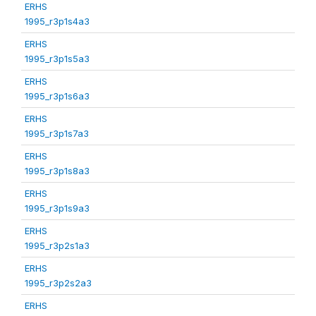
ERHS
1995_r3p1s4a3
ERHS
1995_r3p1s5a3
ERHS
1995_r3p1s6a3
ERHS
1995_r3p1s7a3
ERHS
1995_r3p1s8a3
ERHS
1995_r3p1s9a3
ERHS
1995_r3p2s1a3
ERHS
1995_r3p2s2a3
ERHS