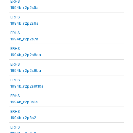
ERHS
1994b_r2p2s5a
ERHS
1994b_r2p2s6a
ERHS
1994b_r2p2s7a
ERHS
1994b_r2p2s8aa
ERHS
1994b_r2p2s8ba
ERHS
1994b_r2p2s9t10a
ERHS
1994b_r2p3s1a
ERHS
1994b_r2p3s2
ERHS