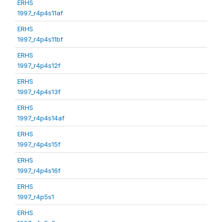
ERHS
1997_r4p4s11af
ERHS
1997_r4p4s11bf
ERHS
1997_r4p4s12f
ERHS
1997_r4p4s13f
ERHS
1997_r4p4s14af
ERHS
1997_r4p4s15f
ERHS
1997_r4p4s16f
ERHS
1997_r4p5s1
ERHS