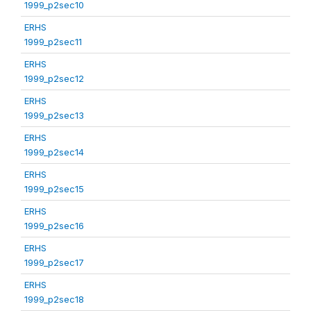
1999_p2sec10
ERHS
1999_p2sec11
ERHS
1999_p2sec12
ERHS
1999_p2sec13
ERHS
1999_p2sec14
ERHS
1999_p2sec15
ERHS
1999_p2sec16
ERHS
1999_p2sec17
ERHS
1999_p2sec18