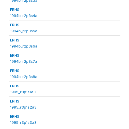
1994b_r2p3s3a
ERHS
1994b_r2p3s4a
ERHS
1994b_r2p3s5a
ERHS
1994b_r2p3s6a
ERHS
1994b_r2p3s7a
ERHS
1994b_r2p3s8a
ERHS
1995_r3p1s1a3
ERHS
1995_r3p1s2a3
ERHS
1995_r3p1s3a3