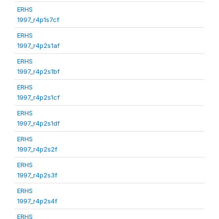
ERHS
1997_r4p1s7cf
ERHS
1997_r4p2s1af
ERHS
1997_r4p2s1bf
ERHS
1997_r4p2s1cf
ERHS
1997_r4p2s1df
ERHS
1997_r4p2s2f
ERHS
1997_r4p2s3f
ERHS
1997_r4p2s4f
ERHS