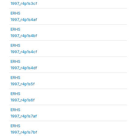
1997_r4p1s3cf
ERHS
1997_r4p1s4af
ERHS
1997_r4p1s4bf
ERHS
1997_r4p1s4cf
ERHS
1997_r4p1s4df
ERHS
1997_r4p1s5f
ERHS
1997_r4p1s6f
ERHS
1997_r4p1s7af
ERHS
1997_r4p1s7bf