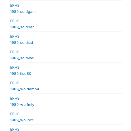
ERHS
1989_soldgam
ERHS
1989_soldhar
ERHS
1989_soldsid
ERHS
1989_soldwol
ERHS
1989_tlsu80
ERHS
1989_woldemo4
ERHS
1989_wolfmly
ERHS
1989_wolinc5
ERHS