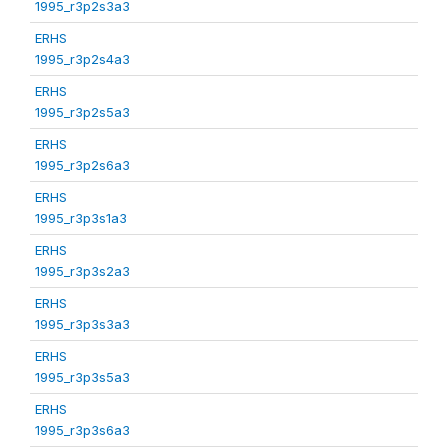
1995_r3p2s3a3
ERHS
1995_r3p2s4a3
ERHS
1995_r3p2s5a3
ERHS
1995_r3p2s6a3
ERHS
1995_r3p3s1a3
ERHS
1995_r3p3s2a3
ERHS
1995_r3p3s3a3
ERHS
1995_r3p3s5a3
ERHS
1995_r3p3s6a3