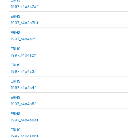
1997_r4p3s7af
ERHS
1997_r4p3s7bf
ERHS
1997_r4p4s1f
ERHS
1997_r4p4s2f
ERHS
1997_r4p4s3f
ERHS
1997_r4p4s4f
ERHS
1997_r4p4s5f
ERHS
1997_r4p4s6af
ERHS
1997_r4p4s6bf