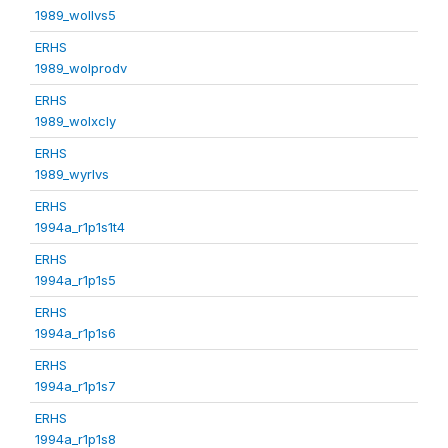
1989_wollvs5
ERHS
1989_wolprodv
ERHS
1989_wolxcly
ERHS
1989_wyrlvs
ERHS
1994a_r1p1s1t4
ERHS
1994a_r1p1s5
ERHS
1994a_r1p1s6
ERHS
1994a_r1p1s7
ERHS
1994a_r1p1s8