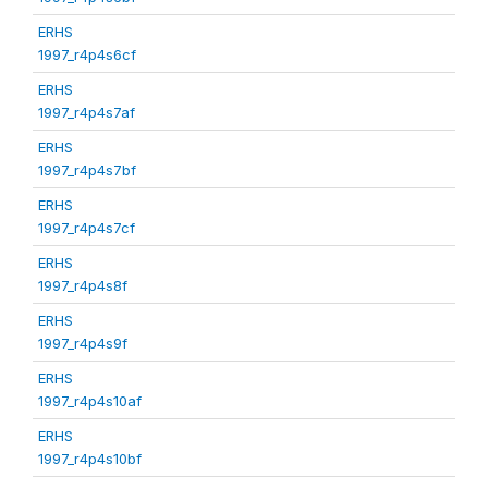
ERHS
1997_r4p4s6cf
ERHS
1997_r4p4s7af
ERHS
1997_r4p4s7bf
ERHS
1997_r4p4s7cf
ERHS
1997_r4p4s8f
ERHS
1997_r4p4s9f
ERHS
1997_r4p4s10af
ERHS
1997_r4p4s10bf