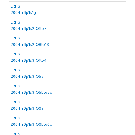
ERHS
2004_r6p1s1g
ERHS
2004_r6p1s2_Q1to7
ERHS
2004_r6p1s2_Q8to13
ERHS
2004_r6p1s3_Q1to4
ERHS
2004_r6p1s3_Q5a
ERHS
2004_r6p1s3_Q5bto5c
ERHS
2004_r6p1s3_Q6a
ERHS
2004_r6p1s3_Q6bto6c
ERHS