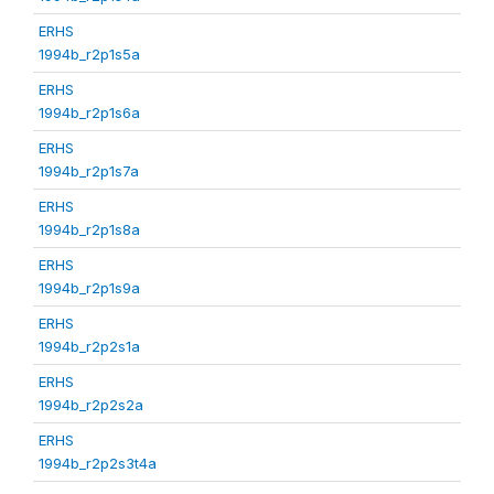
ERHS
1994b_r2p1s5a
ERHS
1994b_r2p1s6a
ERHS
1994b_r2p1s7a
ERHS
1994b_r2p1s8a
ERHS
1994b_r2p1s9a
ERHS
1994b_r2p2s1a
ERHS
1994b_r2p2s2a
ERHS
1994b_r2p2s3t4a