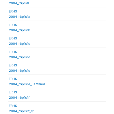
2004_r6p1s0
ERHS
2004_r6p1s1a
ERHS
2004_r6p1s1b
ERHS
2004_r6p1s1c
ERHS
2004_r6p1s1d
ERHS
2004_r6p1s1e
ERHS
2004_r6p1s1e_LeftDied
ERHS
2004_r6p1s1f
ERHS
2004_r6p1s1f_Q1