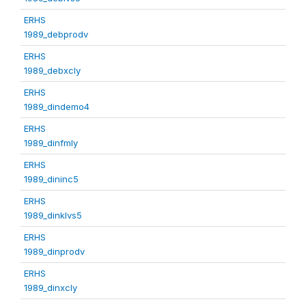
ERHS
1989_debprodv
ERHS
1989_debxcly
ERHS
1989_dindemo4
ERHS
1989_dinfmly
ERHS
1989_dininc5
ERHS
1989_dinklvs5
ERHS
1989_dinprodv
ERHS
1989_dinxcly