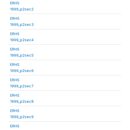
ERHS
1999_p2sec2
ERHS
1999_p2sec3
ERHS
1999_p2sec4
ERHS
1999_p2sec5
ERHS
1999_p2sec6
ERHS
1999_p2sec7
ERHS
1999_p2sec8
ERHS
1999_p2sec9
ERHS