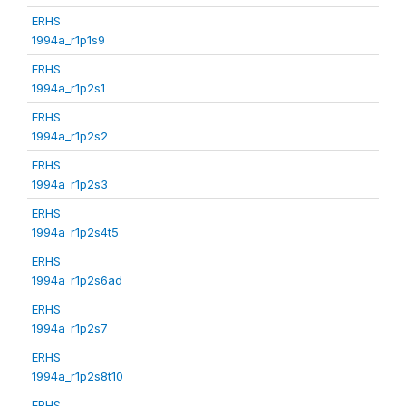
ERHS
1994a_r1p1s9
ERHS
1994a_r1p2s1
ERHS
1994a_r1p2s2
ERHS
1994a_r1p2s3
ERHS
1994a_r1p2s4t5
ERHS
1994a_r1p2s6ad
ERHS
1994a_r1p2s7
ERHS
1994a_r1p2s8t10
ERHS