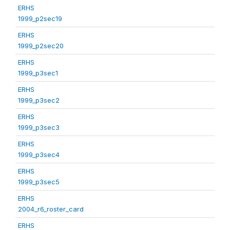
ERHS
1999_p2sec19
ERHS
1999_p2sec20
ERHS
1999_p3sec1
ERHS
1999_p3sec2
ERHS
1999_p3sec3
ERHS
1999_p3sec4
ERHS
1999_p3sec5
ERHS
2004_r6_roster_card
ERHS