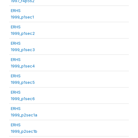
1997_r4p5s2
ERHS
1999_p1sec1
ERHS
1999_p1sec2
ERHS
1999_p1sec3
ERHS
1999_p1sec4
ERHS
1999_p1sec5
ERHS
1999_p1sec6
ERHS
1999_p2sec1a
ERHS
1999_p2sec1b