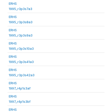
ERHS
1995_r3p3s7a3
ERHS
1995_r3p3s8a3
ERHS
1995_r3p3s9a3
ERHS
1995_r3p3s10a3
ERHS
1995_r3p3s41a3
ERHS
1995_r3p3s42a3
ERHS
1997_r4p1s3af
ERHS
1997_r4p1s3bf
ERHS