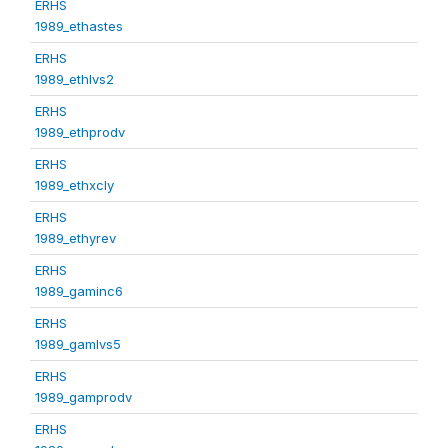
ERHS
1989_ethastes
ERHS
1989_ethlvs2
ERHS
1989_ethprodv
ERHS
1989_ethxcly
ERHS
1989_ethyrev
ERHS
1989_gaminc6
ERHS
1989_gamlvs5
ERHS
1989_gamprodv
ERHS