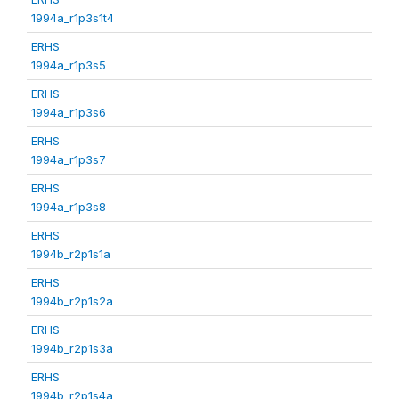
1994a_r1p3s1t4
ERHS
1994a_r1p3s5
ERHS
1994a_r1p3s6
ERHS
1994a_r1p3s7
ERHS
1994a_r1p3s8
ERHS
1994b_r2p1s1a
ERHS
1994b_r2p1s2a
ERHS
1994b_r2p1s3a
ERHS
1994b_r2p1s4a