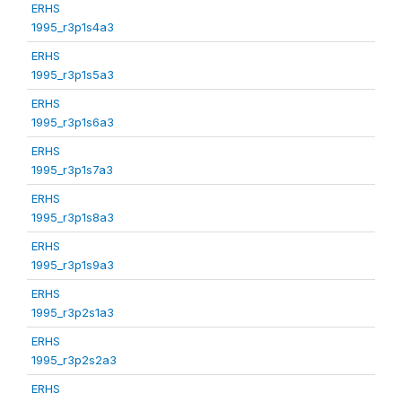
ERHS
1995_r3p1s4a3
ERHS
1995_r3p1s5a3
ERHS
1995_r3p1s6a3
ERHS
1995_r3p1s7a3
ERHS
1995_r3p1s8a3
ERHS
1995_r3p1s9a3
ERHS
1995_r3p2s1a3
ERHS
1995_r3p2s2a3
ERHS