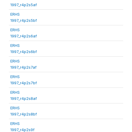
1997_r4p2s5af
ERHS
1997_r4p2s5bf
ERHS
1997_r4p2s6af
ERHS
1997_r4p2s6bf
ERHS
1997_r4p2s7af
ERHS
1997_r4p2s7bf
ERHS
1997_r4p2s8af
ERHS
1997_r4p2s8bf
ERHS
1997_r4p2s9f