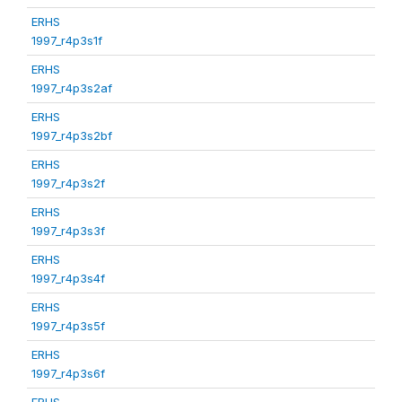
ERHS
1997_r4p3s1f
ERHS
1997_r4p3s2af
ERHS
1997_r4p3s2bf
ERHS
1997_r4p3s2f
ERHS
1997_r4p3s3f
ERHS
1997_r4p3s4f
ERHS
1997_r4p3s5f
ERHS
1997_r4p3s6f
ERHS