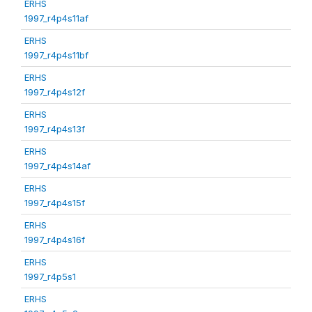
ERHS
1997_r4p4s11af
ERHS
1997_r4p4s11bf
ERHS
1997_r4p4s12f
ERHS
1997_r4p4s13f
ERHS
1997_r4p4s14af
ERHS
1997_r4p4s15f
ERHS
1997_r4p4s16f
ERHS
1997_r4p5s1
ERHS