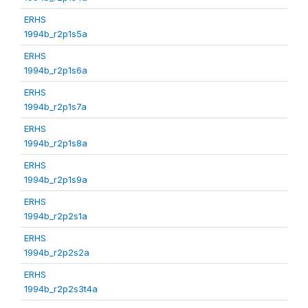
ERHS
1994b_r2p1s5a
ERHS
1994b_r2p1s6a
ERHS
1994b_r2p1s7a
ERHS
1994b_r2p1s8a
ERHS
1994b_r2p1s9a
ERHS
1994b_r2p2s1a
ERHS
1994b_r2p2s2a
ERHS
1994b_r2p2s3t4a