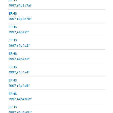
1997_r4p3s7af
ERHS
1997_r4p3s7bf
ERHS
1997_r4p4s1f
ERHS
1997_r4p4s2f
ERHS
1997_r4p4s3f
ERHS
1997_r4p4s4f
ERHS
1997_r4p4s5f
ERHS
1997_r4p4s6af
ERHS
1997_r4p4s6bf