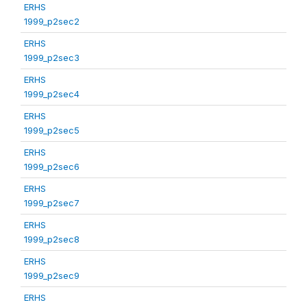
ERHS
1999_p2sec2
ERHS
1999_p2sec3
ERHS
1999_p2sec4
ERHS
1999_p2sec5
ERHS
1999_p2sec6
ERHS
1999_p2sec7
ERHS
1999_p2sec8
ERHS
1999_p2sec9
ERHS