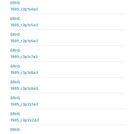
ERHS
1995_r3p1s4a3
ERHS
1995_r3p1s5a3
ERHS
1995_r3p1s6a3
ERHS
1995_r3p1s7a3
ERHS
1995_r3p1s8a3
ERHS
1995_r3p1s9a3
ERHS
1995_r3p2s1a3
ERHS
1995_r3p2s2a3
ERHS