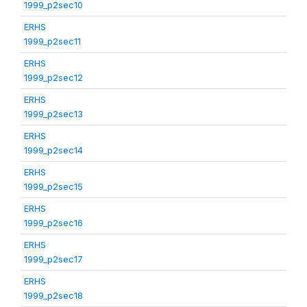
1999_p2sec10
ERHS
1999_p2sec11
ERHS
1999_p2sec12
ERHS
1999_p2sec13
ERHS
1999_p2sec14
ERHS
1999_p2sec15
ERHS
1999_p2sec16
ERHS
1999_p2sec17
ERHS
1999_p2sec18