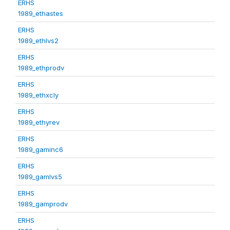
ERHS
1989_ethastes
ERHS
1989_ethlvs2
ERHS
1989_ethprodv
ERHS
1989_ethxcly
ERHS
1989_ethyrev
ERHS
1989_gaminc6
ERHS
1989_gamlvs5
ERHS
1989_gamprodv
ERHS