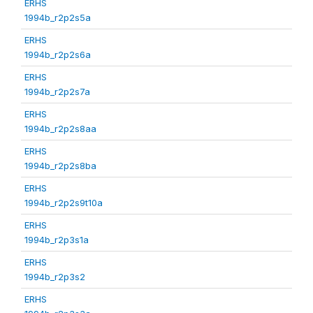
ERHS
1994b_r2p2s5a
ERHS
1994b_r2p2s6a
ERHS
1994b_r2p2s7a
ERHS
1994b_r2p2s8aa
ERHS
1994b_r2p2s8ba
ERHS
1994b_r2p2s9t10a
ERHS
1994b_r2p3s1a
ERHS
1994b_r2p3s2
ERHS