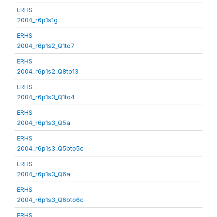
ERHS
2004_r6p1s1g
ERHS
2004_r6p1s2_Q1to7
ERHS
2004_r6p1s2_Q8to13
ERHS
2004_r6p1s3_Q1to4
ERHS
2004_r6p1s3_Q5a
ERHS
2004_r6p1s3_Q5bto5c
ERHS
2004_r6p1s3_Q6a
ERHS
2004_r6p1s3_Q6bto6c
ERHS