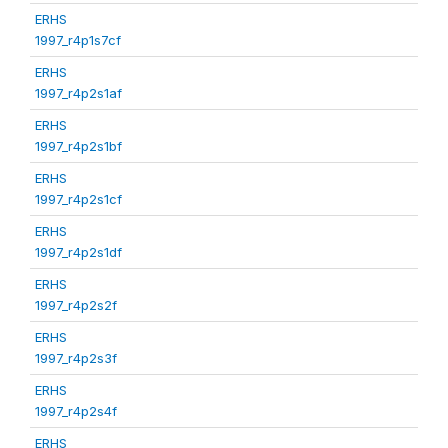
ERHS
1997_r4p1s7cf
ERHS
1997_r4p2s1af
ERHS
1997_r4p2s1bf
ERHS
1997_r4p2s1cf
ERHS
1997_r4p2s1df
ERHS
1997_r4p2s2f
ERHS
1997_r4p2s3f
ERHS
1997_r4p2s4f
ERHS