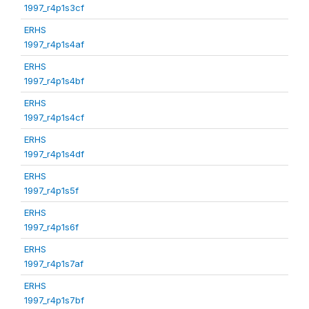
1997_r4p1s3cf
ERHS
1997_r4p1s4af
ERHS
1997_r4p1s4bf
ERHS
1997_r4p1s4cf
ERHS
1997_r4p1s4df
ERHS
1997_r4p1s5f
ERHS
1997_r4p1s6f
ERHS
1997_r4p1s7af
ERHS
1997_r4p1s7bf