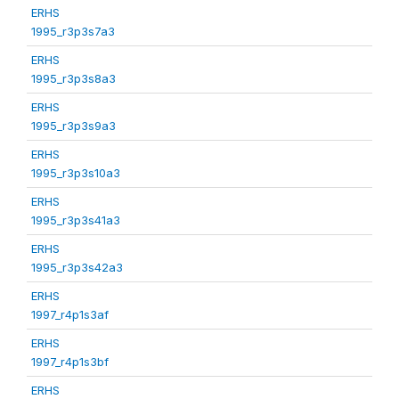
ERHS
1995_r3p3s7a3
ERHS
1995_r3p3s8a3
ERHS
1995_r3p3s9a3
ERHS
1995_r3p3s10a3
ERHS
1995_r3p3s41a3
ERHS
1995_r3p3s42a3
ERHS
1997_r4p1s3af
ERHS
1997_r4p1s3bf
ERHS