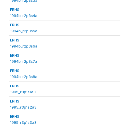
1994b_r2p3s3a
ERHS
1994b_r2p3s4a
ERHS
1994b_r2p3s5a
ERHS
1994b_r2p3s6a
ERHS
1994b_r2p3s7a
ERHS
1994b_r2p3s8a
ERHS
1995_r3p1s1a3
ERHS
1995_r3p1s2a3
ERHS
1995_r3p1s3a3