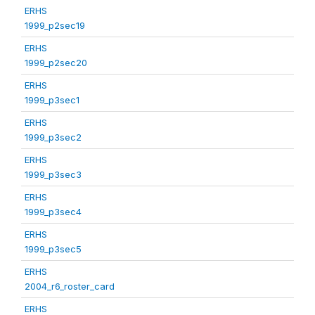
ERHS
1999_p2sec19
ERHS
1999_p2sec20
ERHS
1999_p3sec1
ERHS
1999_p3sec2
ERHS
1999_p3sec3
ERHS
1999_p3sec4
ERHS
1999_p3sec5
ERHS
2004_r6_roster_card
ERHS