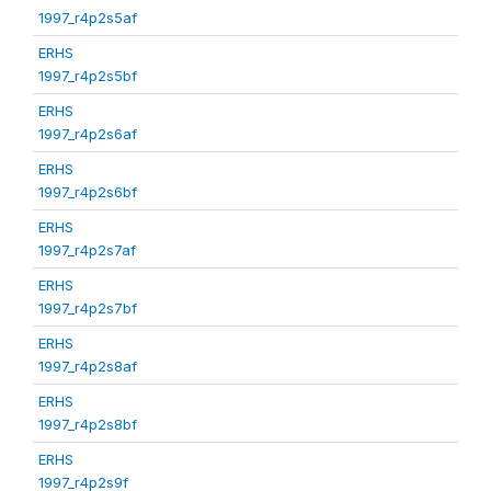
1997_r4p2s5af
ERHS
1997_r4p2s5bf
ERHS
1997_r4p2s6af
ERHS
1997_r4p2s6bf
ERHS
1997_r4p2s7af
ERHS
1997_r4p2s7bf
ERHS
1997_r4p2s8af
ERHS
1997_r4p2s8bf
ERHS
1997_r4p2s9f