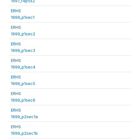
1997_r4p5s2
ERHS
1999_p1sec1
ERHS
1999_p1sec2
ERHS
1999_p1sec3
ERHS
1999_p1sec4
ERHS
1999_p1sec5
ERHS
1999_p1sec6
ERHS
1999_p2sec1a
ERHS
1999_p2sec1b