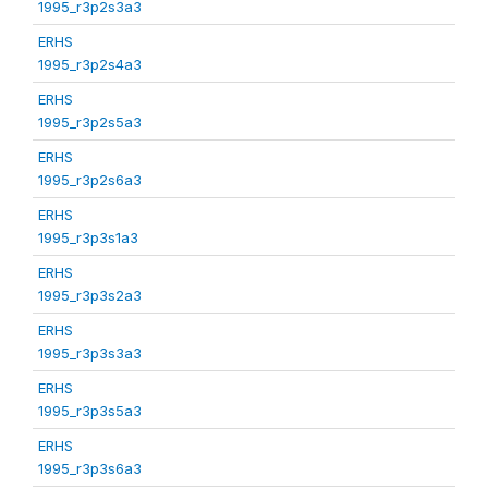
1995_r3p2s3a3
ERHS
1995_r3p2s4a3
ERHS
1995_r3p2s5a3
ERHS
1995_r3p2s6a3
ERHS
1995_r3p3s1a3
ERHS
1995_r3p3s2a3
ERHS
1995_r3p3s3a3
ERHS
1995_r3p3s5a3
ERHS
1995_r3p3s6a3