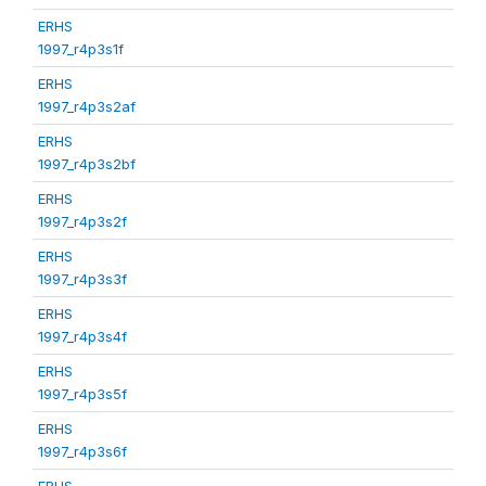
ERHS
1997_r4p3s1f
ERHS
1997_r4p3s2af
ERHS
1997_r4p3s2bf
ERHS
1997_r4p3s2f
ERHS
1997_r4p3s3f
ERHS
1997_r4p3s4f
ERHS
1997_r4p3s5f
ERHS
1997_r4p3s6f
ERHS