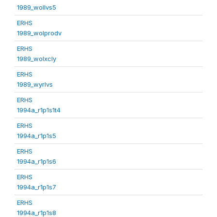
1989_wollvs5
ERHS
1989_wolprodv
ERHS
1989_wolxcly
ERHS
1989_wyrlvs
ERHS
1994a_r1p1s1t4
ERHS
1994a_r1p1s5
ERHS
1994a_r1p1s6
ERHS
1994a_r1p1s7
ERHS
1994a_r1p1s8