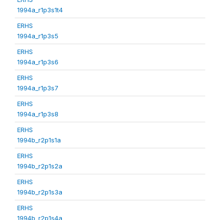
1994a_r1p3s1t4
ERHS
1994a_r1p3s5
ERHS
1994a_r1p3s6
ERHS
1994a_r1p3s7
ERHS
1994a_r1p3s8
ERHS
1994b_r2p1s1a
ERHS
1994b_r2p1s2a
ERHS
1994b_r2p1s3a
ERHS
1994b_r2p1s4a