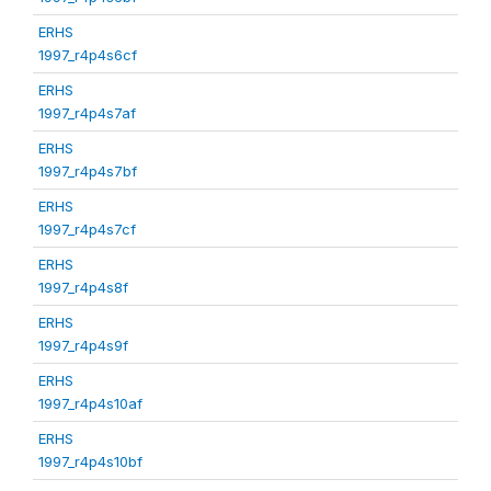
ERHS
1997_r4p4s6cf
ERHS
1997_r4p4s7af
ERHS
1997_r4p4s7bf
ERHS
1997_r4p4s7cf
ERHS
1997_r4p4s8f
ERHS
1997_r4p4s9f
ERHS
1997_r4p4s10af
ERHS
1997_r4p4s10bf