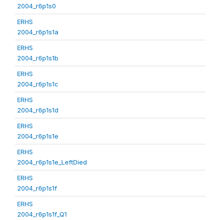
2004_r6p1s0
ERHS
2004_r6p1s1a
ERHS
2004_r6p1s1b
ERHS
2004_r6p1s1c
ERHS
2004_r6p1s1d
ERHS
2004_r6p1s1e
ERHS
2004_r6p1s1e_LeftDied
ERHS
2004_r6p1s1f
ERHS
2004_r6p1s1f_Q1