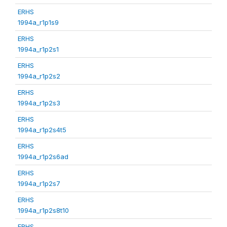
ERHS
1994a_r1p1s9
ERHS
1994a_r1p2s1
ERHS
1994a_r1p2s2
ERHS
1994a_r1p2s3
ERHS
1994a_r1p2s4t5
ERHS
1994a_r1p2s6ad
ERHS
1994a_r1p2s7
ERHS
1994a_r1p2s8t10
ERHS