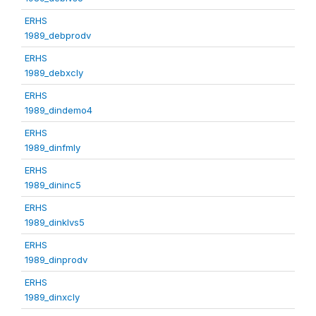
ERHS
1989_debprodv
ERHS
1989_debxcly
ERHS
1989_dindemo4
ERHS
1989_dinfmly
ERHS
1989_dininc5
ERHS
1989_dinklvs5
ERHS
1989_dinprodv
ERHS
1989_dinxcly