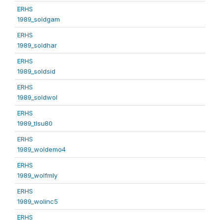
ERHS
1989_soldgam
ERHS
1989_soldhar
ERHS
1989_soldsid
ERHS
1989_soldwol
ERHS
1989_tlsu80
ERHS
1989_woldemo4
ERHS
1989_wolfmly
ERHS
1989_wolinc5
ERHS